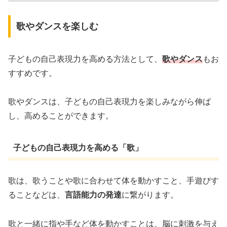
歌やダンスを楽しむ
子どもの自己表現力を高める方法として、
歌やダンス
もお
すすめです。
歌やダンスは、子どもの自己表現力を楽しみながら伸ば
し、高めることができます。
子どもの自己表現力を高める「歌」
歌は、歌うことや歌に合わせて体を動かすこと、手遊びす
ることなどは、
言語能力の発達
に繋がります。
歌と一緒に指や手など体を動かすことは、脳に刺激を与え