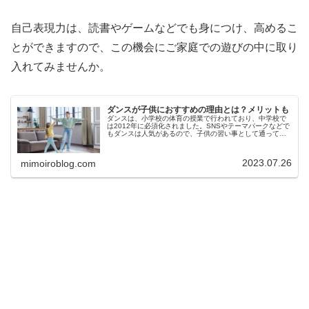
自己表現力は、読書やゲームなどでも身につけ、高めるこ
とができますので、この機会にご家庭での遊びの中に取り
入れてみませんか。
ダンスが子供におすすめの理由とは？メリットも
ダンスは、小学校の体育の授業で行われており、中学校で
は2012年に必須化されました。SNSやテーマパークなどで
もダンスは人気があるので、子供の習い事として通ってい
るお子様が増えているようです。しかし、ダンスは、子供
にどんな効果があるのか、ど...
2023.07.26
mimoiroblog.com