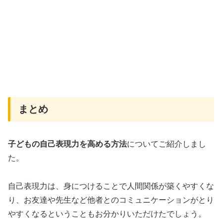
まとめ
子どもの自己表現力を高める方法
についてご紹介しまし
た。
自己表現力は、身につけることで人間関係が築くやすくな
り、お友達や先生など他者とのコミュニケーションがとり
やすくなるということもお分かりいただけたでしょう。