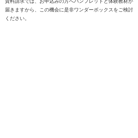
資料請求では、お申込みの方へパンフレットと体験教材が
届きますから、この機会に是非ワンダーボックスをご検討
ください。