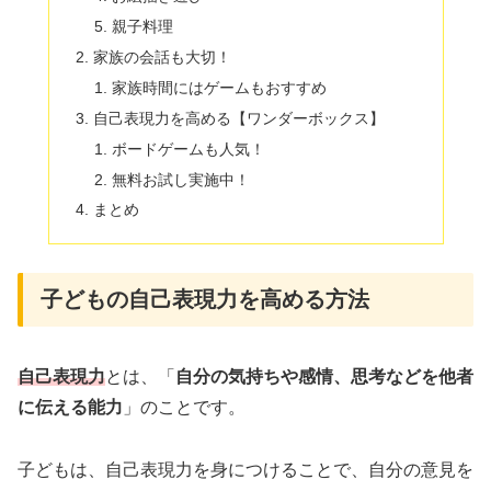
親子料理
家族の会話も大切！
家族時間にはゲームもおすすめ
自己表現力を高める【ワンダーボックス】
ボードゲームも人気！
無料お試し実施中！
まとめ
子どもの自己表現力を高める方法
自己表現力
とは、「
自分の気持ちや感情、思考などを他者
に伝える能力
」のことです。
子どもは、自己表現力を身につけることで、自分の意見を