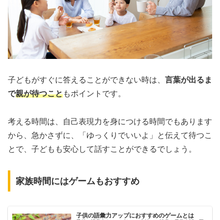
子どもがすぐに答えることができない時は、
言葉が出るま
で
親が待つこと
もポイントです。
考える時間は、自己表現力を身につける時間でもあります
から、急かさずに、「ゆっくりでいいよ」と伝えて待つこ
とで、子どもも安心して話すことができるでしょう。
家族時間にはゲームもおすすめ
子供の語彙力アップにおすすめのゲームとは