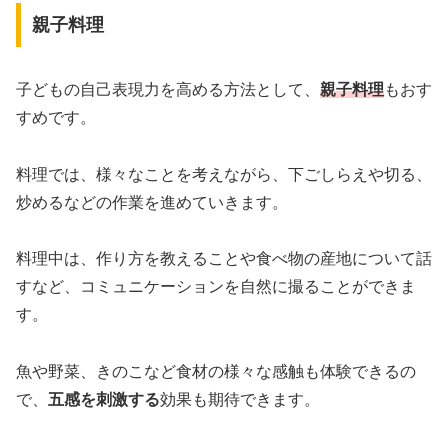
親子料理
子どもの自己表現力を高める方法として、
親子料理
もおす
すめです。
料理では、様々なことを考えながら、下ごしらえや切る、
炒めるなどの作業を進めていきます。
料理中は、作り方を教えることや食べ物の産地について話
すなど、コミュニケーションを自然に撮ることができま
す。
魚や野菜、きのこなど食材の様々な感触も体験できるの
で、
五感を刺激する
効果も期待できます。