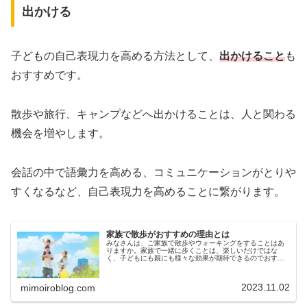
出かける
子どもの自己表現力を高める方法として、
出かけること
も
おすすめです。
散歩や旅行、キャンプなどへ出かけることは、人と関わる
機会を増やします。
会話の中で語彙力を高める、コミュニケーションがとりや
すくなるなど、自己表現力を高めることに繋がります。
家族で散歩がおすすめの理由とは
みなさんは、ご家族で散歩やウォーキングをすることはあ
りますか。家族で一緒に歩くことは、楽しいだけではな
く、子どもにも親にも様々な効果が期待できるのでおすす
めです。今回は、家族で散歩がおすすめの理由についてご
紹介します。家族で散歩がおすすめの...
2023.11.02
mimoiroblog.com