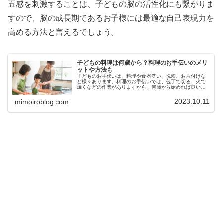
五感を刺激することは、子どもの脳の活性化にも繋がりま
すので、脳の成長期であるお子様には最適な自己表現力を
高める方法と言えるでしょう。
子どもの料理は何歳から？料理のお手伝いのメリ
ットや方法も
子どものお手伝いは、料理や食器洗い、洗濯、お片付けな
ど様々あります。料理のお手伝いでは、包丁で切る、火で
焼くなどの作業がありますから、何歳から始めれば良いか
お悩みの方もいるでしょう。今回は、子どもの料理は何歳
から始めることができるのか、料理...
2023.10.11
mimoiroblog.com