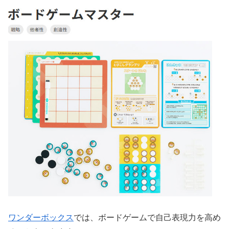
ワンダーボックス
では、ボードゲームで自己表現力を高め