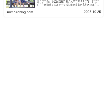
りせず、誰とでも積極的に関わることができます。しか
し、子供のコミュニケーション能力を高めるためには、ど
のようにすれば良いかわからないという方もいるでしょ
う。コミュニケーション能力は、ゲーム...
2023.10.25
mimoiroblog.com