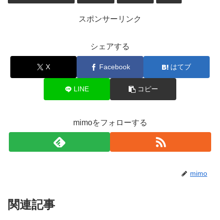
スポンサーリンク
シェアする
X
Facebook
はてブ
LINE
コピー
mimoをフォローする
mimo
関連記事