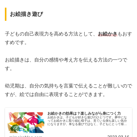
お絵描き遊び
子どもの自己表現力を高める方法として、
お絵かき
もおす
すめです。
お絵描きは、自分の感情や考え方を伝える方法の一つで
す。
幼児期は、自分の気持ちを言葉で伝えることが難しいので
すが、絵では自由に表現することができます。
お絵かきの効果は？楽しみながら身につく力
お絵かきは、子どもが好きな遊びのひとつです。夢中にな
ってお絵かきに取り組む様子は、見ている側も楽しい気分
になりますが、単なる遊びではなく、子どもにとって様々
な良い効果があることはご存じでしょうか。今回は、お絵
かきで期待できる効果についてご紹...