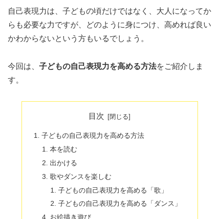
自己表現力は、子どもの頃だけではなく、大人になってか
らも必要な力ですが、どのように身につけ、高めれば良い
かわからないという方もいるでしょう。
今回は、
子どもの自己表現力を高める方法
をご紹介しま
す。
目次
子どもの自己表現力を高める方法
本を読む
出かける
歌やダンスを楽しむ
子どもの自己表現力を高める「歌」
子どもの自己表現力を高める「ダンス」
お絵描き遊び