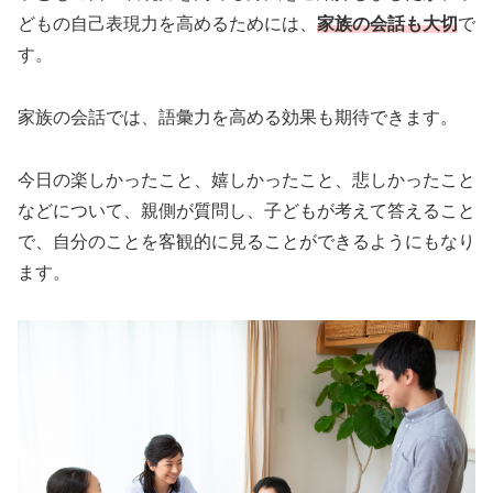
どもの自己表現力を高めるためには、
家族の会話も大切
で
す。
家族の会話では、語彙力を高める効果も期待できます。
今日の楽しかったこと、嬉しかったこと、悲しかったこと
などについて、親側が質問し、子どもが考えて答えること
で、自分のことを客観的に見ることができるようにもなり
ます。