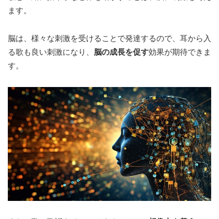
ます。
脳は、様々な刺激を受けることで発達するので、耳から入
る歌も良い刺激になり、
脳の成長を促す
効果が期待できま
す。