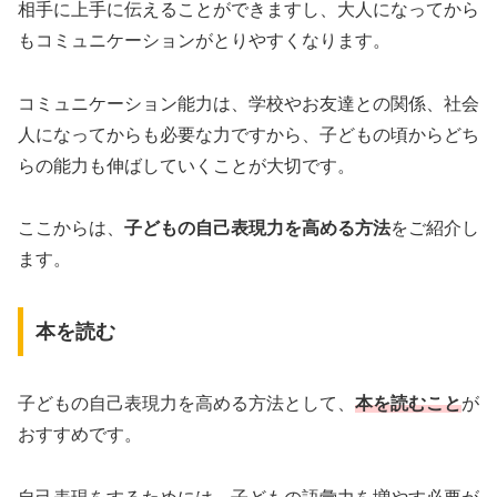
相手に上手に伝えることができますし、大人になってから
もコミュニケーションがとりやすくなります。
コミュニケーション能力は、学校やお友達との関係、社会
人になってからも必要な力ですから、子どもの頃からどち
らの能力も伸ばしていくことが大切です。
ここからは、
子どもの自己表現力を高める方法
をご紹介し
ます。
本を読む
子どもの自己表現力を高める方法として、
本を読むこと
が
おすすめです。