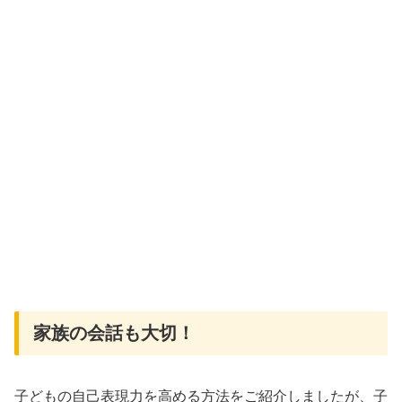
家族の会話も大切！
子どもの自己表現力を高める方法をご紹介しましたが、子