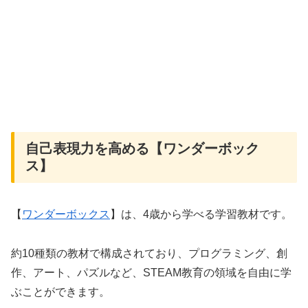
自己表現力を高める【ワンダーボック
ス】
【
ワンダーボックス
】は、4歳から学べる学習教材です。
約10種類の教材で構成されており、プログラミング、創
作、アート、パズルなど、STEAM教育の領域を自由に学
ぶことができます。