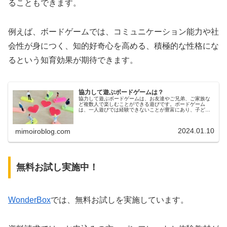
ることもできます。
例えば、ボードゲームでは、コミュニケーション能力や社
会性が身につく、知的好奇心を高める、積極的な性格にな
るという知育効果が期待できます。
協力して遊ぶボードゲームは？
協力して遊ぶボードゲームは、お友達やご兄弟、ご家族な
ど複数人で楽しむことができる遊びです。ボードゲーム
は、一人遊びでは経験できないことが豊富にあり、子ども
に必要な様々な力を身につけることもできます。今回は、
協力して遊ぶボードゲームの知育効果...
2024.01.10
mimoiroblog.com
無料お試し実施中！
WonderBox
では、無料お試しを実施しています。