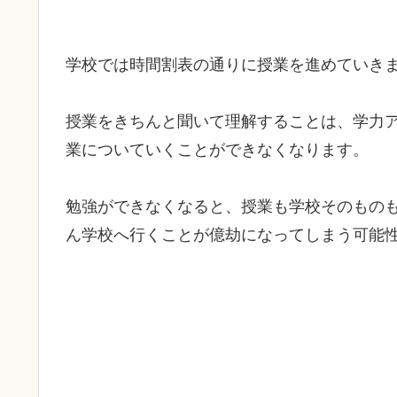
学校では時間割表の通りに授業を進めていき
授業をきちんと聞いて理解することは、学力
業についていくことができなくなります。
勉強ができなくなると、授業も学校そのもの
ん学校へ行くことが億劫になってしまう可能