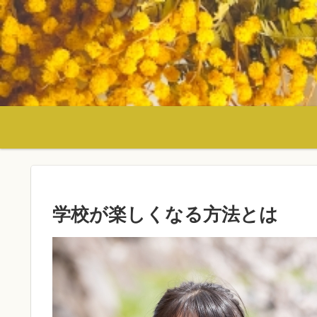
学校が楽しくなる方法とは