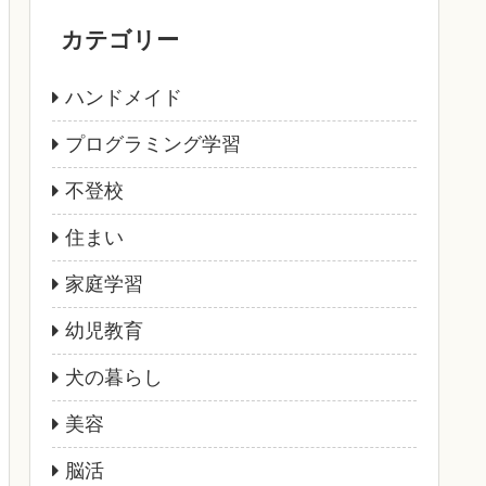
カテゴリー
ハンドメイド
プログラミング学習
不登校
住まい
家庭学習
幼児教育
犬の暮らし
美容
脳活