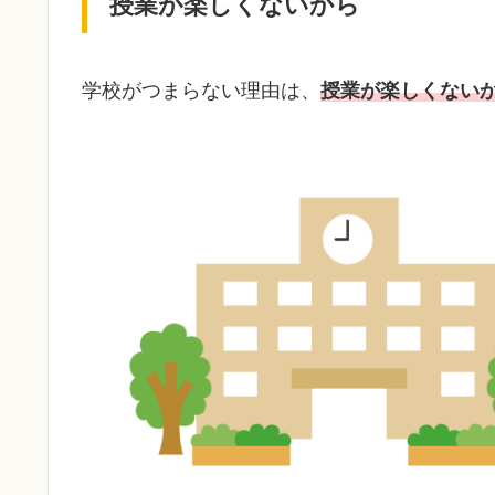
授業が楽しくないから
学校がつまらない理由は、
授業が楽しくない