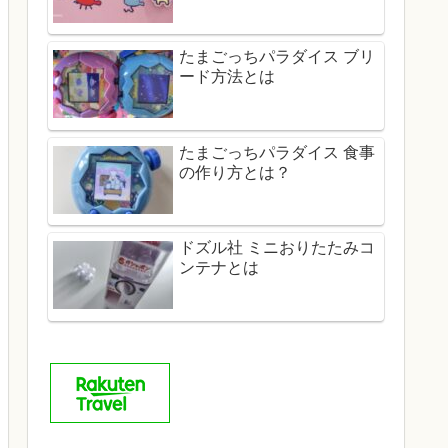
たまごっちパラダイス ブリ
ード方法とは
たまごっちパラダイス 食事
の作り方とは？
ドズル社 ミニおりたたみコ
ンテナとは