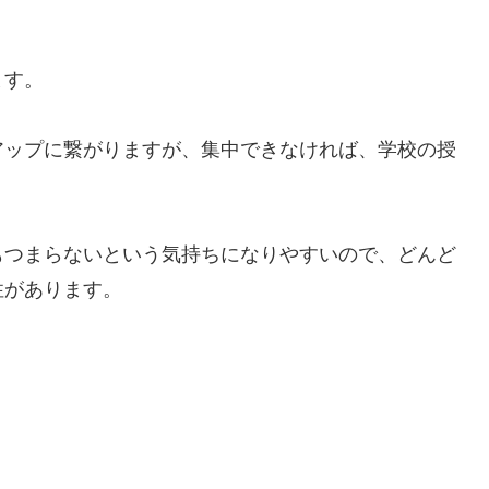
ます。
アップに繋がりますが、集中できなければ、学校の授
もつまらないという気持ちになりやすいので、どんど
性があります。