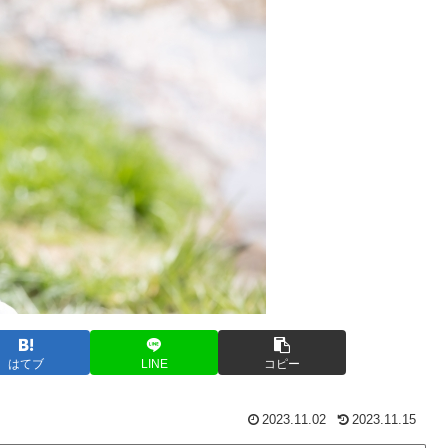
はてブ
LINE
コピー
2023.11.02
2023.11.15