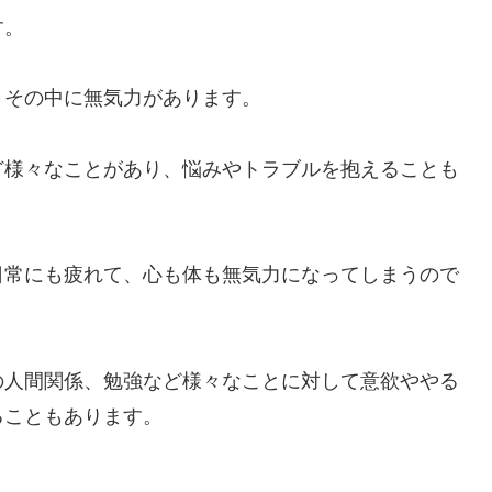
す。
、その中に無気力があります。
ど様々なことがあり、悩みやトラブルを抱えることも
日常にも疲れて、心も体も無気力になってしまうので
の人間関係、勉強など様々なことに対して意欲ややる
ることもあります。