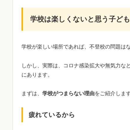
学校は楽しくないと思う子ど
学校が楽しい場所であれば、不登校の問題は
しかし、実際は、コロナ感染拡大や無気力な
にあります。
まずは、
学校がつまらない理由
をご紹介しま
疲れているから