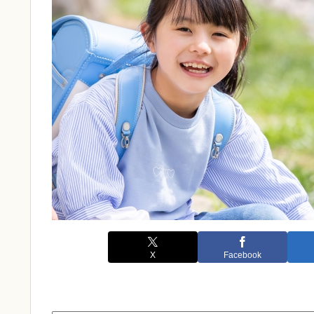
X
Facebook