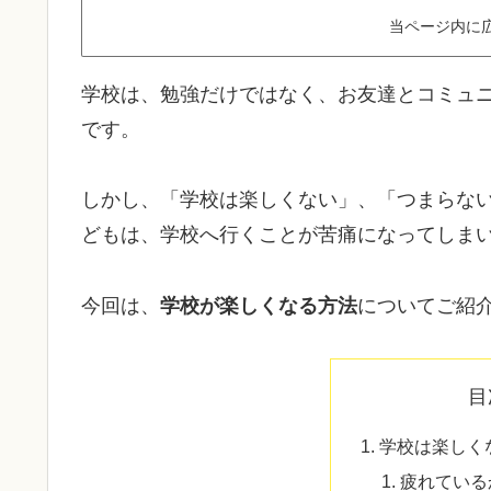
当ページ内に
学校は、勉強だけではなく、お友達とコミュ
です。
しかし、「学校は楽しくない」、「つまらな
どもは、学校へ行くことが苦痛になってしま
今回は、
学校が楽しくなる方法
についてご紹
目
学校は楽しく
疲れている