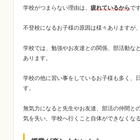
学校がつまらない理由は、
疲れているから
で
不登校になるお子様の原因は様々ありますが
学校では、勉強やお友達との関係、部活動な
あります。
学校の他に習い事をしているお子様も多く、
す。
無気力になると先生やお友達、部活の仲間と
気を失い、学校へ行くこと自体ができなくな