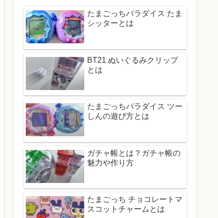
たまごっちパラダイス たま
シッターとは
BT21 ぬいぐるみクリップ
とは
たまごっちパラダイス ツー
しんの遊び方とは
ガチャ帳とは？ガチャ帳の
魅力や作り方
たまごっち チョコレートマ
スコットチャームとは