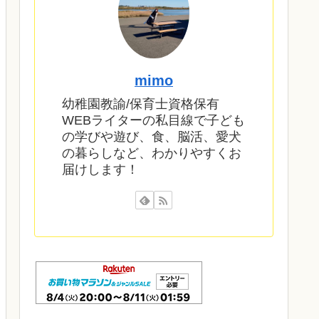
mimo
幼稚園教諭/保育士資格保有
WEBライターの私目線で子ども
の学びや遊び、食、脳活、愛犬
の暮らしなど、わかりやすくお
届けします！