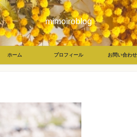
mimoiroblog
ホーム
プロフィール
お問い合わせ