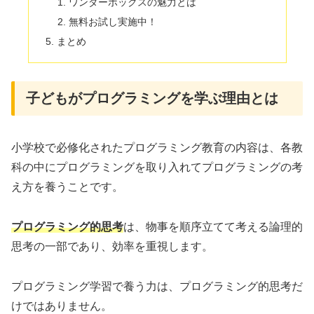
ワンダーボックスの魅力とは
無料お試し実施中！
まとめ
子どもがプログラミングを学ぶ理由とは
小学校で必修化されたプログラミング教育の内容は、各教
科の中にプログラミングを取り入れてプログラミングの考
え方を養うことです。
プログラミング的思考
は、物事を順序立てて考える論理的
思考の一部であり、効率を重視します。
プログラミング学習で養う力は、プログラミング的思考だ
けではありません。