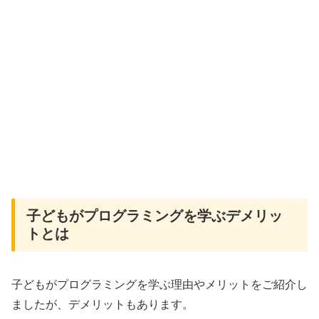
子どもがプログラミングを学ぶデメリッ
トとは
子どもがプログラミングを学ぶ理由やメリットをご紹介し
ましたが、デメリットもあります。