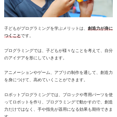
子どもがプログラミングを学ぶメリットは、
創造力が身に
つくこと
です。
プログラミングでは、子どもが様々なことを考えて、自分
のアイデアを形にしていきます。
アニメーションやゲーム、アプリの制作を通して、創造力
を身につけて、高めていくことができます。
ロボットプログラミングでは、ブロックや専用パーツを使
ってロボットを作り、プログラミングで動かすので、創造
力だけではなく、手や指先が器用になる効果も期待できま
す。