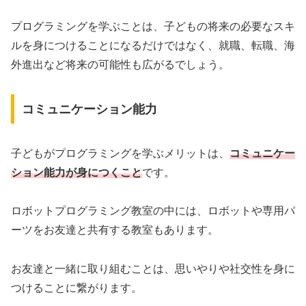
プログラミングを学ぶことは、子どもの将来の必要なスキ
ルを身につけることになるだけではなく、就職、転職、海
外進出など将来の可能性も広がるでしょう。
コミュニケーション能力
子どもがプログラミングを学ぶメリットは、
コミュニケー
ション能力が身につくこと
です。
ロボットプログラミング教室の中には、ロボットや専用パ
ーツをお友達と共有する教室もあります。
お友達と一緒に取り組むことは、思いやりや社交性を身に
つけることに繋がります。