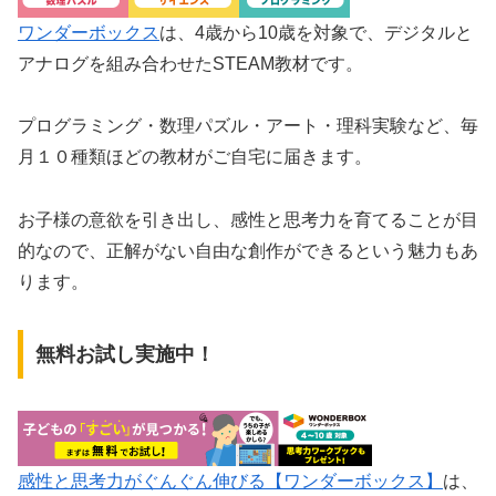
ワンダーボックス
は、4歳から10歳を対象で、デジタルと
アナログを組み合わせたSTEAM教材です。
プログラミング・数理パズル・アート・理科実験など、毎
月１０種類ほどの教材がご自宅に届きます。
お子様の意欲を引き出し、感性と思考力を育てることが目
的なので、正解がない自由な創作ができるという魅力もあ
ります。
無料お試し実施中！
感性と思考力がぐんぐん伸びる【ワンダーボックス】
は、