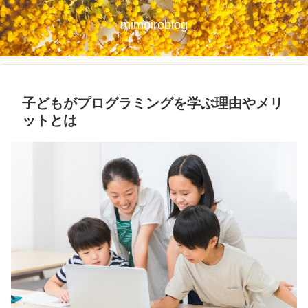
mimoiroblog
子どもがプログラミングを学ぶ理由やメリ
ットとは