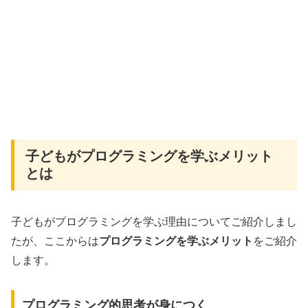
子どもがプログラミングを学ぶメリット
とは
子どもがプログラミングを学ぶ理由についてご紹介しまし
たが、ここからは
プログラミングを学ぶメリット
をご紹介
します。
プログラミング的思考が身につく