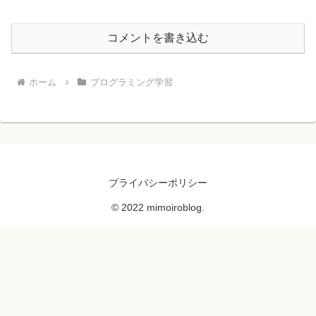
コメントを書き込む
ホーム
プログラミング学習
プライバシーポリシー
© 2022 mimoiroblog.