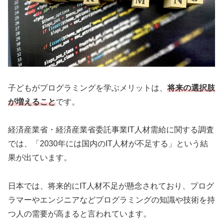
子どもがプログラミングを学ぶメリットは、
将来の選択肢
が増えること
です。
経済産業省・経済産業省委託事業IT人材需給に関する調査
では、「2030年には国内のIT人材が不足する」という結
果が出ています。
日本では、将来的にIT人材不足が懸念されており、プログ
ラマーやエンジニアなどプログラミングの知識や技術を持
つ人の需要が高まると言われています。