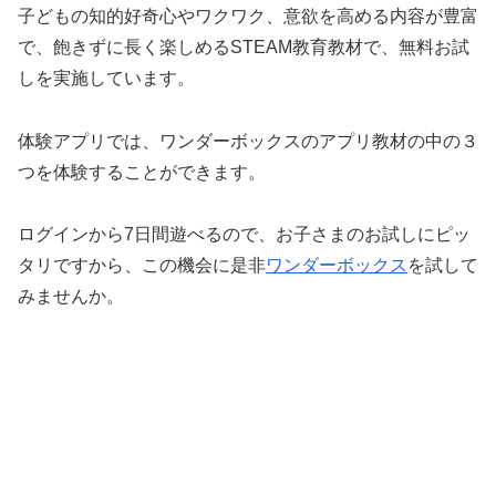
子どもの知的好奇心やワクワク、意欲を高める内容が豊富
で、飽きずに長く楽しめるSTEAM教育教材で、無料お試
しを実施しています。
体験アプリでは、ワンダーボックスのアプリ教材の中の３
つを体験することができます。
ログインから7日間遊べるので、お子さまのお試しにピッ
タリですから、この機会に是非
ワンダーボックス
を試して
みませんか。