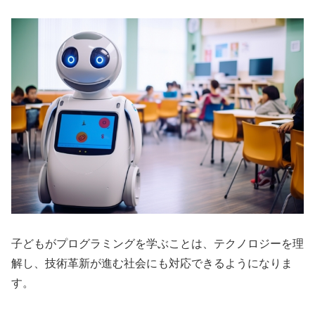
子どもがプログラミングを学ぶことは、テクノロジーを理
解し、技術革新が進む社会にも対応できるようになりま
す。