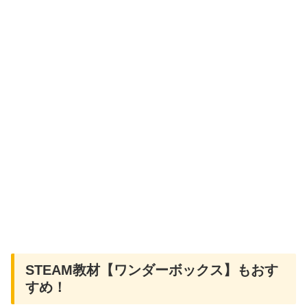
STEAM教材【ワンダーボックス】もおす
すめ！