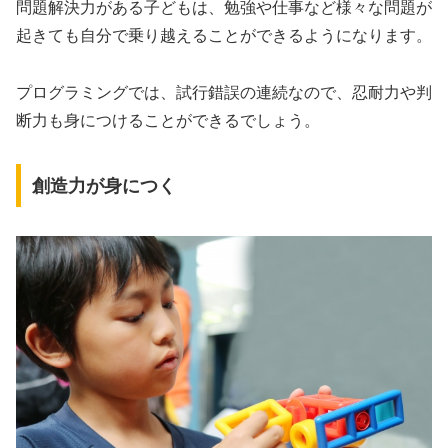
問題解決力がある子どもは、勉強や仕事など様々な問題が
起きても自分で乗り越えることができるようになります。
プログラミングでは、試行錯誤の連続なので、忍耐力や判
断力も身につけることができるでしょう。
創造力が身につく