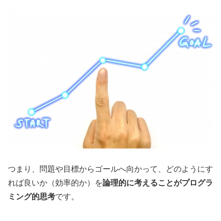
つまり、問題や目標からゴールへ向かって、どのようにす
れば良いか（効率的か）を
論理的に考えることがプログラ
ミング的思考
です。