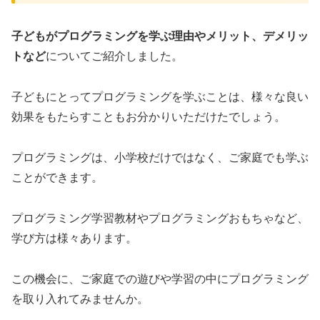
子どもがプログラミングを学ぶ理由やメリット、デメリッ
トなど
についてご紹介しました。
子どもにとってプログラミングを学ぶことは、様々な良い
効果をもたらすこともお分かりいただけたでしょう。
プログラミングは、小学校だけではなく、ご家庭でも学ぶ
ことができます。
プログラミング学習教材やプログラミングおもちゃなど、
学び方は様々あります。
この機会に、ご家庭での遊びや学習の中にプログラミング
を取り入れてみませんか。