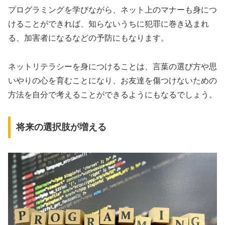
プログラミングを学びながら、ネット上のマナーも身につ
けることができれば、知らないうちに犯罪に巻き込まれ
る、加害者になるなどの予防にもなります。
ネットリテラシーを身につけることは、言葉の選び方や思
いやりの心を育むことになり、お友達を傷つけないための
方法を自分で考えることができるようにもなるでしょう。
将来の選択肢が増える