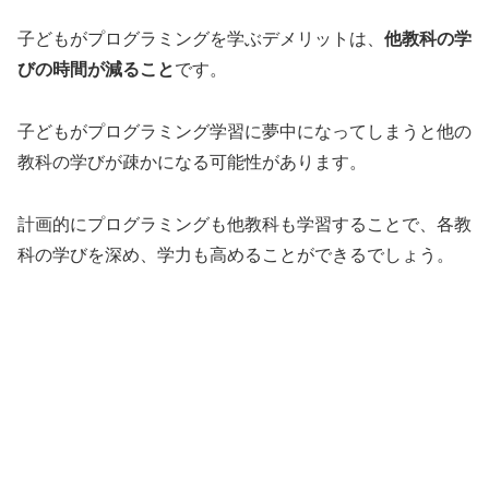
子どもがプログラミングを学ぶデメリットは、
他教科の学
びの時間が減ること
です。
子どもがプログラミング学習に夢中になってしまうと他の
教科の学びが疎かになる可能性があります。
計画的にプログラミングも他教科も学習することで、各教
科の学びを深め、学力も高めることができるでしょう。