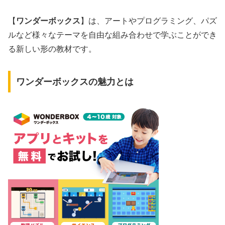
【
ワンダーボックス
】は、アートやプログラミング、パズ
ルなど様々なテーマを自由な組み合わせで学ぶことができ
る新しい形の教材です。
ワンダーボックスの魅力とは