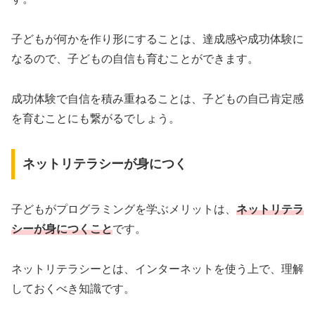
子どもが何かを作り形にすることは、達成感や成功体験に
なるので、子どもの自信も育むことができます。
成功体験で自信を積み重ねることは、子どもの自己肯定感
を育むことにも繋がるでしょう。
ネットリテラシーが身につく
子どもがプログラミングを学ぶメリットは、
ネットリテラ
シーが身につくこと
です。
ネットリテラシーとは、インターネットを使う上で、理解
しておくべき知識です。