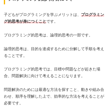
子どもがプログラミングを学ぶメリットは、
プログラミン
グ的思考が身につくこと
です。
プログラミング的思考は、論理的思考の一部です。
論理的思考は、目的を達成するために分解して手順を考え
ることです。
プログラミング的思考では、目標や問題などが起きた場
合、問題解決に向けて考えることになります。
問題解決のためには最適な方法を探すこと、動きや組み合
わせ、順序を理解した上で、効率的な方法を考えることが
必要です。