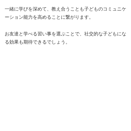
一緒に学びを深めて、教え合うことも子どものコミュニケ
ーション能力を高めることに繋がります。
お友達と学べる習い事を選ぶことで、社交的な子どもにな
る効果も期待できるでしょう。