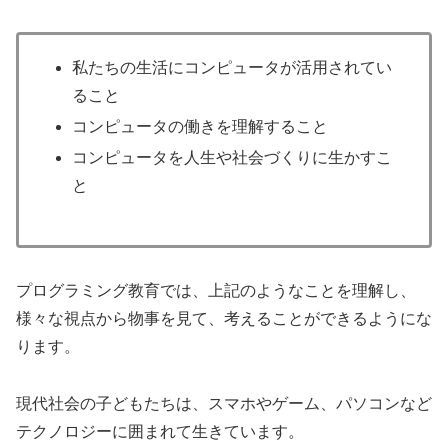
私たちの生活にコンピュータが活用されてい
ること
コンピュータの働きを理解すること
コンピュータを人生や社会づくりに生かすこ
と
プログラミング教育では、上記のようなことを理解し、
様々な視点から物事を見て、考えることができるようにな
ります。
現代社会の子どもたちは、スマホやゲーム、パソコンなど
テクノロジーに囲まれて生きています。