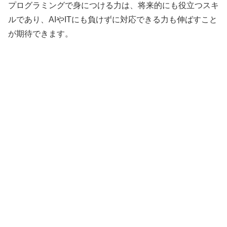
プログラミングで身につける力は、将来的にも役立つスキ
ルであり、AIやITにも負けずに対応できる力も伸ばすこと
が期待できます。