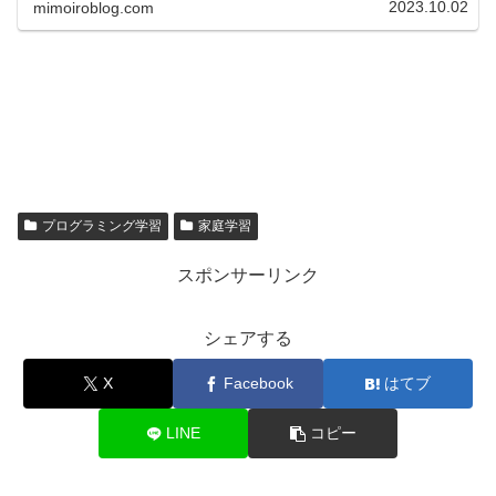
2023.10.02
mimoiroblog.com
プログラミング学習
家庭学習
スポンサーリンク
シェアする
X
Facebook
はてブ
LINE
コピー