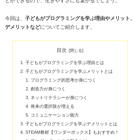
とができるので、生きやすさにも繋がるでしょう。
今回は、
子どもがプログラミングを学ぶ理由やメリット、
デメリットなど
についてご紹介します。
目次
子どもがプログラミングを学ぶ理由とは
子どもがプログラミングを学ぶメリットとは
プログラミング的思考が身につく
創造力が身につく
ネットリテラシーが身につく
将来の選択肢が増える
コミュニケーション能力
子どもがプログラミングを学ぶデメリットとは
STEAM教材【ワンダーボックス】もおすすめ！