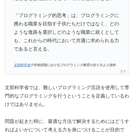
「プログラミング的思考」は、プログラミングに
携わる職業を目指す子供たちだけではなく、どの
ような進路を選択しどのような職業に就くとして
も、これからの時代において共通に求められる力
であると言える。
文部科学省
小学校段階におけるプログラミング教育の在り方より抜粋
文部科学省では、難しいプログラミング言語を使用して専
門的なプログラミングを行うということを定義しているわ
けではありません。
問題が起きた時に、最適な方法で解決するためにはどうす
ればよいかについて考える力を身につけることが目的で