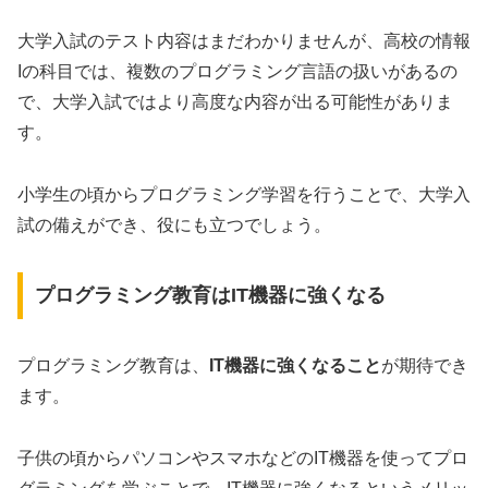
大学入試のテスト内容はまだわかりませんが、高校の情報
Iの科目では、複数のプログラミング言語の扱いがあるの
で、大学入試ではより高度な内容が出る可能性がありま
す。
小学生の頃からプログラミング学習を行うことで、大学入
試の備えができ、役にも立つでしょう。
プログラミング教育はIT機器に強くなる
プログラミング教育は、
IT機器に強くなること
が期待でき
ます。
子供の頃からパソコンやスマホなどのIT機器を使ってプロ