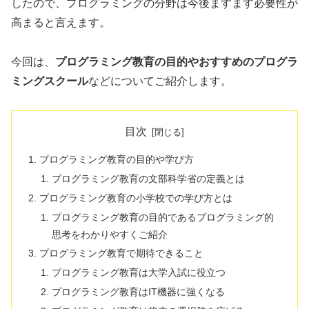
したので、プログラミングの分野は今後ますます必要性が
高まると言えます。
今回は、
プログラミング教育の目的やおすすめのプログラ
ミングスクール
などについてご紹介します。
目次
プログラミング教育の目的や学び方
プログラミング教育の文部科学省の定義とは
プログラミング教育の小学校での学び方とは
プログラミング教育の目的であるプログラミング的
思考をわかりやすくご紹介
プログラミング教育で期待できること
プログラミング教育は大学入試に役立つ
プログラミング教育はIT機器に強くなる