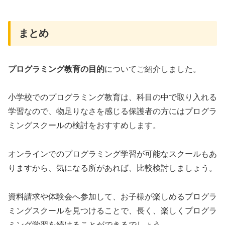
まとめ
プログラミング教育の目的
についてご紹介しました。
小学校でのプログラミング教育は、科目の中で取り入れる
学習なので、物足りなさを感じる保護者の方にはプログラ
ミングスクールの検討をおすすめします。
オンラインでのプログラミング学習が可能なスクールもあ
りますから、気になる所があれば、比較検討しましょう。
資料請求や体験会へ参加して、お子様が楽しめるプログラ
ミングスクールを見つけることで、長く、楽しくプログラ
ミング学習を続けることができるでしょう。