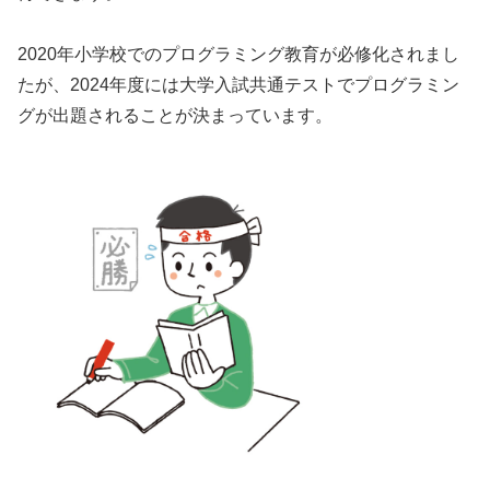
2020年小学校でのプログラミング教育が必修化されまし
たが、2024年度には大学入試共通テストでプログラミン
グが出題されることが決まっています。