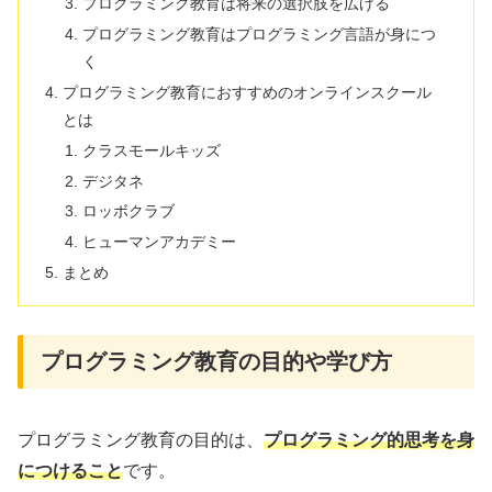
プログラミング教育は将来の選択肢を広げる
プログラミング教育はプログラミング言語が身につ
く
プログラミング教育におすすめのオンラインスクール
とは
クラスモールキッズ
デジタネ
ロッボクラブ
ヒューマンアカデミー
まとめ
プログラミング教育の目的や学び方
プログラミング教育の目的は、
プログラミング的思考を身
につけること
です。