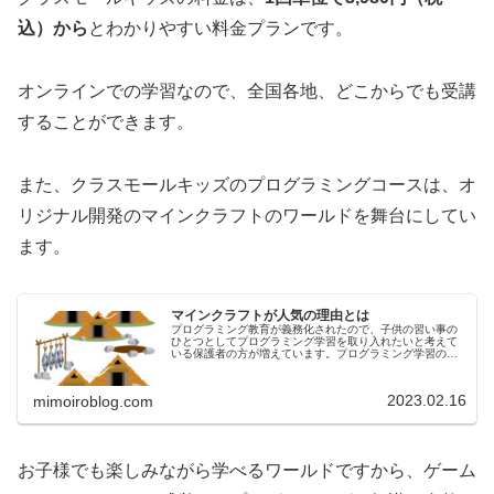
込）から
とわかりやすい料金プランです。
オンラインでの学習なので、全国各地、どこからでも受講
することができます。
また、クラスモールキッズのプログラミングコースは、オ
リジナル開発のマインクラフトのワールドを舞台にしてい
ます。
マインクラフトが人気の理由とは
プログラミング教育が義務化されたので、子供の習い事の
ひとつとしてプログラミング学習を取り入れたいと考えて
いる保護者の方が増えています。プログラミング学習の中
で人気があるのは、マインクラフトです。お子様でも飽き
ずに、ゲームをしているような感覚...
2023.02.16
mimoiroblog.com
お子様でも楽しみながら学べるワールドですから、ゲーム