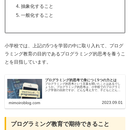
抽象化すること
一般化すること
小学校では、上記の5つを学習の中に取り入れて、プログ
ラミング教育の目的であるプログラミング的思考を養うこ
とを目指しています。
プログラミング的思考で身につく5つの力とは
プログラミング的思考という言葉を聞いたことはあるでし
ょうか。プログラミング的思考は、小学校でのプログラミ
ング学習の目的ですが、どんな考え方で、子どもにどんな
効果があるのでしょうか。今回は、プログラミング的思考
で身につく5つの力とは、どんなこ...
2023.09.01
mimoiroblog.com
プログラミング教育で期待できること