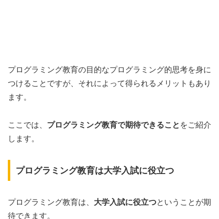
プログラミング教育の目的なプログラミング的思考を身に
つけることですが、それによって得られるメリットもあり
ます。
ここでは、
プログラミング教育で期待できること
をご紹介
します。
プログラミング教育は大学入試に役立つ
プログラミング教育は、
大学入試に役立つ
ということが期
待できます。