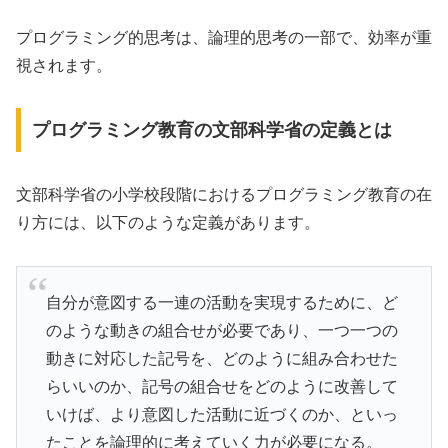
プログラミング的思考は、論理的思考の一部で、効率が重
視されます。
プログラミング教育の文部科学省の定義とは
文部科学省の小学校段階におけるプログラミング教育の在
り方には、以下のような定義があります。
自分が意図する一連の活動を実現するために、ど
のような動きの組合せが必要であり、一つ一つの
動きに対応した記号を、どのように組み合わせた
らいいのか、記号の組合せをどのように改善して
いけば、より意図した活動に近づくのか、といっ
たことを論理的に考えていく力が必要になる。