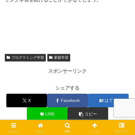
プログラミング学習
家庭学習
スポンサーリンク
シェアする
X
Facebook
はてブ
LINE
コピー
メニュー
ホーム
検索
トップ
サイドバー
mimoをフォローする