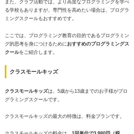
また、クラブ活動では、より高度なプログラミングを学べ
る学校もありますが、専門性を高めたい場合は、プログラ
ミングスクールもおすすめです。
ここでは、プログラミング教育の目的であるプログラミン
グ的思考を身につけるために
おすすめのプログラミングス
クール
をご紹介します。
クラスモールキッズ
クラスモールキッズ
は、5歳から13歳までのお子様がプロ
グラミングスクールです。
クラスモールキッズの最大の特徴は、料金プランです。
クラスモールキッズの料金は、
1回単位で3,980円（税