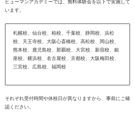
ヒューマンアカデミーでは、無料体験会を以下で実施して
います。
札幌校、仙台校、柏校、千葉校、静岡校、浜松
校、天王寺校、大阪心斎橋校、高松校、岡山校、
熊本校、鹿児島校、那覇校、大宮校、新宿校、銀
座校、横浜校、名古屋校、京都校、大阪梅田校、
三宮校、広島校、福岡校
それぞれ受付時間や休校日が異なりますから、事前にご確
認ください。