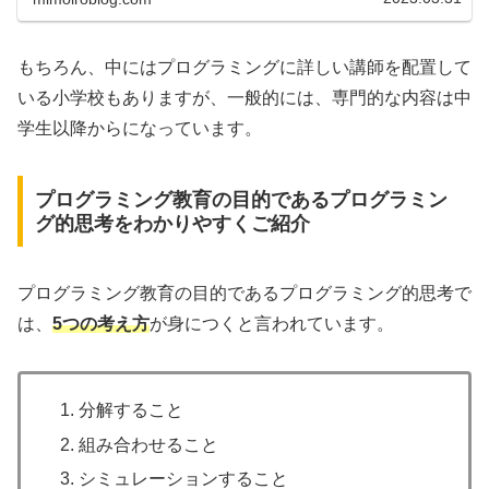
もちろん、中にはプログラミングに詳しい講師を配置して
いる小学校もありますが、一般的には、専門的な内容は中
学生以降からになっています。
プログラミング教育の目的であるプログラミン
グ的思考をわかりやすくご紹介
プログラミング教育の目的であるプログラミング的思考で
は、
5つの考え方
が身につくと言われています。
分解すること
組み合わせること
シミュレーションすること