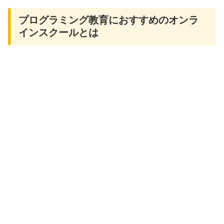
プログラミング教育におすすめのオンラ
インスクールとは