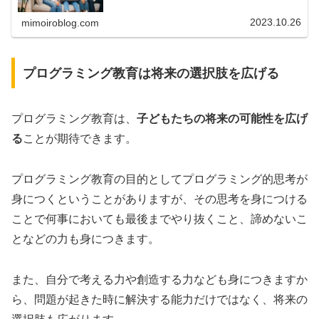
すすめです。今回は、子ども向けパ...
2023.10.26
mimoiroblog.com
プログラミング教育は将来の選択肢を広げる
プログラミング教育は、
子どもたちの将来の可能性を広げ
る
ことが期待できます。
プログラミング教育の目的としてプログラミング的思考が
身につくということがありますが、その思考を身につける
ことで何事においても最後までやり抜くこと、諦めないこ
となどの力も身につきます。
また、自分で考える力や創造する力なども身につきますか
ら、問題が起きた時に解決する能力だけではなく、将来の