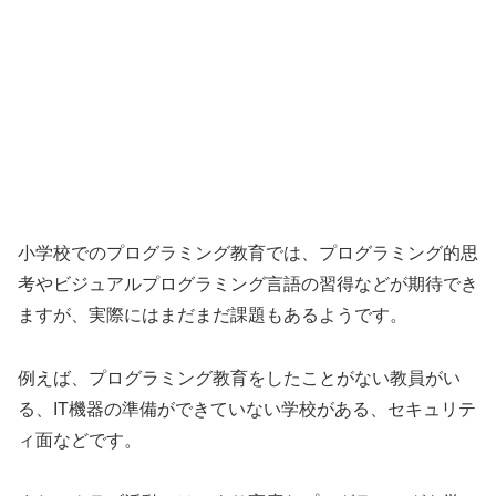
小学校でのプログラミング教育では、プログラミング的思
考やビジュアルプログラミング言語の習得などが期待でき
ますが、実際にはまだまだ課題もあるようです。
例えば、プログラミング教育をしたことがない教員がい
る、IT機器の準備ができていない学校がある、セキュリテ
ィ面などです。