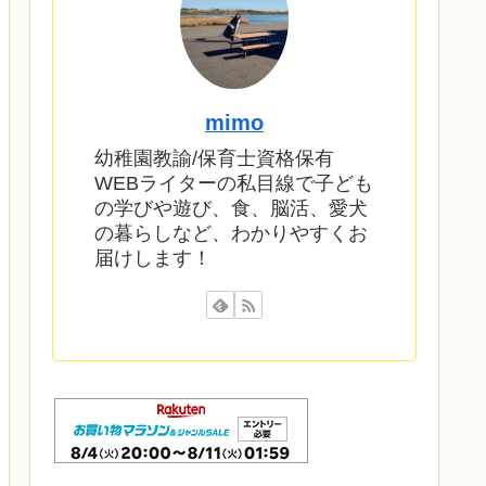
mimo
幼稚園教諭/保育士資格保有
WEBライターの私目線で子ども
の学びや遊び、食、脳活、愛犬
の暮らしなど、わかりやすくお
届けします！