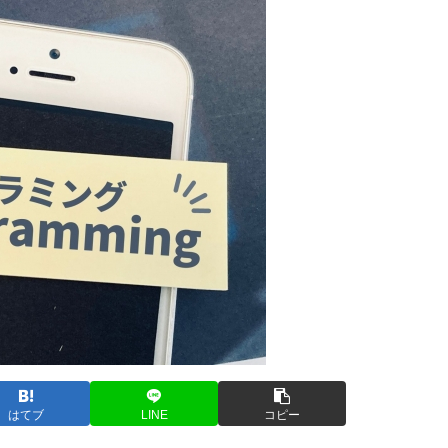
はてブ
LINE
コピー