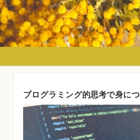
プログラミング的思考で身につ