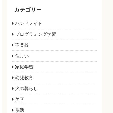
カテゴリー
ハンドメイド
プログラミング学習
不登校
住まい
家庭学習
幼児教育
犬の暮らし
美容
脳活