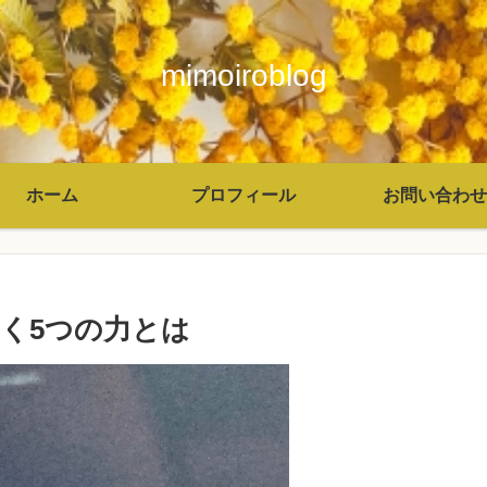
mimoiroblog
ホーム
プロフィール
お問い合わせ
く5つの力とは