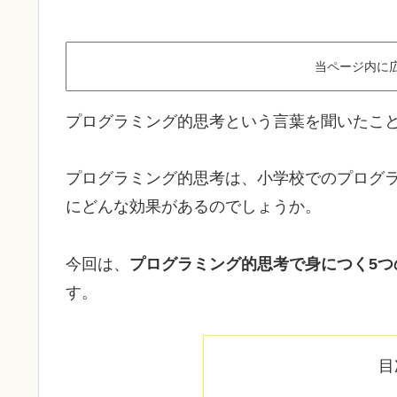
当ページ内に
プログラミング的思考という言葉を聞いたこ
プログラミング的思考は、小学校でのプログ
にどんな効果があるのでしょうか。
今回は、
プログラミング的思考で身につく5つ
す。
目