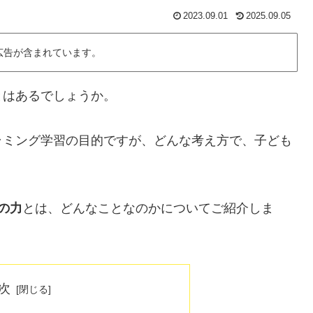
2023.09.01
2025.09.05
広告が含まれています。
とはあるでしょうか。
ラミング学習の目的ですが、どんな考え方で、子ども
の力
とは、どんなことなのかについてご紹介しま
次