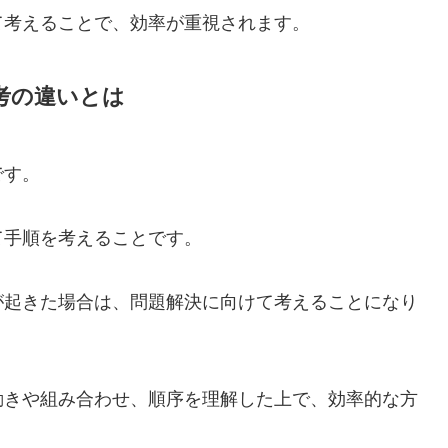
て考えることで、効率が重視されます。
考の違いとは
です。
て手順を考えることです。
が起きた場合は、問題解決に向けて考えることになり
動きや組み合わせ、順序を理解した上で、効率的な方