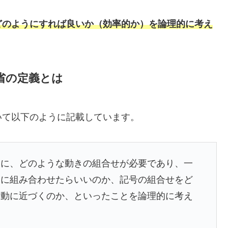
どのようにすれば良いか（効率的か）を論理的に考え
省の定義とは
いて以下のように記載しています。
めに、どのような動きの組合せが必要であり、一
うに組み合わせたらいいのか、記号の組合せをど
活動に近づくのか、といったことを論理的に考え