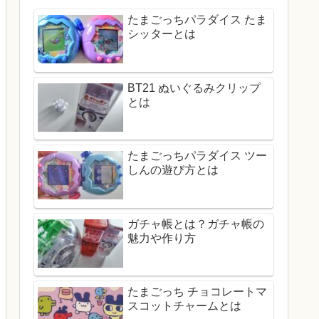
たまごっちパラダイス たま
シッターとは
BT21 ぬいぐるみクリップ
とは
たまごっちパラダイス ツー
しんの遊び方とは
ガチャ帳とは？ガチャ帳の
魅力や作り方
たまごっち チョコレートマ
スコットチャームとは