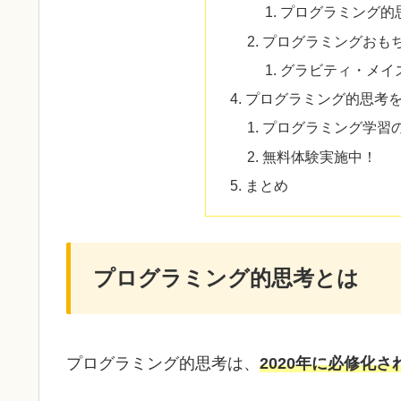
プログラミング的
プログラミングおも
グラビティ・メイ
プログラミング的思考
プログラミング学習
無料体験実施中！
まとめ
プログラミング的思考とは
プログラミング的思考は、
2020年に必修化