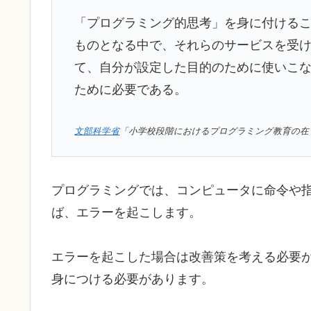
「プログラミング的思考」を身に付ける
ものとなる中で、それらのサービスを受
て、自分が設定した目的のために使いこ
ために必要である。
文部科学省
「小学校段階におけるプログラミング教育の在
プログラミングでは、コンピュータに命令や
ば、エラーを起こします。
エラーを起こした場合は改善策を考える必要
身につける必要があります。