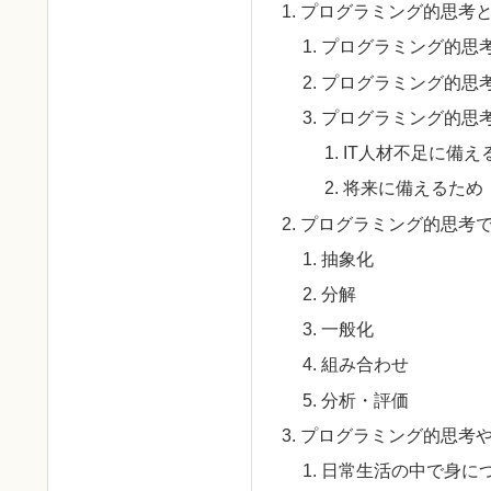
プログラミング的思考
プログラミング的思
プログラミング的思
プログラミング的思
IT人材不足に備え
将来に備えるため
プログラミング的思考で
抽象化
分解
一般化
組み合わせ
分析・評価
プログラミング的思考や
日常生活の中で身に