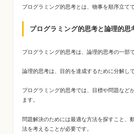
プログラミング的思考とは、物事を順序立て
プログラミング的思考と論理的思
プログラミング的思考は、論理的思考の一部
論理的思考は、目的を達成するために分解し
プログラミング的思考では、目標や問題など
ます。
問題解決のためには最適な方法を探すこと、
法を考えることが必要です。