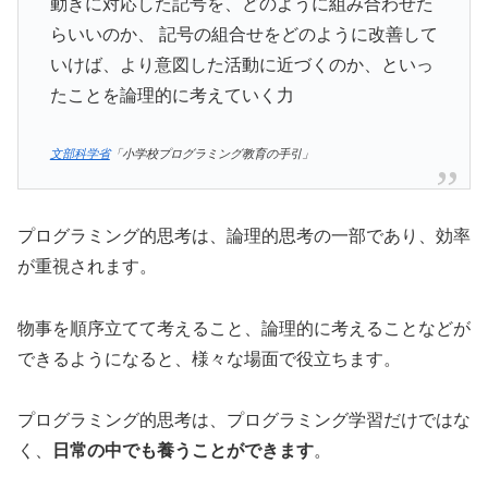
動きに対応した記号を、どのように組み合わせた
らいいのか、 記号の組合せをどのように改善して
いけば、より意図した活動に近づくのか、といっ
たことを論理的に考えていく力
文部科学省
「小学校プログラミング教育の手引」
プログラミング的思考は、論理的思考の一部であり、効率
が重視されます。
物事を順序立てて考えること、論理的に考えることなどが
できるようになると、様々な場面で役立ちます。
プログラミング的思考は、プログラミング学習だけではな
く、
日常の中でも養うことができます
。