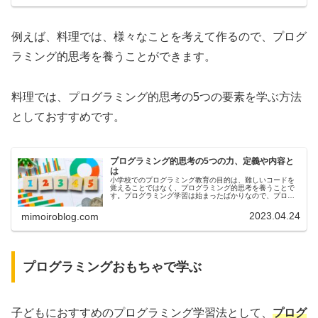
例えば、料理では、様々なことを考えて作るので、プログ
ラミング的思考を養うことができます。
料理では、プログラミング的思考の5つの要素を学ぶ方法
としておすすめです。
プログラミング的思考の5つの力、定義や内容と
は
小学校でのプログラミング教育の目的は、難しいコードを
覚えることではなく、プログラミング的思考を養うことで
す。プログラミング学習は始まったばかりなので、プログ
ラミング学習の内容やプログラミング的思考についてわか
らないという保護者の方もいるでし...
2023.04.24
mimoiroblog.com
プログラミングおもちゃで学ぶ
子どもにおすすめのプログラミング学習法として、
プログ