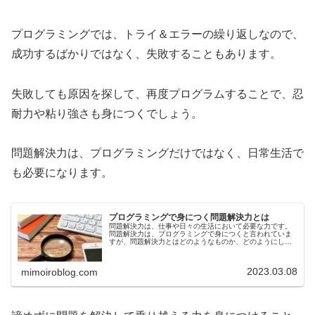
プログラミングでは、トライ＆エラーの繰り返しなので、
成功するばかりではなく、失敗することもあります。
失敗しても原因を探して、再度プログラムすることで、忍
耐力や粘り強さも身につくでしょう。
問題解決力は、プログラミングだけではなく、日常生活で
も必要になります。
プログラミングで身につく問題解決力とは
問題解決力は、仕事や日々の生活において必要な力です。
問題解決力は、プログラミングで身につくと言われていま
すが、問題解決力とはどのようなものか、どのようにして
問題解決力が身につくのか、疑問に思っている方もいるで
しょう。今回は、プログラミングで...
2023.03.08
mimoiroblog.com