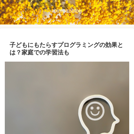
mimoiroblog
子どもにもたらすプログラミングの効果と
は？家庭での学習法も