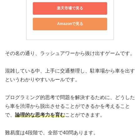
楽天市場で見る
Amazonで見る
その名の通り、ラッシュアワーから抜け出すゲームです。
混雑している中、上手に交通整理し、駐車場から車を出す
というわかりやすいルールです。
プログラミング的思考で問題を解決するために、どうした
ら車を渋滞から脱出させることができるかを考えること
で、
論理的な思考力を育む
ことができます。
難易度は4段階で、全部で40問あります。