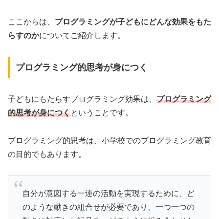
ここからは、
プログラミングが子どもにどんな効果をもた
らすのか
についてご紹介します。
プログラミング的思考が身につく
子どもにもたらすプログラミング効果は、
プログラミング
的思考が身につく
ということです。
プログラミング的思考は、小学校でのプログラミング教育
の目的でもあります。
自分が意図する一連の活動を実現するために、ど
のような動きの組合せが必要であり、一つ一つの