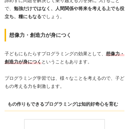
諦めずに問題を解決して乗り越える力を身につけること
で、
勉強だけではなく、人間関係や将来を考える上でも役
立ち、糧にもなる
でしょう。
想像力・創造力が身につく
子どもにもたらすプログラミングの効果として、
想像力・
創造力が身につく
ということもあります。
プログラミング学習では、様々なことを考えるので、子ど
もの考える力を刺激します。
もの作りもできるプログラミングは知的好奇心を育む