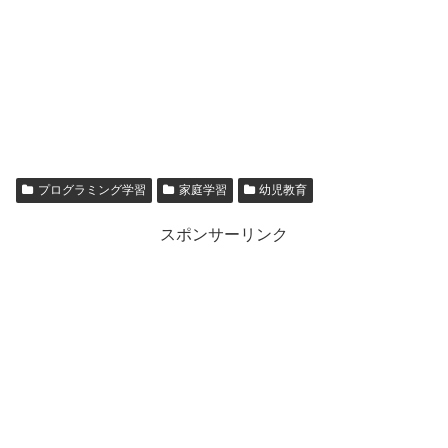
プログラミング学習
家庭学習
幼児教育
スポンサーリンク