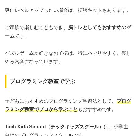
更にレベルアップしたい場合は、拡張キットもあります。
ご家族で楽しむこともでき、
脳トレとしてもおすすめのゲ
ーム
です。
パズルゲームが好きなお子様は、特にハマりやすく、楽し
める内容になっています。
プログラミング教室で学ぶ
子どもにおすすめのプログラミング学習法として、
プログ
ラミング教室でプロから学ぶこと
もおすすめです。
Tech Kids School（テックキッズスクール）
は、小学生
向けのプログラミングスクールです。