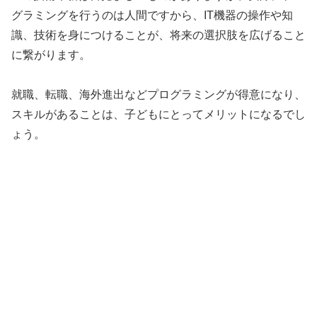
グラミングを行うのは人間ですから、IT機器の操作や知
識、技術を身につけることが、将来の選択肢を広げること
に繋がります。
就職、転職、海外進出などプログラミングが得意になり、
スキルがあることは、子どもにとってメリットになるでし
ょう。