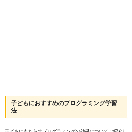
子どもにおすすめのプログラミング学習
法
子どもにもたらすプログラミングの効果についてご紹介し