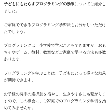
子どもにもたらすプログラミングの効果
についてご紹介し
ました。
ご家庭でできるプログラミング学習法もお分かりいただけ
たでしょう。
プログラミングは、小学校で学ぶこともできますが、おも
ちゃやゲーム、教材、教室などご家庭で学べる方法も多数
あります。
プログラミングを学ぶことは、子どもにとって様々な効果
が期待できます。
お子様の将来の選択肢を増やし、生きやすさにも繋がりま
すので、この機会に、ご家庭でのプログラミング学習を始
めてみませんか。