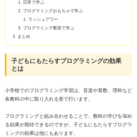
日常で学ぶ
プログラミングおもちゃで学ぶ
ラッシュアワー
プログラミング教室で学ぶ
まとめ
子どもにもたらすプログラミングの効果
とは
小学校でのプログラミング学習は、音楽や算数、理科など
各教科の中に取り入れる形で行います。
プログラミングと組み合わせることで、教科の学びを深め
る効果が期待できるのですが、子どもにもたらすプログラ
ミングの効果は他にもあります。