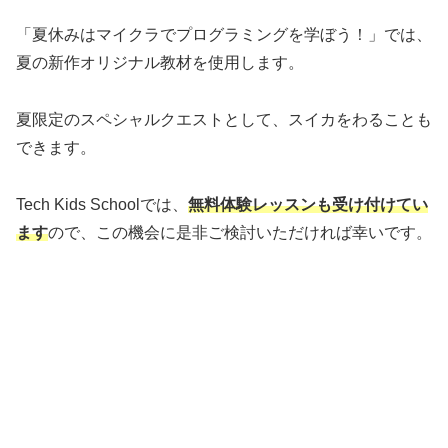
「夏休みはマイクラでプログラミングを学ぼう！」では、
夏の新作オリジナル教材を使用します。
夏限定のスペシャルクエストとして、スイカをわることも
できます。
Tech Kids Schoolでは、
無料体験レッスンも受け付けてい
ます
ので、この機会に是非ご検討いただければ幸いです。