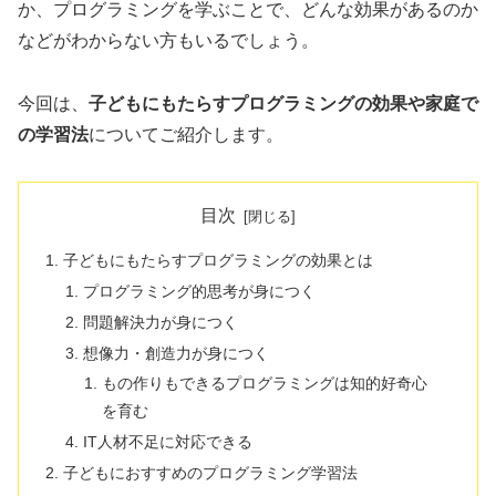
か、プログラミングを学ぶことで、どんな効果があるのか
などがわからない方もいるでしょう。
今回は、
子どもにもたらすプログラミングの効果や家庭で
の学習法
についてご紹介します。
目次
子どもにもたらすプログラミングの効果とは
プログラミング的思考が身につく
問題解決力が身につく
想像力・創造力が身につく
もの作りもできるプログラミングは知的好奇心
を育む
IT人材不足に対応できる
子どもにおすすめのプログラミング学習法