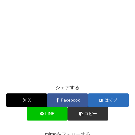
シェアする
X
Facebook
はてブ
LINE
コピー
mimoをフォローする