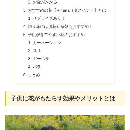
お金がかかる
おすすめの花【＋hana（タスハナ）】とは
サプライズあり！
切り花には切花延命剤もおすすめ！
子供が育てやすい花のおすすめ
カーネーション
ユリ
ガーベラ
バラ
まとめ
子供に花がもたらす効果やメリットとは