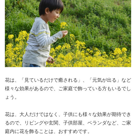
花は、「見ているだけで癒される」、「元気が出る」など
様々な効果があるので、ご家庭で飾っている方もいるでし
ょう。
花は、大人だけではなく、子供にも様々な効果が期待でき
るので、リビングや玄関、子供部屋、ベランダなど、ご家
庭内に花を飾ることは、おすすめです。