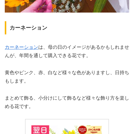
カーネーション
カーネーション
は、母の日のイメージがあるかもしれませ
んが、年間を通して購入できる花です。
黄色やピンク、赤、白など様々な色がありますし、日持ち
もします。
まとめて飾る、小分けにして飾るなど様々な飾り方を楽し
める花です。