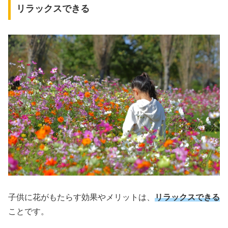
リラックスできる
子供に花がもたらす効果やメリットは、
リラックスできる
ことです。