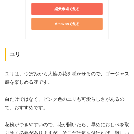
楽天市場で見る
Amazonで見る
ユリ
ユリは、つぼみから大輪の花を咲かせるので、ゴージャス
感を楽しめる花です。
白だけではなく、ピンク色のユリも可愛らしさがあるの
で、おすすめです。
花粉がつきやすいので、花が開いたら、早めにおしべを取
り除く必要がありますが、そこだけ気を付ければ、難しい