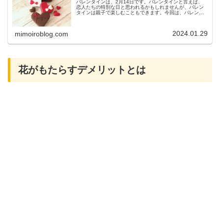
バレンタインは、2月14日です。バレンタインと言えば、
恋人たちの特別な日と思われるかもしれませんが、バレン
タインは親子で楽しむこともできます。今回は、バレンタ
インの由来やバレンタインを親子で楽しむ方法などについ
てご紹介します。バレンタインの...
2024.01.29
mimoiroblog.com
花がもたらすデメリットとは