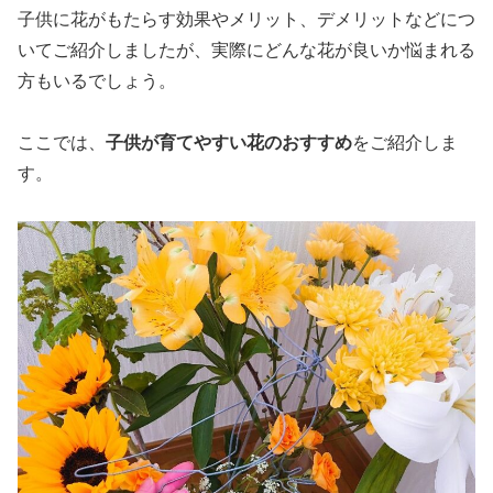
子供に花がもたらす効果やメリット、デメリットなどにつ
いてご紹介しましたが、実際にどんな花が良いか悩まれる
方もいるでしょう。
ここでは、
子供が育てやすい花のおすすめ
をご紹介しま
す。