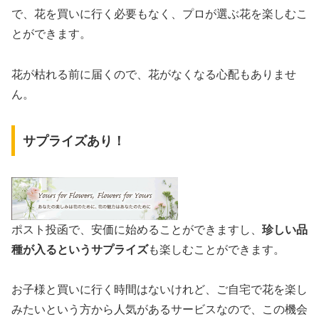
で、花を買いに行く必要もなく、プロが選ぶ花を楽しむこ
とができます。
花が枯れる前に届くので、花がなくなる心配もありませ
ん。
サプライズあり！
ポスト投函で、安価に始めることができますし、
珍しい品
種が入るというサプライズ
も楽しむことができます。
お子様と買いに行く時間はないけれど、ご自宅で花を楽し
みたいという方から人気があるサービスなので、この機会