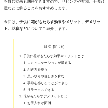
を育む効果も期待できますので、リビングや玄関、子供部
屋などに飾ることをおすすめします。
今回は、
子供に花がもたらす効果やメリット、デメリッ
ト、花育など
についてご紹介します。
目次
子供に花がもたらす効果やメリットとは
コミュニケーションが増える
創造力を養う
思いやりや優しさを育む
季節を感じることができる
リラックスできる
花がもたらすデメリットとは
お手入れが面倒