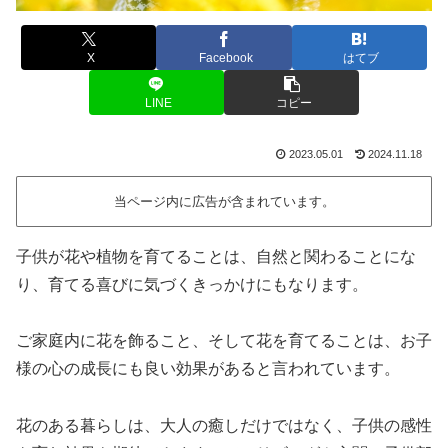
X
Facebook
はてブ
LINE
コピー
2023.05.01
2024.11.18
当ページ内に広告が含まれています。
子供が花や植物を育てることは、自然と関わることにな
り、育てる喜びに気づくきっかけにもなります。
ご家庭内に花を飾ること、そして花を育てることは、お子
様の心の成長にも良い効果があると言われています。
花のある暮らしは、大人の癒しだけではなく、子供の感性