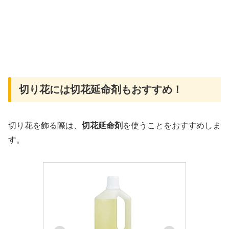
切り花には切花延命剤もおすすめ！
切り花を飾る際は、
切花延命剤
を使うことをおすすめしま
す。