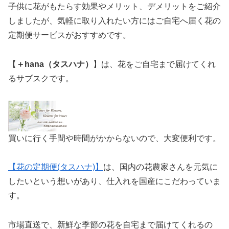
子供に花がもたらす効果やメリット、デメリットをご紹介
しましたが、気軽に取り入れたい方にはご自宅へ届く花の
定期便サービスがおすすめです。
【
＋hana（タスハナ）
】は、花をご自宅まで届けてくれ
るサブスクです。
買いに行く手間や時間がかからないので、大変便利です。
【花の定期便(タスハナ)】
は、国内の花農家さんを元気に
したいという想いがあり、仕入れを国産にこだわっていま
す。
市場直送で、新鮮な季節の花を自宅まで届けてくれるの