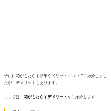
子供に花がもたらす効果やメリットについてご紹介しまし
たが、デメリットもあります。
ここでは、
花がもたらすデメリット
をご紹介します。