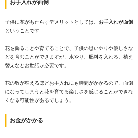
お手入れが面倒
子供に花がもたらすデメリットとしては、
お手入れが面倒
ということです。
花を飾ることや育てることで、子供の思いやりや優しさな
どを育むことができますが、水やり、肥料を入れる、植え
替えなどお世話が必要です。
花の数が増えるほどお手入れにも時間がかかるので、面倒
になってしまうと花を育てる楽しさを感じることができな
くなる可能性があるでしょう。
お金がかかる