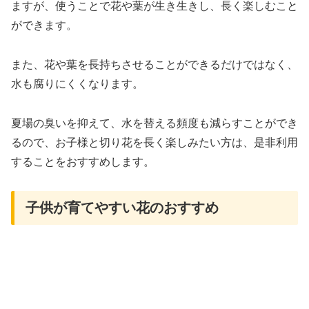
ますが、使うことで花や葉が生き生きし、長く楽しむこと
ができます。
また、花や葉を長持ちさせることができるだけではなく、
水も腐りにくくなります。
夏場の臭いを抑えて、水を替える頻度も減らすことができ
るので、お子様と切り花を長く楽しみたい方は、是非利用
することをおすすめします。
子供が育てやすい花のおすすめ