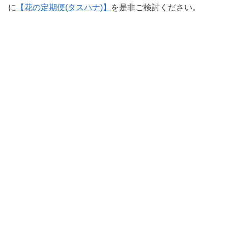
に
【花の定期便(タスハナ)】
を是非ご検討ください。