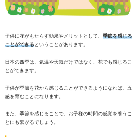
子供に花がもたらす効果やメリットとして、
季節を感じる
ことができる
ということがあります。
日本の四季は、気温や天気だけではなく、花でも感じるこ
とができます。
子供が季節を花から感じることができるようになれば、五
感を育むことになります。
また、季節を感じることで、お子様の時間の感覚を養うこ
とにも繋がるでしょう。