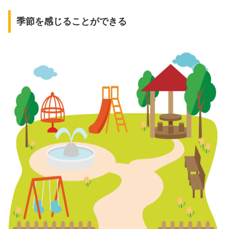
季節を感じることができる