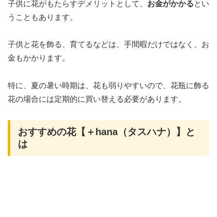
子供に花がもたらすデメリットとして、
お金がかかる
とい
うこともあります。
子供と花を飾る、育てるなどは、手間暇だけではなく、お
金もかかります。
特に、夏の暑い時期は、花も弱りやすいので、花瓶に飾る
花の場合には定期的に買い替える必要があります。
おすすめの花【＋hana（タスハナ）】と
は