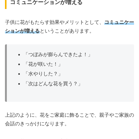
コミュニケーションが増える
子供に花がもたらす効果やメリットとして、
コミュニケー
ションが増える
ということがあります。
「つぼみが膨らんできたよ！」
「花が咲いた！」
「水やりした？」
「次はどんな花を買う？」
上記のように、花をご家庭に飾ることで、親子やご家族の
会話のきっかけになります。