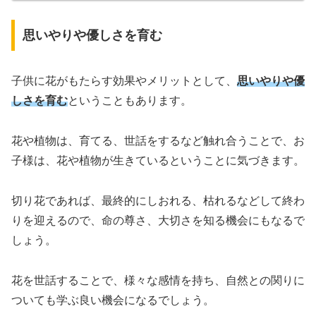
思いやりや優しさを育む
子供に花がもたらす効果やメリットとして、
思いやりや優
しさを育む
ということもあります。
花や植物は、育てる、世話をするなど触れ合うことで、お
子様は、花や植物が生きているということに気づきます。
切り花であれば、最終的にしおれる、枯れるなどして終わ
りを迎えるので、命の尊さ、大切さを知る機会にもなるで
しょう。
花を世話することで、様々な感情を持ち、自然との関りに
ついても学ぶ良い機会になるでしょう。