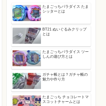
たまごっちパラダイス たま
シッターとは
BT21 ぬいぐるみクリップ
とは
たまごっちパラダイス ツー
しんの遊び方とは
ガチャ帳とは？ガチャ帳の
魅力や作り方
たまごっち チョコレートマ
スコットチャームとは