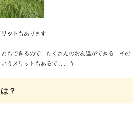
メリット
もあります。
こともできるので、たくさんのお友達ができる、その
というメリットもあるでしょう。
とは？