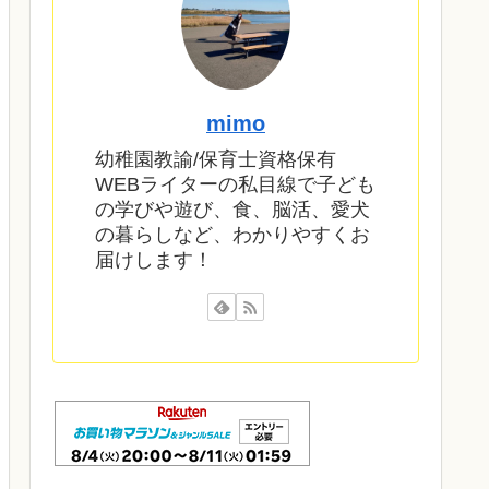
mimo
幼稚園教諭/保育士資格保有
WEBライターの私目線で子ども
の学びや遊び、食、脳活、愛犬
の暮らしなど、わかりやすくお
届けします！