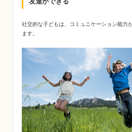
友達ができる
社交的な子どもは、コミュニケーション能力
ます。