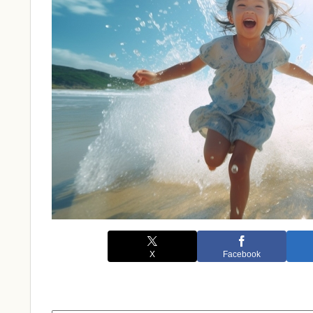
X
Facebook