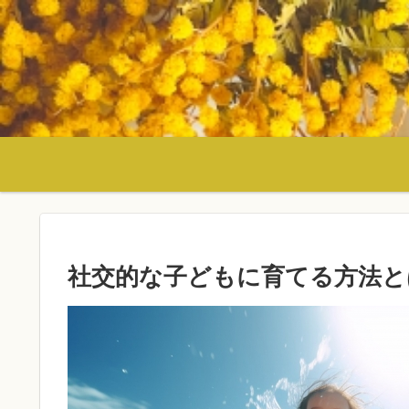
社交的な子どもに育てる方法と