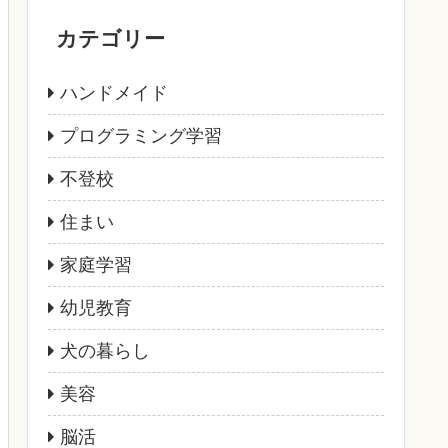
カテゴリー
ハンドメイド
プログラミング学習
不登校
住まい
家庭学習
幼児教育
犬の暮らし
美容
脳活