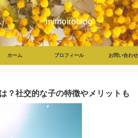
mimoiroblog
ホーム
プロフィール
お問い合わせ
は？社交的な子の特徴やメリットも