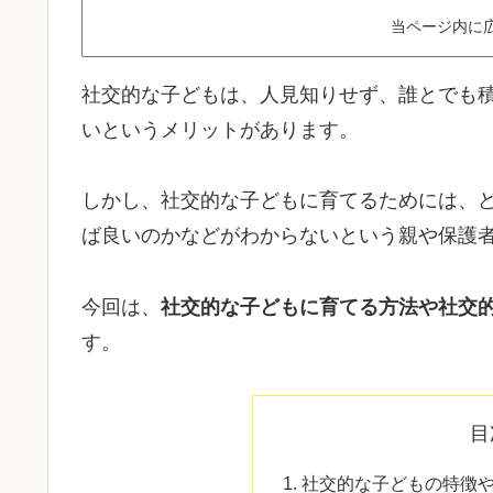
当ページ内に
社交的な子どもは、人見知りせず、誰とでも
いというメリットがあります。
しかし、社交的な子どもに育てるためには、
ば良いのかなどがわからないという親や保護
今回は、
社交的な子どもに育てる方法や社交
す。
目
社交的な子どもの特徴