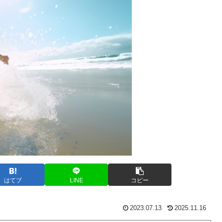
はてブ
LINE
コピー
2023.07.13
2025.11.16