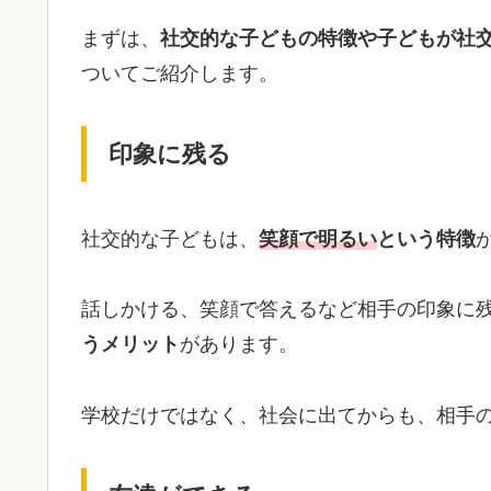
まずは、
社交的な子どもの特徴や子どもが社
ついてご紹介します。
印象に残る
社交的な子どもは、
笑顔で明るい
という特徴
話しかける、笑顔で答えるなど相手の印象に
うメリット
があります。
学校だけではなく、社会に出てからも、相手