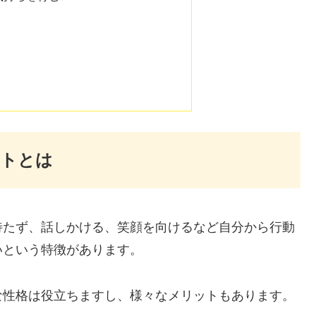
ットとは
待たず、話しかける、笑顔を向けるなど自分から行動
いという特徴があります。
な性格は役立ちますし、様々なメリットもあります。