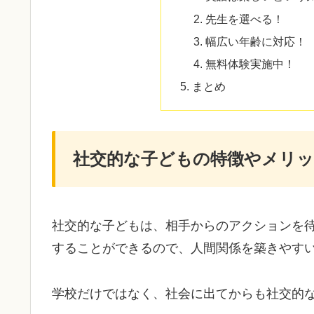
先生を選べる！
幅広い年齢に対応！
無料体験実施中！
まとめ
社交的な子どもの特徴やメリ
社交的な子どもは、相手からのアクションを
することができるので、人間関係を築きやす
学校だけではなく、社会に出てからも社交的