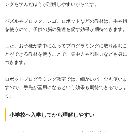
ングを学んだほうが理解しやすいからです。
パズルやブロック、レゴ、ロボットなどの教材は、手や指
を使うので、子供の脳の発達を促す効果が期待できます。
また、お子様が夢中になってプログラミングに取り組むこ
とができる教材を使うことで、集中力や忍耐力なども身に
つきます。
ロボットプログラミング教室では、細かいパーツも使いま
すので、手先が器用になるという効果も期待できるでしょ
う。
小学校へ入学してから理解しやすい