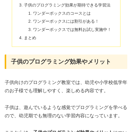
子供のプログラミング効果が期待できる学習法
ワンダーボックスのコースとは
ワンダーボックスには割引がある！
ワンダーボックスでは無料お試し実施中！
まとめ
子供のプログラミング効果やメリット
子供向けのプログラミング教室では、幼児や小学校低学年
のお子様でも理解しやすく、楽しめる内容です。
子供は、遊んでいるような感覚でプログラミングを学べる
ので、幼児期でも無理のない学習内容になっています。