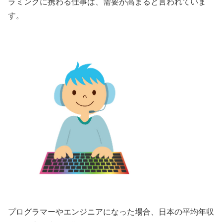
ラミングに携わる仕事は、需要が高まると言われていま
す。
プログラマーやエンジニアになった場合、日本の平均年収