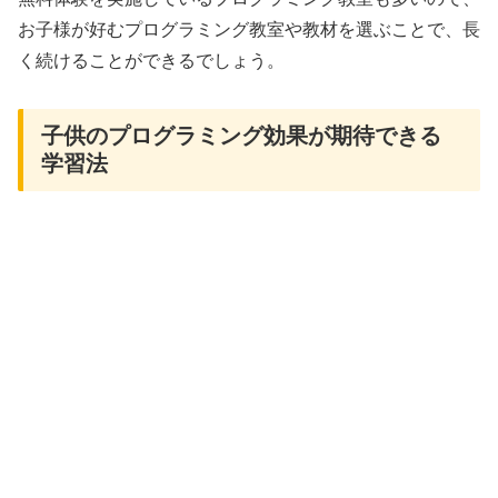
お子様が好むプログラミング教室や教材を選ぶことで、長
く続けることができるでしょう。
子供のプログラミング効果が期待できる
学習法