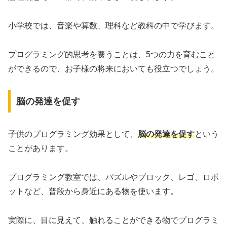
小学校では、音楽や算数、理科など教科の中で学びます。
プログラミング的思考を養うことは、5つの力を育むこと
ができるので、お子様の将来においても役立つでしょう。
脳の発達を促す
子供のプログラミング効果として、
脳の発達を促す
という
ことがあります。
プログラミング教室では、パズルやブロック、レゴ、ロボ
ットなど、普段から身近にある物を使います。
実際に、目に見えて、触れることができる物でプログラミ