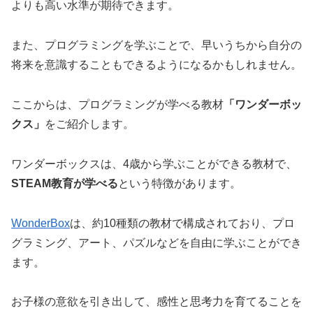
よりも高い水準が期待できます。
また、プログラミングを学ぶことで、早いうちから自分の
将来を意識することもできるようになるかもしれません。
ここからは、プログラミングが学べる教材
「ワンダーボッ
クス」
をご紹介します。
ワンダーボックスは、4歳から学ぶことができる教材で、
STEAM教育が学べる
という特徴があります。
WonderBox
は、約10種類の教材で構成されており、プロ
グラミング、アート、パズルなどを自由に学ぶことができ
ます。
お子様の意欲を引き出して、感性と思考力を育てることを