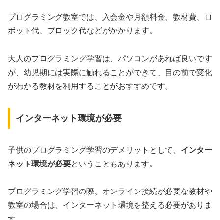
プログラミング教室では、入会金や月額料金、教材費、ロ
ボット代、ブロック代などがかかります。
大人のプログラミング学習は、パソコンがあれば良いです
が、幼児期には実際に触れることができて、目の前で変化
がわかる教材を利用することがおすすめです。
インターネット環境が必要
子供のプログラミング学習のデメリットとして、
インター
ネット環境が必要
ということもあります。
プログラミング学習の際、オンライン接続が必要な教材や
教室の場合は、インターネット環境を整える必要がありま
す。