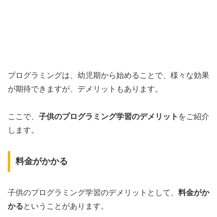
プログラミングは、幼児期から始めることで、様々な効果
が期待できますが、デメリットもあります。
ここで、
子供のプログラミング学習のデメリット
をご紹介
します。
料金がかかる
子供のプログラミング学習のデメリットとして、
料金がか
かる
ということがあります。