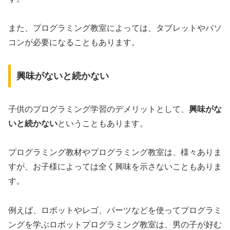
また、プログラミング教室によっては、タブレットやパソ
コンが必要になることもあります。
興味がないと続かない
子供のプログラミング学習のデメリットとして、
興味がな
いと続かない
ということもあります。
プログラミング教材やプログラミング教室は、様々ありま
すが、お子様によっては全く興味を示さないこともありま
す。
例えば、ロボットやレゴ、パーツなどを使ってプログラミ
ングを学ぶロボットプログラミング教室は、男の子が好む