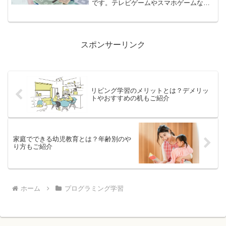
です。テレビゲームやスマホゲームな
ど、ゲームばかりしているというお子様
には、ボードゲームがおすすめです。ボ
ードゲームは、子どもの様々な力を伸ば
し、鍛えることができます。...
スポンサーリンク
リビング学習のメリットとは？デメリッ
トやおすすめの机もご紹介
家庭でできる幼児教育とは？年齢別のや
り方もご紹介
ホーム
プログラミング学習