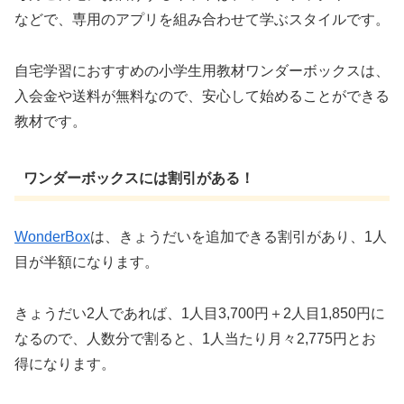
などで、専用のアプリを組み合わせて学ぶスタイルです。
自宅学習におすすめの小学生用教材ワンダーボックスは、
入会金や送料が無料なので、安心して始めることができる
教材です。
ワンダーボックスには割引がある！
WonderBox
は、きょうだいを追加できる割引があり、1人
目が半額になります。
きょうだい2人であれば、1人目3,700円＋2人目1,850円に
なるので、人数分で割ると、1人当たり月々2,775円とお
得になります。