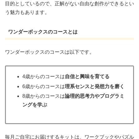
目的としているので、正解がない自由な創作ができるとい
う魅力もあります。
ワンダーボックスのコースとは
ワンダーボックスのコースは以下です。
4歳からのコースは
自信と興味を育てる
6歳からのコースは
理系センスと発想力を磨く
8歳からのコースは
論理的思考力やプログラミ
ングを学ぶ
毎月ご自宅にお届けするキットは、ワークブックやパズル