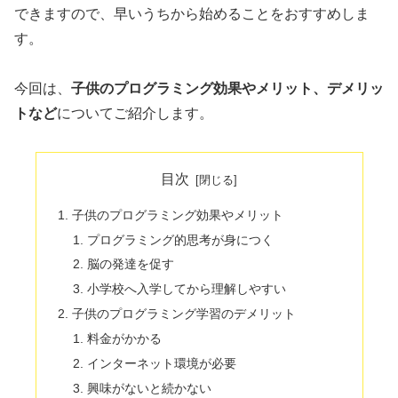
できますので、早いうちから始めることをおすすめしま
す。
今回は、
子供のプログラミング効果やメリット、デメリッ
トなど
についてご紹介します。
目次
子供のプログラミング効果やメリット
プログラミング的思考が身につく
脳の発達を促す
小学校へ入学してから理解しやすい
子供のプログラミング学習のデメリット
料金がかかる
インターネット環境が必要
興味がないと続かない