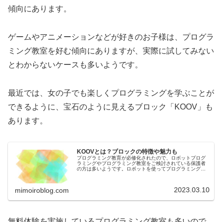
傾向にあります。
ゲームやアニメーションなどが好きのお子様は、プログラ
ミング教室を好む傾向にありますが、実際に試してみない
とわからないケースも多いようです。
最近では、女の子でも楽しくプログラミングを学ぶことが
できるように、宝石のように見えるブロック「KOOV」も
あります。
KOOVとは？ブロックの特徴や魅力も
プログラミング教育が必修化されたので、ロボットプログ
ラミングやプログラミング教室をご検討されている保護者
の方は多いようです。ロボットを使ってプログラミングを
学ぶことは、プログラミング初心者のお子様でも学習しや
すいという特徴があります。ブロッ...
2023.03.10
mimoiroblog.com
無料体験を実施しているプログラミング教室も多いので、