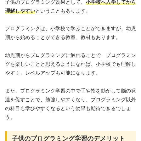
子供のプログラミング効果として、
小学校へ入学してから
理解しやすい
ということもあります。
プログラミングは、小学校で学ぶことができますが、幼児
期から始めることができる教室、教材もあります。
幼児期からプログラミングに触れることで、プログラミン
グを楽しいことと思えるようになれば、小学校でも理解し
やすく、レベルアップも可能になります。
また、プログラミング学習の中で手や指を動かして脳の発
達を促すことで、勉強しやすくなり、プログラミング以外
の科目も学びやすくなるという効果も期待できるでしょ
う。
子供のプログラミング学習のデメリット