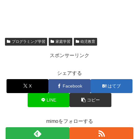
プログラミング学習
家庭学習
幼児教育
スポンサーリンク
シェアする
X
Facebook
はてブ
LINE
コピー
mimoをフォローする