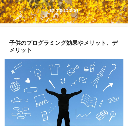
mimoiroblog
子供のプログラミング効果やメリット、デ
メリット