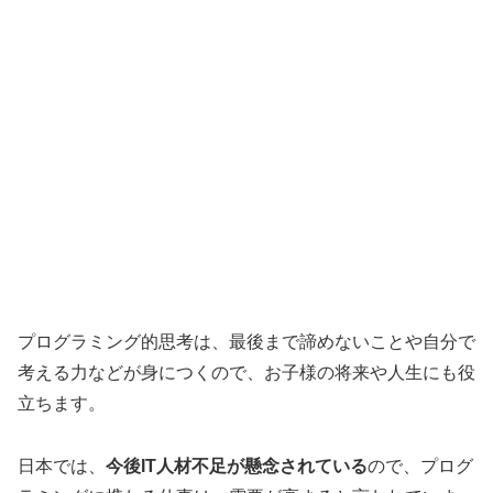
プログラミング的思考は、最後まで諦めないことや自分で
考える力などが身につくので、お子様の将来や人生にも役
立ちます。
日本では、
今後IT人材不足が懸念されている
ので、プログ