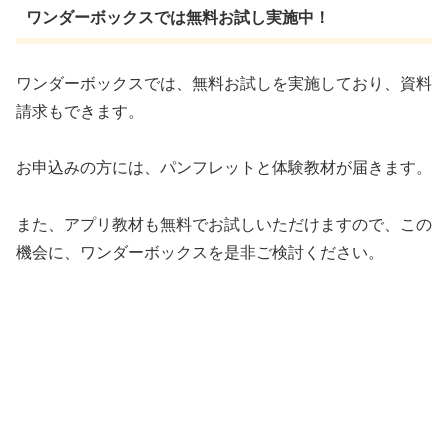
ワンダーボックスでは無料お試し実施中！
ワンダーボックスでは、無料お試しを実施しており、資料
請求もできます。
お申込みの方には、パンフレットと体験教材が届きます。
また、アプリ教材も無料でお試しいただけますので、この
機会に、ワンダーボックスを是非ご検討ください。