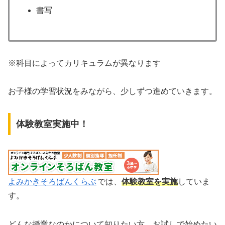
書写
※科目によってカリキュラムが異なります
お子様の学習状況をみながら、少しずつ進めていきます。
体験教室実施中！
よみかきそろばんくらぶ
では、
体験教室を実施
していま
す。
どんな授業なのかについて知りたい方、お試しで始めたい