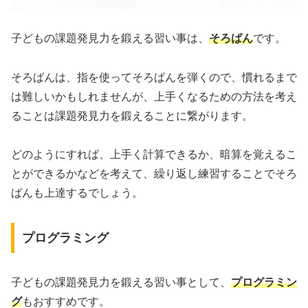
子どもの課題発見力を鍛える習い事は、
そろばん
です。
そろばんは、指を使ってそろばんを弾くので、慣れるまで
は難しいかもしれませんが、上手くなるための方法を考え
ることは課題発見力を鍛えることに繋がります。
どのようにすれば、上手く計算できるか、暗算を覚えるこ
とができるかなどを考えて、繰り返し練習することでそろ
ばんも上達するでしょう。
プログラミング
子どもの課題発見力を鍛える習い事として、
プログラミン
グ
もおすすめです。