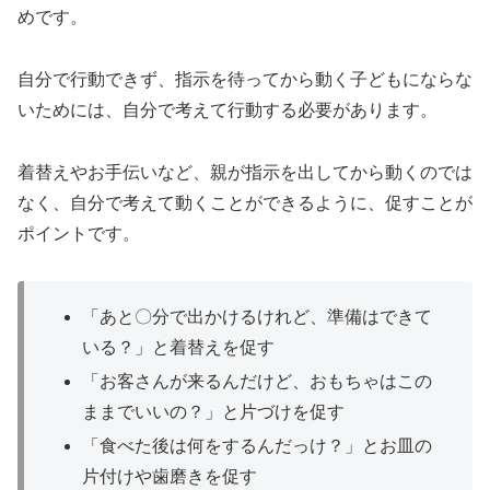
めです。
自分で行動できず、指示を待ってから動く子どもにならな
いためには、自分で考えて行動する必要があります。
着替えやお手伝いなど、親が指示を出してから動くのでは
なく、自分で考えて動くことができるように、促すことが
ポイントです。
「あと〇分で出かけるけれど、準備はできて
いる？」と着替えを促す
「お客さんが来るんだけど、おもちゃはこの
ままでいいの？」と片づけを促す
「食べた後は何をするんだっけ？」とお皿の
片付けや歯磨きを促す