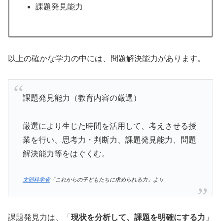
課題発見能力
以上の確かな学力の中には、問題解決能力があります。
課題発見能力（教育内容の厳選）
厳選により生じた時間を活用して、考えさせる授
業を行い、思考力・判断力、課題発見能力、問題
解決能力等をはぐくむ。
文部科学省
「これからの子どもたちに求められる力」より
課題発見力は、「
現状を分析して、課題を明確にする力
」