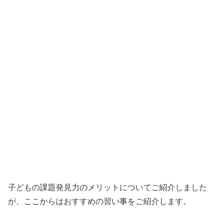
子どもの課題発見力のメリットについてご紹介しました
が、ここからはおすすめの習い事をご紹介します。