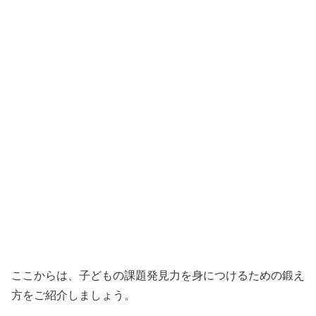
ここからは、子どもの課題発見力を身につけるための鍛え
方をご紹介しましょう。