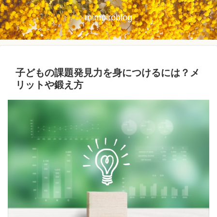
mimoiroblog
子どもの課題発見力を身につけるには？メ
リットや鍛え方