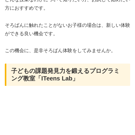
方におすすめです。
そろばんに触れたことがないお子様の場合は、新しい体験
ができる良い機会です。
この機会に、是非そろばん体験をしてみませんか。
子どもの課題発見力を鍛えるプログラミ
ング教室「ITeens Lab」