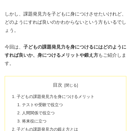
しかし、課題発見力を子どもに身につけさせたいけれど、
どのようにすれば良いのかわからないという方もいるでし
ょう。
今回は、
子どもの課題発見力を身につけるにはどのように
すれば良いか、身につけるメリットや鍛え方
もご紹介しま
す。
目次
子どもの課題発見力を身につけるメリット
テストや受験で役立つ
人間関係で役立つ
将来役に立つ
子どもの課題発見力の鍛え方とは