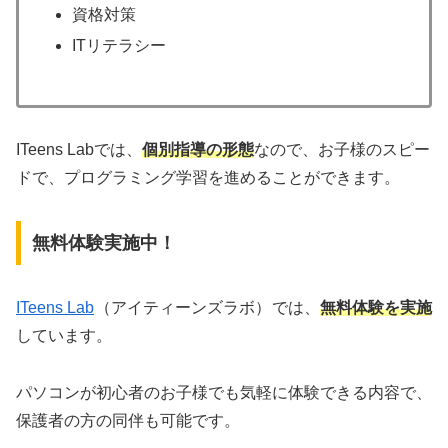
資格対策
ITリテラシー
ITeens Labでは、
個別指導の形態
なので、お子様のスピー
ドで、プログラミング学習を進めることができます。
無料体験実施中！
ITeens Lab
（アイティーンズラボ）
では、
無料体験を実施
しています。
パソコンが初心者のお子様でも気軽に体験できる内容で、
保護者の方の同伴も可能です。