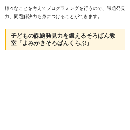
様々なことを考えてプログラミングを行うので、課題発見
力、問題解決力も身につけることができます。
子どもの課題発見力を鍛えるそろばん教
室「よみかきそろばんくらぶ」