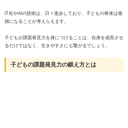
IT化やAIの技術は、日々進歩しており、子どもの将来は複
雑になることが考えらえます。
子どもが課題発見力を身につけることは、自身を成長させ
るだけではなく、生きやすさにも繋がるでしょう。
子どもの課題発見力の鍛え方とは