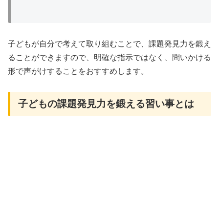
子どもが自分で考えて取り組むことで、課題発見力を鍛え
ることができますので、明確な指示ではなく、問いかける
形で声がけすることをおすすめします。
子どもの課題発見力を鍛える習い事とは