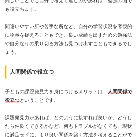
難しいことでも自分で考えて進む力があれば、勉強の面で
も役立ちます。
間違いやすい所や苦手な所など、自分の学習状況を客観的
に物事を捉えることもでき、良い成績を出すための勉強法
や自分なりの乗り切る方法も見つけ出すこともできるでし
ょう。
人間関係で役立つ
子どもの課題発見力を身につけるメリットは、
人間関係で
役立つ
ということです。
課題発見力があれば、どのように接すれば良いか、どうし
たら仲良くできるかなど、何もトラブルがなくても、現状
に満足せずに、より良い関係を築く方法を考えることがで