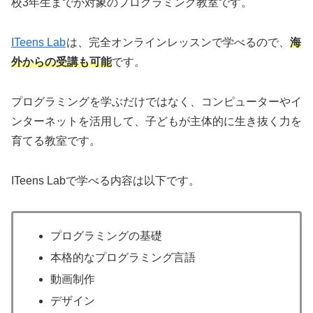
校3年生までが対象のプログラミング教室です。
ITeens Lab
は、完全オンラインレッスンで学べるので、
海
外からの受講も可能
です。
プログラミングを学ぶだけではなく、コンピューターやイ
ンターネットを活用して、子どもが主体的に生き抜く力を
育てる教室です。
ITeens Labで学べる内容は以下です。
プログラミングの基礎
本格的なプログラミング言語
動画制作
デザイン