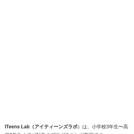
ITeens Lab（アイティーンズラボ
）は、小学校3年生〜高