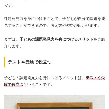
です。
課題発見力を身につけることで、子どもが自分で課題を発
見することができるので、考え方や視野が広がります。
まずは、
子どもの課題発見力を身につけるメリット
をご紹
介します。
テストや受験で役立つ
子どもの課題発見力を身につけるメリットは、
テストや受
験で役立つ
ということです。