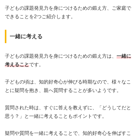
子どもの課題発見力を身につけるための鍛え方、ご家庭で
できることを2つご紹介します。
一緒に考える
子どもの課題発見力を身につけるための鍛え方は、
一緒に
考えること
です。
子どもの頃は、知的好奇心が伸びる時期なので、様々なこ
とに疑問を抱き、親へ質問することが多いようです。
質問された時は、すぐに答えを教えずに、「どうしてだと
思う？」と一緒に考えることもポイントです。
疑問や質問を一緒に考えることで、知的好奇心を伸ばすこ