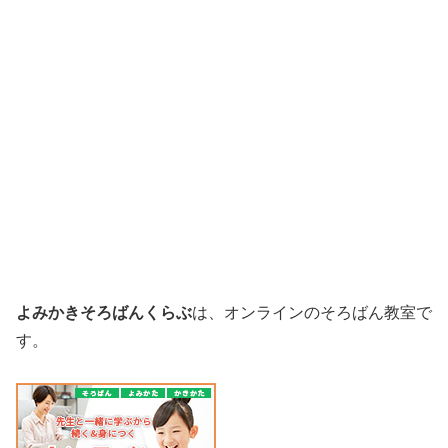
よみかきそろばんくらぶ
は、オンラインのそろばん教室で
す。