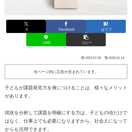
X
Facebook
はてブ
LINE
コピー
2023.07.05
2025.01.14
当ページ内に広告が含まれています。
子どもが課題発見力を身につけることは、様々なメリット
があります。
現状を分析して課題を明確にする力は、子どもの頃だけで
はなく、仕事上でも必要になりますから、社会人になって
からも活用できます。