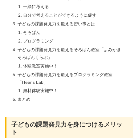
一緒に考える
自分で考えることができるように促す
子どもの課題発見力を鍛える習い事とは
そろばん
プログラミング
子どもの課題発見力を鍛えるそろばん教室「よみかき
そろばんくらぶ」
体験教室実施中！
子どもの課題発見力を鍛えるプログラミング教室
「ITeens Lab」
無料体験実施中！
まとめ
子どもの課題発見力を身につけるメリッ
ト