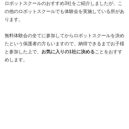
ロボットスクールのおすすめ3社をご紹介しましたが、こ
の他のロボットスクールでも体験会を実施している所があ
ります。
無料体験会の全てに参加してからロボットスクールを決め
たという保護者の方もいますので、納得できるまでお子様
と参加した上で、
お気に入りの1社に決める
ことをおすす
めします。