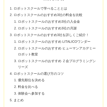
ロボットスクールで学べることとは
ロボットスクールのおすすめ3社の料金を比較
ロボットスクールのおすすめ3社の入会金
ロボットスクールのおすすめ3社の月謝
ロボットスクールのおすすめ3社を詳しくご紹介！
ロボットスクールのおすすめ LITALICOワンダー
ロボットスクールのおすすめ ヒューマンアカデミー
ロボット教室
ロボットスクールのおすすめ Ｚ会プログラミングシ
リーズ
ロボットスクールの選び方のコツ
優先順位を決める
料金を比べる
体験会へ参加する
まとめ