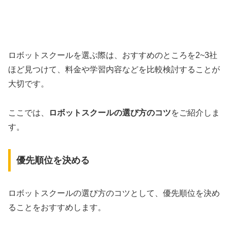
ロボットスクールを選ぶ際は、おすすめのところを2~3社
ほど見つけて、料金や学習内容などを比較検討することが
大切です。
ここでは、
ロボットスクールの選び方のコツ
をご紹介しま
す。
優先順位を決める
ロボットスクールの選び方のコツとして、優先順位を決め
ることをおすすめします。