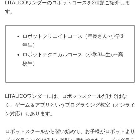
LITALICOワンダーのロボットコースを2種類ご紹介しま
す。
ロボットクリエイトコース（年長さん~小学3
年生）
ロボットテクニカルコース（小学3年生か~高
校生）
LITALICOワンダーには、ロボットスクールだけではな
く、ゲーム＆アプリというプログラミング教室（オンライ
ン対応）もあります。
ロボットスクールから習い始めて、お子様がロボットより