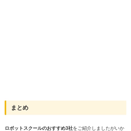
まとめ
ロボットスクールのおすすめ3社
をご紹介しましたがいか