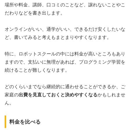
場所や料金、講師、口コミのことなど、譲れないことやこ
だわりなどを書き出します。
オンラインがいい、通学がいい、できるだけ安くしたいな
ど、書いてみると考えもまとまりやすくなります。
特に、ロボットスクールの中には料金が高いところもあり
ますので、支払いに無理があれば、プログラミング学習を
続けることが難しくなります。
どのくらいまでなら継続的に通わせることができるか、ご
家庭の
出費を見直しておくと決めやすくなる
かもしれませ
ん。
料金を比べる