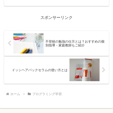
様々あり、お人形遊びやごっこ遊びが楽
しめるのですが、楽しいだけではなく、
知育や教育効果も期待できることはご存
知でしょうか。今回は、シ...
スポンサーリンク
不登校の勉強の仕方とは？おすすめの個
別指導・家庭教師もご紹介
イッシヘアパックセラムの使い方とは
ホーム
プログラミング学習