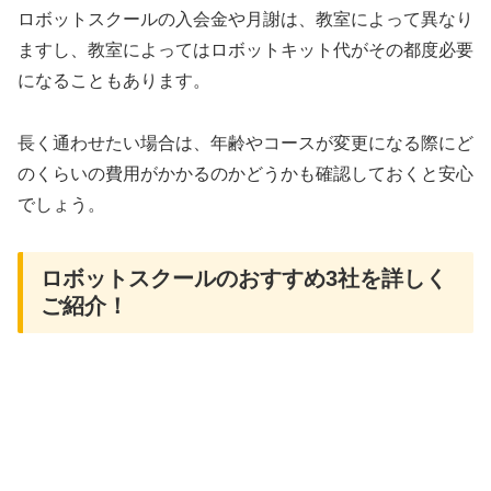
ロボットスクールの入会金や月謝は、教室によって異なり
ますし、教室によってはロボットキット代がその都度必要
になることもあります。
長く通わせたい場合は、年齢やコースが変更になる際にど
のくらいの費用がかかるのかどうかも確認しておくと安心
でしょう。
ロボットスクールのおすすめ3社を詳しく
ご紹介！