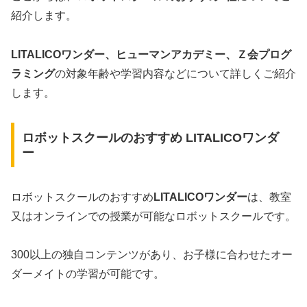
紹介します。
LITALICOワンダー、ヒューマンアカデミー、Ｚ会プログ
ラミング
の対象年齢や学習内容などについて詳しくご紹介
します。
ロボットスクールのおすすめ LITALICOワンダ
ー
ロボットスクールのおすすめ
LITALICOワンダー
は、教室
又はオンラインでの授業が可能なロボットスクールです。
300以上の独自コンテンツがあり、お子様に合わせたオー
ダーメイトの学習が可能です。