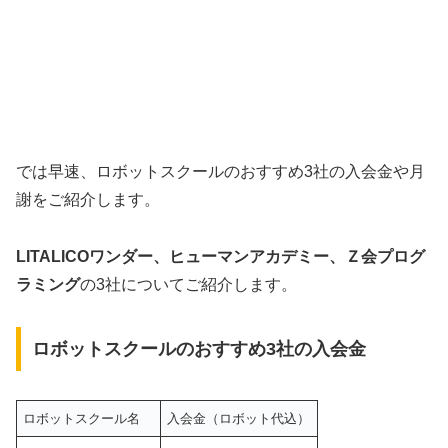
では早速、ロボットスクールのおすすめ3社の入会金や月
謝をご紹介します。
LITALICOワンダー、ヒューマンアカデミー、Ｚ会プログ
ラミング
の3社についてご紹介します。
ロボットスクールのおすすめ3社の入会金
ロボットスクール名
入会金（ロボット代込）