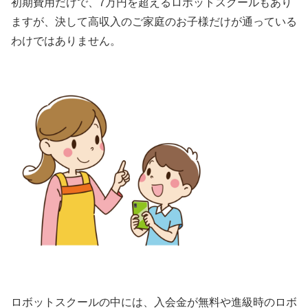
初期費用だけで、7万円を超えるロボットスクールもあり
ますが、決して高収入のご家庭のお子様だけが通っている
わけではありません。
ロボットスクールの中には、入会金が無料や進級時のロボ