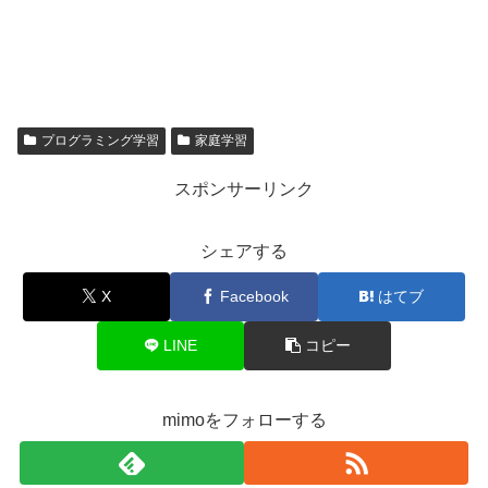
プログラミング学習
家庭学習
スポンサーリンク
シェアする
X
Facebook
はてブ
LINE
コピー
mimoをフォローする