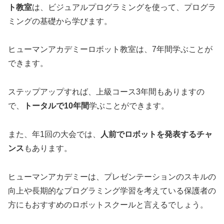
ト教室
は、ビジュアルプログラミングを使って、プログラ
ミングの基礎から学びます。
ヒューマンアカデミーロボット教室は、7年間学ぶことが
できます。
ステップアップすれば、上級コース3年間もありますの
で、
トータルで10年間
学ぶことができます。
また、年1回の大会では、
人前でロボットを発表するチャ
ンス
もあります。
ヒューマンアカデミーは、プレゼンテーションのスキルの
向上や長期的なプログラミング学習を考えている保護者の
方にもおすすめのロボットスクールと言えるでしょう。