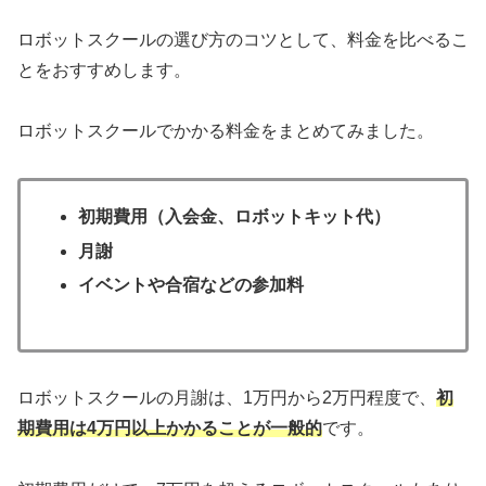
ロボットスクールの選び方のコツとして、料金を比べるこ
とをおすすめします。
ロボットスクールでかかる料金をまとめてみました。
初期費用（入会金、ロボットキット代）
月謝
イベントや合宿などの参加料
ロボットスクールの月謝は、1万円から2万円程度で、
初
期費用は4万円以上かかることが一般的
です。