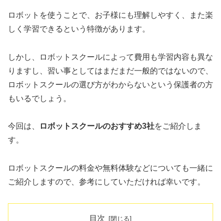
ロボットを使うことで、お子様にも理解しやすく、また楽
しく学習できるという特徴があります。
しかし、ロボットスクールによって費用も学習内容も異な
りますし、習い事としてはまだまだ一般的ではないので、
ロボットスクールの選び方がわからないという保護者の方
もいるでしょう。
今回は、
ロボットスクールのおすすめ3社
をご紹介しま
す。
ロボットスクールの料金や無料体験などについても一緒に
ご紹介しますので、参考にしていただければ幸いです。
目次