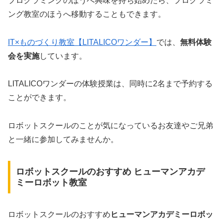
プログラミングのほうへ興味を持ち始めたら、プログラミ
ング教室のほうへ移動することもできます。
IT×ものづくり教室【LITALICOワンダー】
では、
無料体験
会を実施
しています。
LITALICOワンダーの体験授業は、同時に2名まで予約する
ことができます。
ロボットスクールのことが気になっているお友達やご兄弟
と一緒に参加してみませんか。
ロボットスクールのおすすめ ヒューマンアカデ
ミーロボット教室
ロボットスクールのおすすめ
ヒューマンアカデミーロボッ