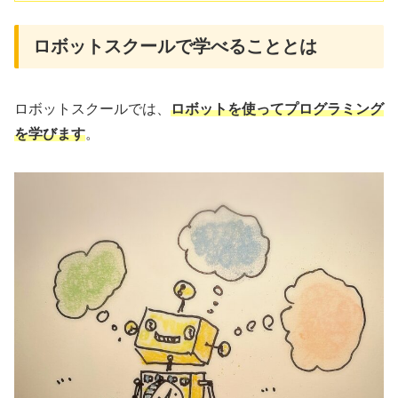
ロボットスクールで学べることとは
ロボットスクールでは、
ロボットを使ってプログラミング
を学びます
。