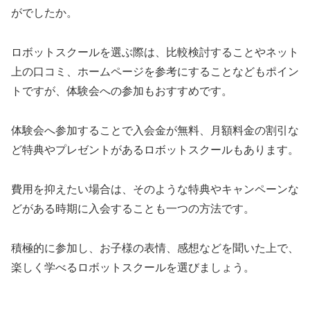
がでしたか。
ロボットスクールを選ぶ際は、比較検討することやネット
上の口コミ、ホームページを参考にすることなどもポイン
トですが、体験会への参加もおすすめです。
体験会へ参加することで入会金が無料、月額料金の割引な
ど特典やプレゼントがあるロボットスクールもあります。
費用を抑えたい場合は、そのような特典やキャンペーンな
どがある時期に入会することも一つの方法です。
積極的に参加し、お子様の表情、感想などを聞いた上で、
楽しく学べるロボットスクールを選びましょう。