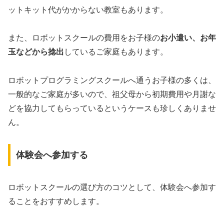
ットキット代がかからない教室もあります。
また、ロボットスクールの費用をお子様の
お小遣い、お年
玉などから捻出
しているご家庭もあります。
ロボットプログラミングスクールへ通うお子様の多くは、
一般的なご家庭が多いので、祖父母から初期費用や月謝な
どを協力してもらっているというケースも珍しくありませ
ん。
体験会へ参加する
ロボットスクールの選び方のコツとして、体験会へ参加す
ることをおすすめします。