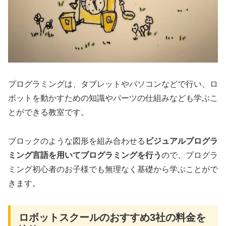
プログラミングは、タブレットやパソコンなどで行い、ロ
ボットを動かすための知識やパーツの仕組みなども学ぶこ
とができる教室です。
ブロックのような図形を組み合わせる
ビジュアルプログラ
ミング言語を用いてプログラミングを行う
ので、プログラ
ミング初心者のお子様でも無理なく基礎から学ぶことがで
きます。
ロボットスクールのおすすめ3社の料金を