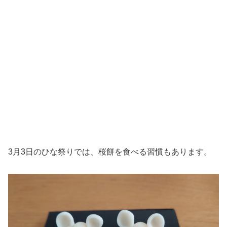
3月3日のひな祭りでは、桜餅を食べる習慣もあります。