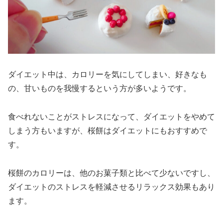
ダイエット中は、カロリーを気にしてしまい、好きなも
の、甘いものを我慢するという方が多いようです。
食べれないことがストレスになって、ダイエットをやめて
しまう方もいますが、桜餅はダイエットにもおすすめで
す。
桜餅のカロリーは、他のお菓子類と比べて少ないですし、
ダイエットのストレスを軽減させるリラックス効果もあり
ます。