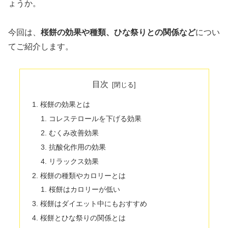
ょうか。
今回は、
桜餅の効果や種類、ひな祭りとの関係など
につい
てご紹介します。
目次
桜餅の効果とは
コレステロールを下げる効果
むくみ改善効果
抗酸化作用の効果
リラックス効果
桜餅の種類やカロリーとは
桜餅はカロリーが低い
桜餅はダイエット中にもおすすめ
桜餅とひな祭りの関係とは