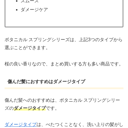
スムース
ダメージケア
ボタニカル スプリングシリーズは、上記3つのタイプから
選ぶことができます。
桜の良い香りなので、まとめ買いする方も多い商品です。
傷んだ髪におすすめはダメージタイプ
傷んだ髪へのおすすめは、ボタニカル スプリングシリー
ズの
ダメージタイプ
です。
ダメージタイプ
は、べたつくことなく、洗い上りの髪がし