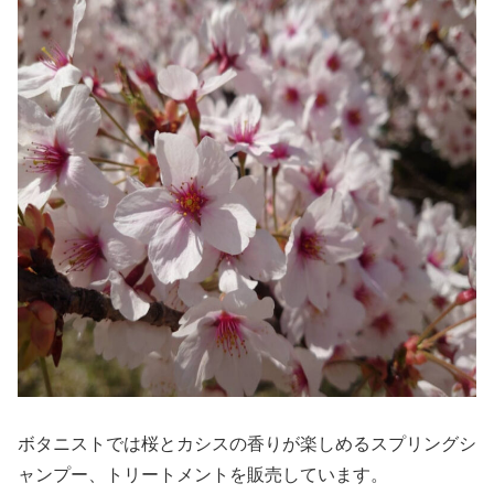
ボタニストでは桜とカシスの香りが楽しめるスプリングシ
ャンプー、トリートメントを販売しています。