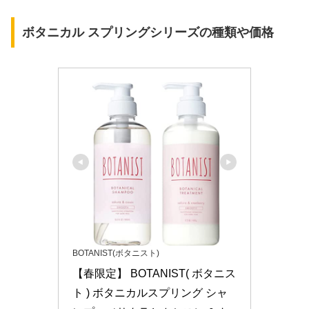
ボタニカル スプリングシリーズの種類や価格
BOTANIST(ボタニスト)
【春限定】 BOTANIST( ボタニス
ト ) ボタニカルスプリング シャ