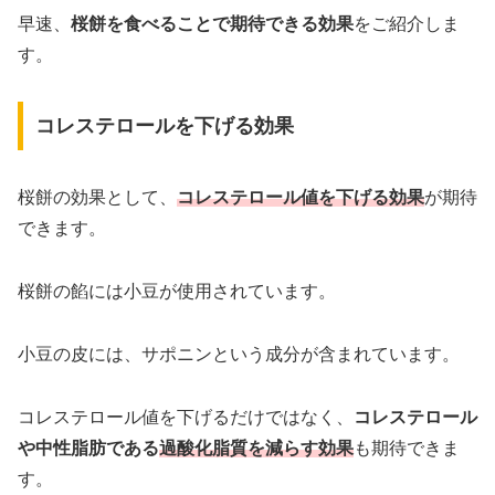
早速、
桜餅を食べることで期待できる効果
をご紹介しま
す。
コレステロールを下げる効果
桜餅の効果として、
コレステロール値を下げる効果
が期待
できます。
桜餅の餡には小豆が使用されています。
小豆の皮には、サポニンという成分が含まれています。
コレステロール値を下げるだけではなく、
コレステロール
や中性脂肪である
過酸化脂質を減らす効果
も期待できま
す。