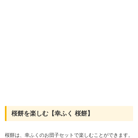
桜餅を楽しむ【幸ふく 桜餅】
桜餅は、幸ふくのお団子セットで楽しむことができます。