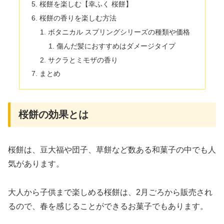
桜餅を楽しむ【幸ふく 桜餅】
桜餅の香りを楽しむ方法
ボタニカル スプリングシリーズの種類や価格
傷んだ髪におすすめはダメージタイプ
サクラとミモザの香り
まとめ
桜餅の効果とは
桜餅は、豆大福や団子、草餅など数ある和菓子の中でも人
気があります。
大人から子供まで楽しめる桜餅は、2月ごろから販売され
るので、春を感じることができるお菓子でもあります。