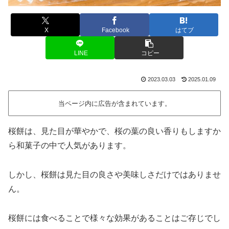
X
Facebook
はてブ
LINE
コピー
2023.03.03
2025.01.09
当ページ内に広告が含まれています。
桜餅は、見た目が華やかで、桜の葉の良い香りもしますか
ら和菓子の中で人気があります。
しかし、桜餅は見た目の良さや美味しさだけではありませ
ん。
桜餅には食べることで様々な効果があることはご存じでし