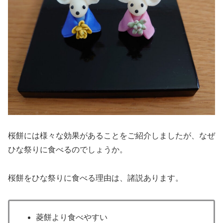
桜餅には様々な効果があることをご紹介しましたが、なぜ
ひな祭りに食べるのでしょうか。
桜餅をひな祭りに食べる理由は、諸説あります。
菱餅より食べやすい