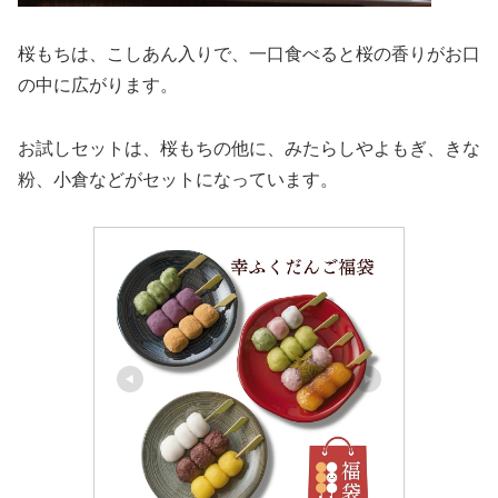
桜もちは、こしあん入りで、一口食べると桜の香りがお口
の中に広がります。
お試しセットは、桜もちの他に、みたらしやよもぎ、きな
粉、小倉などがセットになっています。