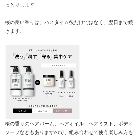
っとりします。
桜の良い香りは、バスタイム後だけではなく、翌日まで続
きます。
桜の香りのヘアバーム、ヘアオイル、ヘアミスト、ボディ
ソープなどもありますので、組み合わせて使う楽しみ方も