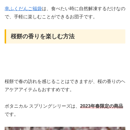
幸ふくだんご福袋
は、食べたい時に自然解凍するだけなの
で、手軽に楽しむことができるお団子です。
桜餅の香りを楽しむ方法
桜餅で春の訪れを感じることはできますが、桜の香りのヘ
アケアアイテムもおすすめです。
ボタニカル スプリングシリーズは、
2023年春限定の商品
です。