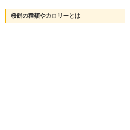
桜餅の種類やカロリーとは