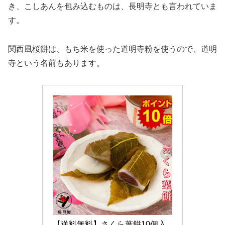
き、こしあんを包み込むものは、長明寺とも言われていま
す。
関西風桜餅は、もち米を使った道明寺粉を使うので、道明
寺という名前もあります。
【送料無料】さくら葉餅10個入