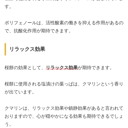
す。
ポリフェノールは、活性酸素の働きを抑える作用があるの
で、抗酸化作用が期待できます。
リラックス効果
桜餅の効果として、
リラックス効果
が期待できます。
桜餅に使用される塩漬けの葉っぱは、クマリンという香り
が出ています。
クマリンは、リラックス効果や鎮静効果があると言われて
おりますので、心が穏やかになる効果も期待できるでしょ
う。