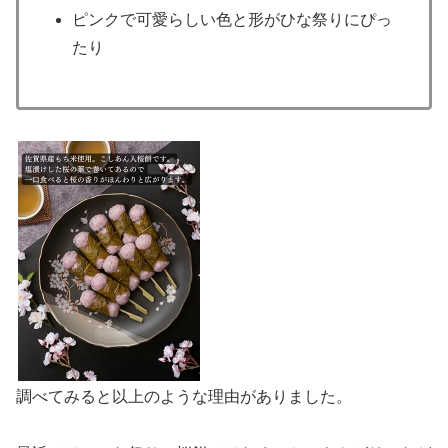
ピンクで可愛らしい色と形がひな祭りにぴっ
たり
調べてみると以上のような理由がありました。