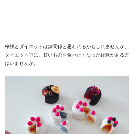
桜餅とダイエットは無関係と思われるかもしれませんが、
ダイエット中に、甘いものを食べたくなった経験がある方
はいませんか。