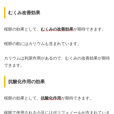
むくみ改善効果
桜餅の効果として、
むくみの改善効果
が期待できます。
桜餅の餡にはカリウムも含まれています。
カリウムは利尿作用があるので、むくみの改善効果が期待
できます。
抗酸化作用の効果
桜餅の効果として、
抗酸化作用
が期待できます。
桜餅で使用される小豆にはポリフェノールが含まれていま