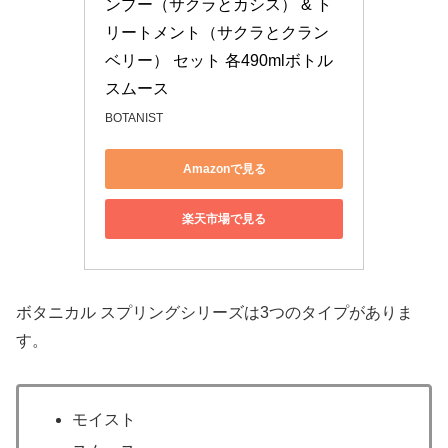
ンプー（サクラとカシス） & ト
リートメント（サクラとクラン
ベリー） セット 各490mlボトル 
スムース
BOTANIST
Amazonで見る
楽天市場で見る
ボタニカル スプリングシリーズは3つのタイプがありま
す。
モイスト