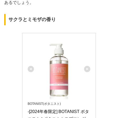
あるでしょう。
サクラとミモザの香り
BOTANIST(ボタニスト)
-[2024年春限定] BOTANIST ボタ