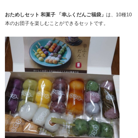
おためしセット 和菓子 「幸ふくだんご福袋」
は、10種10
本のお団子を楽しむことができるセットです。