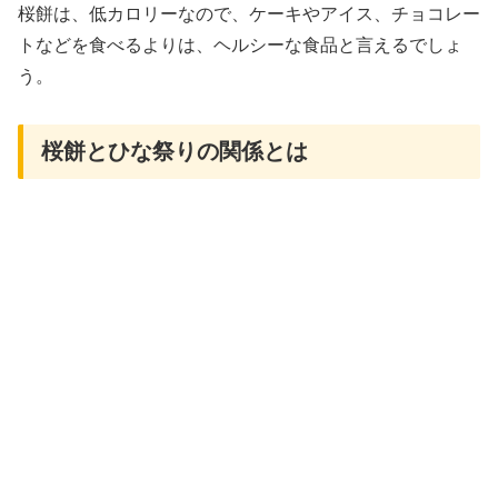
桜餅は、低カロリーなので、ケーキやアイス、チョコレー
トなどを食べるよりは、ヘルシーな食品と言えるでしょ
う。
桜餅とひな祭りの関係とは