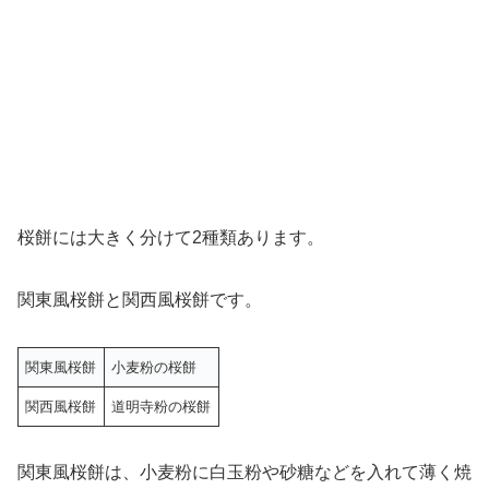
桜餅には大きく分けて2種類あります。
関東風桜餅と関西風桜餅です。
関東風桜餅
小麦粉の桜餅
関西風桜餅
道明寺粉の桜餅
関東風桜餅は、小麦粉に白玉粉や砂糖などを入れて薄く焼