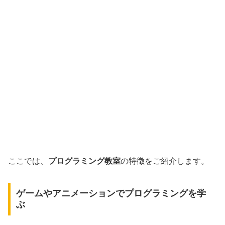
ここでは、
プログラミング教室
の特徴をご紹介します。
ゲームやアニメーションでプログラミングを学
ぶ