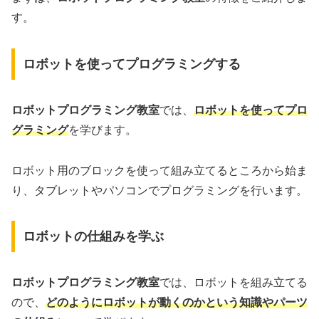
す。
ロボットを使ってプログラミングする
ロボットプログラミング教室
では、
ロボットを使ってプロ
グラミング
を学びます。
ロボット用のブロックを使って組み立てるところから始ま
り、タブレットやパソコンでプログラミングを行います。
ロボットの仕組みを学ぶ
ロボットプログラミング教室
では、ロボットを組み立てる
ので、
どのようにロボットが動くのかという知識やパーツ