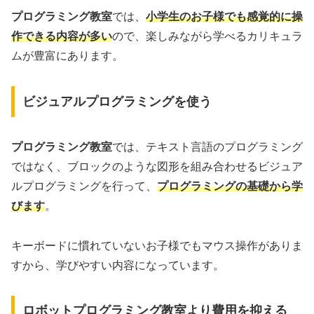
プログラミング教室
では、
小学生のお子様でも感覚的に操
作できる内容が多い
ので、楽しみながら学べるカリキュラ
ムが豊富にあります。
ビジュアルプログラミングを使う
プログラミング教室
では、テキスト言語のプログラミング
ではなく、ブロックのような図形を組み合わせるビジュア
ルプログラミングを行って、
プログラミングの基礎から学
びます
。
キーボードに慣れていないお子様でもマウス操作がありま
すから、学びやすい内容になっています。
ロボットプログラミング教室より費用を抑える