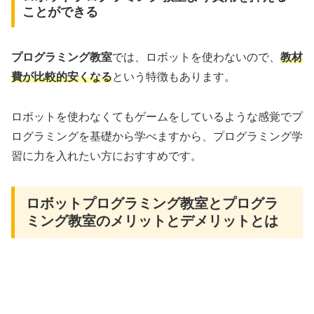
ことができる
プログラミング教室
では、ロボットを使わないので、
教材
費が比較的安くなる
という特徴もあります。
ロボットを使わなくてもゲームをしているような感覚でプ
ログラミングを基礎から学べますから、プログラミング学
習に力を入れたい方におすすめです。
ロボットプログラミング教室とプログラ
ミング教室のメリットとデメリットとは