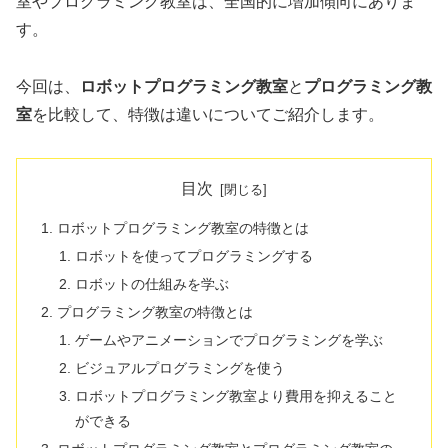
室やプログラミング教室は、全国的に増加傾向にありま
す。
今回は、
ロボットプログラミング教室
と
プログラミング教
室
を比較して、特徴は違いについてご紹介します。
目次
ロボットプログラミング教室の特徴とは
ロボットを使ってプログラミングする
ロボットの仕組みを学ぶ
プログラミング教室の特徴とは
ゲームやアニメーションでプログラミングを学ぶ
ビジュアルプログラミングを使う
ロボットプログラミング教室より費用を抑えること
ができる