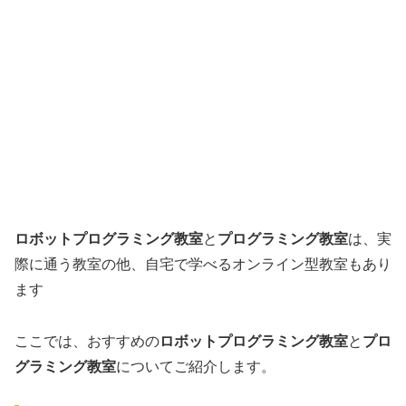
ロボットプログラミング教室
と
プログラミング教室
は、実
際に通う教室の他、自宅で学べるオンライン型教室もあり
ます
ここでは、おすすめの
ロボットプログラミング教室
と
プロ
グラミング教室
についてご紹介します。