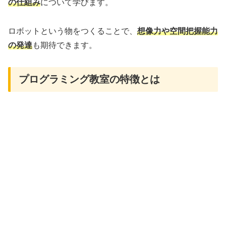
の仕組み
について学びます。
ロボットという物をつくることで、
想像力や空間把握能力
の発達
も期待できます。
プログラミング教室の特徴とは