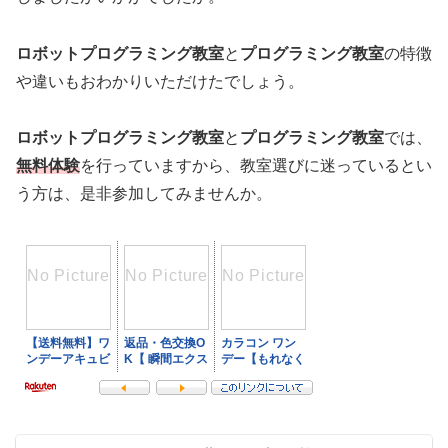
ロボットプログラミング教室
と
プログラミング教室
の特徴
や違いもおわかりいただけたでしょう。
ロボットプログラミング教室
と
プログラミング教室
では、
無料体験
を行っていますから、教室選びに迷っているとい
う方は、是非参加してみませんか。