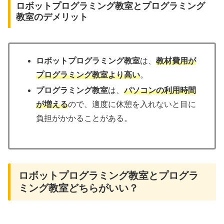
ロボットプログラミング教室とプログラミング
教室のデメリット
ロボットプログラミング教室
は、
教材費用が
プログラミング教室より高い
。
プログラミング教室
は、
パソコンの利用時間
が増える
ので、適度に休憩を入れないと目に
負担がかかることがある。
ロボットプログラミング教室とプログラ
ミング教室どちらがいい？