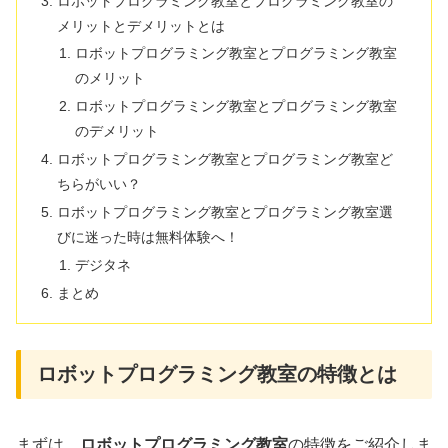
ロボットプログラミング教室とプログラミング教室の
メリットとデメリットとは
ロボットプログラミング教室とプログラミング教室
のメリット
ロボットプログラミング教室とプログラミング教室
のデメリット
ロボットプログラミング教室とプログラミング教室ど
ちらがいい？
ロボットプログラミング教室とプログラミング教室選
びに迷った時は無料体験へ！
デジタネ
まとめ
ロボットプログラミング教室の特徴とは
まずは、
ロボットプログラミング教室
の特徴をご紹介しま