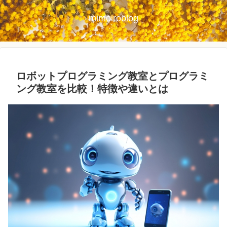
mimoiroblog
ロボットプログラミング教室とプログラミ
ング教室を比較！特徴や違いとは