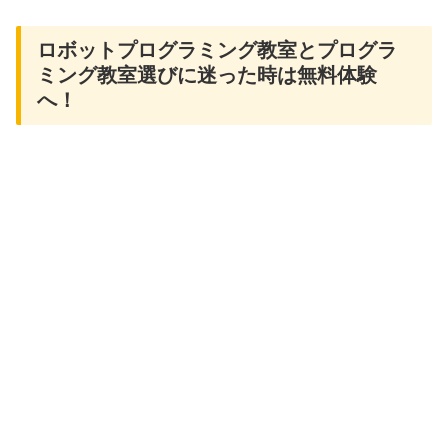
ロボットプログラミング教室とプログラ
ミング教室選びに迷った時は無料体験
へ！