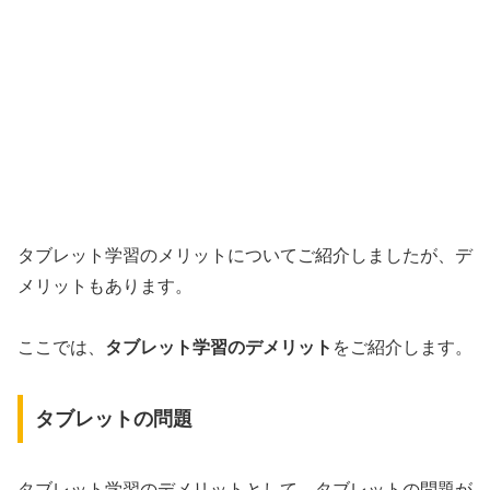
タブレット学習のメリットについてご紹介しましたが、デ
メリットもあります。
ここでは、
タブレット学習のデメリット
をご紹介します。
タブレットの問題
タブレット学習のデメリットとして、タブレットの問題が