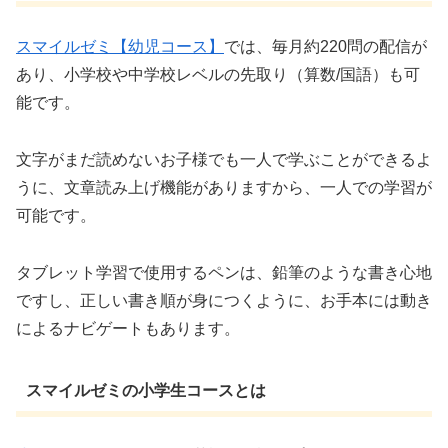
スマイルゼミ【幼児コース】
では、毎月約220問の配信が
あり、小学校や中学校レベルの先取り（算数/国語）も可
能です。
文字がまだ読めないお子様でも一人で学ぶことができるよ
うに、文章読み上げ機能がありますから、一人での学習が
可能です。
タブレット学習で使用するペンは、鉛筆のような書き心地
ですし、正しい書き順が身につくように、お手本には動き
によるナビゲートもあります。
スマイルゼミの小学生コースとは