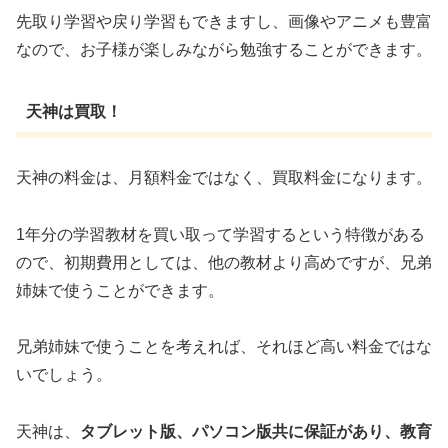
先取り学習や戻り学習もできますし、画像やアニメも豊富
なので、お子様が楽しみながら勉強することができます。
天神は買取！
天神の料金は、月額料金ではなく、買取料金になります。
1年分の学習教材を買い取って学習するという特徴がある
ので、初期費用としては、他の教材より高めですが、兄弟
姉妹で使うことができます。
兄弟姉妹で使うことを考えれば、それほど高い料金ではな
いでしょう。
天神は、
タブレット版、パソコン版共に保証があり、教育