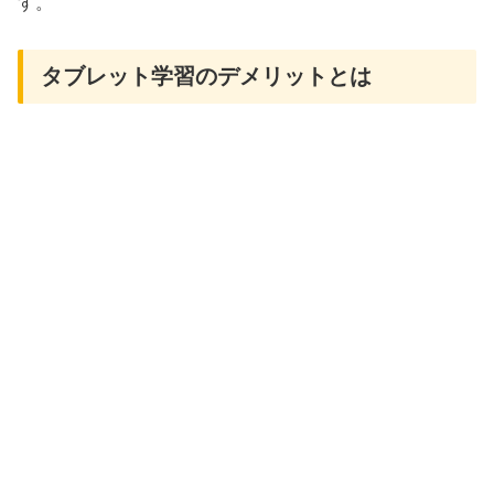
す。
タブレット学習のデメリットとは