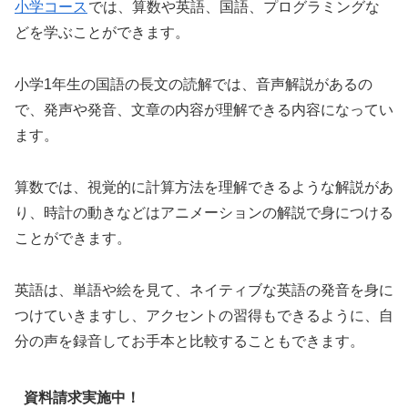
小学コース
では、算数や英語、国語、プログラミングな
どを学ぶことができます。
小学1年生の国語の長文の読解では、音声解説があるの
で、発声や発音、文章の内容が理解できる内容になってい
ます。
算数では、視覚的に計算方法を理解できるような解説があ
り、時計の動きなどはアニメーションの解説で身につける
ことができます。
英語は、単語や絵を見て、ネイティブな英語の発音を身に
つけていきますし、アクセントの習得もできるように、自
分の声を録音してお手本と比較することもできます。
資料請求実施中！