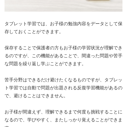
タブレット学習では、お子様の勉強内容をデータとして保
存しておくことができます。
保存することで保護者の方もお子様の学習状況が理解でき
るのですが、この機能があることで、間違った問題や苦手
な問題を繰り返し学ぶことができます。
苦手分野はできるだけ避けたくなるものですが、タブレッ
ト学習では自動で問題が出題される反復学習機能があるの
で、避けることはできません。
お子様が間違えず、理解できるまで何度も挑戦することに
なるので、学びやすく、またしっかり覚えることができま