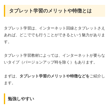
タブレット学習のメリットや特徴とは
タブレット学習は、インターネット回線とタブレットさえ
あれば、どこででも行うことができるという魅力がありま
す。
タブレット学習教材によっては、インターネットが要らな
いタイプ（バージョンアップ時を除く）もあります。
まずは、
タブレット学習のメリットや特徴などを
ご紹介し
ます。
勉強しやすい