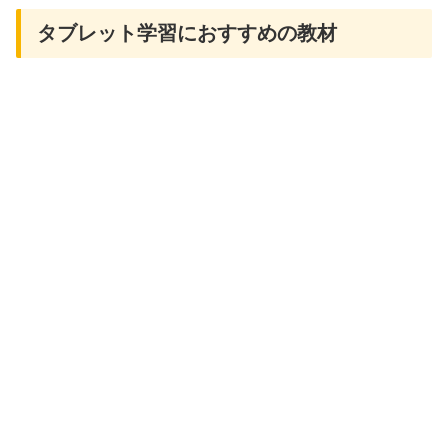
タブレット学習におすすめの教材