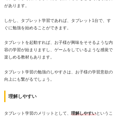
があります。
しかし、タブレット学習であれば、タブレット1台で、す
ぐに勉強を始めることができます。
タブレットを起動すれば、お子様が興味をそそるような内
容の学習が始まりますし、ゲームをしているような感覚で
楽しめる教材もあります。
タブレット学習の勉強のしやすさは、お子様の学習意欲の
向上にも繋がるでしょう。
理解しやすい
タブレット学習のメリットとして、
理解しやすい
というこ