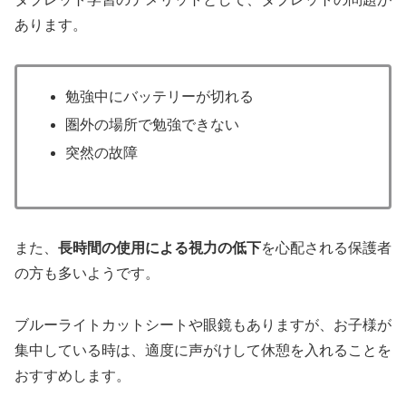
あります。
勉強中にバッテリーが切れる
圏外の場所で勉強できない
突然の故障
また、
長時間の使用による視力の低下
を心配される保護者
の方も多いようです。
ブルーライトカットシートや眼鏡もありますが、お子様が
集中している時は、適度に声がけして休憩を入れることを
おすすめします。