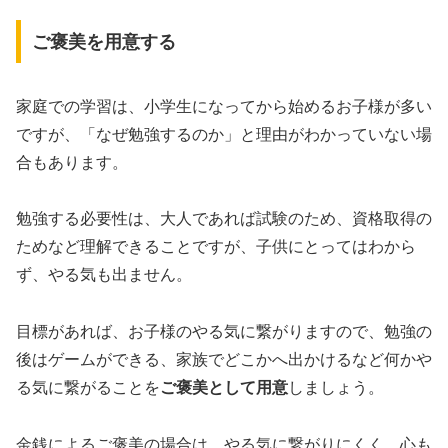
ご褒美を用意する
家庭での学習は、小学生になってから始めるお子様が多い
ですが、「なぜ勉強するのか」と理由がわかっていない場
合もあります。
勉強する必要性は、大人であれば試験のため、資格取得の
ためなど理解できることですが、子供にとってはわから
ず、やる気も出ません。
目標があれば、お子様のやる気に繋がりますので、勉強の
後はゲームができる、家族でどこかへ出かけるなど何かや
る気に繋がることを
ご褒美として用意
しましょう。
金銭によるご褒美の場合は、やる気に繋がりにくく、心も