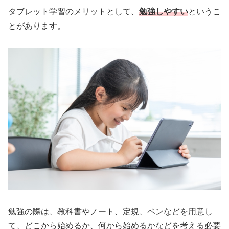
タブレット学習のメリットとして、
勉強しやすい
というこ
とがあります。
勉強の際は、教科書やノート、定規、ペンなどを用意し
て、どこから始めるか、何から始めるかなどを考える必要