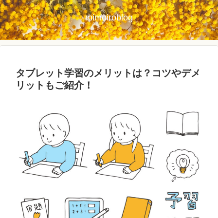
mimoiroblog
タブレット学習のメリットは？コツやデメ
リットもご紹介！