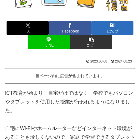
X
Facebook
はてブ
LINE
コピー
2023.03.08
2024.08.23
当ページ内に広告が含まれています。
ICT教育が始まり、自宅だけではなく、学校でもパソコン
やタブレットを使用した授業が行われるようになりまし
た。
自宅にWi-Fiやホームルーターなどインターネット環境が
あることも珍しくないので、家庭で学習できるタブレット