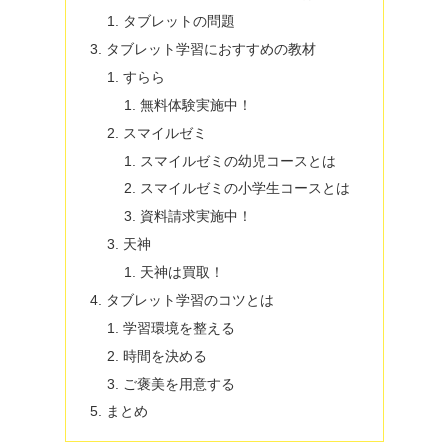
タブレットの問題
タブレット学習におすすめの教材
すらら
無料体験実施中！
スマイルゼミ
スマイルゼミの幼児コースとは
スマイルゼミの小学生コースとは
資料請求実施中！
天神
天神は買取！
タブレット学習のコツとは
学習環境を整える
時間を決める
ご褒美を用意する
まとめ