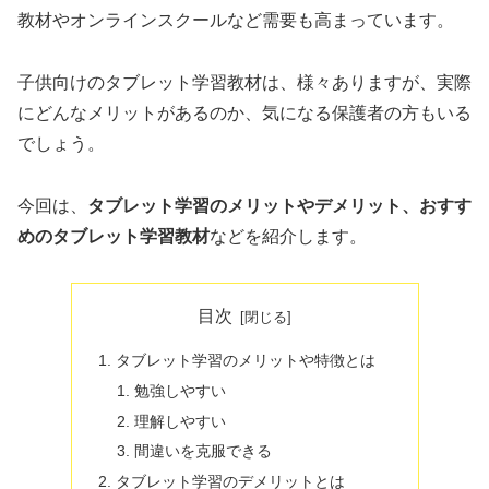
教材やオンラインスクールなど需要も高まっています。
子供向けのタブレット学習教材は、様々ありますが、実際
にどんなメリットがあるのか、気になる保護者の方もいる
でしょう。
今回は、
タブレット学習のメリットやデメリット、おすす
めのタブレット学習教材
などを紹介します。
目次
タブレット学習のメリットや特徴とは
勉強しやすい
理解しやすい
間違いを克服できる
タブレット学習のデメリットとは