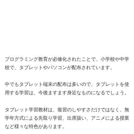
プログラミング教育が必修化されたことで、小学校や中学
校で、タブレットやパソコンが配布されています。
中でもタブレット端末の配布は多いので、タブレットを使
用する学習は、今後ますます身近なものになるでしょう。
タブレット学習教材は、復習のしやすさだけではなく、無
学年方式による先取り学習、出席扱い、アニメによる授業
など様々な特色があります。