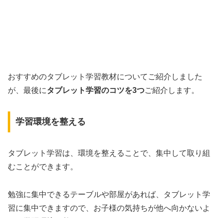
おすすめのタブレット学習教材についてご紹介しました
が、最後に
タブレット学習のコツを3つ
ご紹介します。
学習環境を整える
タブレット学習は、環境を整えることで、集中して取り組
むことができます。
勉強に集中できるテーブルや部屋があれば、タブレット学
習に集中できますので、お子様の気持ちが他へ向かないよ