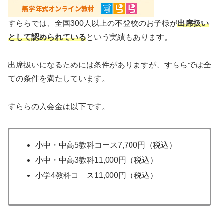
すららでは、全国300人以上の不登校のお子様が
出席扱い
として認められている
という実績もあります。
出席扱いになるためには条件がありますが、すららでは全
ての条件を満たしています。
すららの入会金は以下です。
小中・中高5教科コース7,700円（税込）
小中・中高3教科11,000円（税込）
小学4教科コース11,000円（税込）