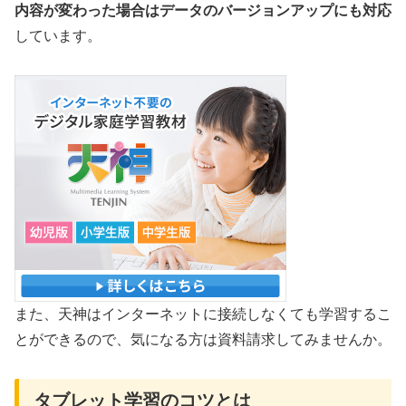
内容が変わった場合はデータのバージョンアップにも対応
しています。
また、天神はインターネットに接続しなくても学習するこ
とができるので、気になる方は資料請求してみませんか。
タブレット学習のコツとは