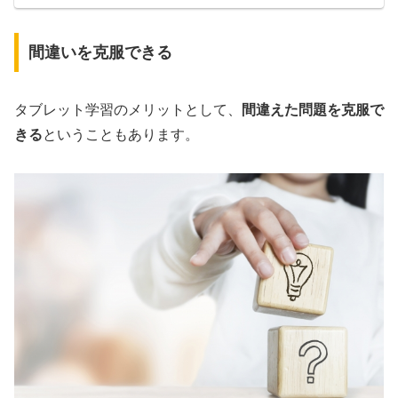
間違いを克服できる
タブレット学習のメリットとして、
間違えた問題を克服で
きる
ということもあります。