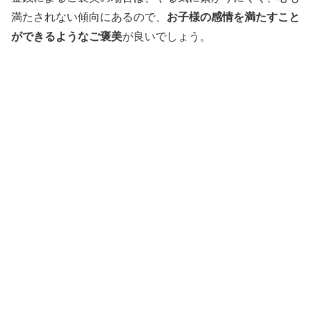
満たされない傾向にあるので、
お子様の感情を満たすこと
ができるようなご褒美
が良いでしょう。