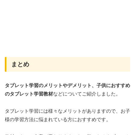
まとめ
タブレット学習のメリットやデメリット、子供におすすめ
のタブレット学習教材
などについてご紹介しました。
タブレット学習には様々なメリットがありますので、お子
様の学習方法に悩まれている方におすすめです。