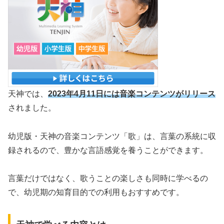
天神では、
2023年4月11日には音楽コンテンツがリリース
されました。
幼児版・天神の音楽コンテンツ「歌」は、言葉の系統に収
録されるので、豊かな言語感覚を養うことができます。
言葉だけではなく、歌うことの楽しさも同時に学べるの
で、幼児期の知育目的での利用もおすすめです。