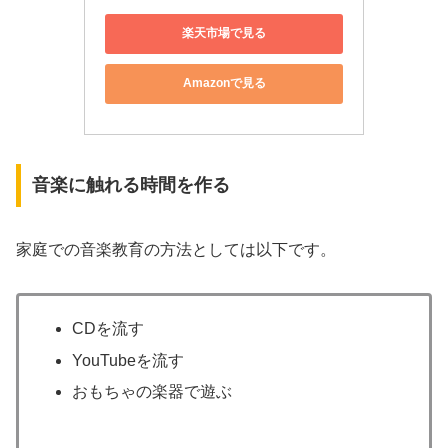
楽天市場で見る
Amazonで見る
音楽に触れる時間を作る
家庭での音楽教育の方法としては以下です。
CDを流す
YouTubeを流す
おもちゃの楽器で遊ぶ