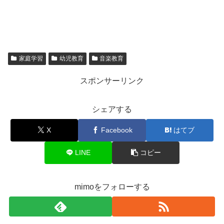
家庭学習
幼児教育
音楽教育
スポンサーリンク
シェアする
X
Facebook
はてブ
LINE
コピー
mimoをフォローする