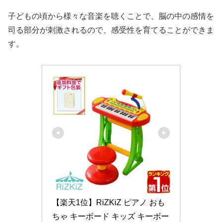
子どもの頃から様々な音楽を聴くことで、脳の中の感情を
司る部分が刺激されるので、感受性を育てることができま
す。
【楽天1位】RiZKiZ ピアノ おも
ちゃ キーボード キッズ キーボー