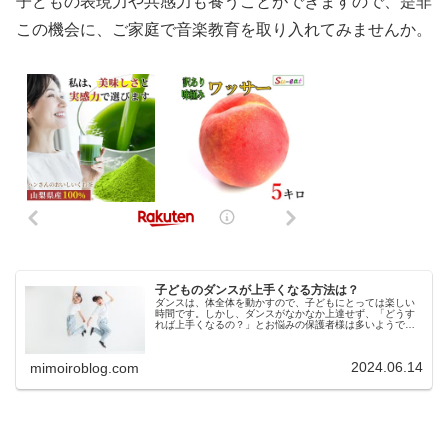
子どもの表現力や共感力も養うことができますので、是非
この機会に、ご家庭で音楽教育を取り入れてみませんか。
子どものダンスが上手くなる方法は？
ダンスは、体全体を動かすので、子どもにとっては楽しい
時間です。しかし、ダンスがなかなか上達せず、「どうす
れば上手くなるの？」とお悩みの保護者様は多いようで
す。ダンスが上手くなれば、様々な可能性も広がります
が、上手くなる方法はあるのでしょうか…
2024.06.14
mimoiroblog.com