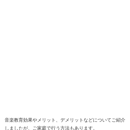
音楽教育効果やメリット、デメリットなどについてご紹介
しましたが、ご家庭で行う方法もあります。