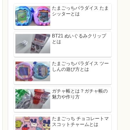
たまごっちパラダイス たま
シッターとは
BT21 ぬいぐるみクリップ
とは
たまごっちパラダイス ツー
しんの遊び方とは
ガチャ帳とは？ガチャ帳の
魅力や作り方
たまごっち チョコレートマ
スコットチャームとは