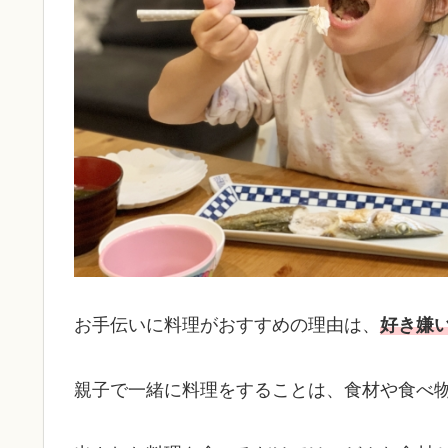
お手伝いに料理がおすすめの理由は、
好き嫌
親子で一緒に料理をすることは、食材や食べ