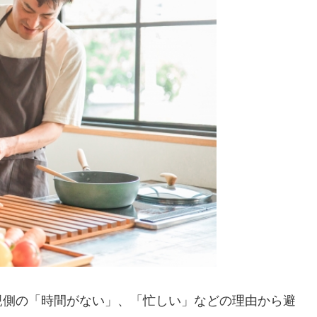
親側の「時間がない」、「忙しい」などの理由から避