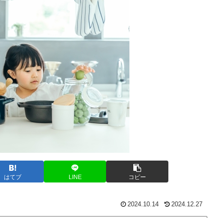
はてブ
LINE
コピー
2024.10.14
2024.12.27