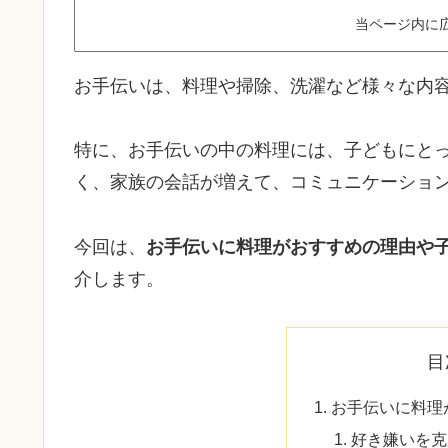
当ページ内に
お手伝いは、料理や掃除、洗濯など様々な内
特に、お手伝いの中の料理には、子どもにと
く、家族の会話が増えて、コミュニケーショ
今回は、
お手伝いに料理がおすすめの理由や
介します。
目
お手伝いに料理
好き嫌いを克