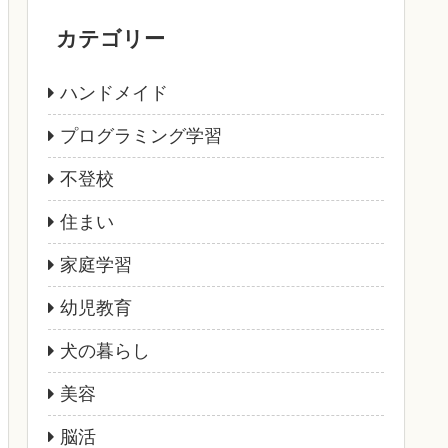
カテゴリー
ハンドメイド
プログラミング学習
不登校
住まい
家庭学習
幼児教育
犬の暮らし
美容
脳活