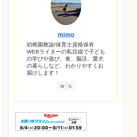
mimo
幼稚園教諭/保育士資格保有
WEBライターの私目線で子ども
の学びや遊び、食、脳活、愛犬
の暮らしなど、わかりやすくお
届けします！