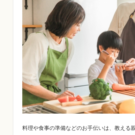
料理や食事の準備などのお手伝いは、教える