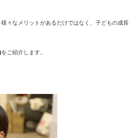
、様々なメリットがあるだけではなく、子どもの成長
由
をご紹介します。