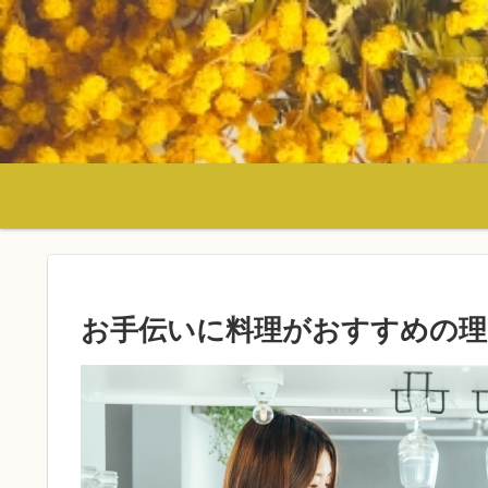
お手伝いに料理がおすすめの理