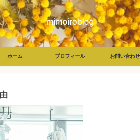
mimoiroblog
ホーム
プロフィール
お問い合わせ
由