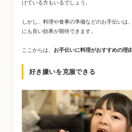
けている方もいるでしょう。
しかし、料理や食事の準備などのお手伝いは
にも良い効果が期待できます。
ここからは、
お手伝いに料理がおすすめの理
好き嫌いを克服できる