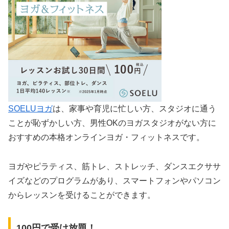
SOELUヨガ
は、家事や育児に忙しい方、スタジオに通う
ことが恥ずかしい方、男性OKのヨガスタジオがない方に
おすすめの本格オンラインヨガ・フィットネスです。
ヨガやピラティス、筋トレ、ストレッチ、ダンスエクササ
イズなどのプログラムがあり、スマートフォンやパソコン
からレッスンを受けることができます。
100円で受け放題！