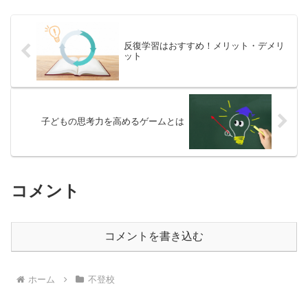
反復学習はおすすめ！メリット・デメリ
ット
子どもの思考力を高めるゲームとは
コメント
コメントを書き込む
ホーム
不登校