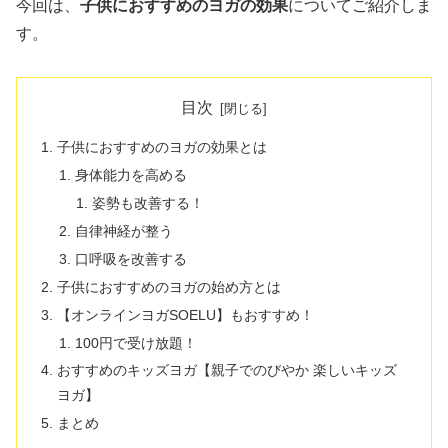
今回は、
子供におすすめのヨガの効果
についてご紹介しま
す。
目次
子供におすすめのヨガの効果とは
身体能力を高める
姿勢も改善する！
自律神経が整う
口呼吸を改善する
子供におすすめのヨガの始め方とは
【オンラインヨガSOELU】もおすすめ！
100円で受け放題！
おすすめのキッズヨガ【親子でのびやか 楽しいキッズ
ヨガ】
まとめ