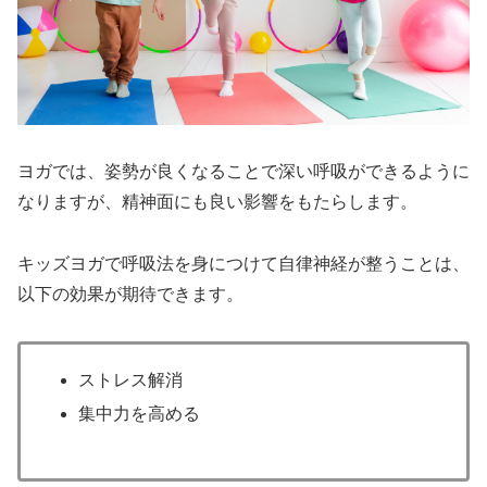
ヨガでは、姿勢が良くなることで深い呼吸ができるように
なりますが、精神面にも良い影響をもたらします。
キッズヨガで呼吸法を身につけて自律神経が整うことは、
以下の効果が期待できます。
ストレス解消
集中力を高める