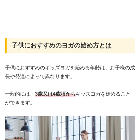
子供におすすめのヨガの始め方とは
子供におすすめのキッズヨガを始める年齢は、お子様の成
長や発達によって異なります。
一般的には、
3歳又は4歳頃から
キッズヨガを始めること
ができます。