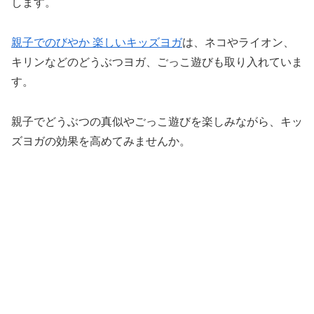
します。
親子でのびやか 楽しいキッズヨガ
は、ネコやライオン、
キリンなどのどうぶつヨガ、ごっこ遊びも取り入れていま
す。
親子でどうぶつの真似やごっこ遊びを楽しみながら、キッ
ズヨガの効果を高めてみませんか。