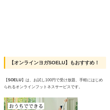
【オンラインヨガSOELU】もおすすめ！
【
SOELU
】は、お試し100円で受け放題、手軽にはじめ
られるオンラインフットネスサービスです。