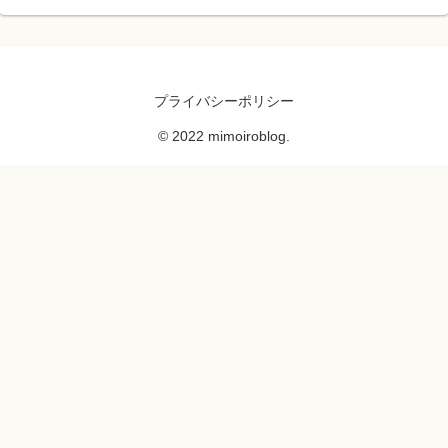
プライバシーポリシー
© 2022 mimoiroblog.