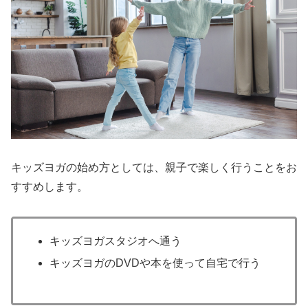
キッズヨガの始め方としては、親子で楽しく行うことをお
すすめします。
キッズヨガスタジオへ通う
キッズヨガのDVDや本を使って自宅で行う