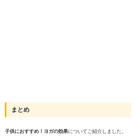
まとめ
子供におすすめ！ヨガの効果
についてご紹介しました。