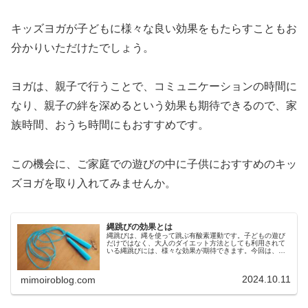
キッズヨガが子どもに様々な良い効果をもたらすこともお
分かりいただけたでしょう。
ヨガは、親子で行うことで、コミュニケーションの時間に
なり、親子の絆を深めるという効果も期待できるので、家
族時間、おうち時間にもおすすめです。
この機会に、ご家庭での遊びの中に子供におすすめのキッ
ズヨガを取り入れてみませんか。
縄跳びの効果とは
縄跳びは、縄を使って跳ぶ有酸素運動です。子どもの遊び
だけではなく、大人のダイエット方法としても利用されて
いる縄跳びには、様々な効果が期待できます。今回は、縄
跳びの効果や縄跳びを長く続けるためのポイントなどにつ
いてご紹介します。縄跳びで期待で...
2024.10.11
mimoiroblog.com