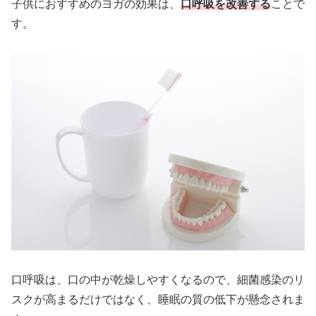
子供におすすめのヨガの効果は、
口呼吸を改善する
ことで
す。
口呼吸は、口の中が乾燥しやすくなるので、細菌感染のリ
スクが高まるだけではなく、睡眠の質の低下が懸念されま