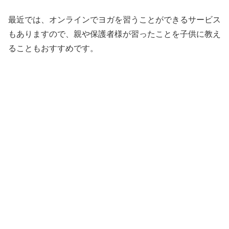
最近では、オンラインでヨガを習うことができるサービス
もありますので、親や保護者様が習ったことを子供に教え
ることもおすすめです。