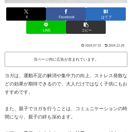
X
Facebook
はてブ
LINE
コピー
2024.07.31
2024.12.26
当ページ内に広告が含まれています。
ヨガは、運動不足の解消や集中力の向上、ストレス発散な
どの効果が期待できるので、大人だけではなく子供にもお
すすめです。
また、親子でヨガを行うことは、コミュニケーションの時
間になり、親子の絆も深めます。