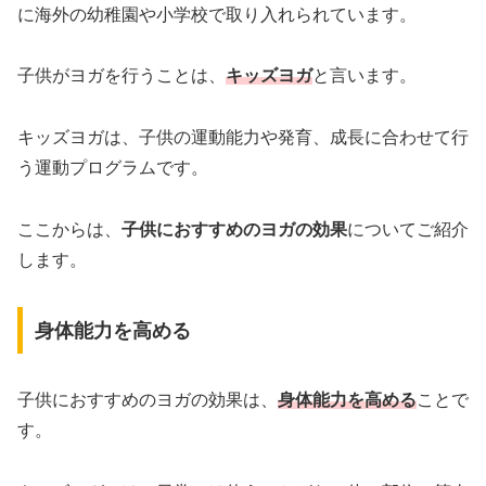
に海外の幼稚園や小学校で取り入れられています。
子供がヨガを行うことは、
キッズヨガ
と言います。
キッズヨガは、子供の運動能力や発育、成長に合わせて行
う運動プログラムです。
ここからは、
子供におすすめのヨガの効果
についてご紹介
します。
身体能力を高める
子供におすすめのヨガの効果は、
身体能力を高める
ことで
す。