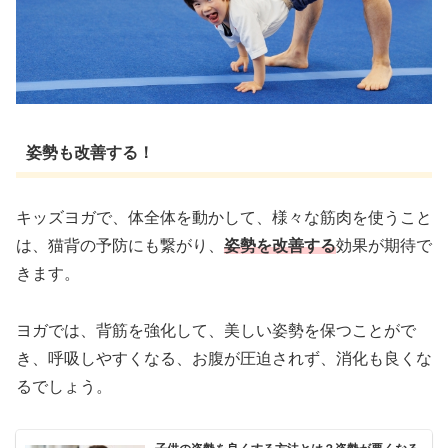
姿勢も改善する！
キッズヨガで、体全体を動かして、様々な筋肉を使うこと
は、猫背の予防にも繋がり、
姿勢を改善する
効果が期待で
きます。
ヨガでは、背筋を強化して、美しい姿勢を保つことがで
き、呼吸しやすくなる、お腹が圧迫されず、消化も良くな
るでしょう。