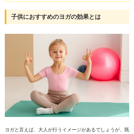
子供におすすめのヨガの効果とは
ヨガと言えば、大人が行うイメージがあるでしょうが、既