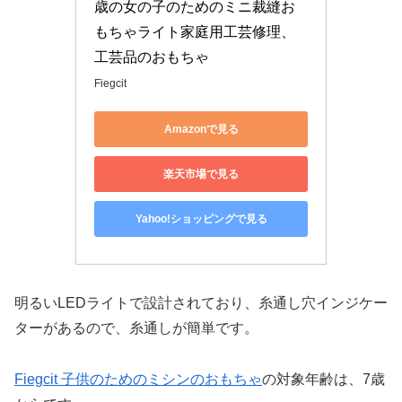
歳の女の子のためのミニ裁縫お
もちゃライト家庭用工芸修理、
工芸品のおもちゃ
Fiegcit
Amazonで見る
楽天市場で見る
Yahoo!ショッピングで見る
明るいLEDライトで設計されており、糸通し穴インジケー
ターがあるので、糸通しが簡単です。
Fiegcit 子供のためのミシンのおもちゃ
の対象年齢は、7歳