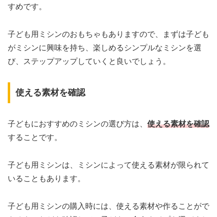
すめです。
子ども用ミシンのおもちゃもありますので、まずは子ども
がミシンに興味を持ち、楽しめるシンプルなミシンを選
び、ステップアップしていくと良いでしょう。
使える素材を確認
子どもにおすすめのミシンの選び方は、
使える素材を確認
することです。
子ども用ミシンは、ミシンによって使える素材が限られて
いることもあります。
子ども用ミシンの購入時には、使える素材や作ることがで