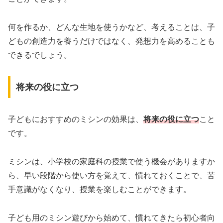
何を作るか、どんな生地を使うかなど、考えることは、子
どもの創造力を養うだけではなく、発想力を高めることも
できるでしょう。
将来の役に立つ
子どもにおすすめのミシンの効果は、
将来の役に立つ
こと
です。
ミシンは、小学校の家庭科の授業で使う機会がありますか
ら、早い段階から使い方を覚えて、慣れておくことで、苦
手意識がなくなり、授業を楽しむことができます。
子ども用のミシン遊びから始めて、慣れてきたら初心者向