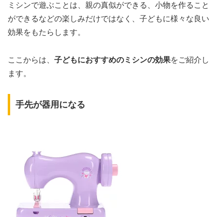
ミシンで遊ぶことは、親の真似ができる、小物を作ること
ができるなどの楽しみだけではなく、子どもに様々な良い
効果をもたらします。
ここからは、
子どもにおすすめのミシンの効果
をご紹介し
ます。
手先が器用になる