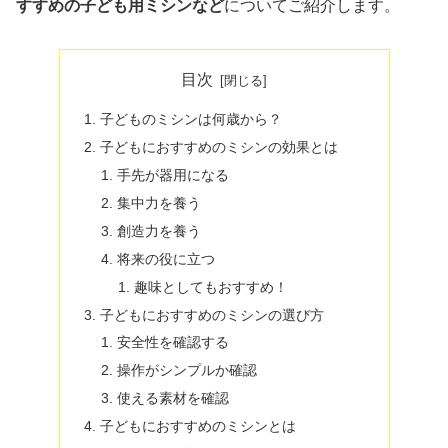
すすめの子ども用ミシンなど
についてご紹介します。
目次
子どものミシンは何歳から？
子どもにおすすめのミシンの効果とは
手先が器用になる
集中力を養う
創造力を養う
将来の役に立つ
趣味としてもおすすめ！
子どもにおすすめのミシンの選び方
安全性を確認する
操作がシンプルか確認
使える素材を確認
子どもにおすすめのミシンとは