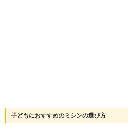
子どもにおすすめのミシンの選び方