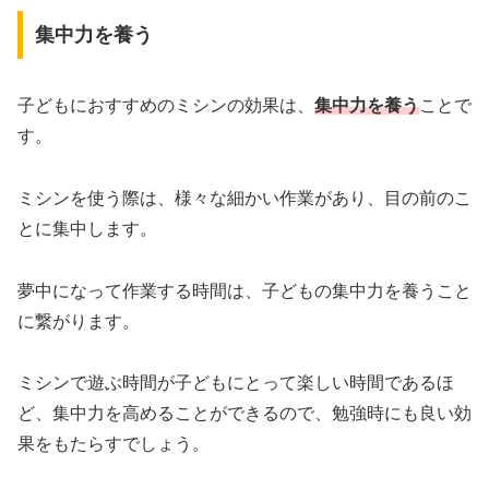
集中力を養う
子どもにおすすめのミシンの効果は、
集中力を養う
ことで
す。
ミシンを使う際は、様々な細かい作業があり、目の前のこ
とに集中します。
夢中になって作業する時間は、子どもの集中力を養うこと
に繋がります。
ミシンで遊ぶ時間が子どもにとって楽しい時間であるほ
ど、集中力を高めることができるので、勉強時にも良い効
果をもたらすでしょう。