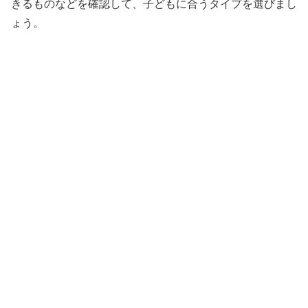
きるものなどを確認して、子どもに合うタイプを選びまし
ょう。