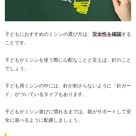
子どもにおすすめのミシンの選び方は、
安全性を確認
する
ことです。
子どもがミシンを使う際に心配なことと言えば、針のこと
でしょう。
子ども用ミシンの中には、針が刺さらないように「針ガー
ド」がついているタイプもあります。
子どもがミシン遊びに慣れるまでは、親がサポートして安
全に遊べるように配慮しましょう。