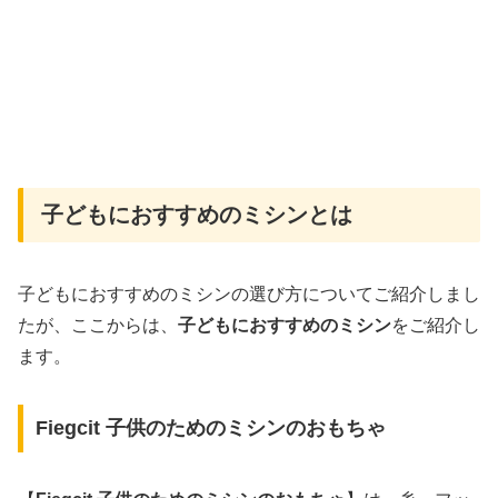
子どもにおすすめのミシンとは
子どもにおすすめのミシンの選び方についてご紹介しまし
たが、ここからは、
子どもにおすすめのミシン
をご紹介し
ます。
Fiegcit 子供のためのミシンのおもちゃ