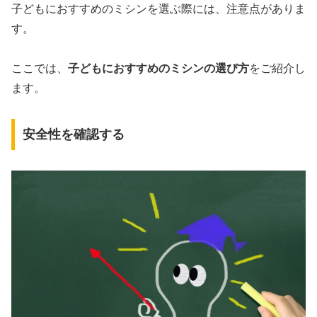
子どもにおすすめのミシンを選ぶ際には、注意点がありま
す。
ここでは、
子どもにおすすめのミシンの選び方
をご紹介し
ます。
安全性を確認する