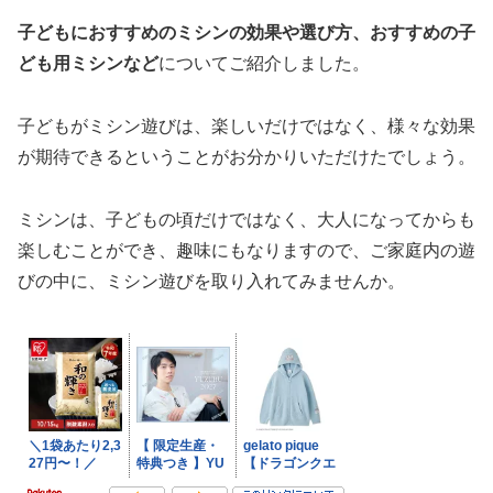
子どもにおすすめのミシンの効果や選び方、おすすめの子
ども用ミシンなど
についてご紹介しました。
子どもがミシン遊びは、楽しいだけではなく、様々な効果
が期待できるということがお分かりいただけたでしょう。
ミシンは、子どもの頃だけではなく、大人になってからも
楽しむことができ、趣味にもなりますので、ご家庭内の遊
びの中に、ミシン遊びを取り入れてみませんか。