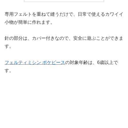
専用フェルトを重ねて縫うだけで、日常で使えるカワイイ
小物が簡単に作れます。
針の部分は、カバー付きなので、安全に遊ぶことができま
す。
フェルティミシン ポケピース
の対象年齢は、6歳以上で
す。