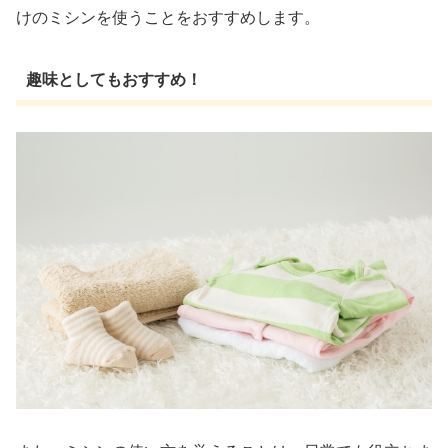
けのミシンを使うことをおすすめします。
趣味としてもおすすめ！