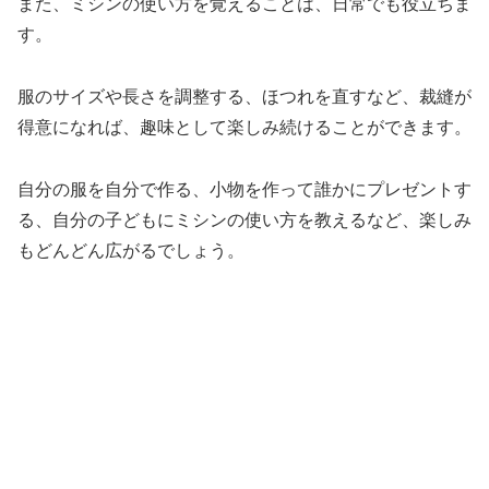
また、ミシンの使い方を覚えることは、日常でも役立ちま
す。
服のサイズや長さを調整する、ほつれを直すなど、裁縫が
得意になれば、趣味として楽しみ続けることができます。
自分の服を自分で作る、小物を作って誰かにプレゼントす
る、自分の子どもにミシンの使い方を教えるなど、楽しみ
もどんどん広がるでしょう。