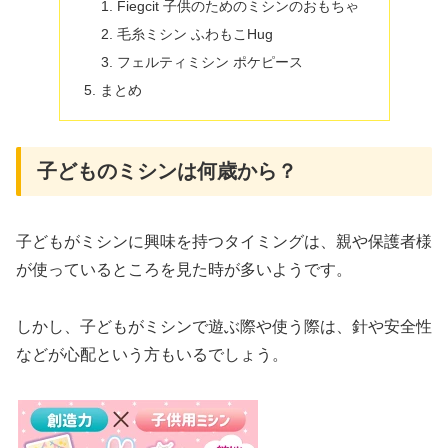
Fiegcit 子供のためのミシンのおもちゃ
毛糸ミシン ふわもこHug
フェルティミシン ポケピース
まとめ
子どものミシンは何歳から？
子どもがミシンに興味を持つタイミングは、親や保護者様
が使っているところを見た時が多いようです。
しかし、子どもがミシンで遊ぶ際や使う際は、針や安全性
などが心配という方もいるでしょう。