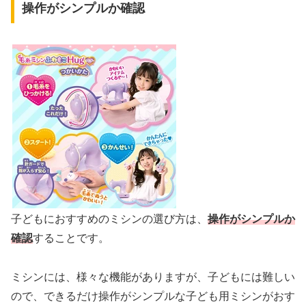
操作がシンプルか確認
子どもにおすすめのミシンの選び方は、
操作がシンプルか
確認
することです。
ミシンには、様々な機能がありますが、子どもには難しい
ので、できるだけ操作がシンプルな子ども用ミシンがおす