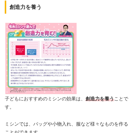
創造力を養う
子どもにおすすめのミシンの効果は、
創造力を養う
ことで
す。
ミシンでは、バッグや小物入れ、服など様々なものを作る
ことができます。