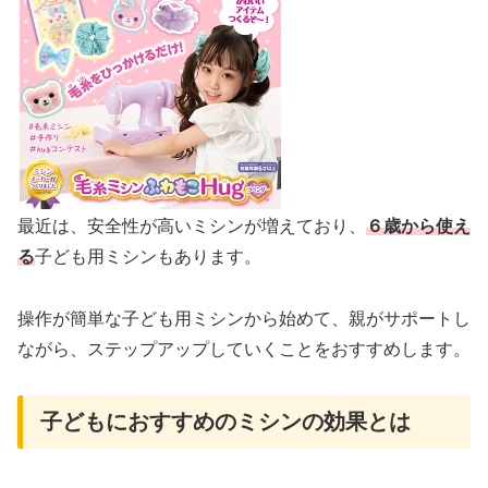
最近は、安全性が高いミシンが増えており、
６歳から使え
る
子ども用ミシンもあります。
操作が簡単な子ども用ミシンから始めて、親がサポートし
ながら、ステップアップしていくことをおすすめします。
子どもにおすすめのミシンの効果とは