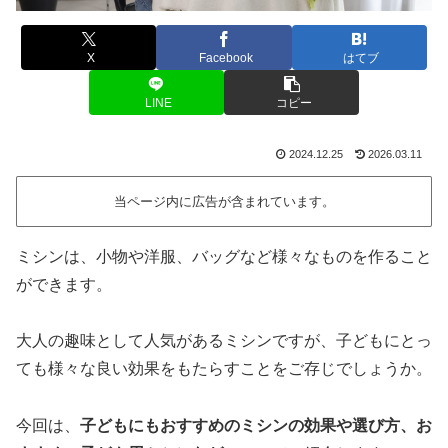
X
Facebook
はてブ
LINE
コピー
2024.12.25
2026.03.11
当ページ内に広告が含まれています。
ミシンは、小物や洋服、バッグなど様々なものを作ること
ができます。
大人の趣味として人気があるミシンですが、子どもにとっ
ても様々な良い効果をもたらすことをご存じでしょうか。
今回は、
子どもにもおすすめのミシンの効果や選び方、お