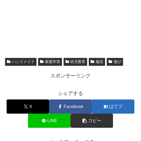
ハンドメイド
家庭学習
幼児教育
脳活
遊び
スポンサーリンク
シェアする
X
Facebook
はてブ
LINE
コピー