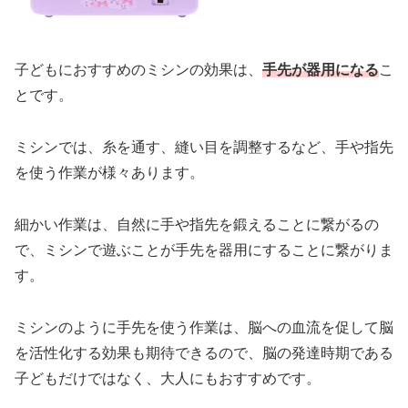
子どもにおすすめのミシンの効果は、
手先が器用になる
こ
とです。
ミシンでは、糸を通す、縫い目を調整するなど、手や指先
を使う作業が様々あります。
細かい作業は、自然に手や指先を鍛えることに繋がるの
で、ミシンで遊ぶことが手先を器用にすることに繋がりま
す。
ミシンのように手先を使う作業は、脳への血流を促して脳
を活性化する効果も期待できるので、脳の発達時期である
子どもだけではなく、大人にもおすすめです。