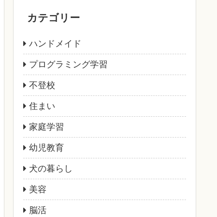
カテゴリー
ハンドメイド
プログラミング学習
不登校
住まい
家庭学習
幼児教育
犬の暮らし
美容
脳活