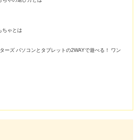
もちゃとは
ターズ パソコンとタブレットの2WAYで遊べる！ ワン