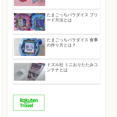
たまごっちパラダイス ブリ
ード方法とは
たまごっちパラダイス 食事
の作り方とは？
ドズル社 ミニおりたたみコ
ンテナとは