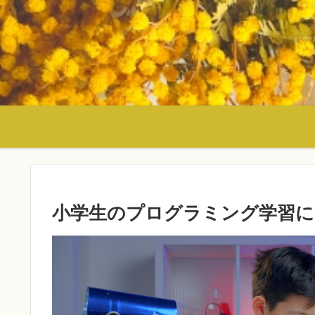
小学生のプログラミング学習