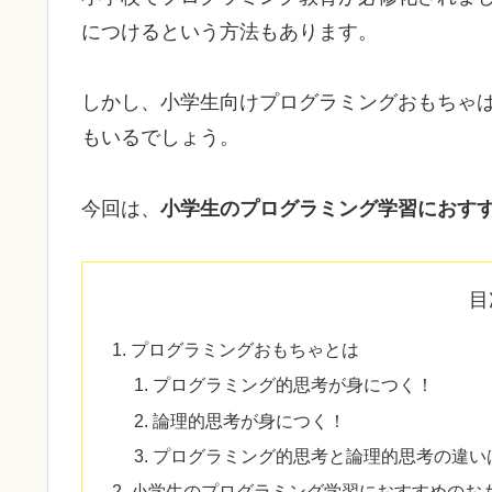
につけるという方法もあります。
しかし、小学生向けプログラミングおもちゃ
もいるでしょう。
今回は、
小学生のプログラミング学習におす
目
プログラミングおもちゃとは
プログラミング的思考が身につく！
論理的思考が身につく！
プログラミング的思考と論理的思考の違い
小学生のプログラミング学習におすすめのお