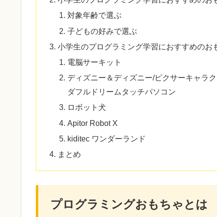
対象年齢で選ぶ
子どもの好みで選ぶ
小学生のプログラミング学習におすすめのお
電脳サーキット
ディズニー＆ディズニー/ピクサーキャラク
ダフルドリームタッチパソコン
ロボット犬
Apitor Robot X
kiditec ワンダーランド
まとめ
プログラミングおもちゃとは