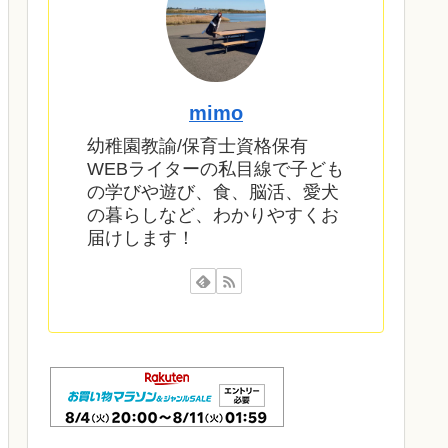
mimo
幼稚園教諭/保育士資格保有
WEBライターの私目線で子ども
の学びや遊び、食、脳活、愛犬
の暮らしなど、わかりやすくお
届けします！