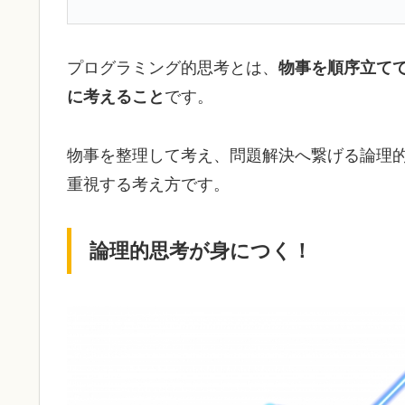
プログラミング的思考とは、
物事を順序立て
に考えること
です。
物事を整理して考え、問題解決へ繋げる論理
重視する考え方です。
論理的思考が身につく！