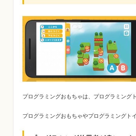
プログラミングおもちゃは、プログラミング
プログラミングおもちゃやプログラミングト