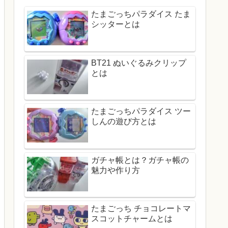
たまごっちパラダイス たま
シッターとは
BT21 ぬいぐるみクリップ
とは
たまごっちパラダイス ツー
しんの遊び方とは
ガチャ帳とは？ガチャ帳の
魅力や作り方
たまごっち チョコレートマ
スコットチャームとは