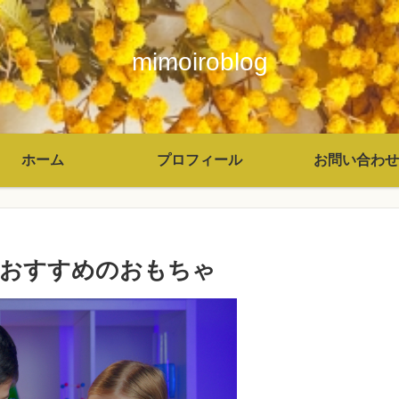
mimoiroblog
ホーム
プロフィール
お問い合わせ
におすすめのおもちゃ