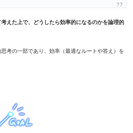
て考えた上で、どうしたら効率的になるのかを論理的
的思考の一部であり、効率（最適なルートや答え）を