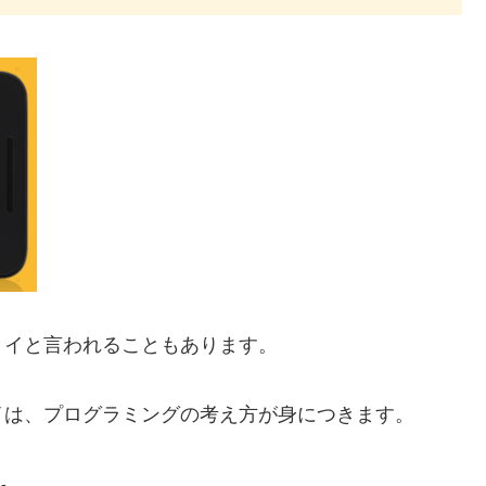
トイと言われることもあります。
イは、プログラミングの考え方が身につきます。