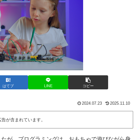
はてブ
LINE
コピー
2024.07.23
2025.11.10
広告が含まれています。
したが、プログラミングは、おもちゃで遊びながら身