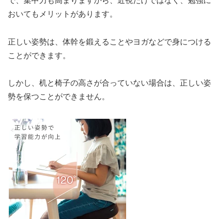
で、集中力も高まりますから、近視だけではなく、勉強に
おいてもメリットがあります。
正しい姿勢は、体幹を鍛えることやヨガなどで身につける
ことができます。
しかし、机と椅子の高さが合っていない場合は、正しい姿
勢を保つことができません。