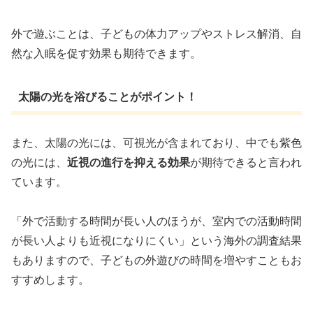
外で遊ぶことは、子どもの体力アップやストレス解消、自
然な入眠を促す効果も期待できます。
太陽の光を浴びることがポイント！
また、太陽の光には、可視光が含まれており、中でも紫色
の光には、
近視の進行を抑える効果
が期待できると言われ
ています。
「外で活動する時間が長い人のほうが、室内での活動時間
が長い人よりも近視になりにくい」という海外の調査結果
もありますので、子どもの外遊びの時間を増やすこともお
すすめします。