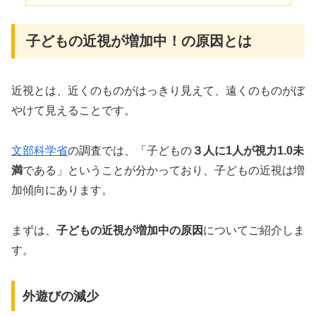
子どもの近視が増加中！の原因とは
近視とは、近くのものがはっきり見えて、遠くのものがぼ
やけて見えることです。
文部科学省
の調査では、「子どもの
３人に1人が視力1.0未
満
である」ということが分かっており、子どもの近視は増
加傾向にあります。
まずは、
子どもの近視が増加中の原因
についてご紹介しま
す。
外遊びの減少