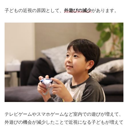
子どもの近視の原因として、
外遊びの減少
があります。
テレビゲームやスマホゲームなど室内での遊びが増えて、
外遊びの機会が減少したことで近視になる子どもが増えて