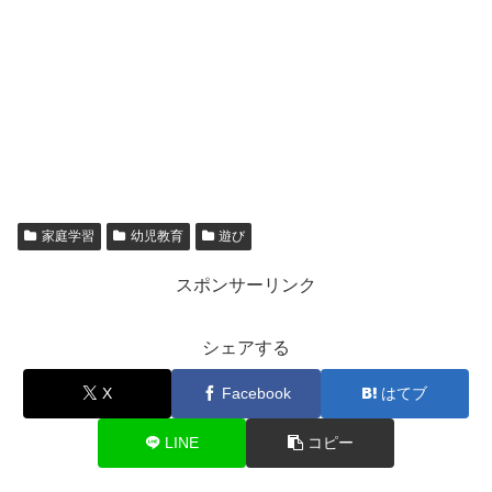
家庭学習
幼児教育
遊び
スポンサーリンク
シェアする
X
Facebook
はてブ
LINE
コピー