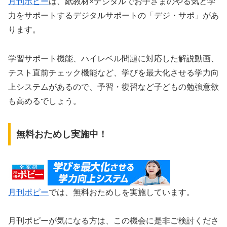
月刊ポピー
は、紙教材×デジタルでお子さまのやる気と学
力をサポートするデジタルサポートの「デジ・サポ」があ
ります。
学習サポート機能、ハイレベル問題に対応した解説動画、
テスト直前チェック機能など、学びを最大化させる学力向
上システムがあるので、予習・復習など子どもの勉強意欲
も高めるでしょう。
無料おためし実施中！
月刊ポピー
では、無料おためしを実施しています。
月刊ポピーが気になる方は、この機会に是非ご検討くださ