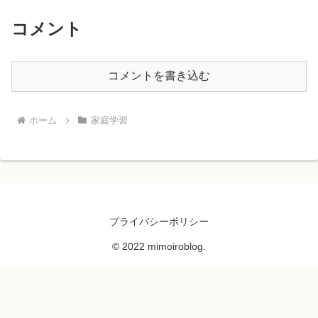
コメント
コメントを書き込む
ホーム
家庭学習
プライバシーポリシー
© 2022 mimoiroblog.