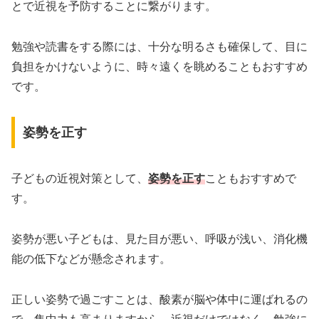
とで近視を予防することに繋がります。
勉強や読書をする際には、十分な明るさも確保して、目に
負担をかけないように、時々遠くを眺めることもおすすめ
です。
姿勢を正す
子どもの近視対策として、
姿勢を正す
こともおすすめで
す。
姿勢が悪い子どもは、見た目が悪い、呼吸が浅い、消化機
能の低下などが懸念されます。
正しい姿勢で過ごすことは、酸素が脳や体中に運ばれるの