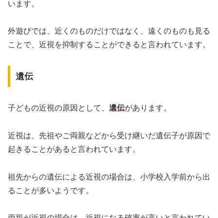
います。
外遊びでは、近くのものだけではなく、遠くのものも見る
ことで、近視を抑制することができると言われています。
遺伝
子どもの近視の原因として、
遺伝
があります。
近視は、先祖やご両親などから受け継いだ遺伝子が原因で
起きることがあると言われています。
祖先からの遺伝による近視の場合は、小学校入学前から出
ることが多いようです。
両親が近視の場合は、近視になる確率が高いと言われてい