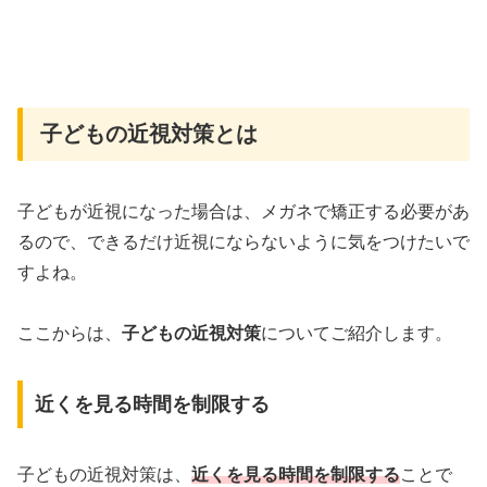
子どもの近視対策とは
子どもが近視になった場合は、メガネで矯正する必要があ
るので、できるだけ近視にならないように気をつけたいで
すよね。
ここからは、
子どもの近視対策
についてご紹介します。
近くを見る時間を制限する
子どもの近視対策は、
近くを見る時間を制限する
ことで