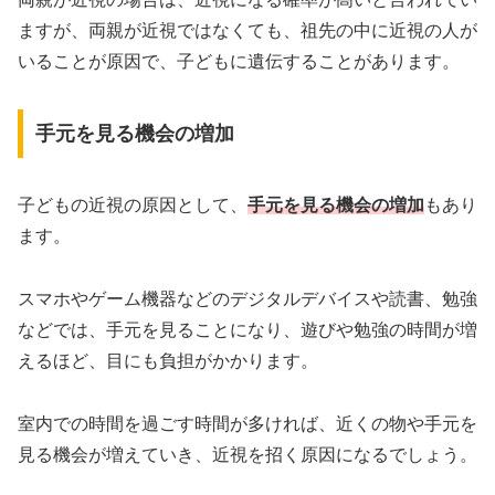
ますが、両親が近視ではなくても、祖先の中に近視の人が
いることが原因で、子どもに遺伝することがあります。
手元を見る機会の増加
子どもの近視の原因として、
手元を見る機会の増加
もあり
ます。
スマホやゲーム機器などのデジタルデバイスや読書、勉強
などでは、手元を見ることになり、遊びや勉強の時間が増
えるほど、目にも負担がかかります。
室内での時間を過ごす時間が多ければ、近くの物や手元を
見る機会が増えていき、近視を招く原因になるでしょう。