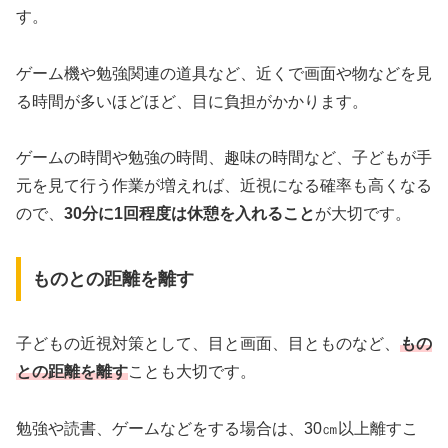
す。
ゲーム機や勉強関連の道具など、近くで画面や物などを見
る時間が多いほどほど、目に負担がかかります。
ゲームの時間や勉強の時間、趣味の時間など、子どもが手
元を見て行う作業が増えれば、近視になる確率も高くなる
ので、
30分に1回程度は休憩を入れること
が大切です。
ものとの距離を離す
子どもの近視対策として、目と画面、目とものなど、
もの
との距離を離す
ことも大切です。
勉強や読書、ゲームなどをする場合は、30㎝以上離すこ