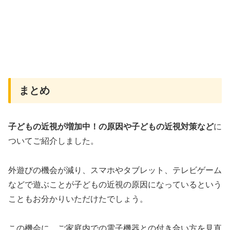
まとめ
子どもの近視が増加中！の原因や子どもの近視対策など
に
ついてご紹介しました。
外遊びの機会が減り、スマホやタブレット、テレビゲーム
などで遊ぶことが子どもの近視の原因になっているという
こともお分かりいただけたでしょう。
この機会に、ご家庭内での電子機器との付き合い方を見直