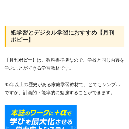
紙学習とデジタル学習におすすめ【月刊
ポピー】
【
月刊ポピー
】は、教科書準拠なので、学校と同じ内容を
学ぶことができる学習教材です。
45年以上の歴史がある家庭学習教材で、とてもシンプル
ですが、計画的・能率的に勉強することができます。