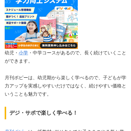
幼児・
小学
・中学コースがあるので、長く続けていくこと
ができます。
月刊ポピーは、幼児期から楽しく学べるので、子どもが学
力アップを実感しやすいだけではなく、続けやすい価格と
いうことも魅力です。
デジ・サポで楽しく学べる！