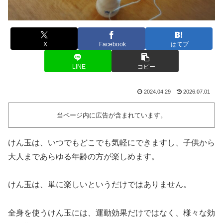
X
Facebook
はてブ
LINE
コピー
2024.04.29
2026.07.01
当ページ内に広告が含まれています。
けん玉は、いつでもどこでも気軽にできますし、子供から
大人まであらゆる年齢の方が楽しめます。
けん玉は、単に楽しいというだけではありません。
全身を使うけん玉には、運動効果だけではなく、様々な効