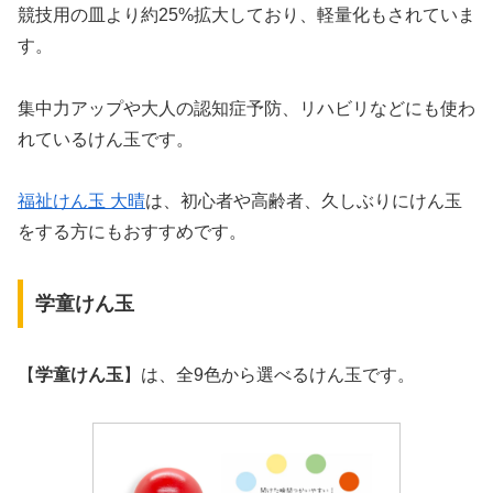
競技用の皿より約25%拡大しており、軽量化もされていま
す。
集中力アップや大人の認知症予防、リハビリなどにも使わ
れているけん玉です。
福祉けん玉 大晴
は、初心者や高齢者、久しぶりにけん玉
をする方にもおすすめです。
学童けん玉
【
学童けん玉
】は、全9色から選べるけん玉です。