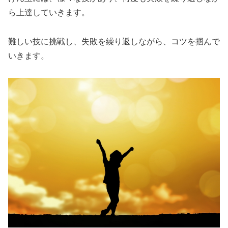
ら上達していきます。
難しい技に挑戦し、失敗を繰り返しながら、コツを掴んで
いきます。