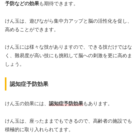
予防などの効果
も期待できます。
けん玉は、遊びながら集中力アップと脳の活性化を促し、
高めることができます。
けん玉には様々な技がありますので、できる技だけではな
く、難易度が高い技にも挑戦して脳への刺激を更に高めま
しょう。
認知症予防効果
けん玉の効果には、
認知症予防効果
もあります。
けん玉は、座ったままでもできるので、高齢者の施設でも
積極的に取り入れられてます。