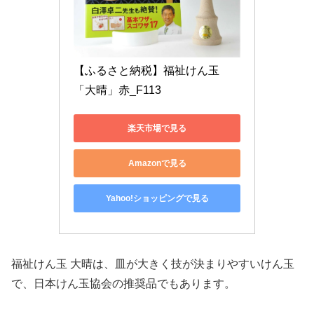
【ふるさと納税】福祉けん玉
「大晴」赤_F113
楽天市場で見る
Amazonで見る
Yahoo!ショッピングで見る
福祉けん玉 大晴は、皿が大きく技が決まりやすいけん玉
で、日本けん玉協会の推奨品でもあります。