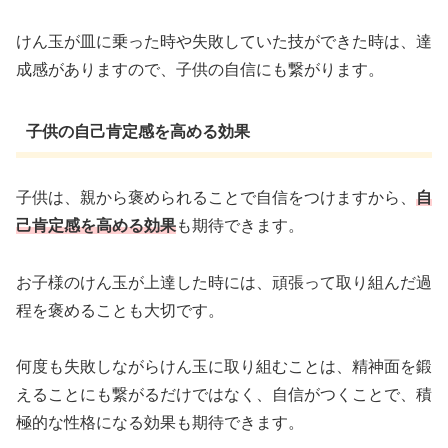
けん玉が皿に乗った時や失敗していた技ができた時は、達
成感がありますので、子供の自信にも繋がります。
子供の自己肯定感を高める効果
子供は、親から褒められることで自信をつけますから、
自
己肯定感を高める効果
も期待できます。
お子様のけん玉が上達した時には、頑張って取り組んだ過
程を褒めることも大切です。
何度も失敗しながらけん玉に取り組むことは、精神面を鍛
えることにも繋がるだけではなく、自信がつくことで、積
極的な性格になる効果も期待できます。