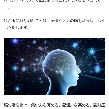
をコントロールして皿に乗せることができるようになりま
す。
けん玉に取り組むことは、子供や大人の脳を刺激し、活性
化を促します。
脳の活性化は、
集中力を高める、記憶力を高める、認知症