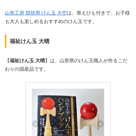
山形工房 競技用 けん玉 大空
は、替えひも付きで、お子様
も大人も楽しめるおすすめのけん玉です。
福祉けん玉 大晴
【
福祉けん玉 大晴
】は、山形県のけん玉職人が作るこだ
わりの国産品です。