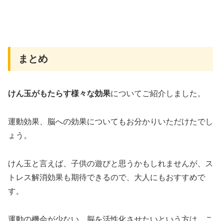
まとめ
けん玉がもたらす様々な効果
についてご紹介しました。
運動効果、脳への効果についてもお分かりいただけたでし
ょう。
けん玉と言えば、子供の遊びと思うかもしれませんが、ス
トレス解消効果も期待できるので、大人にもおすすめで
す。
運動の機会が少ない、脳を活性化させたいという方は、こ