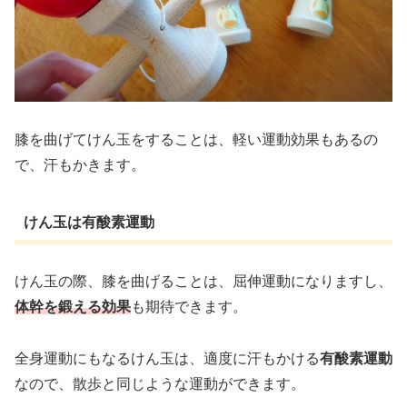
膝を曲げてけん玉をすることは、軽い運動効果もあるの
で、汗もかきます。
けん玉は有酸素運動
けん玉の際、膝を曲げることは、屈伸運動になりますし、
体幹を鍛える効果
も期待できます。
全身運動にもなるけん玉は、適度に汗もかける
有酸素運動
なので、散歩と同じような運動ができます。