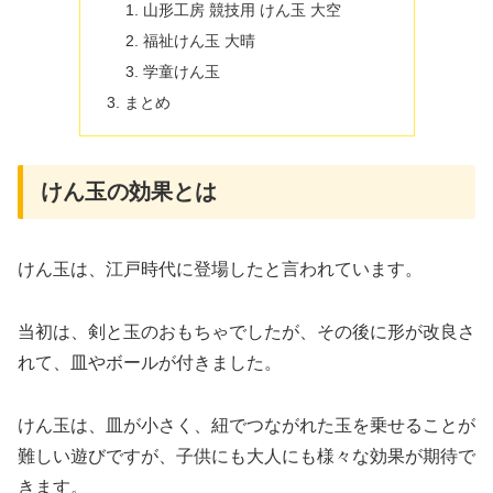
山形工房 競技用 けん玉 大空
福祉けん玉 大晴
学童けん玉
まとめ
けん玉の効果とは
けん玉は、江戸時代に登場したと言われています。
当初は、剣と玉のおもちゃでしたが、その後に形が改良さ
れて、皿やボールが付きました。
けん玉は、皿が小さく、紐でつながれた玉を乗せることが
難しい遊びですが、子供にも大人にも様々な効果が期待で
きます。