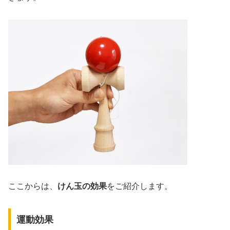
ここからは、
けん玉の効果
をご紹介します。
運動効果