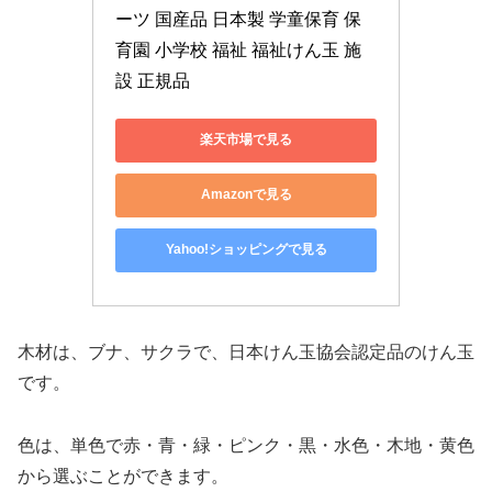
ーツ 国産品 日本製 学童保育 保
育園 小学校 福祉 福祉けん玉 施
設 正規品
楽天市場で見る
Amazonで見る
Yahoo!ショッピングで見る
木材は、ブナ、サクラで、日本けん玉協会認定品のけん玉
です。
色は、単色で赤・青・緑・ピンク・黒・水色・木地・黄色
から選ぶことができます。