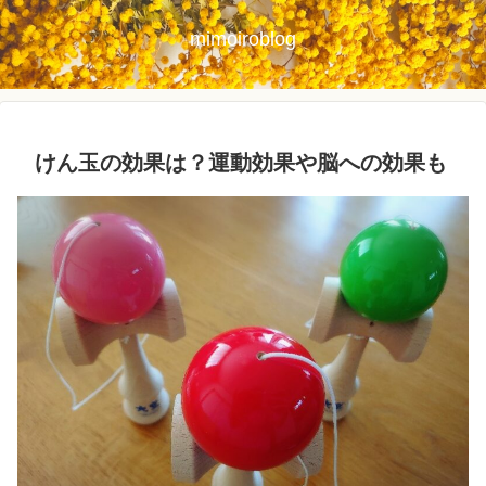
mimoiroblog
けん玉の効果は？運動効果や脳への効果も