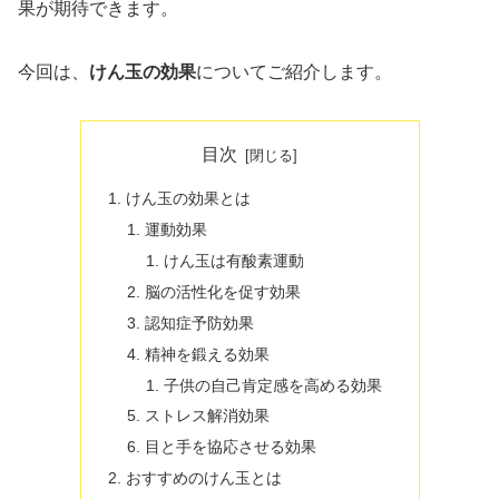
果が期待できます。
今回は、
けん玉の効果
についてご紹介します。
目次
けん玉の効果とは
運動効果
けん玉は有酸素運動
脳の活性化を促す効果
認知症予防効果
精神を鍛える効果
子供の自己肯定感を高める効果
ストレス解消効果
目と手を協応させる効果
おすすめのけん玉とは