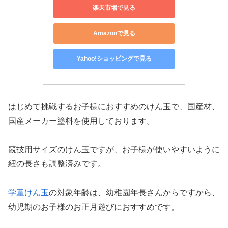
楽天市場で見る
Amazonで見る
Yahoo!ショッピングで見る
はじめて挑戦するお子様におすすめのけん玉で、国産材、
国産メーカー塗料を使用しております。
競技用サイズのけん玉ですが、お子様が使いやすいように
紐の長さも調整済みです。
学童けん玉
の対象年齢は、幼稚園年長さんからですから、
幼児期のお子様のお正月遊びにおすすめです。