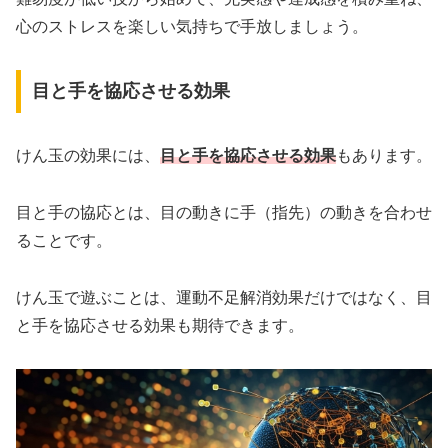
心のストレスを楽しい気持ちで手放しましょう。
目と手を協応させる効果
けん玉の効果には、
目と手を協応させる効果
もあります。
目と手の協応とは、目の動きに手（指先）の動きを合わせ
ることです。
けん玉で遊ぶことは、運動不足解消効果だけではなく、目
と手を協応させる効果も期待できます。