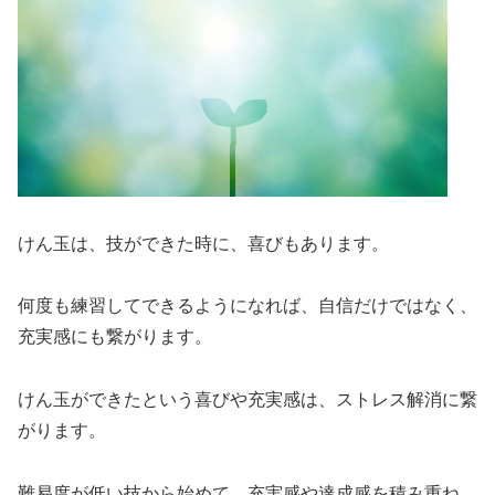
けん玉は、技ができた時に、喜びもあります。
何度も練習してできるようになれば、自信だけではなく、
充実感にも繋がります。
けん玉ができたという喜びや充実感は、ストレス解消に繋
がります。
難易度が低い技から始めて、充実感や達成感を積み重ね、