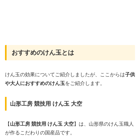
おすすめのけん玉とは
けん玉の効果についてご紹介しましたが、ここからは
子供
や大人におすすめのけん玉
をご紹介します。
山形工房 競技用 けん玉 大空
【
山形工房 競技用 けん玉 大空
】は、山形県のけん玉職人
が作るこだわりの国産品です。