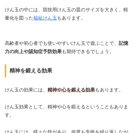
けん玉の中には、競技用けん玉の皿のサイズを大きく、軽
量化を図った
福祉けん玉
もあります。
高齢者や初心者でも使いやすいけん玉で遊ぶことで、
記憶
力の向上や認知症予防効果
も期待できるでしょう。
精神を鍛える効果
けん玉の効果には、
精神や心を鍛える効果
もあります。
けん玉効果として、精神や心を鍛えるということもありま
す。
けん玉には、様々な技があり、何度も失敗を繰り返しなが