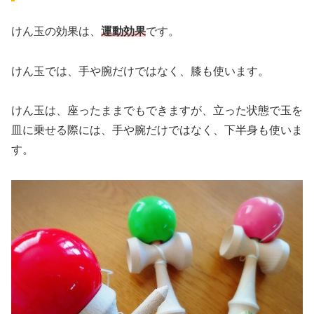
けん玉の効果は、
運動効果
です。
けん玉では、手や腕だけではなく、膝も使います。
けん玉は、座ったままでもできますが、立った状態で玉を
皿に乗せる際には、手や腕だけではなく、下半身も使いま
す。