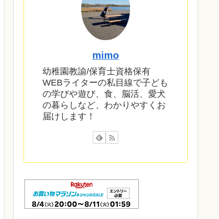
mimo
幼稚園教諭/保育士資格保有
WEBライターの私目線で子ども
の学びや遊び、食、脳活、愛犬
の暮らしなど、わかりやすくお
届けします！