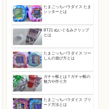
たまごっちパラダイス たま
シッターとは
BT21 ぬいぐるみクリップ
とは
たまごっちパラダイス ツー
しんの遊び方とは
ガチャ帳とは？ガチャ帳の
魅力や作り方
たまごっちパラダイス ブリ
ード方法とは