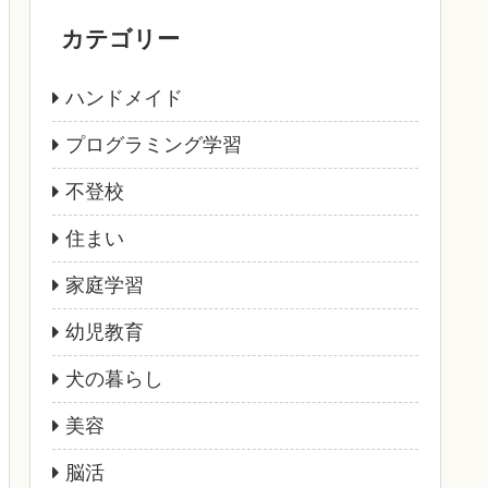
カテゴリー
ハンドメイド
プログラミング学習
不登校
住まい
家庭学習
幼児教育
犬の暮らし
美容
脳活