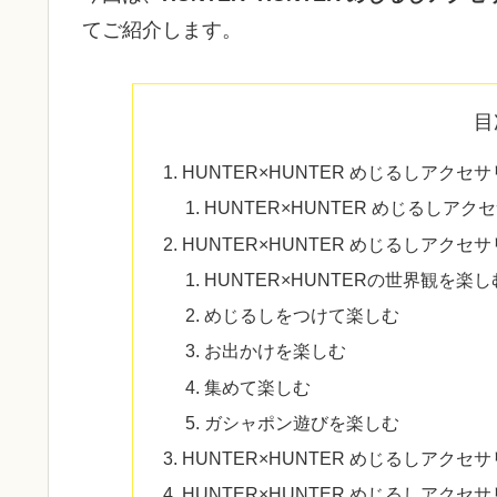
てご紹介します。
目
HUNTER×HUNTER めじるしアクセ
HUNTER×HUNTER めじるしア
HUNTER×HUNTER めじるしアク
HUNTER×HUNTERの世界観を楽し
めじるしをつけて楽しむ
お出かけを楽しむ
集めて楽しむ
ガシャポン遊びを楽しむ
HUNTER×HUNTER めじるしアク
HUNTER×HUNTER めじるしアク