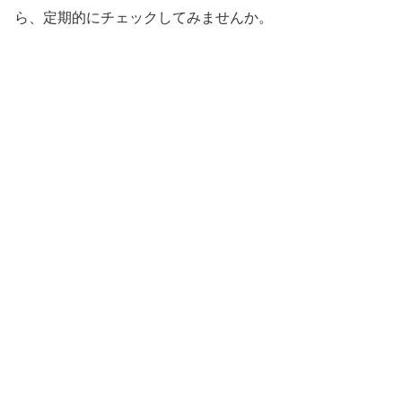
ら、定期的にチェックしてみませんか。