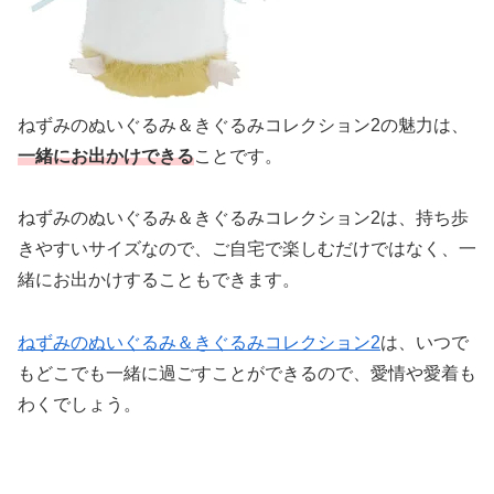
ねずみのぬいぐるみ＆きぐるみコレクション2の魅力は、
一緒に
お出かけできる
ことです。
ねずみのぬいぐるみ＆きぐるみコレクション2は、持ち歩
きやすいサイズなので、ご自宅で楽しむだけではなく、一
緒にお出かけすることもできます。
ねずみのぬいぐるみ＆きぐるみコレクション2
は、いつで
もどこでも一緒に過ごすことができるので、愛情や愛着も
わくでしょう。