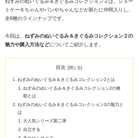
ねずみのぬいぐるみ＆きぐるみコレクション２は、ショー
トケーキちゃんやパンやちゃんなどが新たに仲間入りし、
全6種のラインナップです。
今回は、
ねずみのぬいぐるみ＆きぐるみコレクション２の
魅力や購入方法など
についてご紹介します。
目次
ねずみのぬいぐるみ＆きぐるみコレクション2とは
ねずみのぬいぐるみ＆きぐるみコレクション2の種
類とは
ねずみのぬいぐるみ＆きぐるみコレクション2の魅力と
は
大人気シリーズ第二弾
自立する
手のひらサイズ