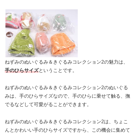
ねずみのぬいぐるみ＆きぐるみコレクション2の魅力は、
手のひらサイズ
ということです。
ねずみのぬいぐるみ＆きぐるみコレクション2のぬいぐる
みは、手のひらサイズなので、手のひらに乗せて触る、撫
でるなどして可愛がることができます。
ねずみのぬいぐるみ＆きぐるみコレクション2は、ちょこ
んとかわいい手のひらサイズですから、この機会に集めて