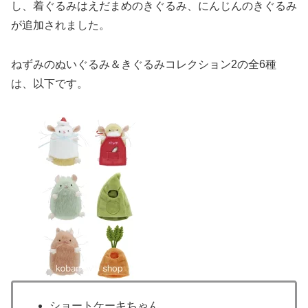
し、着ぐるみはえだまめのきぐるみ、にんじんのきぐるみ
が追加されました。
ねずみのぬいぐるみ＆きぐるみコレクション2の全6種
は、以下です。
ショートケーキちゃん