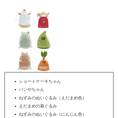
ショートケーキちゃん
パンやちゃん
ねずみのぬいぐるみ（えだまめ色）
えだまめの着ぐるみ
ねずみのぬいぐるみ（にんじん色）