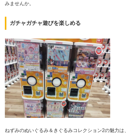
みませんか。
ガチャガチャ遊びを楽しめる
ねずみのぬいぐるみ＆きぐるみコレクション2の魅力は、