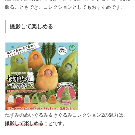
飾ることもでき、コレクションとしてもおすすめです。
撮影して楽しめる
ねずみのぬいぐるみ＆きぐるみコレクション2の魅力は、
撮影して楽しめる
ことです。