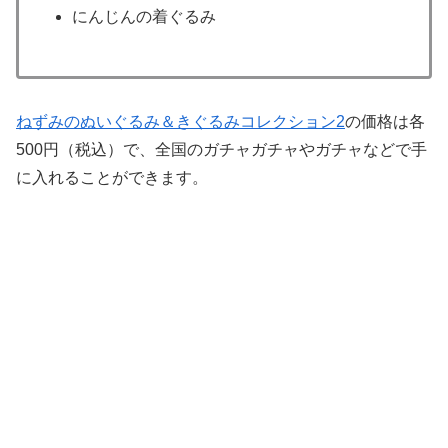
にんじんの着ぐるみ
ねずみのぬいぐるみ＆きぐるみコレクション2
の価格は各
500円（税込）で、全国のガチャガチャやガチャなどで手
に入れることができます。