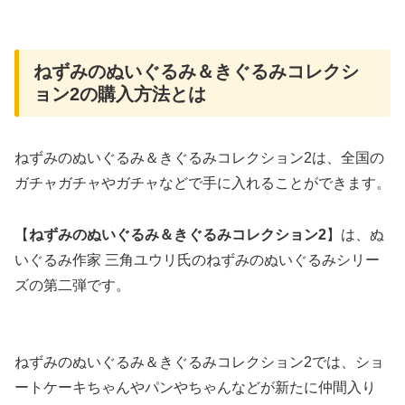
ねずみのぬいぐるみ＆きぐるみコレクシ
ョン2の購入方法とは
ねずみのぬいぐるみ＆きぐるみコレクション2は、全国の
ガチャガチャやガチャなどで手に入れることができます。
【
ねずみのぬいぐるみ＆きぐるみコレクション2
】は、ぬ
いぐるみ作家 三角ユウリ氏のねずみのぬいぐるみシリー
ズの第二弾です。
ねずみのぬいぐるみ＆きぐるみコレクション2では、ショ
ートケーキちゃんやパンやちゃんなどが新たに仲間入り