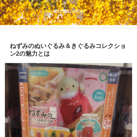
mimoiroblog
ねずみのぬいぐるみ＆きぐるみコレクショ
ン2の魅力とは