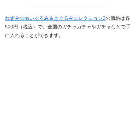
ねずみのぬいぐるみ＆きぐるみコレクション2
の価格は各
500円（税込）で、全国のガチャガチャやガチャなどで手
に入れることができます。