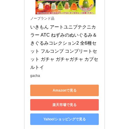
ノーブランド品
いきもん アートユニブテクニカ
ラー ATC ねずみのぬいぐるみ＆
きぐるみコレクション2 全6種セ
ット フルコンプ コンプリートセ
ット ガチャ ガチャガチャ カプセ
ルトイ
gacha
Amazonで見る
楽天市場で見る
Yahoo!ショッピングで見る