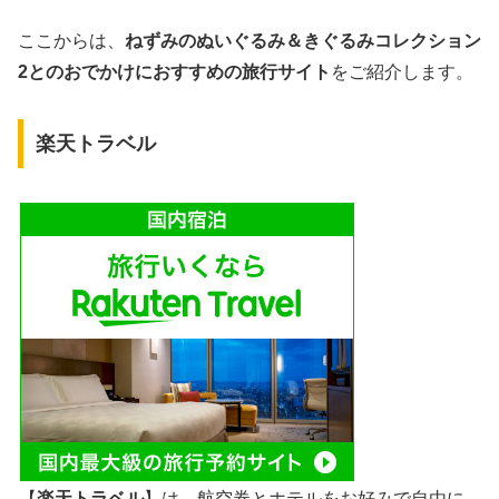
ここからは、
ねずみのぬいぐるみ＆きぐるみコレクション
2とのおでかけにおすすめの旅行サイト
をご紹介します。
楽天トラベル
【
楽天トラベル
】は、航空券とホテルをお好みで自由に