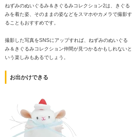
ねずみのぬいぐるみ＆きぐるみコレクション2は、きぐる
みを着た姿、そのままの姿などをスマホやカメラで撮影す
ることもおすすめです。
撮影した写真をSNSにアップすれば、ねずみのぬいぐる
み＆きぐるみコレクション仲間が見つかるかもしれないと
いう楽しみもあるでしょう。
お出かけできる