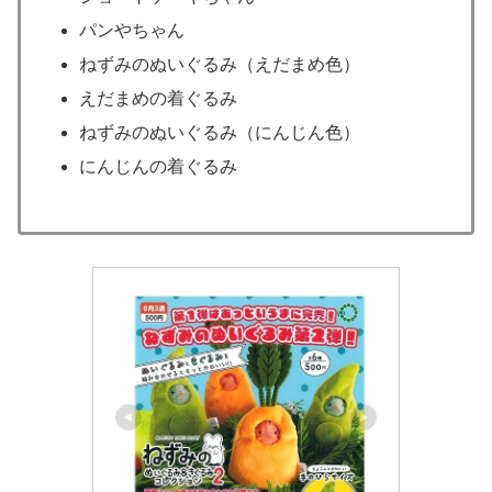
パンやちゃん
ねずみのぬいぐるみ（えだまめ色）
えだまめの着ぐるみ
ねずみのぬいぐるみ（にんじん色）
にんじんの着ぐるみ