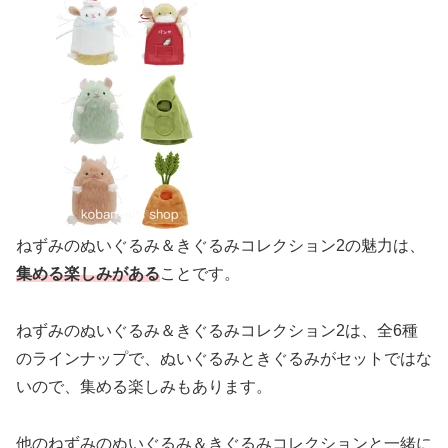
ねずみのぬいぐるみ＆きぐるみコレクション2の魅力は、
集める楽しみがある
ことです。
ねずみのぬいぐるみ＆きぐるみコレクション2は、全6種
のラインナップで、ぬいぐるみときぐるみがセットではな
いので、集める楽しみもあります。
他のねずみのぬいぐるみ＆きぐるみコレクションと一緒に