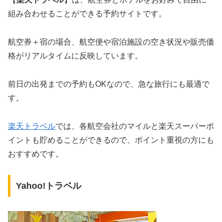
組み合わせることができる予約サイトです。
航空券＋宿の場合、航空便や宿泊施設の空き状況や販売価
格がリアルタイムに反映しています。
前日の出発までの予約もOKなので、急な旅行にも最適で
す。
楽天トラベル
では、各航空会社のマイルと楽天スーパーポ
イントも貯めることができるので、ポイント重視の方にも
おすすめです。
Yahoo!トラベル