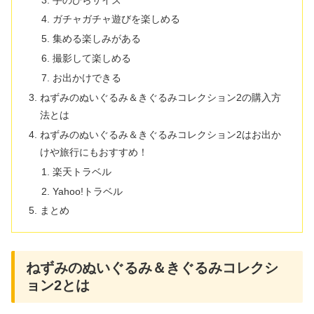
ガチャガチャ遊びを楽しめる
集める楽しみがある
撮影して楽しめる
お出かけできる
ねずみのぬいぐるみ＆きぐるみコレクション2の購入方
法とは
ねずみのぬいぐるみ＆きぐるみコレクション2はお出か
けや旅行にもおすすめ！
楽天トラベル
Yahoo!トラベル
まとめ
ねずみのぬいぐるみ＆きぐるみコレクシ
ョン2とは