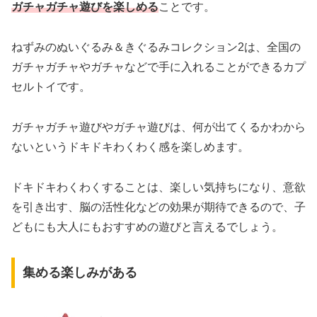
ガチャガチャ遊びを楽しめる
ことです。
ねずみのぬいぐるみ＆きぐるみコレクション2は、全国の
ガチャガチャやガチャなどで手に入れることができるカプ
セルトイです。
ガチャガチャ遊びやガチャ遊びは、何が出てくるかわから
ないというドキドキわくわく感を楽しめます。
ドキドキわくわくすることは、楽しい気持ちになり、意欲
を引き出す、脳の活性化などの効果が期待できるので、子
どもにも大人にもおすすめの遊びと言えるでしょう。
集める楽しみがある