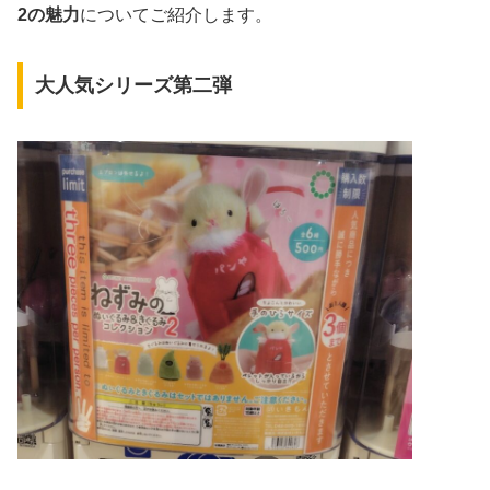
2の魅力
についてご紹介します。
大人気シリーズ第二弾