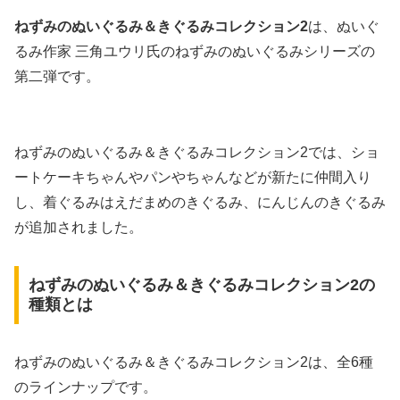
ねずみのぬいぐるみ＆きぐるみコレクション2
は、ぬいぐ
るみ作家 三角ユウリ氏のねずみのぬいぐるみシリーズの
第二弾です。
ねずみのぬいぐるみ＆きぐるみコレクション2では、ショ
ートケーキちゃんやパンやちゃんなどが新たに仲間入り
し、着ぐるみはえだまめのきぐるみ、にんじんのきぐるみ
が追加されました。
ねずみのぬいぐるみ＆きぐるみコレクション2の
種類とは
ねずみのぬいぐるみ＆きぐるみコレクション2は、全6種
のラインナップです。