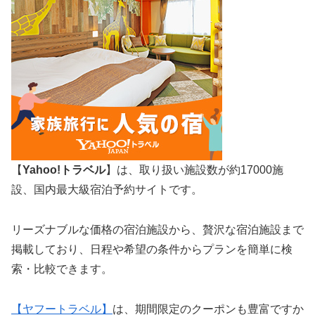
【
Yahoo!トラベル
】は、取り扱い施設数が約17000施
設、国内最大級宿泊予約サイトです。
リーズナブルな価格の宿泊施設から、贅沢な宿泊施設まで
掲載しており、日程や希望の条件からプランを簡単に検
索・比較できます。
【ヤフートラベル】
は、期間限定のクーポンも豊富ですか