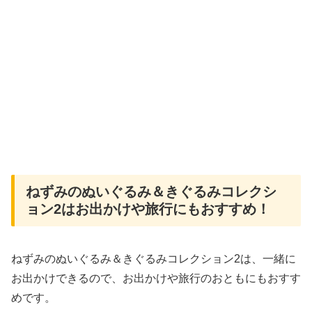
ねずみのぬいぐるみ＆きぐるみコレクシ
ョン2はお出かけや旅行にもおすすめ！
ねずみのぬいぐるみ＆きぐるみコレクション2は、一緒に
お出かけできるので、お出かけや旅行のおともにもおすす
めです。