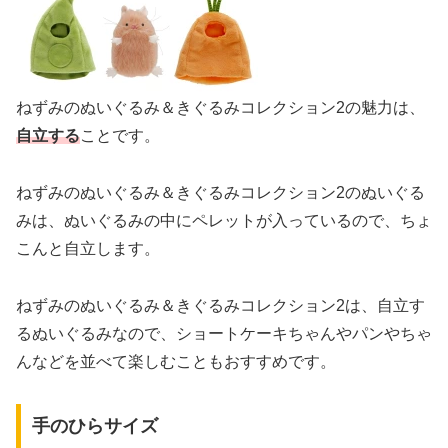
ねずみのぬいぐるみ＆きぐるみコレクション2の魅力は、
自立する
ことです。
ねずみのぬいぐるみ＆きぐるみコレクション2のぬいぐる
みは、ぬいぐるみの中にペレットが入っているので、ちょ
こんと自立します。
ねずみのぬいぐるみ＆きぐるみコレクション2は、自立す
るぬいぐるみなので、ショートケーキちゃんやパンやちゃ
んなどを並べて楽しむこともおすすめです。
手のひらサイズ