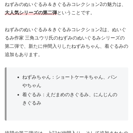
ねずみのぬいぐるみ＆きぐるみコレクション2の魅力は、
大人気シリーズの第二弾
ということです。
ねずみのぬいぐるみ＆きぐるみコレクション2は、ぬいぐ
るみ作家 三角ユウリ氏のねずみのぬいぐるみシリーズの
第二弾で、新たに仲間入りしたねずみちゃん、着ぐるみの
追加もあります。
ねずみちゃん：ショートケーキちゃん、パン
やちゃん
着ぐるみ：えだまめのきぐるみ、にんじんの
きぐるみ