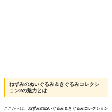
ねずみのぬいぐるみ＆きぐるみコレクシ
ョン2の魅力とは
ここからは、
ねずみのぬいぐるみ＆きぐるみコレクション