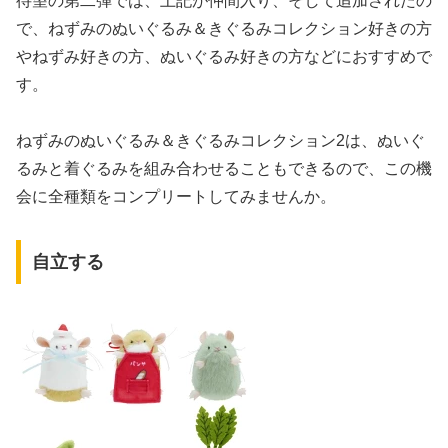
待望の第二弾では、上記が仲間入り、そして追加されたの
で、ねずみのぬいぐるみ＆きぐるみコレクション好きの方
やねずみ好きの方、ぬいぐるみ好きの方などにおすすめで
す。
ねずみのぬいぐるみ＆きぐるみコレクション2は、ぬいぐ
るみと着ぐるみを組み合わせることもできるので、この機
会に全種類をコンプリートしてみませんか。
自立する