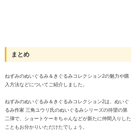
まとめ
ねずみのぬいぐるみ＆きぐるみコレクション2の魅力や購
入方法などについてご紹介しました。
ねずみのぬいぐるみ＆きぐるみコレクション2は、ぬいぐ
るみ作家 三角ユウリ氏のぬいぐるみシリーズの待望の第
二弾で、ショートケーキちゃんなどが新たに仲間入りした
こともお分かりいただけたでしょう。