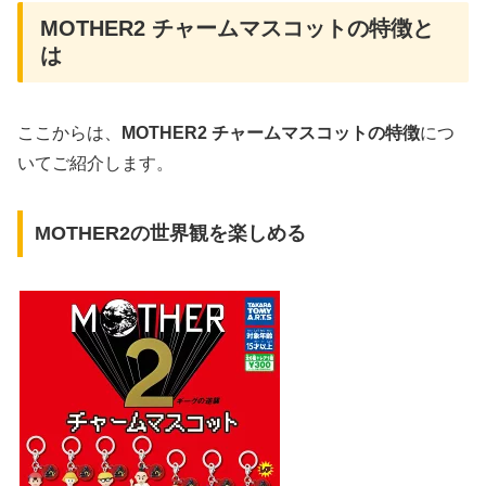
MOTHER2 チャームマスコットの特徴と
は
ここからは、
MOTHER2 チャームマスコットの特徴
につ
いてご紹介します。
MOTHER2の世界観を楽しめる