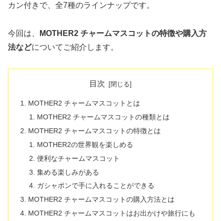
カン付きで、全7種のラインナップです。
今回は、
MOTHER2 チャームマスコットの特徴や購入方
法など
についてご紹介します。
目次
MOTHER2 チャームマスコットとは
MOTHER2 チャームマスコットの種類とは
MOTHER2 チャームマスコットの特徴とは
MOTHER2の世界観を楽しめる
便利なチャームマスコット
集める楽しみがある
ガシャポンで手に入れることができる
MOTHER2 チャームマスコットの購入方法とは
MOTHER2 チャームマスコットはお出かけや旅行にも