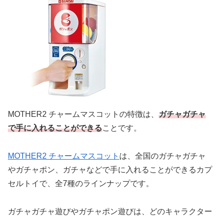
MOTHER2 チャームマスコットの特徴は、
ガチャガチャ
で手に入れることができる
ことです。
MOTHER2 チャームマスコット
は、全国のガチャガチャ
やガチャポン、ガチャなどで手に入れることができるカプ
セルトイで、全7種のラインナップです。
ガチャガチャ遊びやガチャポン遊びは、どのキャラクター