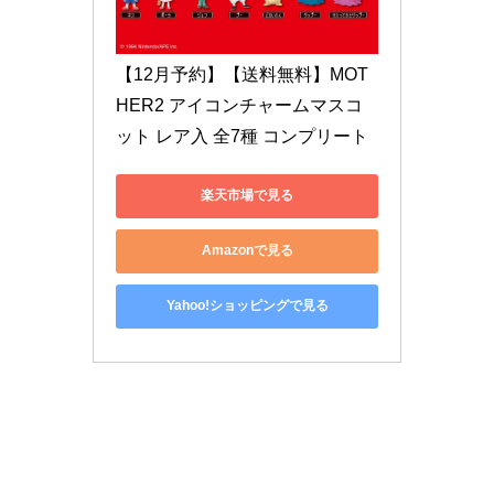
【12月予約】【送料無料】MOT
HER2 アイコンチャームマスコ
ット レア入 全7種 コンプリート
楽天市場で見る
Amazonで見る
Yahoo!ショッピングで見る