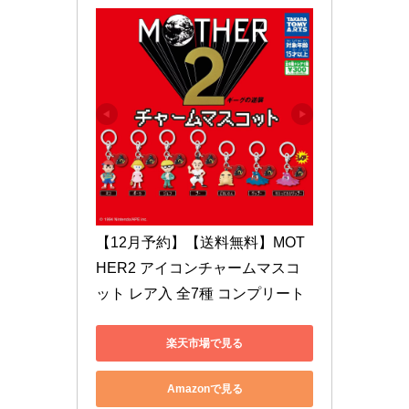
【12月予約】【送料無料】MOT
HER2 アイコンチャームマスコ
ット レア入 全7種 コンプリート
楽天市場で見る
Amazonで見る