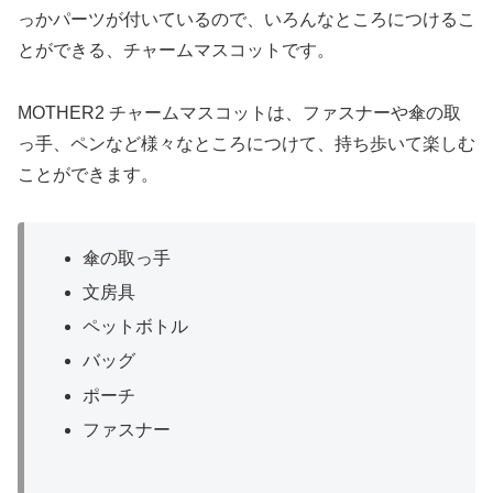
っかパーツが付いているので、いろんなところにつけるこ
とができる、チャームマスコットです。
MOTHER2 チャームマスコットは、ファスナーや傘の取
っ手、ペンなど様々なところにつけて、持ち歩いて楽しむ
ことができます。
傘の取っ手
文房具
ペットボトル
バッグ
ポーチ
ファスナー