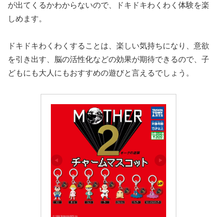
が出てくるかわからないので、ドキドキわくわく体験を楽
しめます。
ドキドキわくわくすることは、楽しい気持ちになり、意欲
を引き出す、脳の活性化などの効果が期待できるので、子
どもにも大人にもおすすめの遊びと言えるでしょう。