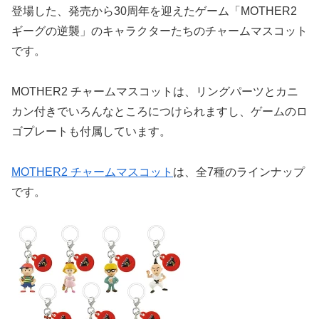
登場した、発売から30周年を迎えたゲーム「MOTHER2
ギーグの逆襲」のキャラクターたちのチャームマスコット
です。
MOTHER2 チャームマスコットは、リングパーツとカニ
カン付きでいろんなところにつけられますし、ゲームのロ
ゴプレートも付属しています。
MOTHER2 チャームマスコット
は、全7種のラインナップ
です。