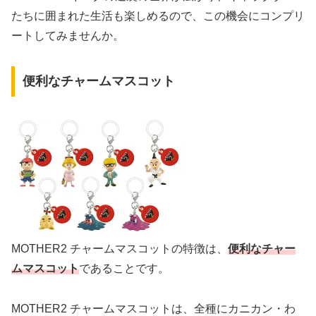
たちに囲まれた生活も楽しめるので、この機会にコンプリ
ートしてみませんか。
便利なチャームマスコット
MOTHER2 チャームマスコットの特徴は、
便利なチャー
ムマスコット
であることです。
MOTHER2 チャームマスコットは、全種にカニカン・わ