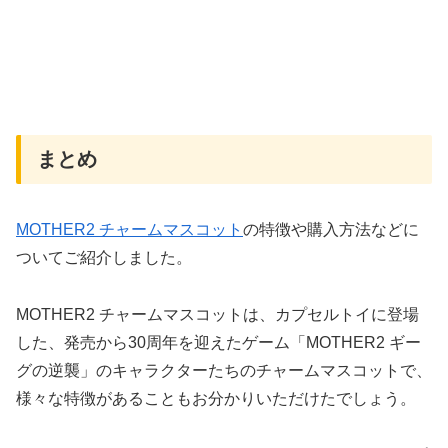
まとめ
MOTHER2 チャームマスコット
の特徴や購入方法などに
ついてご紹介しました。
MOTHER2 チャームマスコットは、カプセルトイに登場
した、発売から30周年を迎えたゲーム「MOTHER2 ギー
グの逆襲」のキャラクターたちのチャームマスコットで、
様々な特徴があることもお分かりいただけたでしょう。