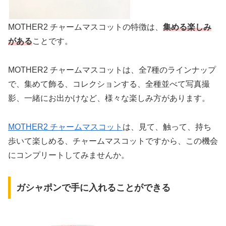
MOTHER2 チャームマスコットの特徴は、
集める楽しみ
がある
ことです。
MOTHER2 チャームマスコットは、全7種のラインナップ
で、集めて飾る、コレクションする、全種並べて写真撮
影、一緒にお出かけなど、様々な楽しみ方があります。
MOTHER2 チャームマスコット
は、見て、触って、持ち
歩いて楽しめる、チャームマスコットですから、この機会
にコンプリートしてみませんか。
ガシャポンで手に入れることができる