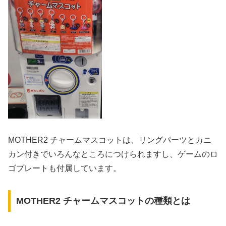
MOTHER2 チャームマスコットは、リングパーツとカニ
カン付きでいろんなところにつけられますし、ゲームのロ
ゴプレートも付属しています。
MOTHER2 チャームマスコットの種類とは