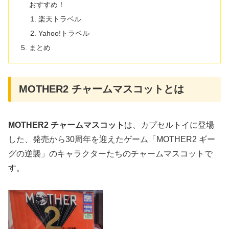
おすすめ！
楽天トラベル
Yahoo!トラベル
まとめ
MOTHER2 チャームマスコットとは
MOTHER2 チャームマスコット
は、カプセルトイに登場
した、発売から30周年を迎えたゲーム「MOTHER2 ギー
グの逆襲」のキャラクターたちのチャームマスコットで
す。