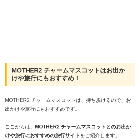
MOTHER2 チャームマスコットはお出か
けや旅行にもおすすめ！
MOTHER2 チャームマスコットは、持ち歩けるので、お
出かけや旅行にもおすすめです。
ここからは、
MOTHER2 チャームマスコットとのお出か
けや旅行におすすめの旅行サイト
をご紹介します。