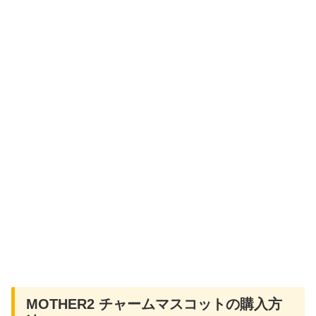
MOTHER2 チャームマスコットの購入方