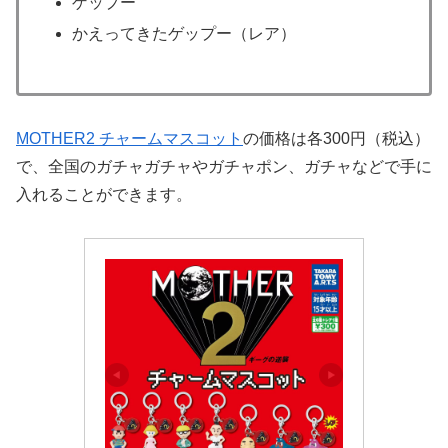
ゲップー
かえってきたゲップー（レア）
MOTHER2 チャームマスコット
の価格は各300円（税込）
で、全国のガチャガチャやガチャポン、ガチャなどで手に
入れることができます。