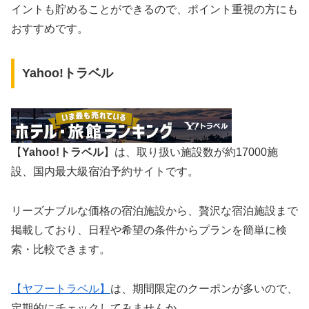
イントも貯めることができるので、ポイント重視の方にも
おすすめです。
Yahoo!トラベル
【
Yahoo!トラベル
】は、取り扱い施設数が約17000施
設、国内最大級宿泊予約サイトです。
リーズナブルな価格の宿泊施設から、贅沢な宿泊施設まで
掲載しており、日程や希望の条件からプランを簡単に検
索・比較できます。
【ヤフートラベル】
は、期間限定のクーポンが多いので、
定期的にチェックしてみませんか。