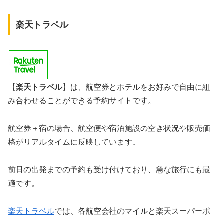
楽天トラベル
【
楽天トラベル
】は、航空券とホテルをお好みで自由に組
み合わせることができる予約サイトです。
航空券＋宿の場合、航空便や宿泊施設の空き状況や販売価
格がリアルタイムに反映しています。
前日の出発までの予約も受け付けており、急な旅行にも最
適です。
楽天トラベル
では、各航空会社のマイルと楽天スーパーポ