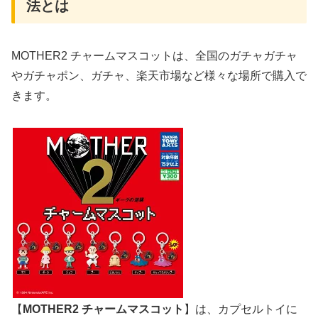
法とは
MOTHER2 チャームマスコットは、全国のガチャガチャ
やガチャポン、ガチャ、楽天市場など様々な場所で購入で
きます。
【
MOTHER2 チャームマスコット
】は、カプセルトイに