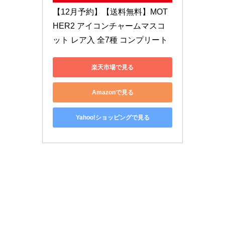
【12月予約】【送料無料】MOT
HER2 アイコンチャームマスコ
ット レア入 全7種 コンプリート
楽天市場で見る
Amazonで見る
Yahoo!ショッピングで見る