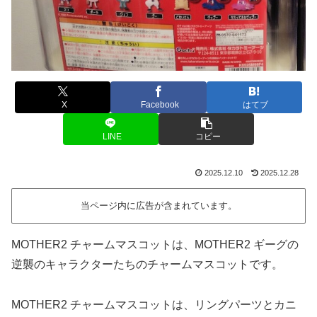
X
Facebook
はてブ
LINE
コピー
2025.12.10
2025.12.28
当ページ内に広告が含まれています。
MOTHER2 チャームマスコットは、MOTHER2 ギーグの
逆襲のキャラクターたちのチャームマスコットです。
MOTHER2 チャームマスコットは、リングパーツとカニ