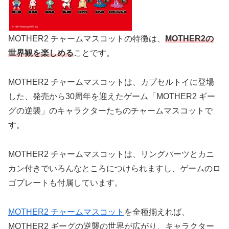
MOTHER2 チャームマスコットの特徴は、
MOTHER2の
世界観を楽しめる
ことです。
MOTHER2 チャームマスコットは、カプセルトイに登場
した、発売から30周年を迎えたゲーム「MOTHER2 ギー
グの逆襲」のキャラクターたちのチャームマスコットで
す。
MOTHER2 チャームマスコットは、リングパーツとカニ
カン付きでいろんなところにつけられますし、ゲームのロ
ゴプレートも付属しています。
MOTHER2 チャームマスコット
を全種揃えれば、
MOTHER2 ギーグの逆襲の世界が広がり、キャラクター