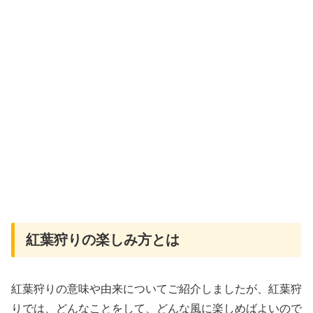
紅葉狩りの楽しみ方とは
紅葉狩りの意味や由来についてご紹介しましたが、紅葉狩
りでは、どんなことをして、どんな風に楽しめばよいので