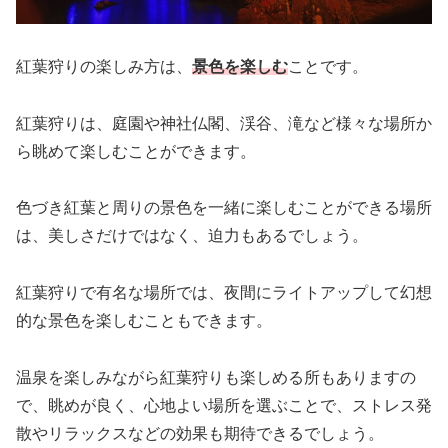
紅葉狩りの楽しみ方は、
景色を楽しむ
ことです。
紅葉狩りは、庭園や神社仏閣、渓谷、滝など様々な場所か
ら眺めて楽しむことができます。
色づき紅葉と周りの景色を一緒に楽しむことができる場所
は、美しさだけではなく、迫力もあるでしょう。
紅葉狩りで有名な場所では、夜間にライトアップして幻想
的な景色を楽しむこともできます。
温泉を楽しみながら紅葉狩りも楽しめる所もありますの
で、眺めが良く、心地よい場所を選ぶことで、ストレス発
散やリラックスなどの効果も期待できるでしょう。