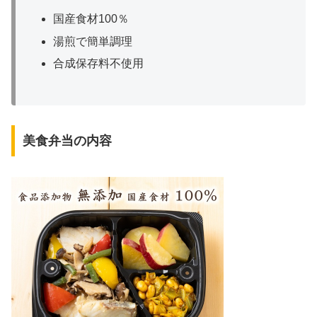
国産食材100％
湯煎で簡単調理
合成保存料不使用
美食弁当の内容