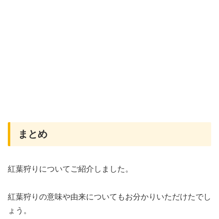
まとめ
紅葉狩りについてご紹介しました。
紅葉狩りの意味や由来についてもお分かりいただけたでし
ょう。