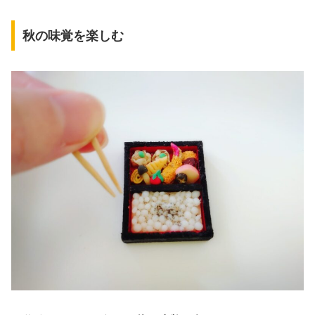
秋の味覚を楽しむ