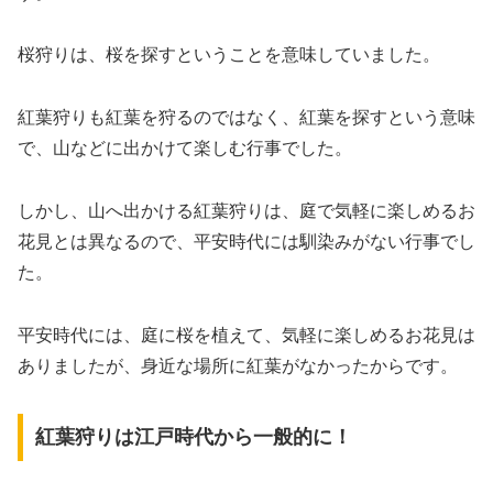
桜狩りは、桜を探すということを意味していました。
紅葉狩りも紅葉を狩るのではなく、紅葉を探すという意味
で、山などに出かけて楽しむ行事でした。
しかし、山へ出かける紅葉狩りは、庭で気軽に楽しめるお
花見とは異なるので、平安時代には馴染みがない行事でし
た。
平安時代には、庭に桜を植えて、気軽に楽しめるお花見は
ありましたが、身近な場所に紅葉がなかったからです。
紅葉狩りは江戸時代から一般的に！