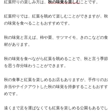
紅葉狩りの楽しみ方は、
秋の味覚
を
楽しむ
ことです。
紅葉狩りでは、紅葉を眺めて楽しむことができますが、秋
の味覚を食べることもおすすめです。
秋の味覚と言えば、柿や栗、サツマイモ、きのこなどの食
材があります。
秋の味覚を食べながら紅葉を眺めることで、秋と言う季節
を思う存分味わうことができます。
秋の食事と紅葉を楽しめるお店もありますが、手作りのお
弁当やテイクアウトした秋の味覚を持参することもおすす
めです。
遠くまで足を運ばなくても紅葉を楽しめる公園もあるでし