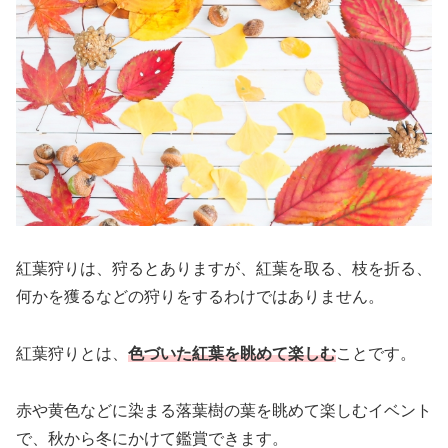
紅葉狩りは、狩るとありますが、紅葉を取る、枝を折る、
何かを獲るなどの狩りをするわけではありません。
紅葉狩りとは、
色づいた紅葉を眺めて楽しむ
ことです。
赤や黄色などに染まる落葉樹の葉を眺めて楽しむイベント
で、秋から冬にかけて鑑賞できます。