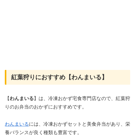
紅葉狩りにおすすめ【わんまいる】
【
わんまいる
】は、冷凍おかず宅食専門店なので、紅葉狩
りのお弁当のおかずにおすすめです。
わんまいる
には、冷凍おかずセットと美食弁当があり、栄
養バランスが良く種類も豊富です。