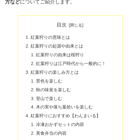
方など
についてご紹介します。
目次
紅葉狩りの意味とは
紅葉狩りの起源や由来とは
紅葉狩りの由来は桜狩り
紅葉狩りは江戸時代から一般的に！
紅葉狩りの楽しみ方とは
景色を楽しむ
秋の味覚を楽しむ
登山で楽しむ
木の実や落ち葉拾いを楽しむ
紅葉狩りにおすすめ【わんまいる】
冷凍おかずセットの内容
美食弁当の内容