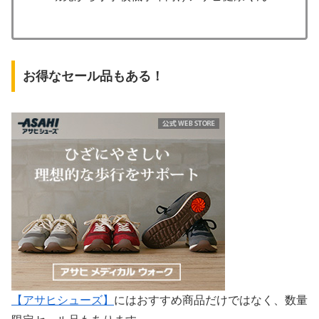
お得なセール品もある！
【アサヒシューズ】
にはおすすめ商品だけではなく、数量