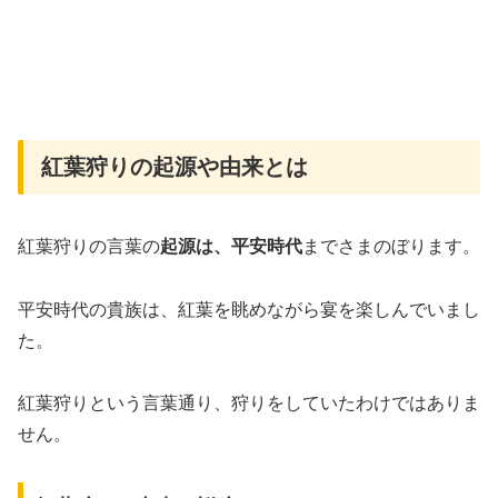
紅葉狩りの起源や由来とは
紅葉狩りの言葉の
起源は、平安時代
までさまのぼります。
平安時代の貴族は、紅葉を眺めながら宴を楽しんでいまし
た。
紅葉狩りという言葉通り、狩りをしていたわけではありま
せん。