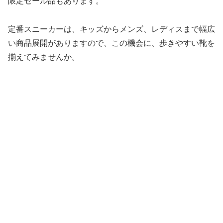
限定セール品もあります。
定番スニーカーは、キッズからメンズ、レディスまで幅広
い商品展開がありますので、この機会に、歩きやすい靴を
揃えてみませんか。