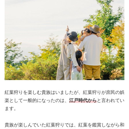
紅葉狩りを楽しむ貴族はいましたが、紅葉狩りが庶民の娯
楽として一般的になったのは、
江戸時代から
と言われてい
ます。
貴族が楽しんでいた紅葉狩りでは、紅葉を鑑賞しながら和