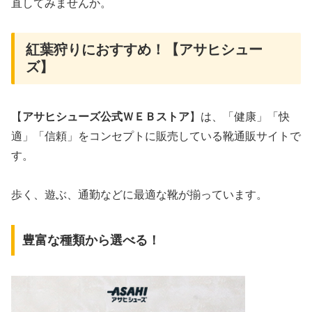
直してみませんか。
紅葉狩りにおすすめ！【アサヒシュー
ズ】
【
アサヒシューズ公式ＷＥＢストア
】は、「健康」「快
適」「信頼」をコンセプトに販売している靴通販サイトで
す。
歩く、遊ぶ、通勤などに最適な靴が揃っています。
豊富な種類から選べる！