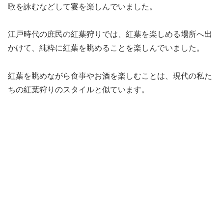
歌を詠むなどして宴を楽しんでいました。
江戸時代の庶民の紅葉狩りでは、紅葉を楽しめる場所へ出
かけて、純粋に紅葉を眺めることを楽しんでいました。
紅葉を眺めながら食事やお酒を楽しむことは、現代の私た
ちの紅葉狩りのスタイルと似ています。