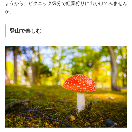
ょうから、ピクニック気分で紅葉狩りに出かけてみません
か。
登山で楽しむ