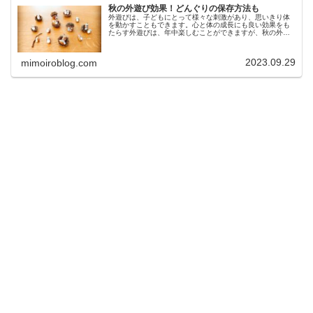
秋の外遊び効果！どんぐりの保存方法も
外遊びは、子どもにとって様々な刺激があり、思いきり体
を動かすこともできます。心と体の成長にも良い効果をも
たらす外遊びは、年中楽しむことができますが、秋の外遊
びもおすすめです。今回は、秋の外遊び効果、どんぐりや
落ち葉の保存方法、おすすめのどん...
2023.09.29
mimoiroblog.com