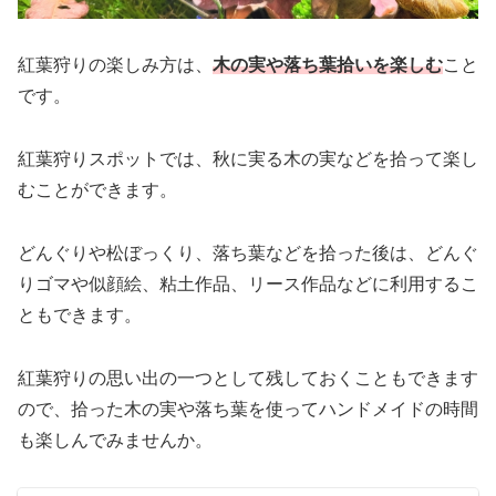
紅葉狩りの楽しみ方は、
木の実や落ち葉拾いを楽しむ
こと
です。
紅葉狩りスポットでは、秋に実る木の実などを拾って楽し
むことができます。
どんぐりや松ぼっくり、落ち葉などを拾った後は、どんぐ
りゴマや似顔絵、粘土作品、リース作品などに利用するこ
ともできます。
紅葉狩りの思い出の一つとして残しておくこともできます
ので、拾った木の実や落ち葉を使ってハンドメイドの時間
も楽しんでみませんか。