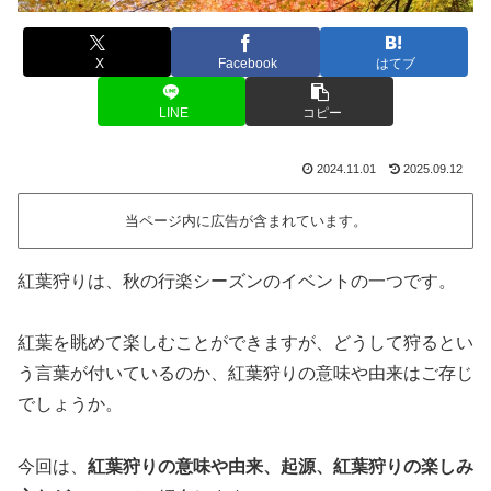
X
Facebook
はてブ
LINE
コピー
2024.11.01
2025.09.12
当ページ内に広告が含まれています。
紅葉狩りは、秋の行楽シーズンのイベントの一つです。
紅葉を眺めて楽しむことができますが、どうして狩るとい
う言葉が付いているのか、紅葉狩りの意味や由来はご存じ
でしょうか。
今回は、
紅葉狩りの意味や由来、起源、紅葉狩りの楽しみ