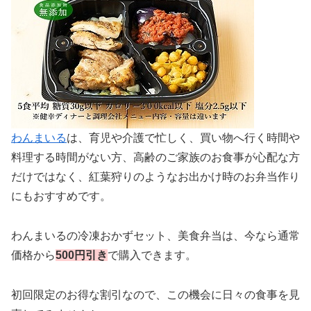
わんまいる
は、育児や介護で忙しく、買い物へ行く時間や
料理する時間がない方、高齢のご家族のお食事が心配な方
だけではなく、紅葉狩りのようなお出かけ時のお弁当作り
にもおすすめです。
わんまいるの冷凍おかずセット、美食弁当は、今なら通常
価格から
500円引き
で購入できます。
初回限定のお得な割引なので、この機会に日々の食事を見