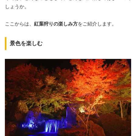
しょうか。
ここからは、
紅葉狩りの楽しみ方
をご紹介します。
景色を楽しむ