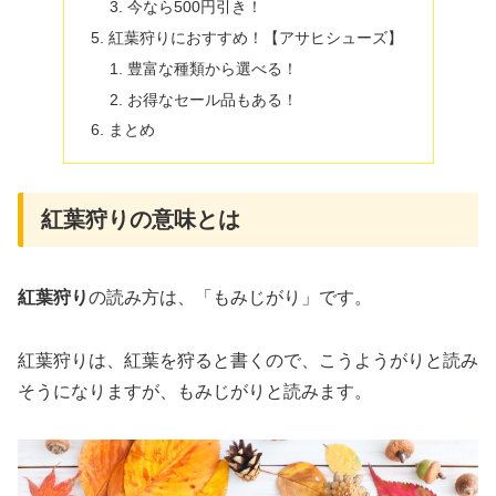
今なら500円引き！
紅葉狩りにおすすめ！【アサヒシューズ】
豊富な種類から選べる！
お得なセール品もある！
まとめ
紅葉狩りの意味とは
紅葉狩り
の読み方は、「もみじがり」です。
紅葉狩りは、紅葉を狩ると書くので、こうようがりと読み
そうになりますが、もみじがりと読みます。