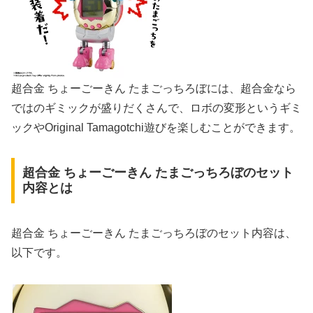
超合金 ちょーごーきん たまごっちろぼには、超合金なら
ではのギミックが盛りだくさんで、ロボの変形というギミ
ックやOriginal Tamagotchi遊びを楽しむことができます。
超合金 ちょーごーきん たまごっちろぼのセット
内容とは
超合金 ちょーごーきん たまごっちろぼのセット内容は、
以下です。