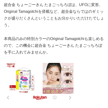
超合金 ちょーごーきん たまごっちろぼは、UFOに変形、
Original Tamagotchiを搭載など、超合金ならではのギミッ
クが盛りだくさんということもお分かりいただけたでしょ
う。
本商品のみの特別カラーのOriginal Tamagotchiも楽しめる
ので、この機会に超合金 ちょーごーきん たまごっちろぼ
を手に入れてみませんか。