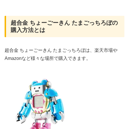
超合金 ちょーごーきん たまごっちろぼの
購入方法とは
超合金 ちょーごーきん たまごっちろぼは、楽天市場や
Amazonなど様々な場所で購入できます。