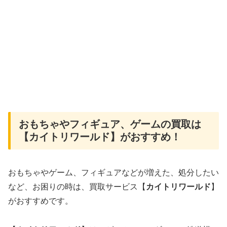
おもちゃやフィギュア、ゲームの買取は
【カイトリワールド】がおすすめ！
おもちゃやゲーム、フィギュアなどが増えた、処分したい
など、お困りの時は、買取サービス【
カイトリワールド
】
がおすすめです。