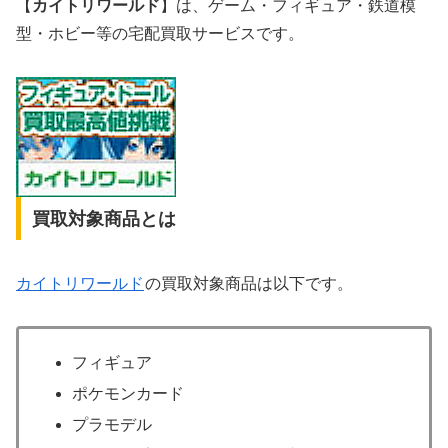
【
カイトリワールド
】は、ゲーム・フィギュア・鉄道模
型・ホビー等の宅配買取サービスです。
買取対象商品とは
カイトリワールド
の買取対象商品は以下です。
フィギュア
ポケモンカード
プラモデル