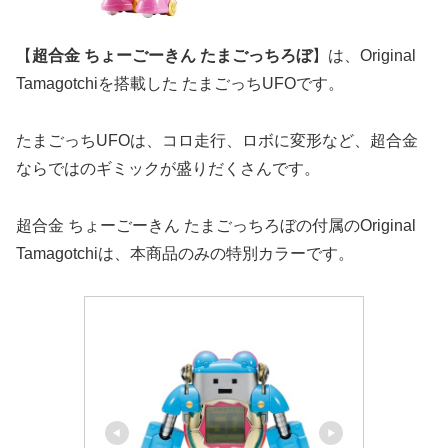
【
超合金 ちょーごーきん たまごっちろぼ
】は、Original
Tamagotchiを搭載した たまごっちUFOです。
たまごっちUFOは、コロ走行、ロボに変形など、超合金
ならではのギミックが盛りだくさんです。
超合金 ちょーごーきん たまごっちろぼの付属のOriginal
Tamagotchiは、本商品のみの特別カラーです。