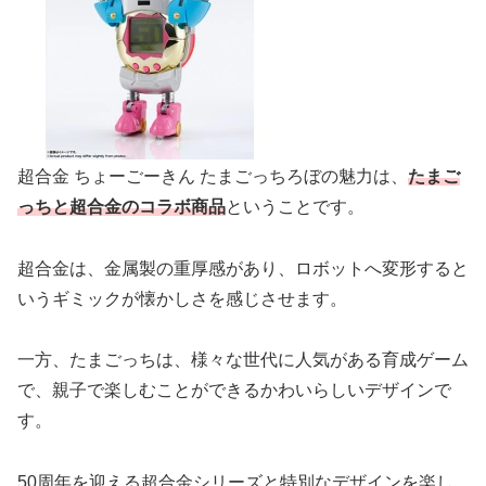
超合金 ちょーごーきん たまごっちろぼの魅力は、
たまご
っちと超合金のコラボ商品
ということです。
超合金は、金属製の重厚感があり、ロボットへ変形すると
いうギミックが懐かしさを感じさせます。
一方、たまごっちは、様々な世代に人気がある育成ゲーム
で、親子で楽しむことができるかわいらしいデザインで
す。
50周年を迎える超合金シリーズと特別なデザインを楽し