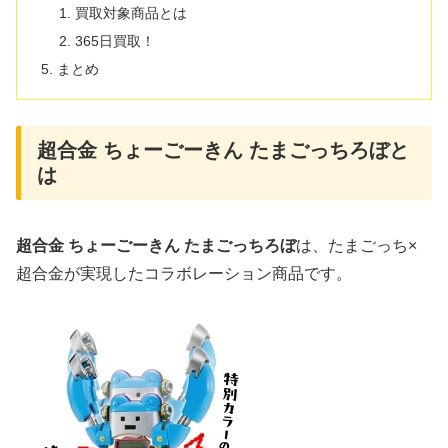
買取対象商品とは
365日買取！
まとめ
超合金 ちょーごーきん たまごっちろぼと
は
超合金 ちょーごーきん たまごっちろぼ
は、たまごっち×
超合金が実現したコラボレーション商品です。