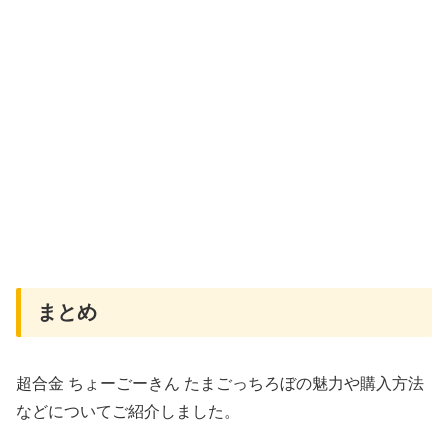
まとめ
超合金 ちょーごーきん たまごっちろぼの魅力や購入方法
などについてご紹介しました。