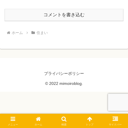
コメントを書き込む
ホーム
住まい
プライバシーポリシー
© 2022 mimoiroblog.
メニュー
ホーム
検索
トップ
サイドバー