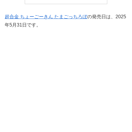
超合金 ちょーごーきん たまごっちろぼ
の発売日は、2025
年5月31日です。