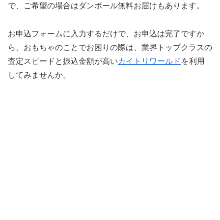
で、ご希望の場合はダンボール無料お届けもあります。
お申込フォームに入力するだけで、お申込は完了ですか
ら、おもちゃのことでお困りの際は、業界トップクラスの
査定スピードと振込金額が高い
カイトリワールド
を利用
してみませんか。