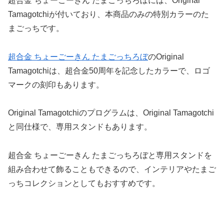
超合金 ちょーごーきん たまごっちろぼには、Original
Tamagotchiが付いており、本商品のみの特別カラーのた
まごっちです。
超合金 ちょーごーきん たまごっちろぼ
のOriginal
Tamagotchiは、超合金50周年を記念したカラーで、ロゴ
マークの刻印もあります。
Original Tamagotchiのプログラムは、Original Tamagotchi
と同仕様で、専用スタンドもあります。
超合金 ちょーごーきん たまごっちろぼと専用スタンドを
組み合わせて飾ることもできるので、インテリアやたまご
っちコレクションとしてもおすすめです。