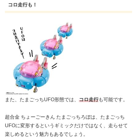
コロ走行も！
また、たまごっちUFO形態では、
コロ走行
も可能です。
超合金 ちょーごーきん たまごっちろぼは、たまごっち
UFOに変形するというギミックだけではなく、走らせて
楽しめるという魅力もあるでしょう。