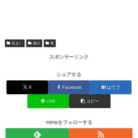
住まい
遊び
食
スポンサーリンク
シェアする
X
Facebook
はてブ
LINE
コピー
mimoをフォローする