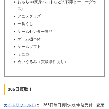
おもちゃ(変身ベルトなどの戦隊ヒーローグッ
ズ)
アニメグッズ
一番くじ
ゲームセンター景品
ゲーム機本体
ゲームソフト
ミニカー
ぬいぐるみ（買取条件あり）
365日買取！
カイトリワールド
は、365日毎日買取のお申込受付・査定