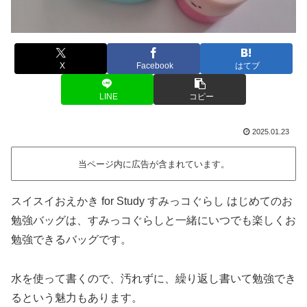
X
Facebook
はてブ
LINE
コピー
2025.01.23
当ページ内に広告が含まれています。
スイスイおえかき for Study すみっコぐらし はじめてのお
勉強バッグは、すみっコぐらしと一緒にいつでも楽しくお
勉強できるバッグです。
水を使って書くので、汚れずに、繰り返し書いて勉強でき
るという魅力もあります。