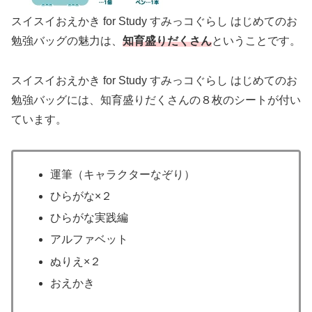
スイスイおえかき for Study すみっコぐらし はじめてのお
勉強バッグの魅力は、
知育盛りだくさん
ということです。
スイスイおえかき for Study すみっコぐらし はじめてのお
勉強バッグには、知育盛りだくさんの８枚のシートが付い
ています。
運筆（キャラクターなぞり）
ひらがな×２
ひらがな実践編
アルファベット
ぬりえ×２
おえかき