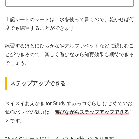
上記シートのシートは、水を使って書くので、乾かせば何
度でも練習することができます。
練習するほどにひらがなやアルファベットなどに親しむこ
とができるので、楽しく遊びながら知育効果も期待できる
でしょう。
ステップアップできる
スイスイおえかき for Study すみっコぐらし はじめてのお
勉強バッグの魅力は、
遊びながらステップアップできる
こ
とです。
ひらがなシートには、イラストが描いてあります。