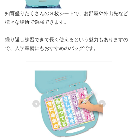
知育盛りだくさんの８枚シートで、お部屋や外出先など
様々な場所で勉強できます。
繰り返し練習できて長く使えるという魅力もありますの
で、入学準備にもおすすめのバッグです。