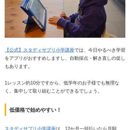
【公式】スタディサプリ小学講座
では、今日やるべき学習
をアプリがおすすめしますし、自動採点・解き直しの促し
もあります。
1レッスン約10分ですから、低学年のお子様でも無理な
く、集中して取り組むことができるでしょう。
低価格で始めやすい！
スタディサプリ小学講座
は、12か月一括払いなら月額