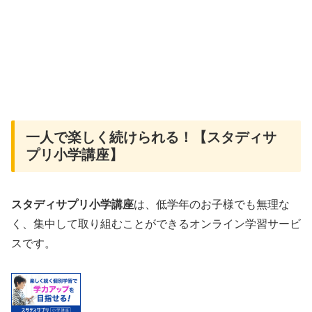
一人で楽しく続けられる！【スタディサ
プリ小学講座】
スタディサプリ小学講座
は、低学年のお子様でも無理な
く、集中して取り組むことができるオンライン学習サービ
スです。