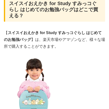
スイスイおえかき for Study すみっコぐ
らし はじめてのお勉強バッグはどこで買
える？
【
スイスイおえかき for Study すみっコぐらし はじめて
のお勉強バッグ
】は、楽天市場やアマゾンなど、様々な場
所で購入することができます。