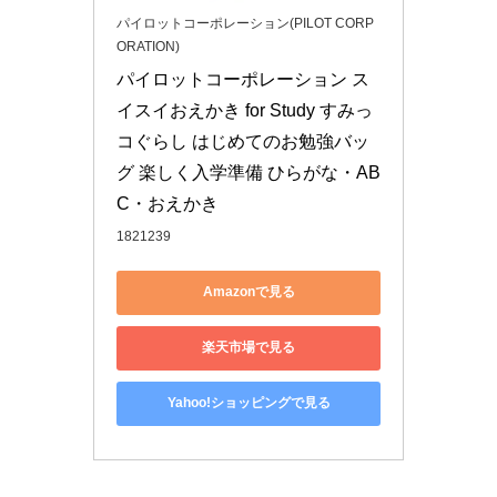
パイロットコーポレーション(PILOT CORP
ORATION)
パイロットコーポレーション ス
イスイおえかき for Study すみっ
コぐらし はじめてのお勉強バッ
グ 楽しく入学準備 ひらがな・AB
C・おえかき
1821239
Amazonで見る
楽天市場で見る
Yahoo!ショッピングで見る