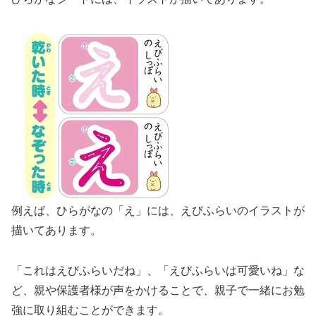
例えば、ひらがなの「え」には、えびふらいのイラストが
描いてあります。
「これはえびふらいだね」、「えびふらいは可愛いね」な
ど、親や保護者様が声をかけることで、親子で一緒にお勉
強に取り組むことができます。