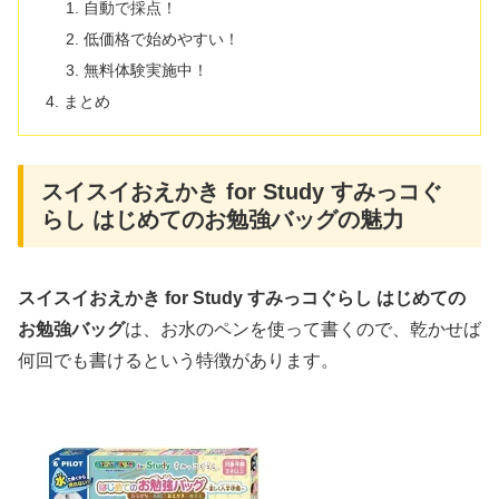
自動で採点！
低価格で始めやすい！
無料体験実施中！
まとめ
スイスイおえかき for Study すみっコぐ
らし はじめてのお勉強バッグの魅力
スイスイおえかき for Study すみっコぐらし はじめての
お勉強バッグ
は、お水のペンを使って書くので、乾かせば
何回でも書けるという特徴があります。