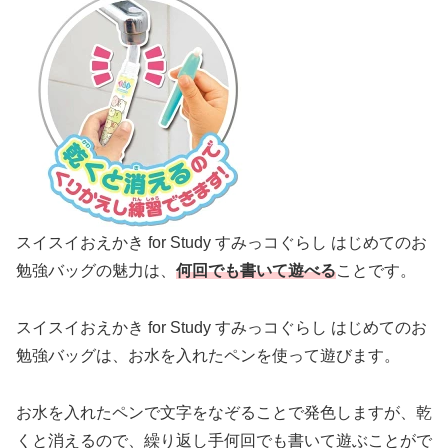
スイスイおえかき for Study すみっコぐらし はじめてのお
勉強バッグの魅力は、
何回でも書いて遊べる
ことです。
スイスイおえかき for Study すみっコぐらし はじめてのお
勉強バッグは、お水を入れたペンを使って遊びます。
お水を入れたペンで文字をなぞることで発色しますが、乾
くと消えるので、繰り返し手何回でも書いて遊ぶことがで