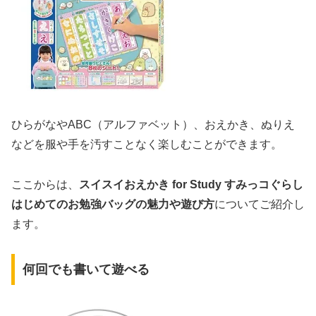
ひらがなやABC（アルファベット）、おえかき、ぬりえ
などを服や手を汚すことなく楽しむことができます。
ここからは、
スイスイおえかき for Study すみっコぐらし
はじめてのお勉強バッグの魅力や遊び方
についてご紹介し
ます。
何回でも書いて遊べる