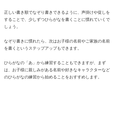
正しい書き順でなぞり書きできるように、声掛けや促しを
することで、少しずつひらがなを書くことに慣れていくで
しょう。
なぞり書きに慣れたら、次はお子様の名前やご家族の名前
を書くというステップアップもできます。
ひらがなの「あ」から練習することもできますが、まず
は、お子様に親しみがある名前や好きなキャラクターなど
のひらがなの練習から始めることをおすすめします。