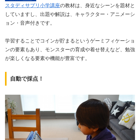
スタディサプリ小学講座
の教材は、身近なシーンを題材と
していますし、出題や解説は、キャラクター・アニメーシ
ョン・音声付きです。
学習することでコインが貯まるというゲーミフィケーショ
ンの要素もあり、モンスターの育成や着せ替えなど、勉強
が楽しくなる要素や機能が豊富です。
自動で採点！