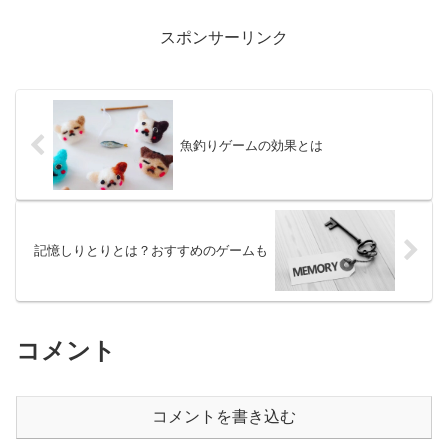
付きなので、持ち歩くこともできます。
今回は、なつかない...
スポンサーリンク
魚釣りゲームの効果とは
記憶しりとりとは？おすすめのゲームも
コメント
コメントを書き込む