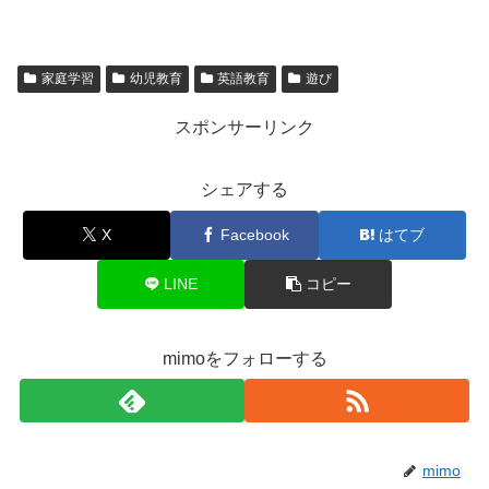
家庭学習
幼児教育
英語教育
遊び
スポンサーリンク
シェアする
X
Facebook
はてブ
LINE
コピー
mimoをフォローする
mimo