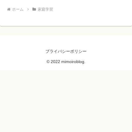
ホーム
家庭学習
プライバシーポリシー
© 2022 mimoiroblog.