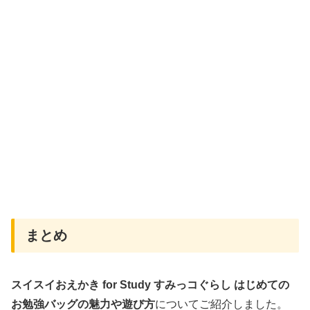
まとめ
スイスイおえかき for Study すみっコぐらし はじめての
お勉強バッグの魅力や遊び方
についてご紹介しました。