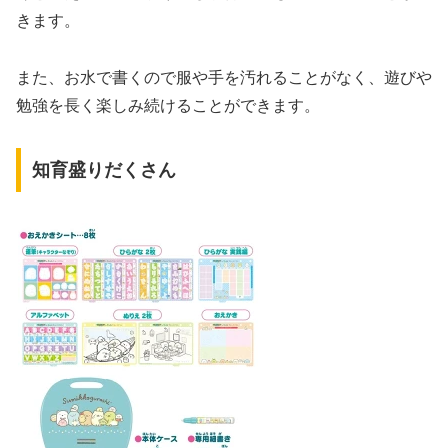
きます。
また、お水で書くので服や手を汚れることがなく、遊びや
勉強を長く楽しみ続けることができます。
知育盛りだくさん