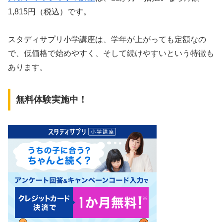
1,815円（税込）です。
スタディサプリ小学講座は、学年が上がっても定額なの
で、低価格で始めやすく、そして続けやすいという特徴も
あります。
無料体験実施中！