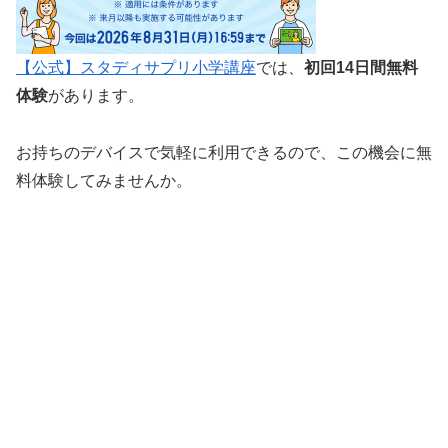
【公式】スタディサプリ小学講座
では、
初回14日間無料
体験
があります。
お持ちのデバイスで気軽に利用できるので、この機会に無
料体験してみませんか。