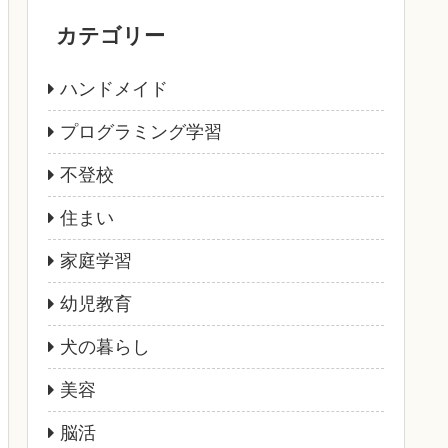
カテゴリー
ハンドメイド
プログラミング学習
不登校
住まい
家庭学習
幼児教育
犬の暮らし
美容
脳活