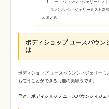
ユースバウンシィジェリーミスト
バウンシィジェリーミスト新
まとめ
ボディショップ ユースバウン
は
ボディショップ ユースバウンシィジェリーミ
も使うことができる万能の美容液です。
早速、
ボディショップ
ユースバウンシィジェ