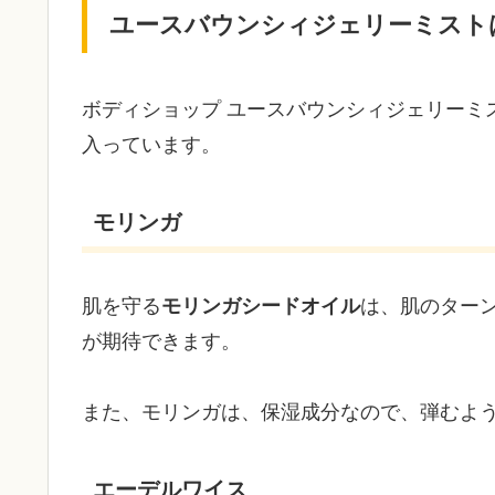
ユースバウンシィジェリーミスト
ボディショップ ユースバウンシィジェリーミ
入っています。
モリンガ
肌を守る
モリンガシードオイル
は、肌のター
が期待できます。
また、モリンガは、保湿成分なので、弾むよ
エーデルワイス