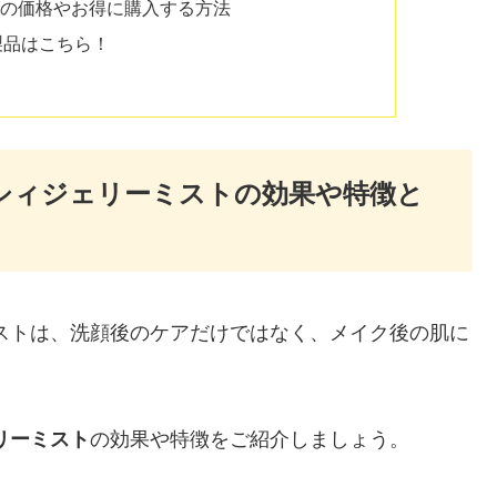
の価格やお得に購入する方法
製品はこちら！
シィジェリーミストの効果や特徴と
ストは、洗顔後のケアだけではなく、メイク後の肌に
リーミスト
の効果や特徴をご紹介しましょう。