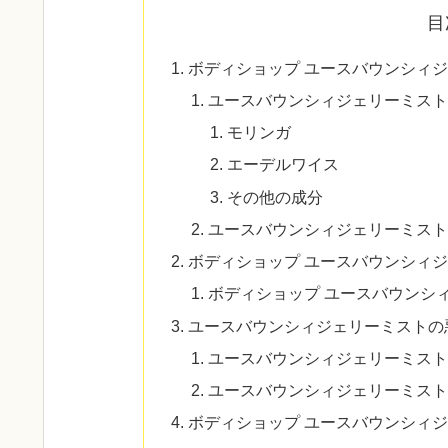
目
ボディショップ ユースバウンシィ
ユースバウンシィジェリーミスト
モリンガ
エーデルワイス
その他の成分
ユースバウンシィジェリーミスト
ボディショップ ユースバウンシィ
ボディショップ ユースバウンシ
ユースバウンシィジェリーミストの
ユースバウンシィジェリーミスト
ユースバウンシィジェリーミスト
ボディショップ ユースバウンシィ