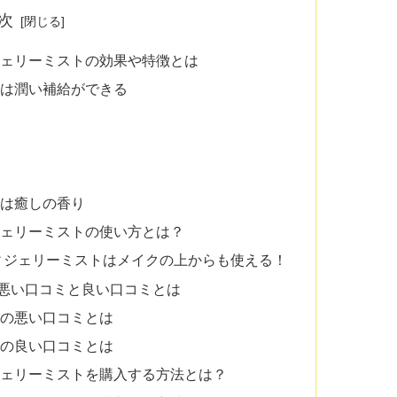
次
ジェリーミストの効果や特徴とは
は潤い補給ができる
は癒しの香り
ジェリーミストの使い方とは？
ィジェリーミストはメイクの上からも使える！
悪い口コミと良い口コミとは
の悪い口コミとは
の良い口コミとは
ジェリーミストを購入する方法とは？