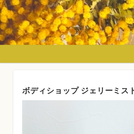
ボディショップ ジェリーミス