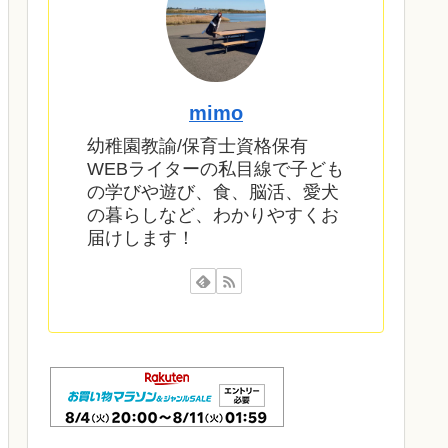
mimo
幼稚園教諭/保育士資格保有
WEBライターの私目線で子ども
の学びや遊び、食、脳活、愛犬
の暮らしなど、わかりやすくお
届けします！