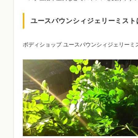
ユースバウンシィジェリーミスト
ボディショップ ユースバウンシィジェリーミ