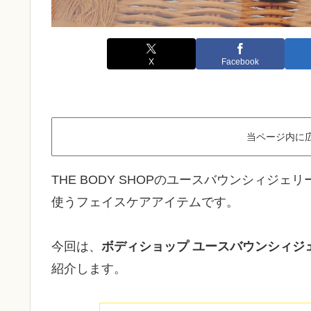
X
Facebook
当ページ内に
THE BODY SHOPのユースバウンシィジ
使うフェイスケアアイテムです。
今回は、
ボディショップ
ユースバウンシィジ
紹介します。