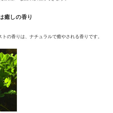
は癒しの香り
ストの香りは、ナチュラルで癒やされる香りです。