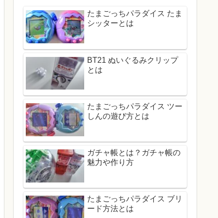
たまごっちパラダイス たま
シッターとは
BT21 ぬいぐるみクリップ
とは
たまごっちパラダイス ツー
しんの遊び方とは
ガチャ帳とは？ガチャ帳の
魅力や作り方
たまごっちパラダイス ブリ
ード方法とは