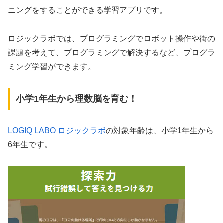
ニングをすることができる学習アプリです。
ロジックラボでは、プログラミングでロボット操作や街の
課題を考えて、プログラミングで解決するなど、プログラ
ミング学習ができます。
小学1年生から理数脳を育む！
LOGIQ LABO ロジックラボ
の対象年齢は、小学1年生から
6年生です。