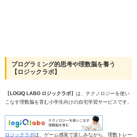
プログラミング的思考や理数脳を養う
【ロジックラボ】
【
LOGIQ LABO ロジックラボ
】は、テクノロジーを使い
こなす理数脳を育む小学生向けの自宅学習サービスです。
ロジックラボ
は、ゲーム感覚で楽しみながら、理数トレー