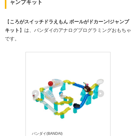
ャンプキット
【
ころがスイッチドラえもん ボールがドカーン!ジャンプ
キット
】は、バンダイのアナログプログラミングおもちゃ
です。
バンダイ(BANDAI)