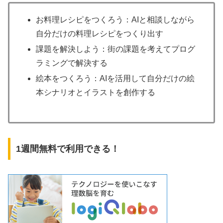
お料理レシピをつくろう：AIと相談しながら
自分だけの料理レシピをつくり出す
課題を解決しよう：街の課題を考えてプログ
ラミングで解決する
絵本をつくろう：AIを活用して自分だけの絵
本シナリオとイラストを創作する
1週間無料で利用できる！