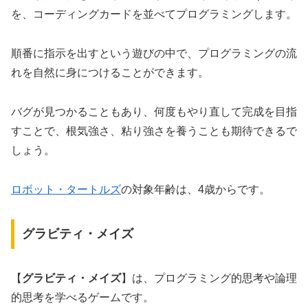
を、コーディングカードを並べてプログラミングします。
順番に指示を出すという遊びの中で、プログラミングの流
れを自然に身につけることができます。
バグが見つかることもあり、何度もやり直して完成を目指
すことで、根気強さ、粘り強さを養うことも期待できるで
しょう。
ロボット・タートルズ
の対象年齢は、4歳からです。
グラビティ・メイズ
【
グラビティ・メイズ
】は、プログラミング的思考や論理
的思考を学べるゲームです。