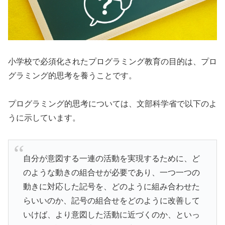
小学校で必須化されたプログラミング教育の目的は、プロ
グラミング的思考を養うことです。
プログラミング的思考については、文部科学省で以下のよ
うに示しています。
自分が意図する一連の活動を実現するために、ど
のような動きの組合せが必要であり、一つ一つの
動きに対応した記号を、どのように組み合わせた
らいいのか、記号の組合せをどのように改善して
いけば、より意図した活動に近づくのか、といっ