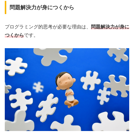
問題解決力が身につくから
プログラミング的思考が必要な理由は、
問題解決力が身に
つくから
です。