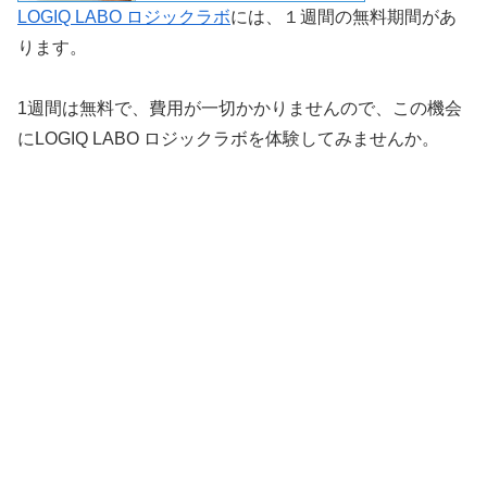
LOGIQ LABO ロジックラボ
には、１週間の無料期間があ
ります。
1週間は無料で、費用が一切かかりませんので、この機会
にLOGIQ LABO ロジックラボを体験してみませんか。