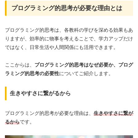
プログラミング的思考が必要な理由とは
プログラミング的思考は、各教科の学びを深める効果もあ
りますが、効率的に物事を考えることで、学力アップだけ
ではなく、日常生活や人間関係にも活用できます。
ここからは、
プログラミング的思考はなぜ必要か、プログ
ラミング的思考の必要性
についてご紹介します。
生きやすさに繋がるから
プログラミング的思考が必要な理由は、
生きやすさに繋が
るから
です。