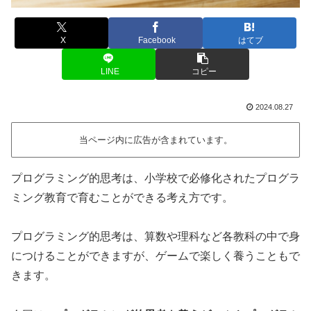
X
Facebook
はてブ
LINE
コピー
2024.08.27
当ページ内に広告が含まれています。
プログラミング的思考は、小学校で必修化されたプログラ
ミング教育で育むことができる考え方です。
プログラミング的思考は、算数や理科など各教科の中で身
につけることができますが、ゲームで楽しく養うこともで
きます。