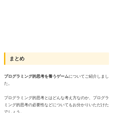
まとめ
プログラミング的思考を養うゲーム
についてご紹介しまし
た。
プログラミング的思考とはどんな考え方なのか、プログラ
ミング的思考の必要性などについてもお分かりいただけた
でしょう。