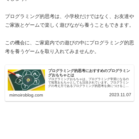
プログラミング的思考は、小学校だけではなく、お友達や
ご家族とゲームで楽しく遊びながら養うこともできます。
この機会に、ご家庭内での遊びの中にプログラミング的思
考を養うゲームを取り入れてみませんか。
プログラミング的思考におすすめのプログラミン
グおもちゃとは
プログラミングおもちゃは、プログラミング学習になるの
で知育おもちゃとしても注目されています。プログラミン
グの考え方であるプログラミング的思考を身につけること
ができるおもちゃなので、遊んでいる感覚でプログラミン
グ学習ができます。今回は、プログ...
2023.11.07
mimoiroblog.com