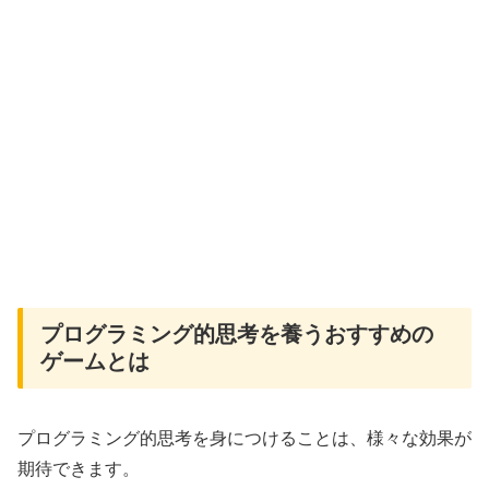
プログラミング的思考を養うおすすめの
ゲームとは
プログラミング的思考を身につけることは、様々な効果が
期待できます。