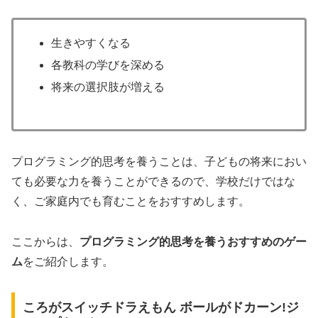
生きやすくなる
各教科の学びを深める
将来の選択肢が増える
プログラミング的思考を養うことは、子どもの将来におい
ても必要な力を養うことができるので、学校だけではな
く、ご家庭内でも育むことをおすすめします。
ここからは、
プログラミング的思考を養うおすすめのゲー
ム
をご紹介します。
ころがスイッチドラえもん ボールがドカーン!ジ