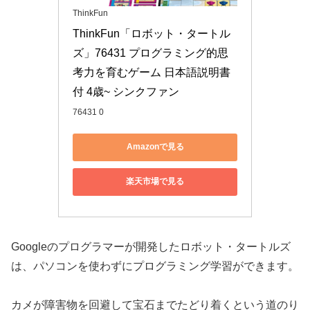
ThinkFun
ThinkFun「ロボット・タートル
ズ」76431 プログラミング的思
考力を育むゲーム 日本語説明書
付 4歳~ シンクファン
76431 0
Amazonで見る
楽天市場で見る
Googleのプログラマーが開発したロボット・タートルズ
は、パソコンを使わずにプログラミング学習ができます。
カメが障害物を回避して宝石までたどり着くという道のり