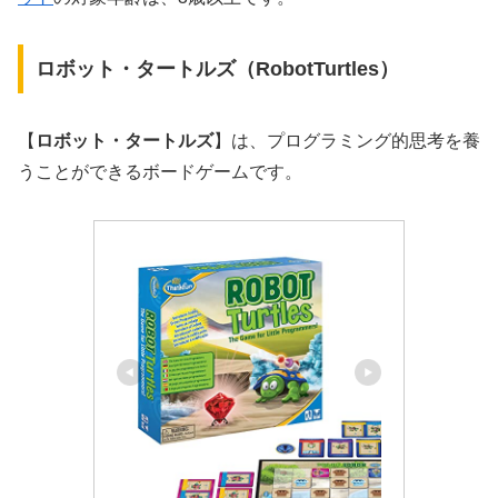
ロボット・タートルズ（RobotTurtles）
【
ロボット・タートルズ
】は、プログラミング的思考を養
うことができるボードゲームです。