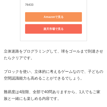
76433
Amazonで見る
楽天市場で見る
立体迷路をプログラミングして、球をゴールまで到達させ
たらクリアです。
ブロックを使い、立体的に考えるゲームなので、子どもの
空間認識能力も高めることができるでしょう。
難易度は4段階、全部で40問ありますから、1人でもご家
族と一緒にも楽しめる内容です。