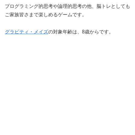
プログラミング的思考や論理的思考の他、脳トレとしても
ご家族皆さまで楽しめるゲームです。
グラビティ・メイズ
の対象年齢は、8歳からです。