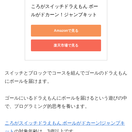
ころがスイッチドラえもん ボー
ルがドカーン！ジャンプキット
Amazonで見る
楽天市場で見る
スイッチとブロックでコースを組んでゴールのドラえもん
にボールを届けます。
ゴールにいるドラえもんにボールを届けるという遊びの中
で、プログラミング的思考を養います。
ころがスイッチドラえもん ボールがドカーン!ジャンプキ
ット
の対象年齢は、3歳以上です。