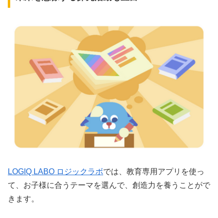
LOGIQ LABO ロジックラボ
では、教育専用アプリを使っ
て、お子様に合うテーマを選んで、創造力を養うことがで
きます。