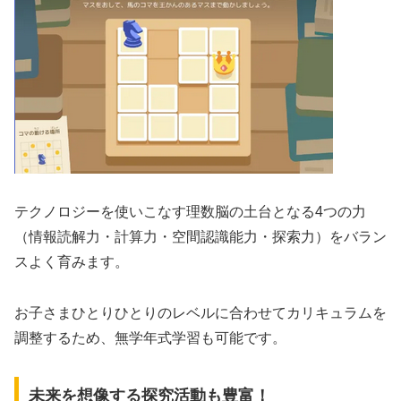
テクノロジーを使いこなす理数脳の土台となる4つの力
（情報読解力・計算力・空間認識能力・探索力）をバラン
スよく育みます。
お子さまひとりひとりのレベルに合わせてカリキュラムを
調整するため、無学年式学習も可能です。
未来を想像する探究活動も豊富！