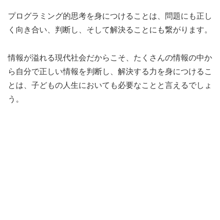
プログラミング的思考を身につけることは、問題にも正し
く向き合い、判断し、そして解決ることにも繋がります。
情報が溢れる現代社会だからこそ、たくさんの情報の中か
ら自分で正しい情報を判断し、解決する力を身につけるこ
とは、子どもの人生においても必要なことと言えるでしょ
う。