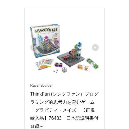
Ravensburger
ThinkFun (シンクファン）プログ
ラミング的思考力を育むゲーム
「グラビティ・メイズ」【正規
輸入品】76433　日本語説明書付
８歳～