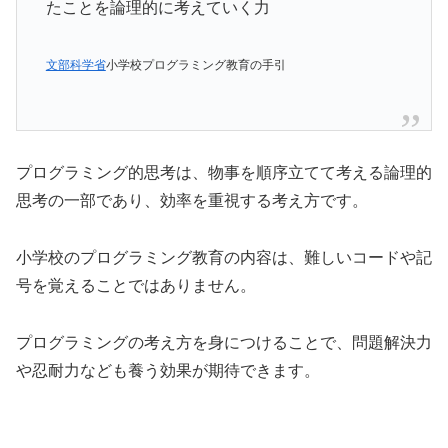
たことを論理的に考えていく力
文部科学省
小学校プログラミング教育の手引
プログラミング的思考は、物事を順序立てて考える論理的
思考の一部であり、効率を重視する考え方です。
小学校のプログラミング教育の内容は、難しいコードや記
号を覚えることではありません。
プログラミングの考え方を身につけることで、問題解決力
や忍耐力なども養う効果が期待できます。