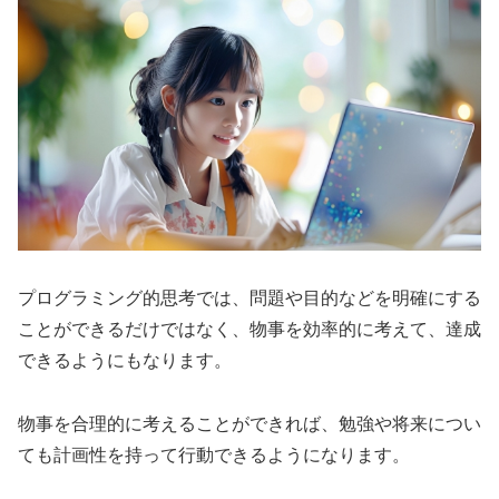
プログラミング的思考では、問題や目的などを明確にする
ことができるだけではなく、物事を効率的に考えて、達成
できるようにもなります。
物事を合理的に考えることができれば、勉強や将来につい
ても計画性を持って行動できるようになります。