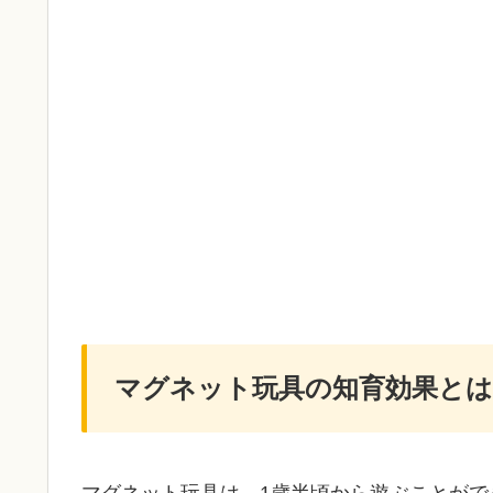
マグネット玩具の知育効果とは
マグネット玩具は、1歳半頃から遊ぶことが