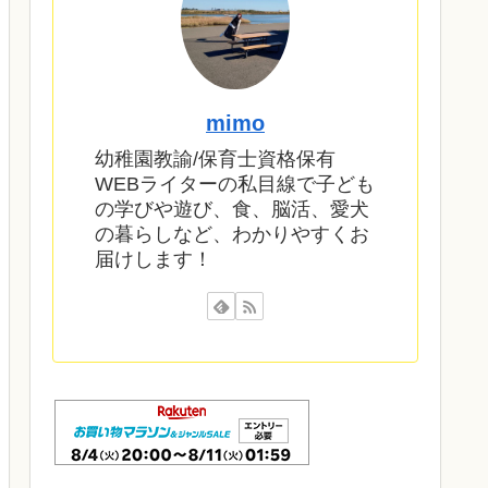
mimo
幼稚園教諭/保育士資格保有
WEBライターの私目線で子ども
の学びや遊び、食、脳活、愛犬
の暮らしなど、わかりやすくお
届けします！