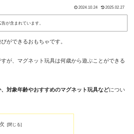
2024.10.24
2025.02.27
広告が含まれています。
遊びができるおもちゃです。
ですが、マグネット玩具は何歳から遊ぶことができる
か、対象年齢やおすすめのマグネット玩具など
につい
次