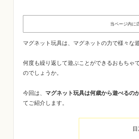
当ページ内に
マグネット玩具は、マグネットの力で様々な
何度も繰り返して遊ぶことができるおもちゃ
のでしょうか。
今回は、
マグネット玩具は何歳から遊べるの
てご紹介します。
目