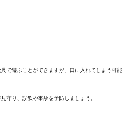
玩具で遊ぶことができますが、口に入れてしまう可能
が見守り、誤飲や事故を予防しましょう。