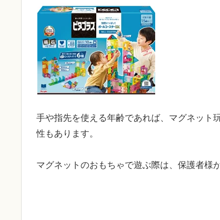
手や指先を使える年齢であれば、マグネット
性もあります。
マグネットのおもちゃで遊ぶ際は、保護者様