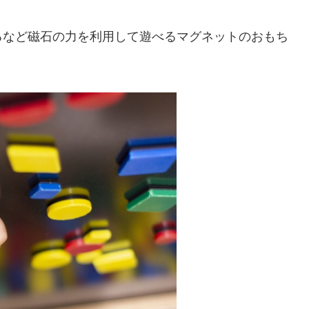
るなど磁石の力を利用して遊べるマグネットのおもち