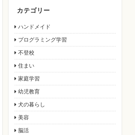
カテゴリー
ハンドメイド
プログラミング学習
不登校
住まい
家庭学習
幼児教育
犬の暮らし
美容
脳活