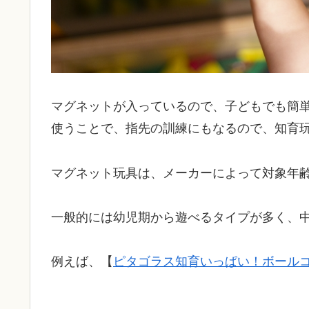
マグネットが入っているので、子どもでも簡
使うことで、指先の訓練にもなるので、知育
マグネット玩具は、メーカーによって対象年
一般的には幼児期から遊べるタイプが多く、
例えば、【
ピタゴラス知育いっぱい！ボールコ