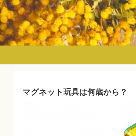
マグネット玩具は何歳から？