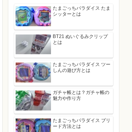
たまごっちパラダイス たま
シッターとは
BT21 ぬいぐるみクリップ
とは
たまごっちパラダイス ツー
しんの遊び方とは
ガチャ帳とは？ガチャ帳の
魅力や作り方
たまごっちパラダイス ブリ
ード方法とは