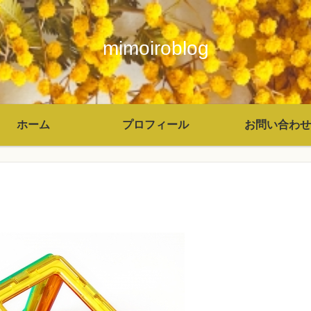
mimoiroblog
ホーム
プロフィール
お問い合わせ