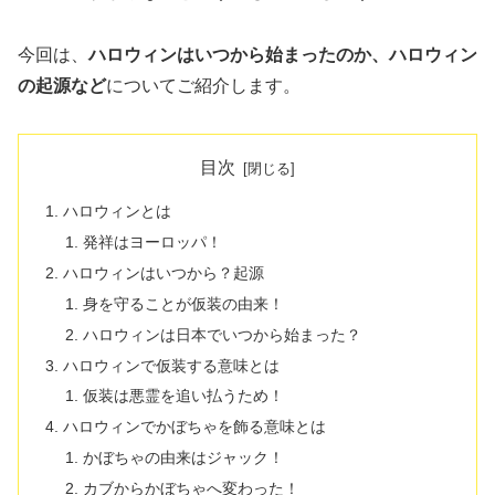
今回は、
ハロウィンはいつから始まったのか、ハロウィン
の起源など
についてご紹介します。
目次
ハロウィンとは
発祥はヨーロッパ！
ハロウィンはいつから？起源
身を守ることが仮装の由来！
ハロウィンは日本でいつから始まった？
ハロウィンで仮装する意味とは
仮装は悪霊を追い払うため！
ハロウィンでかぼちゃを飾る意味とは
かぼちゃの由来はジャック！
カブからかぼちゃへ変わった！