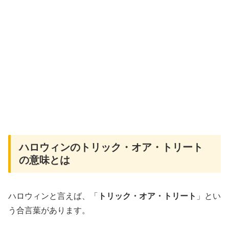
ハロウィンのトリック・オア・トリート
の意味とは
ハロウィンと言えば、「
トリック・オア・トリート
」とい
う合言葉があります。