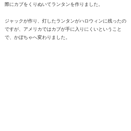
際にカブをくりぬいてランタンを作りました。
ジャックが作り、灯したランタンがハロウィンに残ったの
ですが、アメリカではカブが手に入りにくいということ
で、かぼちゃへ変わりました。