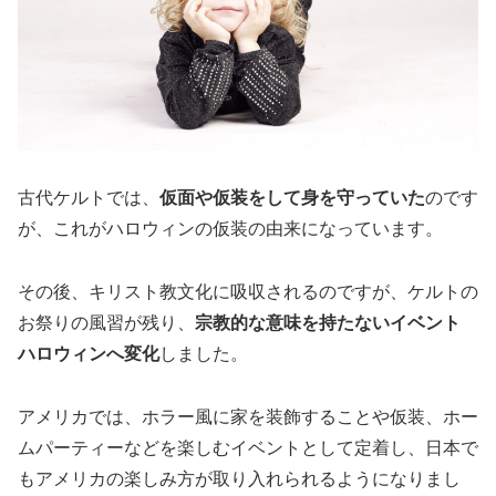
古代ケルトでは、
仮面や仮装をして身を守っていた
のです
が、これがハロウィンの仮装の由来になっています。
その後、キリスト教文化に吸収されるのですが、ケルトの
お祭りの風習が残り、
宗教的な意味を持たないイベント
ハロウィンへ変化
しました。
アメリカでは、ホラー風に家を装飾することや仮装、ホー
ムパーティーなどを楽しむイベントとして定着し、日本で
もアメリカの楽しみ方が取り入れられるようになりまし