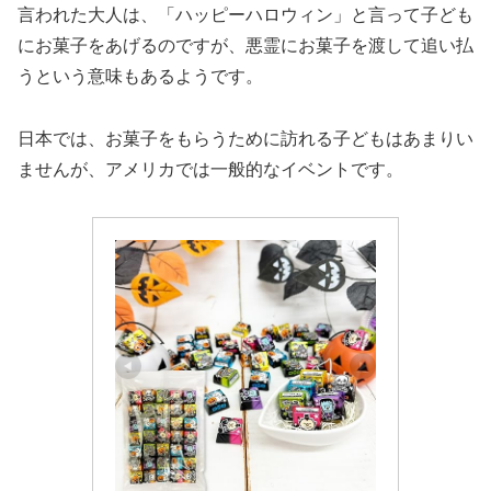
言われた大人は、「ハッピーハロウィン」と言って子ども
にお菓子をあげるのですが、悪霊にお菓子を渡して追い払
うという意味もあるようです。
日本では、お菓子をもらうために訪れる子どもはあまりい
ませんが、アメリカでは一般的なイベントです。