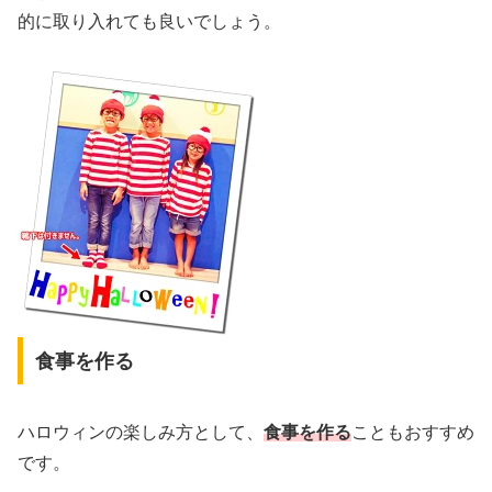
的に取り入れても良いでしょう。
食事を作る
ハロウィンの楽しみ方として、
食事を作る
こともおすすめ
です。