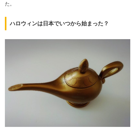
た。
ハロウィンは日本でいつから始まった？