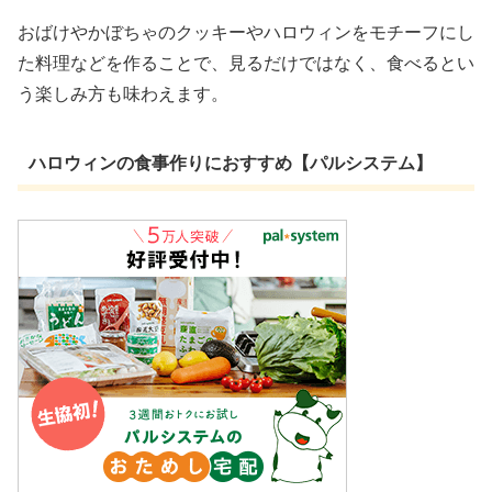
おばけやかぼちゃのクッキーやハロウィンをモチーフにし
た料理などを作ることで、見るだけではなく、食べるとい
う楽しみ方も味わえます。
ハロウィンの食事作りにおすすめ【パルシステム】