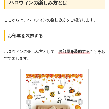
ハロウィンの楽しみ方とは
ここからは、
ハロウィンの楽しみ方
をご紹介します。
お部屋を装飾する
ハロウィンの楽しみ方として、
お部屋を装飾する
ことをお
すすめします。