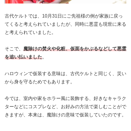
古代ケルトでは、10月31日にご先祖様の例が家族に戻っ
てくると考えられていましたが、同時に悪霊も現世に来る
と考えられていました。
そこで、
魔除けの焚火や化粧、仮面をかぶるなどして悪霊
を追い払いました
。
ハロウィンで仮装する意味は、古代ケルトと同じく、災い
から身を守るためでもあります。
今では、室内や家をホラー風に装飾する、好きなキャラク
ターなどにコスプレなど、お好みの方法で楽しむことがで
きますが、本来は、魔除けの意味で仮装していたのです。