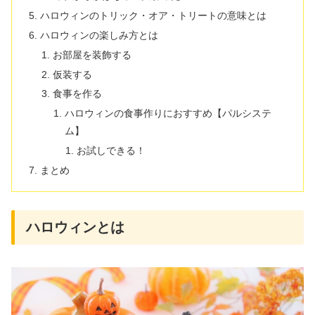
ハロウィンのトリック・オア・トリートの意味とは
ハロウィンの楽しみ方とは
お部屋を装飾する
仮装する
食事を作る
ハロウィンの食事作りにおすすめ【パルシステ
ム】
お試しできる！
まとめ
ハロウィンとは