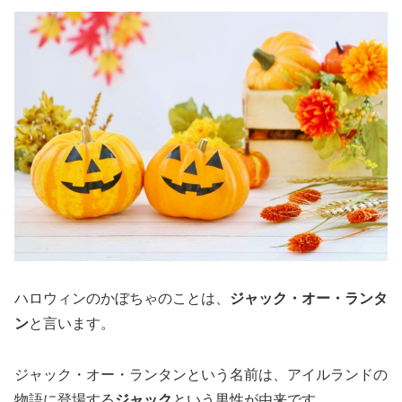
ハロウィンのかぼちゃのことは、
ジャック・オー・ランタ
ン
と言います。
ジャック・オー・ランタンという名前は、アイルランドの
物語に登場する
ジャック
という男性が由来です。