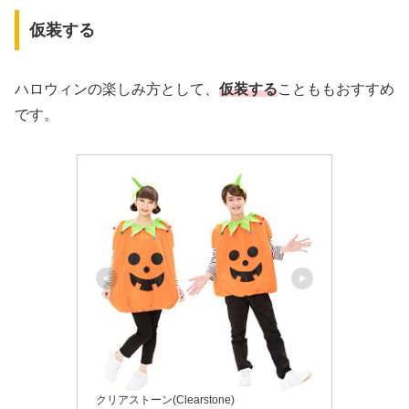
仮装する
ハロウィンの楽しみ方として、
仮装する
ことももおすすめ
です。
クリアストーン(Clearstone)