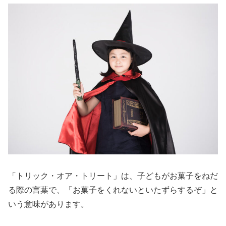
「トリック・オア・トリート」は、子どもがお菓子をねだ
る際の言葉で、「お菓子をくれないといたずらするぞ」と
いう意味があります。