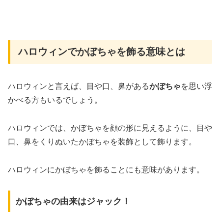
ハロウィンでかぼちゃを飾る意味とは
ハロウィンと言えば、目や口、鼻がある
かぼちゃ
を思い浮
かべる方もいるでしょう。
ハロウィンでは、かぼちゃを顔の形に見えるように、目や
口、鼻をくりぬいたかぼちゃを装飾として飾ります。
ハロウィンにかぼちゃを飾ることにも意味があります。
かぼちゃの由来はジャック！