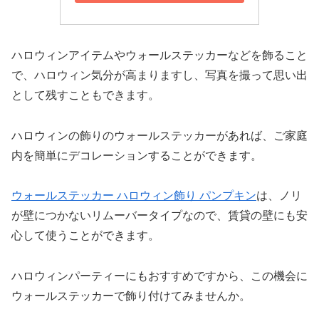
ハロウィンアイテムやウォールステッカーなどを飾ること
で、ハロウィン気分が高まりますし、写真を撮って思い出
として残すこともできます。
ハロウィンの飾りのウォールステッカーがあれば、ご家庭
内を簡単にデコレーションすることができます。
ウォールステッカー ハロウィン飾り パンプキン
は、ノリ
が壁につかないリムーバータイプなので、賃貸の壁にも安
心して使うことができます。
ハロウィンパーティーにもおすすめですから、この機会に
ウォールステッカーで飾り付けてみませんか。