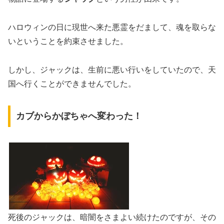
ハロウィンの日に現世へ来た悪霊をだまして、魂を取らな
いということを約束させました。
しかし、ジャックは、生前に悪い行いをしていたので、天
国へ行くことができませんでした。
カブからかぼちゃへ変わった！
死後のジャックは、暗闇をさまよい続けたのですが、その