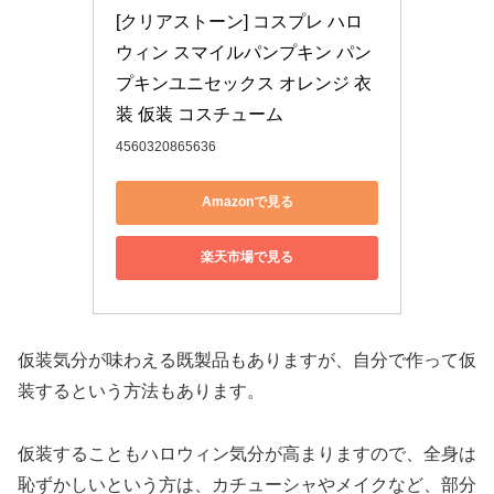
[クリアストーン] コスプレ ハロ
ウィン スマイルパンプキン パン
プキンユニセックス オレンジ 衣
装 仮装 コスチューム
4560320865636
Amazonで見る
楽天市場で見る
仮装気分が味わえる既製品もありますが、自分で作って仮
装するという方法もあります。
仮装することもハロウィン気分が高まりますので、全身は
恥ずかしいという方は、カチューシャやメイクなど、部分