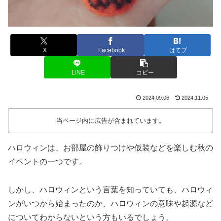
X
Facebook
はてブ
LINE
コピー
2024.09.06
2024.11.05
当ページ内に広告が含まれています。
ハロウィンは、お部屋の飾りつけや仮装などを楽しむ秋の
イベントの一つです。
しかし、ハロウィンという言葉を知っていても、ハロウィ
ンがいつから始まったのか、ハロウィンの意味や起源など
についてわからないという方もいるでしょう。