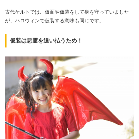
古代ケルトでは、仮面や仮装をして身を守っていました
が、ハロウィンで仮装する意味も同じです。
仮装は悪霊を追い払うため！