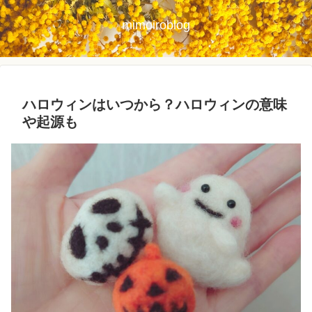
mimoiroblog
ハロウィンはいつから？ハロウィンの意味
や起源も