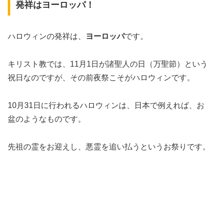
発祥はヨーロッパ！
ハロウィンの発祥は、
ヨーロッパ
です。
キリスト教では、11月1日が諸聖人の日（万聖節）という
祝日なのですが、その前夜祭こそがハロウィンです。
10月31日に行われるハロウィンは、日本で例えれば、お
盆のようなものです。
先祖の霊をお迎えし、悪霊を追い払うというお祭りです。