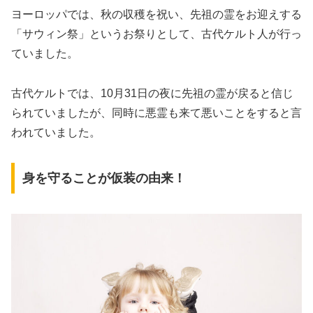
ヨーロッパでは、秋の収穫を祝い、先祖の霊をお迎えする
「サウィン祭」というお祭りとして、古代ケルト人が行っ
ていました。
古代ケルトでは、10月31日の夜に先祖の霊が戻ると信じ
られていましたが、同時に悪霊も来て悪いことをすると言
われていました。
身を守ることが仮装の由来！