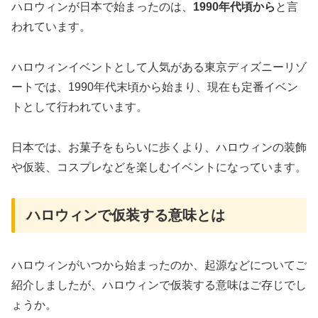
ハロウィンが日本で始まったのは、
1990年代頃から
と言
われています。
ハロウィンイベントとして人気がある東京ディズニーリゾ
ートでは、1990年代末頃から始まり、現在も定番イベン
トとして行われています。
日本では、お菓子をもらいに歩くより、ハロウィンの装飾
や仮装、コスプレなどを楽しむイベントになっています。
ハロウィンで仮装する意味とは
ハロウィンがいつから始まったのか、起源などについてご
紹介しましたが、ハロウィンで仮装する意味はご存じでし
ょうか。