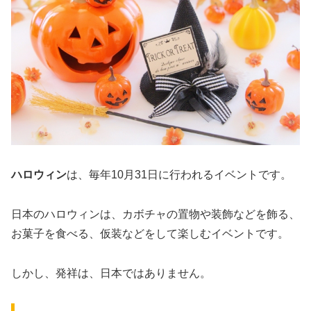
ハロウィン
は、毎年10月31日に行われるイベントです。
日本のハロウィンは、カボチャの置物や装飾などを飾る、
お菓子を食べる、仮装などをして楽しむイベントです。
しかし、発祥は、日本ではありません。