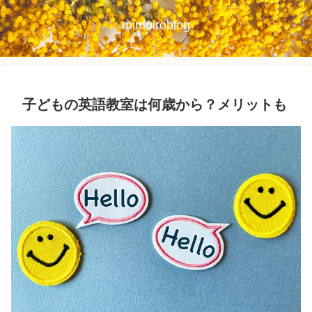
mimoiroblog
子どもの英語教室は何歳から？メリットも