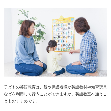
子どもの英語教育は、親や保護者様が英語教材や知育玩具
などを利用して行うことができますが、英語教室へ通うこ
ともおすすめです。