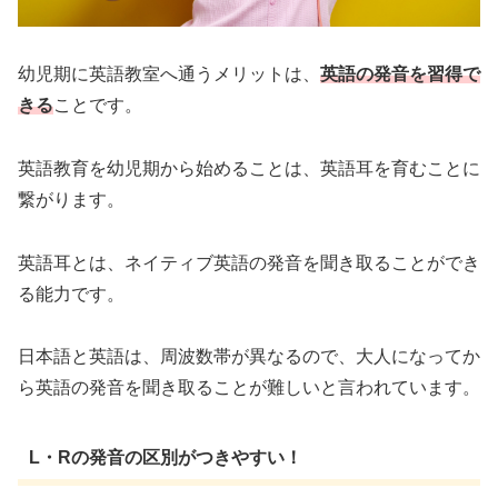
幼児期に英語教室へ通うメリットは、
英語の発音を習得で
きる
ことです。
英語教育を幼児期から始めることは、英語耳を育むことに
繋がります。
英語耳とは、ネイティブ英語の発音を聞き取ることができ
る能力です。
日本語と英語は、周波数帯が異なるので、大人になってか
ら英語の発音を聞き取ることが難しいと言われています。
L・Rの発音の区別がつきやすい！