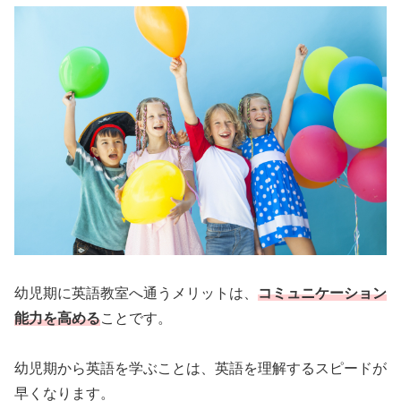
幼児期に英語教室へ通うメリットは、
コミュニケーション
能力を高める
ことです。
幼児期から英語を学ぶことは、英語を理解するスピードが
早くなります。