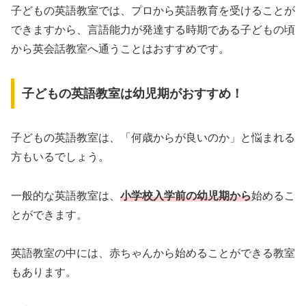
子どもの英語教室では、プロから英語教育を受けることが
できますから、言語能力が発達する時期である子どもの頃
から英会話教室へ通うことはおすすめです。
子どもの英語教室は幼児期がおすすめ！
子どもの英語教室は、「何歳からが良いのか」と悩まれる
方もいるでしょう。
一般的な英語教室は、
小学校入学前の幼児期から
始めるこ
とができます。
英語教室の中には、赤ちゃんから始めることができる教室
もあります。