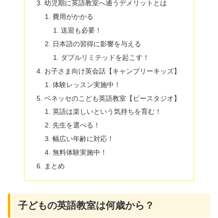
幼児期に英語教室へ通うデメリットとは
費用がかかる
送迎も必要！
日本語の習得に影響を与える
ダブルリミテッドを起こす！
お子さま向け英会話【キャンブリーキッズ】
体験レッスン実施中！
ベネッセのこども英語教室【ビースタジオ】
英語は楽しいという気持ちを育む！
先生を選べる！
幅広い年齢に対応！
無料体験実施中！
まとめ
子どもの英語教室は何歳から？