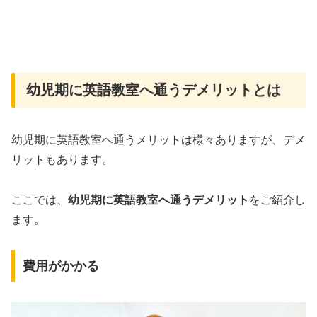
幼児期に英語教室へ通うデメリットとは
幼児期に英語教室へ通うメリットは様々ありますが、デメ
リットもあります。
ここでは、
幼児期に英語教室へ通うデメリット
をご紹介し
ます。
費用がかかる