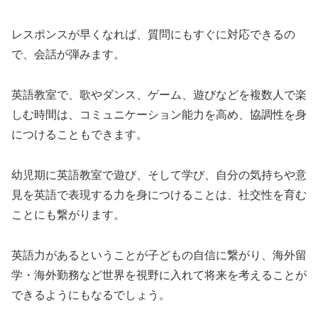
レスポンスが早くなれば、質問にもすぐに対応できるの
で、会話が弾みます。
英語教室で、歌やダンス、ゲーム、遊びなどを複数人で楽
しむ時間は、コミュニケーション能力を高め、協調性を身
につけることもできます。
幼児期に英語教室で遊び、そして学び、自分の気持ちや意
見を英語で表現する力を身につけることは、社交性を育む
ことにも繋がります。
英語力があるということが子どもの自信に繋がり、海外留
学・海外勤務など世界を視野に入れて将来を考えることが
できるようにもなるでしょう。