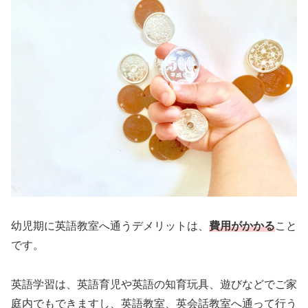
幼児期に英語教室へ通うデメリットは、
費用がかかる
こと
です。
英語学習は、英語育児や英語の知育玩具、遊びなどでご家
庭内でもできますし、英語教室、英会話教室へ通って行う