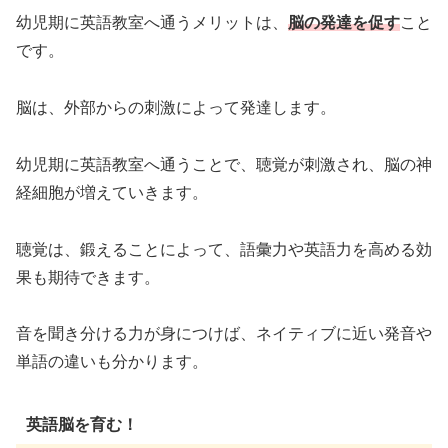
幼児期に英語教室へ通うメリットは、
脳の発達を促す
こと
です。
脳は、外部からの刺激によって発達します。
幼児期に英語教室へ通うことで、聴覚が刺激され、脳の神
経細胞が増えていきます。
聴覚は、鍛えることによって、語彙力や英語力を高める効
果も期待できます。
音を聞き分ける力が身につけば、ネイティブに近い発音や
単語の違いも分かります。
英語脳を育む！