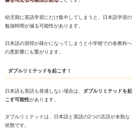
幼児期に英語学習にだけ集中してしまうと、日本語学習の
勉強時間が減る可能性があります。
日本語の習得が疎かになってしまうと小学校での各教科へ
の悪影響にも繋がります。
ダブルリミテッドを起こす！
日本語も英語も発達しない場合は、
ダブルリミテッドを起
こす可能性
があります。
ダブルリミテッドは、日本語と英語の2つの言語が未熟な
状態です。