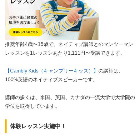
推奨年齢4歳〜15歳で、ネイティブ講師とのマンツーマン
レッスンを1レッスンあたり1,111円〜受講できます。
【Cambly Kids（キャンブリーキッズ）】
の講師は、
100%英語のネイティブスピーカーです。
講師の多くは、米国、英国、カナダの一流大学で大学院の
学位を取得しています。
体験レッスン実施中！