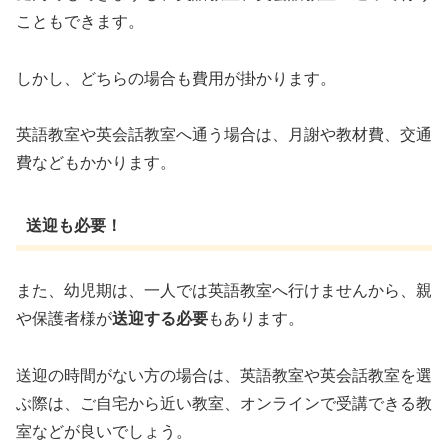
こともできます。
しかし、どちらの場合も費用が掛かります。
英語教室や英会話教室へ通う場合は、月謝や教材費、交通
費などもかかります。
送迎も必要！
また、幼児期は、一人では英語教室へ行けませんから、親
や保護者様が
送迎する必要
もあります。
送迎の時間がない方の場合は、英語教室や英会話教室を選
ぶ際は、ご自宅から近い教室、オンラインで受講できる教
室などが良いでしょう。