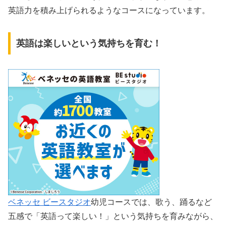
英語力を積み上げられるようなコースになっています。
英語は楽しいという気持ちを育む！
ベネッセ ビースタジオ
幼児コースでは、歌う、踊るなど
五感で「英語って楽しい！」という気持ちを育みながら、