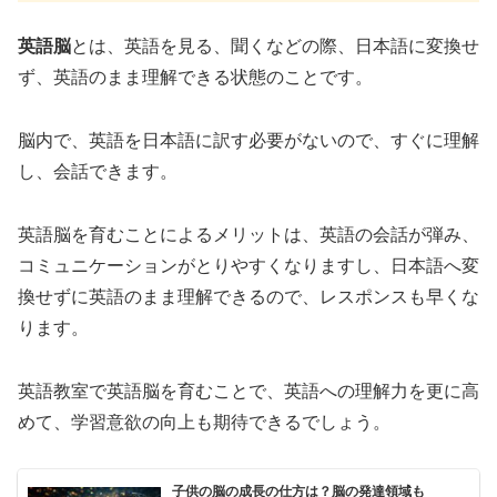
英語脳
とは、英語を見る、聞くなどの際、日本語に変換せ
ず、英語のまま理解できる状態のことです。
脳内で、英語を日本語に訳す必要がないので、すぐに理解
し、会話できます。
英語脳を育むことによるメリットは、英語の会話が弾み、
コミュニケーションがとりやすくなりますし、日本語へ変
換せずに英語のまま理解できるので、レスポンスも早くな
ります。
英語教室で英語脳を育むことで、英語への理解力を更に高
めて、学習意欲の向上も期待できるでしょう。
子供の脳の成長の仕方は？脳の発達領域も