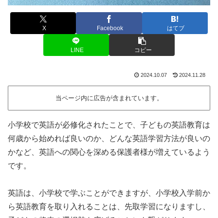
X
Facebook
はてブ
LINE
コピー
2024.10.07
2024.11.28
当ページ内に広告が含まれています。
小学校で英語が必修化されたことで、子どもの英語教育は
何歳から始めれば良いのか、どんな英語学習方法が良いの
かなど、英語への関心を深める保護者様が増えているよう
です。
英語は、小学校で学ぶことができますが、小学校入学前か
ら英語教育を取り入れることは、先取学習になりますし、