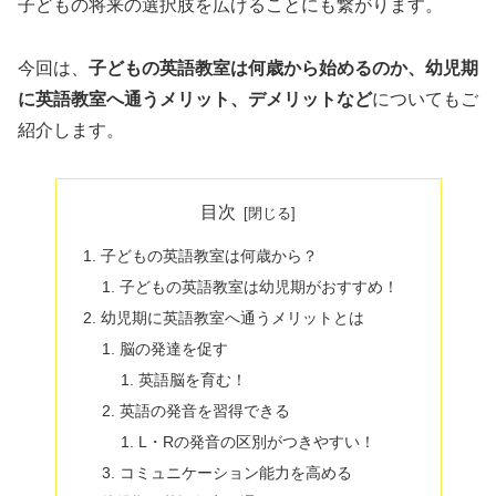
子どもの将来の選択肢を広げることにも繋がります。
今回は、
子どもの英語教室は何歳から始めるのか、幼児期
に英語教室へ通うメリット、デメリットなど
についてもご
紹介します。
目次
子どもの英語教室は何歳から？
子どもの英語教室は幼児期がおすすめ！
幼児期に英語教室へ通うメリットとは
脳の発達を促す
英語脳を育む！
英語の発音を習得できる
L・Rの発音の区別がつきやすい！
コミュニケーション能力を高める