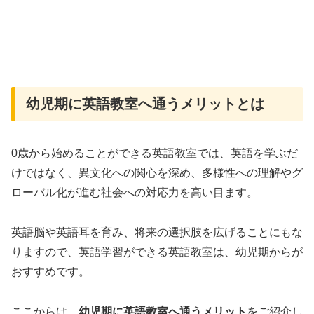
幼児期に英語教室へ通うメリットとは
0歳から始めることができる英語教室では、英語を学ぶだ
けではなく、異文化への関心を深め、多様性への理解やグ
ローバル化が進む社会への対応力を高い目ます。
英語脳や英語耳を育み、将来の選択肢を広げることにもな
りますので、英語学習ができる英語教室は、幼児期からが
おすすめです。
ここからは、
幼児期に英語教室へ通うメリット
をご紹介し