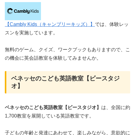
【Cambly Kids（キャンブリーキッズ）】
では、体験レッ
スンを実施しています。
無料のゲーム、クイズ、ワークブックもありますので、こ
の機会に英会話教室を体験してみませんか。
ベネッセのこども英語教室【ビースタジ
オ】
ベネッセのこども英語教室【ビースタジオ】
は、全国に約
1,700教室を展開している英語教室です。
子どもの年齢と発達にあわせて、楽しみながら、意欲的に