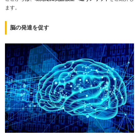
ます。
脳の発達を促す