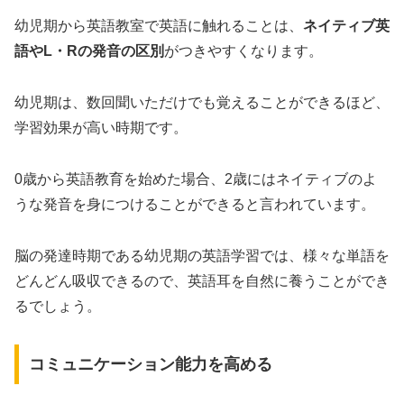
幼児期から英語教室で英語に触れることは、
ネイティブ英
語やL・Rの発音の区別
がつきやすくなります。
幼児期は、数回聞いただけでも覚えることができるほど、
学習効果が高い時期です。
0歳から英語教育を始めた場合、2歳にはネイティブのよ
うな発音を身につけることができると言われています。
脳の発達時期である幼児期の英語学習では、様々な単語を
どんどん吸収できるので、英語耳を自然に養うことができ
るでしょう。
コミュニケーション能力を高める