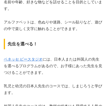
名前や年齢、好きな物などを話せることを目的としていま
す。
アルファベットは、色ぬりや迷路、シール貼りなど、遊び
の中で楽しく文字に触れることができます。
先生を選べる！
ベネッセ ビースタジオ
には、日本人または外国人の先生
を選べるプログラムがあるので、お子様にあった先生を見
つけることができます。
乳児と幼児の日本人先生のコースでは、しまじろうと学び
ます。