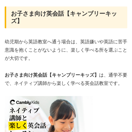
お子さま向け英会話【キャンブリーキッ
ズ】
幼児期から英語教室へ通う場合は、英語嫌いや英語に苦手
意識を抱くことがないように、楽しく学べる所を選ぶこと
が大切です。
お子さま向け英会話【キャンブリーキッズ】
は、通学不要
で、ネイティブ講師から楽しく学べる英会話教室です。