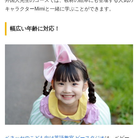
外国人先生のコースでは、教材の絵本にも登場する人気の
キャラクターMimiと一緒に学ぶことができます。
幅広い年齢に対応！
ベネッセのこども向け英語教室 ビースタジオ
は、ベビー