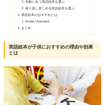
年齢に合う英語絵本を選ぶ
繰り返し楽しめる英語絵本を選ぶ
英語絵本のおすすめとは
Kindle Unlimited
まとめ
英語絵本が子供におすすめの理由や効果
とは