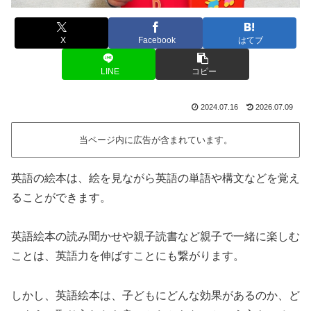
X
Facebook
はてブ
LINE
コピー
2024.07.16
2026.07.09
当ページ内に広告が含まれています。
英語の絵本は、絵を見ながら英語の単語や構文などを覚え
ることができます。
英語絵本の読み聞かせや親子読書など親子で一緒に楽しむ
ことは、英語力を伸ばすことにも繋がります。
しかし、英語絵本は、子どもにどんな効果があるのか、ど