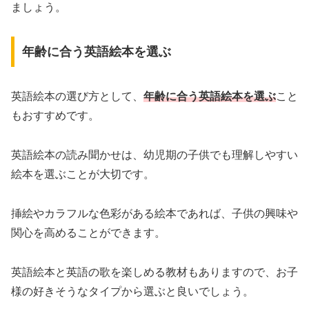
ましょう。
年齢に合う英語絵本を選ぶ
英語絵本の選び方として、
年齢に合う英語絵本を選ぶ
こと
もおすすめです。
英語絵本の読み聞かせは、幼児期の子供でも理解しやすい
絵本を選ぶことが大切です。
挿絵やカラフルな色彩がある絵本であれば、子供の興味や
関心を高めることができます。
英語絵本と英語の歌を楽しめる教材もありますので、お子
様の好きそうなタイプから選ぶと良いでしょう。