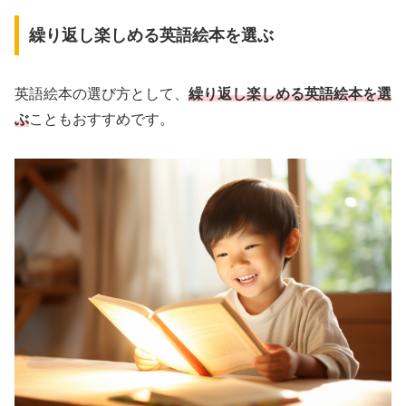
繰り返し楽しめる英語絵本を選ぶ
英語絵本の選び方として、
繰り返し楽しめる英語絵本を選
ぶ
こともおすすめです。