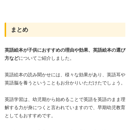
まとめ
英語絵本が子供におすすめの理由や効果、英語絵本の選び
方など
についてご紹介しました。
英語絵本の読み聞かせには、様々な効果があり、英語耳や
英語脳を養うということもお分かりいただけたでしょう。
英語学習は、幼児期から始めることで英語を英語のまま理
解する力が身につくと言われていますので、早期幼児教育
としてもおすすめです。