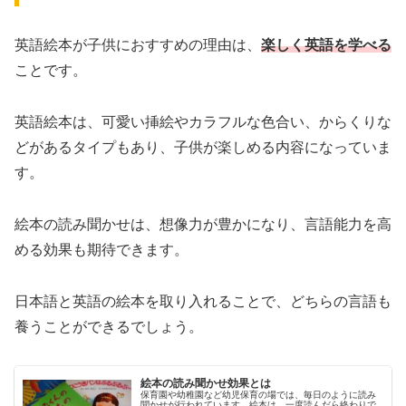
英語絵本が子供におすすめの理由は、
楽しく英語を学べる
ことです。
英語絵本は、可愛い挿絵やカラフルな色合い、からくりな
どがあるタイプもあり、子供が楽しめる内容になっていま
す。
絵本の読み聞かせは、想像力が豊かになり、言語能力を高
める効果も期待できます。
日本語と英語の絵本を取り入れることで、どちらの言語も
養うことができるでしょう。
絵本の読み聞かせ効果とは
保育園や幼稚園など幼児保育の場では、毎日のように読み
聞かせが行われています。絵本は、一度読んだら終わりで