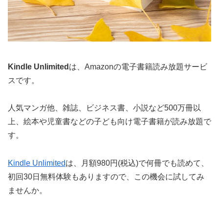
Kindle Unlimited
は、Amazonの電子書籍読み放題サービ
スです。
人気マンガ他、雑誌、ビジネス書、小説など500万冊以
上、絵本や児童書などの子ども向け電子書籍が読み放題で
す。
Kindle Unlimited
は、月額980円(税込)で何冊でも読めて、
初回30日無料体験もありますので、この機会に試してみ
ませんか。