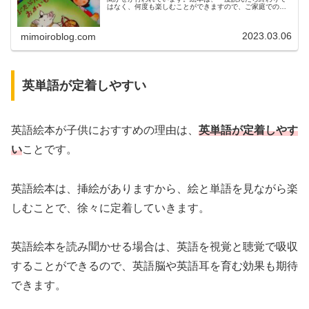
はなく、何度も楽しむことができますので、ご家庭での読
み聞かせもおすすめです。子供が寝るまでの時間に読んで
いる保護者の方もいるかもしれませ…
2023.03.06
mimoiroblog.com
英単語が定着しやすい
英語絵本が子供におすすめの理由は、
英単語が定着しやす
い
ことです。
英語絵本は、挿絵がありますから、絵と単語を見ながら楽
しむことで、徐々に定着していきます。
英語絵本を読み聞かせる場合は、英語を視覚と聴覚で吸収
することができるので、英語脳や英語耳を育む効果も期待
できます。