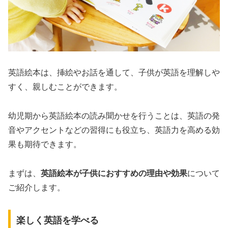
英語絵本は、挿絵やお話を通して、子供が英語を理解しや
すく、親しむことができます。
幼児期から英語絵本の読み聞かせを行うことは、英語の発
音やアクセントなどの習得にも役立ち、英語力を高める効
果も期待できます。
まずは、
英語絵本が子供におすすめの理由や効果
について
ご紹介します。
楽しく英語を学べる