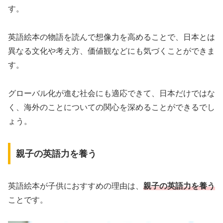
す。
英語絵本の物語を読んで想像力を高めることで、日本とは
異なる文化や考え方、価値観などにも気づくことができま
す。
グローバル化が進む社会にも適応できて、日本だけではな
く、海外のことについての関心を深めることができるでし
ょう。
親子の英語力を養う
英語絵本が子供におすすめの理由は、
親子
の
英語力を養う
ことです。