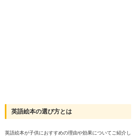
英語絵本の選び方とは
英語絵本が子供におすすめの理由や効果についてご紹介し