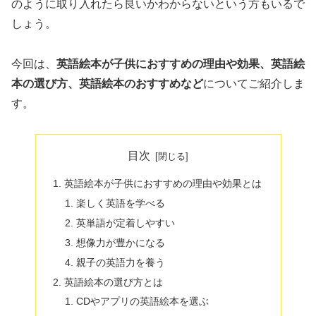
のように取り入れたら良いかわからないという方もいるで
しょう。
今回は、
英語絵本が子供におすすめの理由や効果、英語絵
本の選び方、英語絵本のおすすめなど
についてご紹介しま
す。
目次
英語絵本が子供におすすめの理由や効果とは
楽しく英語を学べる
英単語が定着しやすい
想像力が豊かになる
親子の英語力を養う
英語絵本の選び方とは
CDやアプリの英語絵本を選ぶ