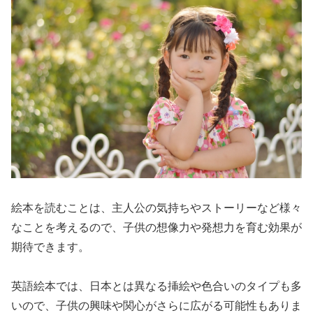
絵本を読むことは、主人公の気持ちやストーリーなど様々
なことを考えるので、子供の想像力や発想力を育む効果が
期待できます。
英語絵本では、日本とは異なる挿絵や色合いのタイプも多
いので、子供の興味や関心がさらに広がる可能性もありま