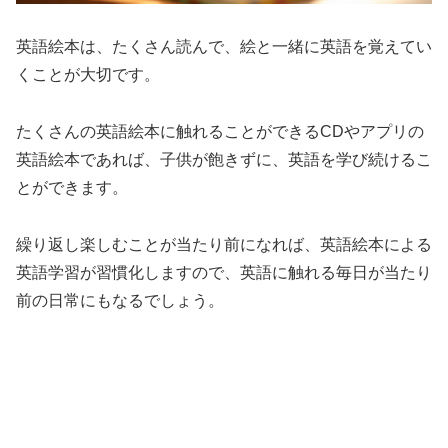
英語絵本は、たくさん読んで、絵と一緒に英語を覚えてい
くことが大切です。
たくさんの英語絵本に触れることができるCDやアプリの
英語絵本であれば、子供が飽きずに、英語を学び続けるこ
とができます。
繰り返し楽しむことが当たり前になれば、英語絵本による
英語学習が習慣化しますので、英語に触れる毎日が当たり
前の日常にもなるでしょう。