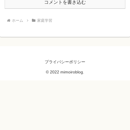
コメントを書き込む
ホーム
家庭学習
プライバシーポリシー
© 2022 mimoiroblog.