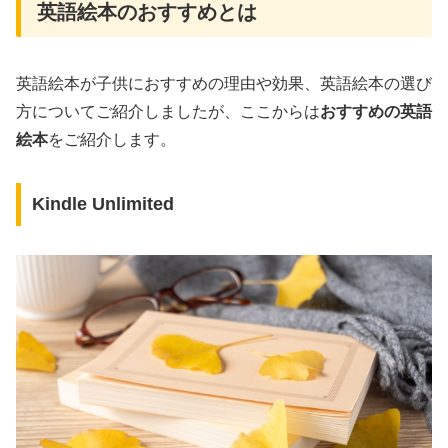
英語絵本のおすすめとは
英語絵本が子供におすすめの理由や効果、英語絵本の選び
方についてご紹介しましたが、ここからは
おすすめの英語
絵本
をご紹介します。
Kindle Unlimited