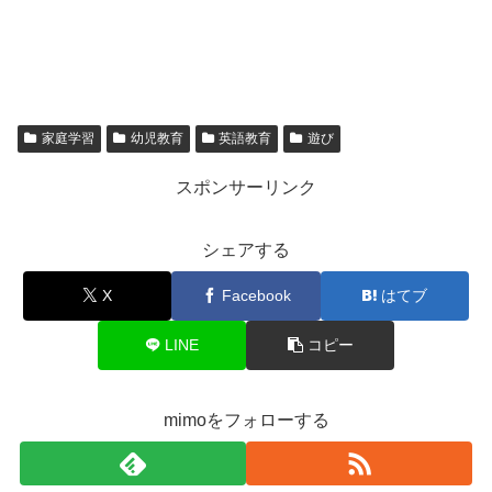
家庭学習
幼児教育
英語教育
遊び
スポンサーリンク
シェアする
X
Facebook
はてブ
LINE
コピー
mimoをフォローする