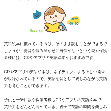
英語絵本に慣れている方は、そのまま読むことができるで
しょうが、発音や読み聞かせに自信がないという親や保護
者様には、CDやアプリの英語絵本がおすすめです。
CDやアプリの英語絵本は、ネイティブによる正しい発音
が収録されているので、英語を音として親しみながら英語
力を育むことができます。
子供と一緒に親や保護者様もCDやアプリの英語絵本で、
英語力をどんどん高めていき、親子で英語の時間を楽しみ