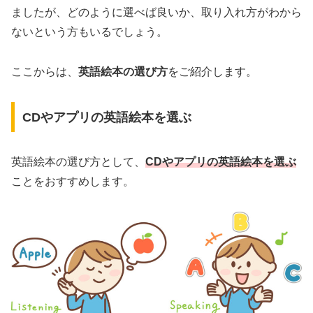
ましたが、どのように選べば良いか、取り入れ方がわから
ないという方もいるでしょう。
ここからは、
英語絵本の選び方
をご紹介します。
CDやアプリの英語絵本を選ぶ
英語絵本の選び方として、
CDやアプリの英語絵本を選ぶ
ことをおすすめします。