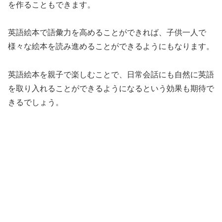
を作ることもできます。
英語絵本で語彙力を高めることができれば、子供一人で
様々な絵本を読み進めることができるようにもなります。
英語絵本を親子で楽しむことで、日常会話にも自然に英語
を取り入れることができるようになるという効果も期待で
きるでしょう。