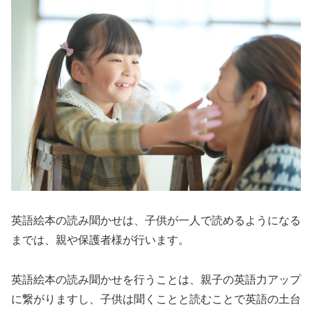
英語絵本の読み聞かせは、子供が一人で読めるようになる
までは、親や保護者様が行います。
英語絵本の読み聞かせを行うことは、親子の英語力アップ
に繋がりますし、子供は聞くことと読むことで英語の土台