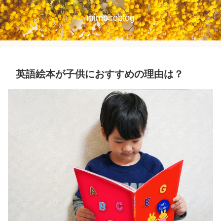
mimoiroblog
英語絵本が子供におすすめの理由は？