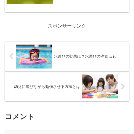
剤が溶けるとピクミンマスコットが１つ
浮き出てくるというサプライズを楽しむ
ことができます。今回は、びっくらたま
ご ピクミンの楽しみ...
スポンサーリンク
水遊びの効果は？水遊びの注意点も
幼児に遊びながら勉強させる方法とは
コメント