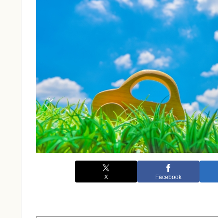
X
Facebook