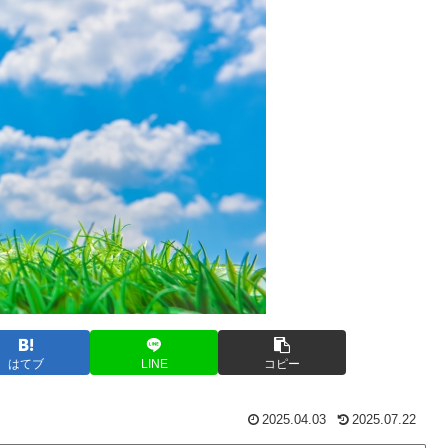
はてブ
LINE
コピー
2025.04.03
2025.07.22