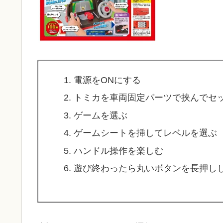
電源をONにする
トミカを車両固定パーツで挟んでセ
ゲームを選ぶ
ゲームシートを挿してレベルを選ぶ
ハンドル操作を楽しむ
遊び終わったら丸いボタンを長押しし