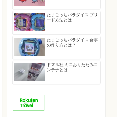
たまごっちパラダイス ブリ
ード方法とは
たまごっちパラダイス 食事
の作り方とは？
ドズル社 ミニおりたたみコ
ンテナとは