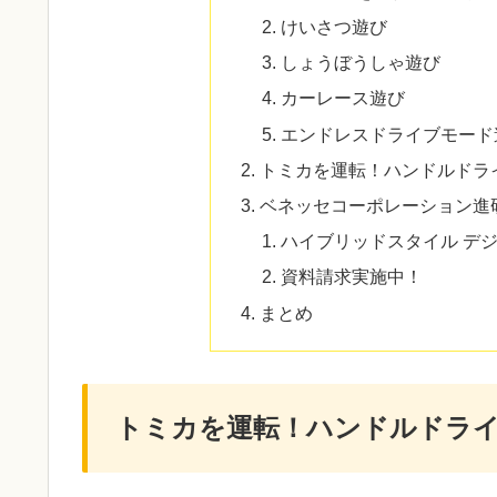
けいさつ遊び
しょうぼうしゃ遊び
カーレース遊び
エンドレスドライブモード
トミカを運転！ハンドルドラ
ベネッセコーポレーション進
ハイブリッドスタイル デ
資料請求実施中！
まとめ
トミカを運転！ハンドルドラ