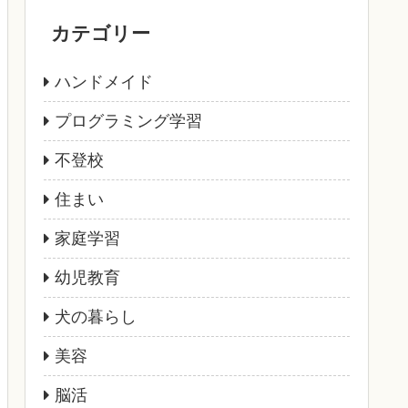
カテゴリー
ハンドメイド
プログラミング学習
不登校
住まい
家庭学習
幼児教育
犬の暮らし
美容
脳活