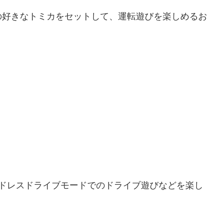
の好きなトミカをセットして、運転遊びを楽しめるお
ンドレスドライブモードでのドライブ遊びなどを楽し