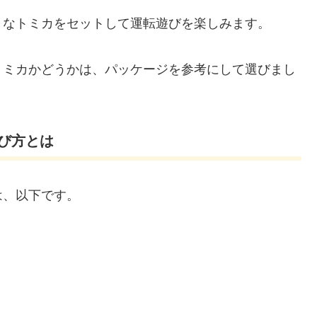
きなトミカをセットして運転遊びを楽しみます。
トミカかどうかは、パッケージを参考にして選びまし
び方とは
は、以下です。