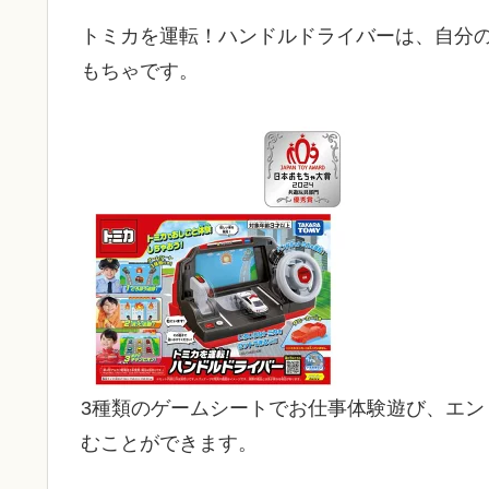
トミカを運転！ハンドルドライバーは、自分
もちゃです。
3種類のゲームシートでお仕事体験遊び、エ
むことができます。