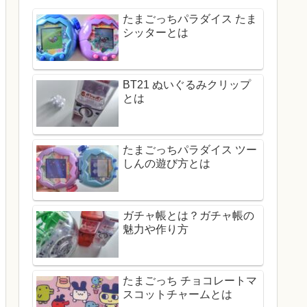
たまごっちパラダイス たま
シッターとは
BT21 ぬいぐるみクリップ
とは
たまごっちパラダイス ツー
しんの遊び方とは
ガチャ帳とは？ガチャ帳の
魅力や作り方
たまごっち チョコレートマ
スコットチャームとは