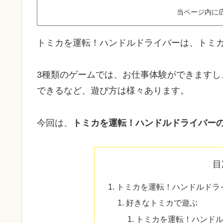
当ページ内に
トミカを運転！ハンドルドライバーは、トミ
3種類のゲームでは、お仕事体験ができます
できるなど、遊び方は様々あります。
今回は、
トミカを運転！ハンドルドライバー
目
トミカを運転！ハンドルドラ
好きなトミカで遊ぶ
トミカを運転！ハンド