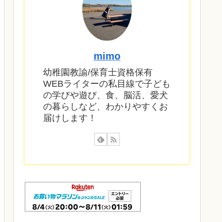
mimo
幼稚園教諭/保育士資格保有
WEBライターの私目線で子ども
の学びや遊び、食、脳活、愛犬
の暮らしなど、わかりやすくお
届けします！