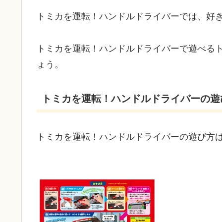
トミカを運転！ハンドルドライバーでは、好
トミカを運転！ハンドルドライバーで遊べる
ょう。
トミカを運転！ハンドルドライバーの遊
トミカを運転！ハンドルドライバーの遊び方