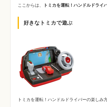
ここからは、
トミカを運転！ハンドルドライ
好きなトミカで遊ぶ
トミカを運転！ハンドルドライバーの楽しみ