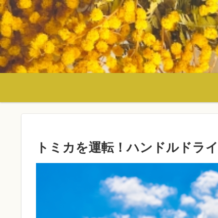
トミカを運転！ハンドルドライ