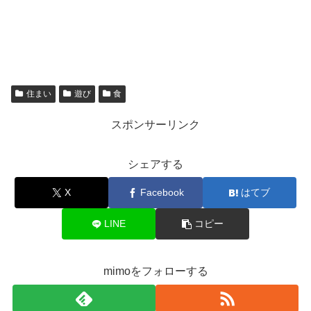
住まい
遊び
食
スポンサーリンク
シェアする
X
Facebook
はてブ
LINE
コピー
mimoをフォローする