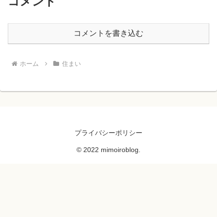
コメント
コメントを書き込む
ホーム
住まい
プライバシーポリシー
© 2022 mimoiroblog.