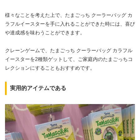
様々なことを考えた上で、たまごっち クーラーバッグ カ
ラフルイースターを手に入れることができた時には、喜び
や達成感を味わうことができます。
クレーンゲームで、たまごっち クーラーバッグ カラフル
イースターを2種類ゲットして、ご家庭内のたまごっちコ
レクションにすることもおすすめです。
実用的アイテムである