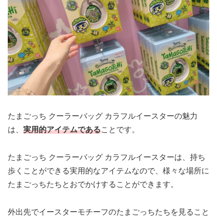
たまごっち クーラーバッグ カラフルイースターの魅力
は、
実用的アイテムである
ことです。
たまごっち クーラーバッグ カラフルイースターは、持ち
歩くことができる実用的なアイテムなので、様々な場所に
たまごっちたちとおでかけすることができます。
外出先でイースターモチーフのたまごっちたちを見ること