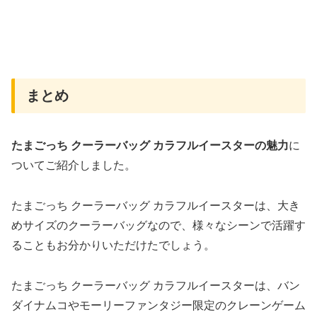
まとめ
たまごっち クーラーバッグ カラフルイースターの魅力
に
ついてご紹介しました。
たまごっち クーラーバッグ カラフルイースターは、大き
めサイズのクーラーバッグなので、様々なシーンで活躍す
ることもお分かりいただけたでしょう。
たまごっち クーラーバッグ カラフルイースターは、バン
ダイナムコやモーリーファンタジー限定のクレーンゲーム