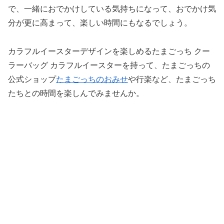
で、一緒におでかけしている気持ちになって、おでかけ気
分が更に高まって、楽しい時間にもなるでしょう。
カラフルイースターデザインを楽しめるたまごっち クー
ラーバッグ カラフルイースターを持って、たまごっちの
公式ショップ
たまごっちのおみせ
や行楽など、たまごっち
たちとの時間を楽しんでみませんか。