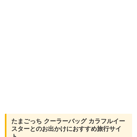
たまごっち クーラーバッグ カラフルイー
スターとのお出かけにおすすめ旅行サイ
ト