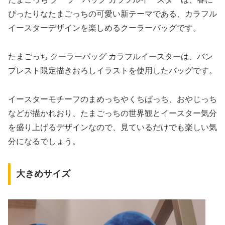
ぴったりなたまごっちの可愛い新テーマである、カラフル
イースターデザインを楽しめるクーラーバッグです。
たまごっち クーラーバッグ カラフルイースターは、バン
プレスト限定描きおろしイラストを使用したバッグです。
イースターモチーフのまめっちやくちぱっち、おやじっち
などが描かれおり、たまごっちの世界観とイースター気分
を盛り上げるデザインなので、見ているだけでも楽しい気
分になるでしょう。
大きめサイズ