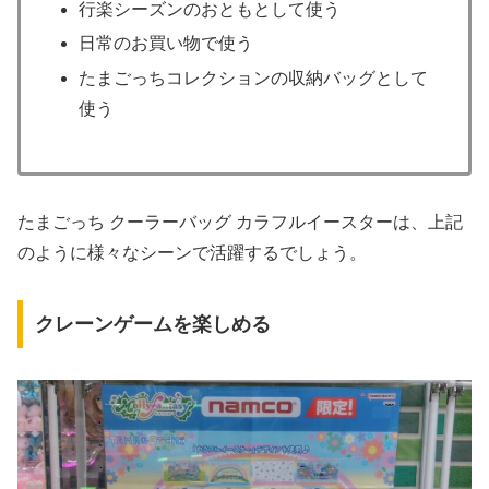
行楽シーズンのおともとして使う
日常のお買い物で使う
たまごっちコレクションの収納バッグとして
使う
たまごっち クーラーバッグ カラフルイースターは、上記
のように様々なシーンで活躍するでしょう。
クレーンゲームを楽しめる