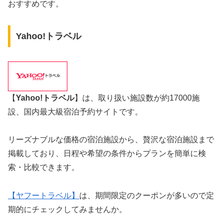
おすすめです。
Yahoo!トラベル
【
Yahoo!トラベル
】は、取り扱い施設数が約17000施
設、国内最大級宿泊予約サイトです。
リーズナブルな価格の宿泊施設から、贅沢な宿泊施設まで
掲載しており、日程や希望の条件からプランを簡単に検
索・比較できます。
【ヤフートラベル】
は、期間限定のクーポンが多いので定
期的にチェックしてみませんか。