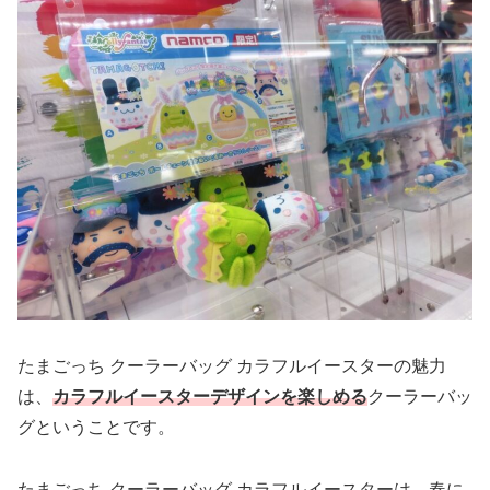
たまごっち クーラーバッグ カラフルイースターの魅力
は、
カラフルイースターデザインを楽しめる
クーラーバッ
グということです。
たまごっち クーラーバッグ カラフルイースターは、春に