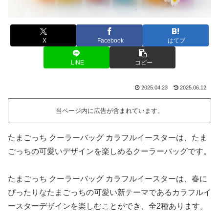
X
Facebook
はてブ
LINE
コピー
2025.04.23
2025.06.12
当ページ内に広告が含まれています。
たまごっち クーラーバッグ カラフルイースターは、たま
ごっちの可愛いデザインを楽しめるクーラーバッグです。
たまごっち クーラーバッグ カラフルイースターは、春に
ぴったりなたまごっちの可愛い新テーマであるカラフルイ
ースターデザインを楽しむことができ、全2種あります。