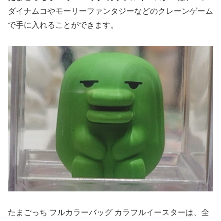
ダイナムコやモーリーファンタジーなどのクレーンゲーム
で手に入れることができます。
たまごっち フルカラーバッグ カラフルイースターは、全