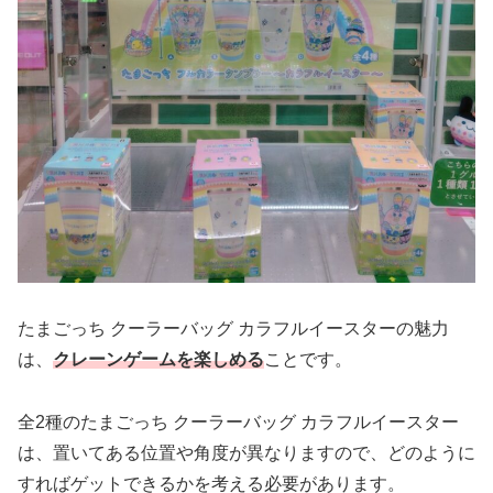
たまごっち クーラーバッグ カラフルイースターの魅力
は、
クレーンゲームを楽しめる
ことです。
全2種のたまごっち クーラーバッグ カラフルイースター
は、置いてある位置や角度が異なりますので、どのように
すればゲットできるかを考える必要があります。