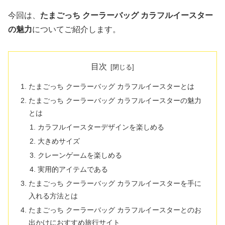
今回は、
たまごっち クーラーバッグ カラフルイースター
の魅力
についてご紹介します。
目次
たまごっち クーラーバッグ カラフルイースターとは
たまごっち クーラーバッグ カラフルイースターの魅力
とは
カラフルイースターデザインを楽しめる
大きめサイズ
クレーンゲームを楽しめる
実用的アイテムである
たまごっち クーラーバッグ カラフルイースターを手に
入れる方法とは
たまごっち クーラーバッグ カラフルイースターとのお
出かけにおすすめ旅行サイト