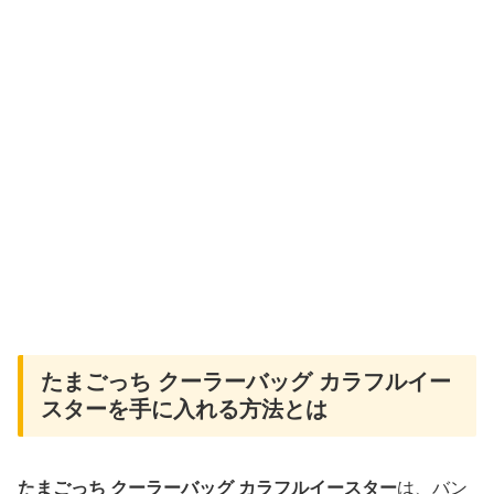
たまごっち クーラーバッグ カラフルイー
スターを手に入れる方法とは
たまごっち クーラーバッグ カラフルイースター
は、バン