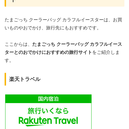
たまごっち クーラーバッグ カラフルイースターは、お買
いものやおでかけ、旅行先にもおすすめです。
ここからは、
たまごっち クーラーバッグ カラフルイース
ターとのおでかけにおすすめの旅行サイト
をご紹介しま
す。
楽天トラベル