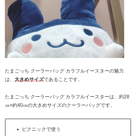
たまごっち クーラーバッグ カラフルイースターの魅力
は、
大きめサイズ
であることです。
たまごっち クーラーバッグ カラフルイースターは、約28
㎝×約40㎝の大きめサイズのクーラーバッグです。
ピクニックで使う