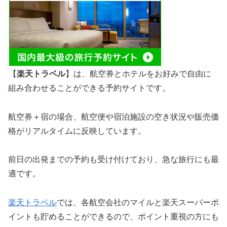
【
楽天トラベル
】は、航空券とホテルをお好みで自由に
組み合わせることができる予約サイトです。
航空券＋宿の場合、航空便や宿泊施設の空き状況や販売価
格がリアルタイムに反映しています。
前日の出発までの予約も受け付けており、急な旅行にも最
適です。
楽天トラベル
では、各航空会社のマイルと楽天スーパーポ
イントも貯めることができるので、ポイント重視の方にも