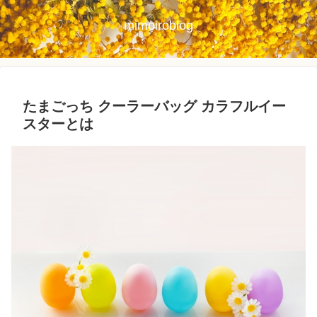
mimoiroblog
たまごっち クーラーバッグ カラフルイー
スターとは