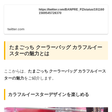
https://twitter.com/BANPRE_PZ/status/191160
1569545728370
twitter.com
たまごっち クーラーバッグ カラフルイー
スターの魅力とは
ここからは、
たまごっち クーラーバッグ カラフルイース
ターの魅力
をご紹介します。
カラフルイースターデザインを楽しめる