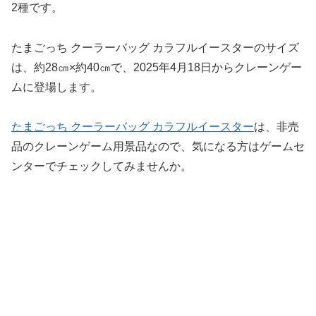
2種です。
たまごっち クーラーバッグ カラフルイースターのサイズ
は、約28㎝×約40㎝で、2025年4月18日からクレーンゲー
ムに登場します。
たまごっち クーラーバッグ カラフルイースター
は、非売
品のクレーンゲーム用景品なので、気になる方はゲームセ
ンターでチェックしてみませんか。