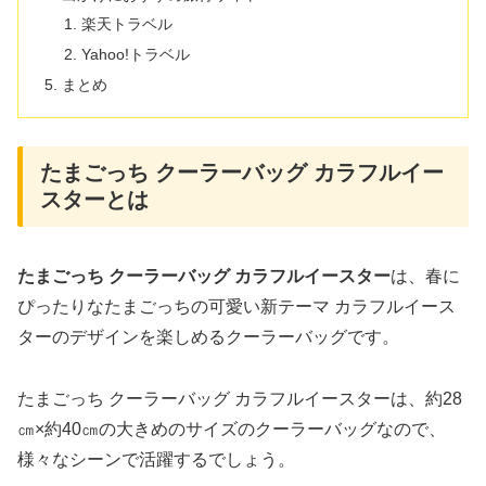
楽天トラベル
Yahoo!トラベル
まとめ
たまごっち クーラーバッグ カラフルイー
スターとは
たまごっち クーラーバッグ カラフルイースター
は、春に
ぴったりなたまごっちの可愛い新テーマ カラフルイース
ターのデザインを楽しめるクーラーバッグです。
たまごっち クーラーバッグ カラフルイースターは、約28
㎝×約40㎝の大きめのサイズのクーラーバッグなので、
様々なシーンで活躍するでしょう。