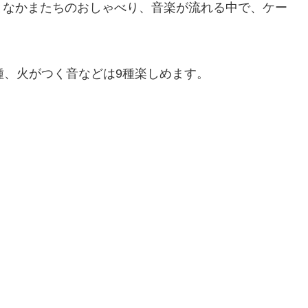
となかまたちのおしゃべり、音楽が流れる中で、ケー
種、火がつく音などは9種楽しめます。