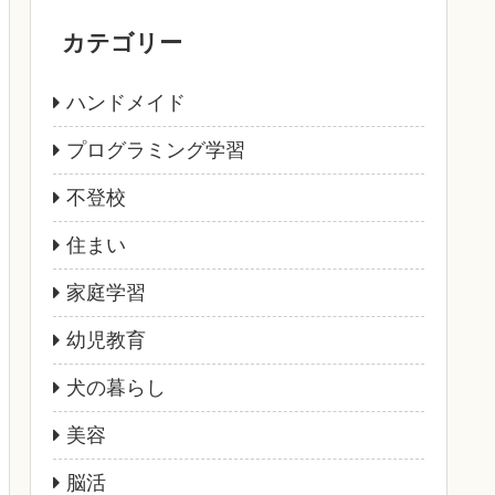
カテゴリー
ハンドメイド
プログラミング学習
不登校
住まい
家庭学習
幼児教育
犬の暮らし
美容
脳活