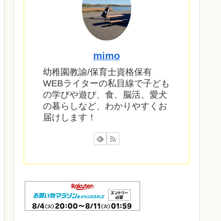
mimo
幼稚園教諭/保育士資格保有
WEBライターの私目線で子ども
の学びや遊び、食、脳活、愛犬
の暮らしなど、わかりやすくお
届けします！