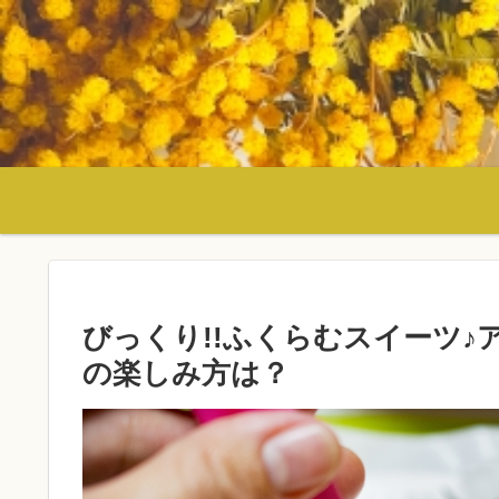
びっくり!!ふくらむスイーツ♪
の楽しみ方は？