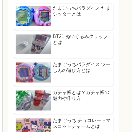
たまごっちパラダイス たま
シッターとは
BT21 ぬいぐるみクリップ
とは
たまごっちパラダイス ツー
しんの遊び方とは
ガチャ帳とは？ガチャ帳の
魅力や作り方
たまごっち チョコレートマ
スコットチャームとは