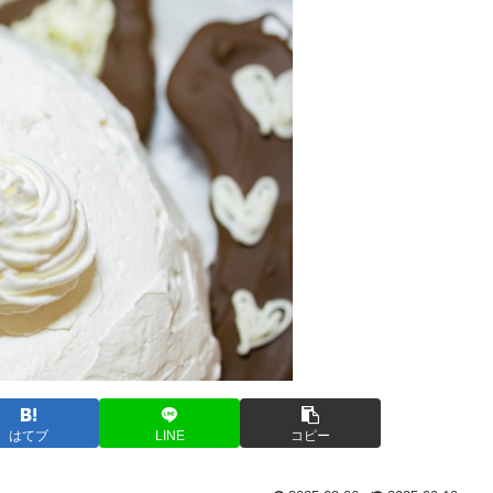
はてブ
LINE
コピー