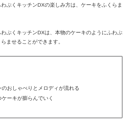
ふわぷくキッチンDXの楽しみ方は、ケーキをふくらま
ふわぷくキッチンDXは、本物のケーキのようにふわぷ
くらませることができます。
ンのおしゃべりとメロディが流れる
つケーキが膨らんでいく