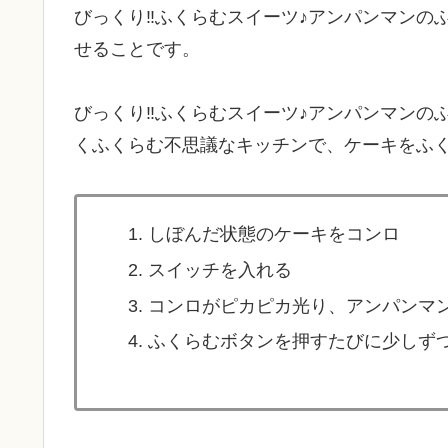
びっくり‼ふくらむスイーツ♪アンパンマンの
せることです。
びっくり‼ふくらむスイーツ♪アンパンマンの
くふくらむ不思議なキッチンで、ケーキをふ
しぼんだ状態のケーキをコンロ
スイッチを入れる
コンロがピカピカ光り、アンパンマ
ふくらむボタンを押すたびに少しず