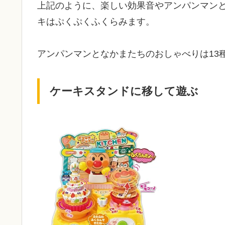
上記のように、楽しい効果音やアンパンマン
キはぷくぷくふくらみます。
アンパンマンとなかまたちのおしゃべりは13
ケーキスタンドに移して遊ぶ