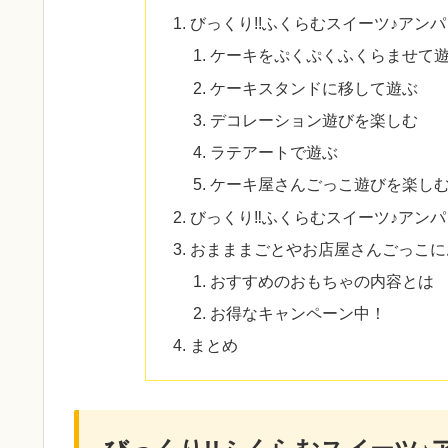
びっくり!!ふくらむスイーツ♪アン
ケーキをぷくぷくふくらませて
ケーキスタンドに移して遊ぶ
デコレーション遊びを楽しむ
ラテアートで遊ぶ
ケーキ屋さんごっこ遊びを楽し
びっくり‼ふくらむスイーツ♪アン
おまままごとやお店屋さんごっこにおす
おすすめのおもちゃの内容とは
お得なキャンペーン中！
まとめ