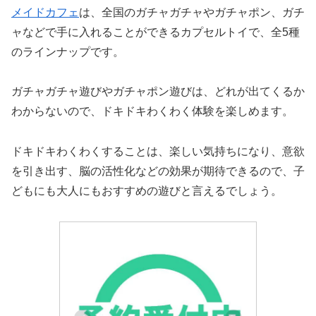
メイドカフェ
は、全国のガチャガチャやガチャポン、ガチ
ャなどで手に入れることができるカプセルトイで、全5種
のラインナップです。
ガチャガチャ遊びやガチャポン遊びは、どれが出てくるか
わからないので、ドキドキわくわく体験を楽しめます。
ドキドキわくわくすることは、楽しい気持ちになり、意欲
を引き出す、脳の活性化などの効果が期待できるので、子
どもにも大人にもおすすめの遊びと言えるでしょう。