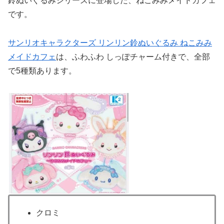
鈴ぬいぐるみシリーズに登場した、ねこみみメイドカフェ
です。
サンリオキャラクターズ リンリン鈴ぬいぐるみ ねこみみ
メイドカフェ
は、ふわふわ しっぽチャーム付きで、全部
で5種類あります。
クロミ