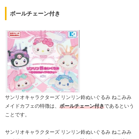
ボールチェーン付き
サンリオキャラクターズ リンリン鈴ぬいぐるみ ねこみみ
メイドカフェの特徴は、
ボールチェーン付き
であるという
ことです。
サンリオキャラクターズ リンリン鈴ぬいぐるみ ねこみみ