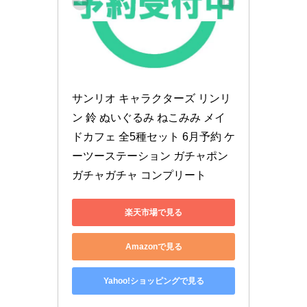
サンリオ キャラクターズ リンリ
ン 鈴 ぬいぐるみ ねこみみ メイ
ドカフェ 全5種セット 6月予約 ケ
ーツーステーション ガチャポン 
ガチャガチャ コンプリート
楽天市場で見る
Amazonで見る
Yahoo!ショッピングで見る