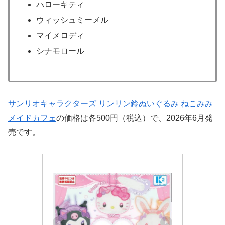
ハローキティ
ウィッシュミーメル
マイメロディ
シナモロール
サンリオキャラクターズ リンリン鈴ぬいぐるみ ねこみみ
メイドカフェ
の価格は各500円（税込）で、2026年6月発
売です。