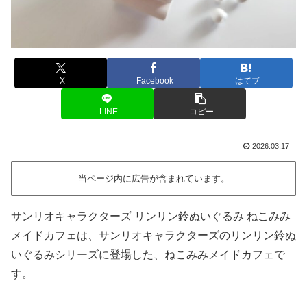
X
Facebook
はてブ
LINE
コピー
2026.03.17
当ページ内に広告が含まれています。
サンリオキャラクターズ リンリン鈴ぬいぐるみ ねこみみ
メイドカフェは、サンリオキャラクターズのリンリン鈴ぬ
いぐるみシリーズに登場した、ねこみみメイドカフェで
す。