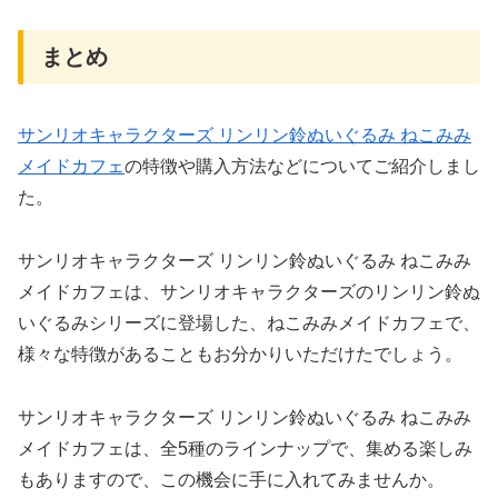
まとめ
サンリオキャラクターズ リンリン鈴ぬいぐるみ ねこみみ
メイドカフェ
の特徴や購入方法などについてご紹介しまし
た。
サンリオキャラクターズ リンリン鈴ぬいぐるみ ねこみみ
メイドカフェは、サンリオキャラクターズのリンリン鈴ぬ
いぐるみシリーズに登場した、ねこみみメイドカフェで、
様々な特徴があることもお分かりいただけたでしょう。
サンリオキャラクターズ リンリン鈴ぬいぐるみ ねこみみ
メイドカフェは、全5種のラインナップで、集める楽しみ
もありますので、この機会に手に入れてみませんか。