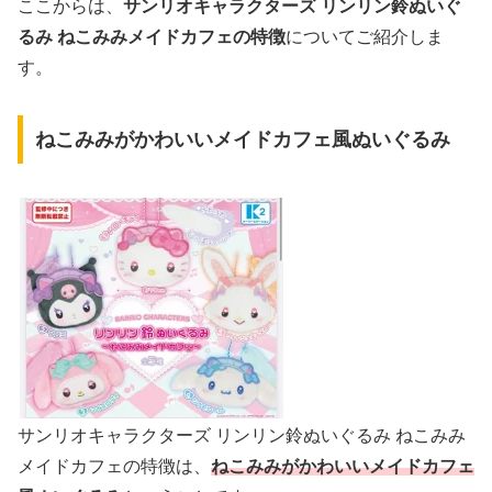
ここからは、
サンリオキャラクターズ リンリン鈴ぬいぐ
るみ ねこみみメイドカフェの特徴
についてご紹介しま
す。
ねこみみがかわいいメイドカフェ風ぬいぐるみ
サンリオキャラクターズ リンリン鈴ぬいぐるみ ねこみみ
メイドカフェの特徴は、
ねこみみがかわいいメイドカフェ