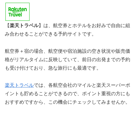
【
楽天トラベル
】は、航空券とホテルをお好みで自由に組
み合わせることができる予約サイトです。
航空券＋宿の場合、航空便や宿泊施設の空き状況や販売価
格がリアルタイムに反映していて、前日の出発までの予約
も受け付けており、急な旅行にも最適です。
楽天トラベル
では、各航空会社のマイルと楽天スーパーポ
イントも貯めることができるので、ポイント重視の方にも
おすすめですから、この機会にチェックしてみませんか。