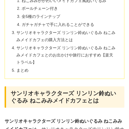
ねこみみがかわいいメイドカフェ風ぬいぐるみ
ボールチェーン付き
全5種のラインナップ
ガチャガチャで手に入れることができる
サンリオキャラクターズ リンリン鈴ぬいぐるみ ねこみ
みメイドカフェの購入方法とは
サンリオキャラクターズ リンリン鈴ぬいぐるみ ねこみ
みメイドカフェとのお出かけや旅行におすすめ【楽天
トラベル】
まとめ
サンリオキャラクターズ リンリン鈴ぬい
ぐるみ ねこみみメイドカフェとは
サンリオキャラクターズ リンリン鈴ぬいぐるみ ねこみみ