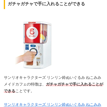
ガチャガチャで手に入れることができる
サンリオキャラクターズ リンリン鈴ぬいぐるみ ねこみみ
メイドカフェの特徴は、
ガチャガチャで手に入れることが
できる
ことです。
サンリオキャラクターズ リンリン鈴ぬいぐるみ ねこみみ