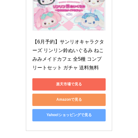
【6月予約】サンリオキャラクタ
ーズ リンリン鈴ぬいぐるみ ねこ
みみメイドカフェ 全5種 コンプ
リートセット ガチャ 送料無料
楽天市場で見る
Amazonで見る
Yahoo!ショッピングで見る