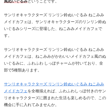
風ぬいぐるみ
ということです。
サンリオキャラクターズ リンリン鈴ぬいぐるみ ねこみみ
メイドカフェは、サンリオキャラクターズのリンリン鈴ぬ
いぐるみシリーズに登場した、ねこみみメイドカフェで
す。
サンリオキャラクターズ リンリン鈴ぬいぐるみ ねこみみ
メイドカフェは、ねこみみがかわいいメイドカフェ風のぬ
いぐるみに、ふわふわ しっぽチャームが付いており、全
部で5種類あります。
サンリオキャラクターズ リンリン鈴ぬいぐるみ ねこみみ
メイドカフェ
を全種揃えれば、ふわふわしっぽ付きのサン
リオキャラクターズに囲まれた生活も楽しめるので、この
機会に手に入れてみませんか。