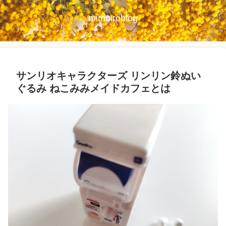
mimoiroblog
サンリオキャラクターズ リンリン鈴ぬい
ぐるみ ねこみみメイドカフェとは