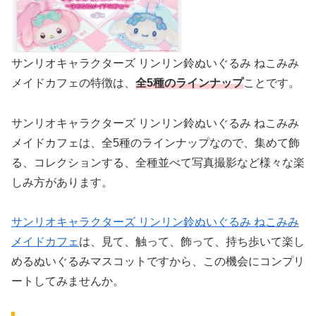
サンリオキャラクターズ リンリン鈴ぬいぐるみ ねこみみ
メイドカフェの特徴は、
全5種のラインナップ
ことです。
サンリオキャラクターズ リンリン鈴ぬいぐるみ ねこみみ
メイドカフェは、全5種のラインナップなので、集めて飾
る、コレクションする、全種並べて写真撮影など様々な楽
しみ方があります。
サンリオキャラクターズ リンリン鈴ぬいぐるみ ねこみみ
メイドカフェ
は、見て、触って、飾って、持ち歩いて楽し
めるぬいぐるみマスコットですから、この機会にコンプリ
ートしてみませんか。