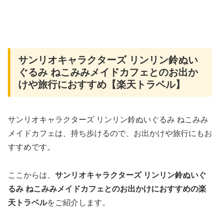
サンリオキャラクターズ リンリン鈴ぬい
ぐるみ ねこみみメイドカフェとのお出か
けや旅行におすすめ【楽天トラベル】
サンリオキャラクターズ リンリン鈴ぬいぐるみ ねこみみ
メイドカフェは、持ち歩けるので、お出かけや旅行にもお
すすめです。
ここからは、
サンリオキャラクターズ リンリン鈴ぬいぐ
るみ ねこみみメイドカフェとのお出かけにおすすめの楽
天トラベル
をご紹介します。