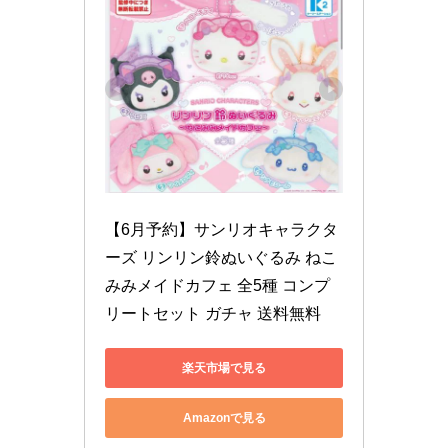
【6月予約】サンリオキャラクタ
ーズ リンリン鈴ぬいぐるみ ねこ
みみメイドカフェ 全5種 コンプ
リートセット ガチャ 送料無料
楽天市場で見る
Amazonで見る