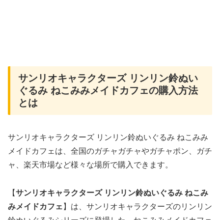
サンリオキャラクターズ リンリン鈴ぬい
ぐるみ ねこみみメイドカフェの購入方法
とは
サンリオキャラクターズ リンリン鈴ぬいぐるみ ねこみみ
メイドカフェは、全国のガチャガチャやガチャポン、ガチ
ャ、楽天市場など様々な場所で購入できます。
【
サンリオキャラクターズ リンリン鈴ぬいぐるみ ねこみ
みメイドカフェ
】は、サンリオキャラクターズのリンリン