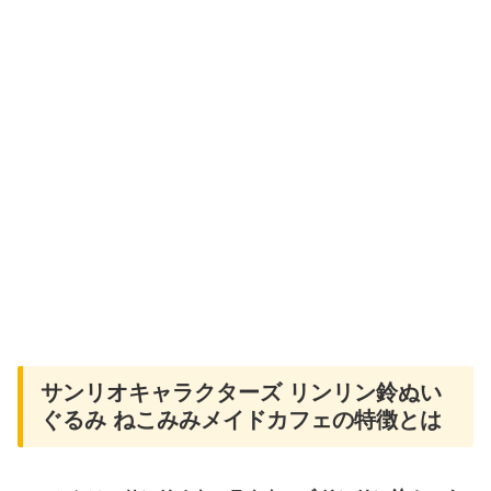
サンリオキャラクターズ リンリン鈴ぬい
ぐるみ ねこみみメイドカフェの特徴とは