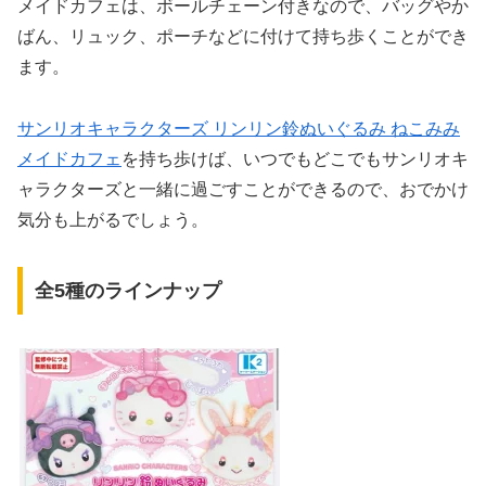
メイドカフェは、ボールチェーン付きなので、バッグやか
ばん、リュック、ポーチなどに付けて持ち歩くことができ
ます。
サンリオキャラクターズ リンリン鈴ぬいぐるみ ねこみみ
メイドカフェ
を持ち歩けば、いつでもどこでもサンリオキ
ャラクターズと一緒に過ごすことができるので、おでかけ
気分も上がるでしょう。
全5種のラインナップ