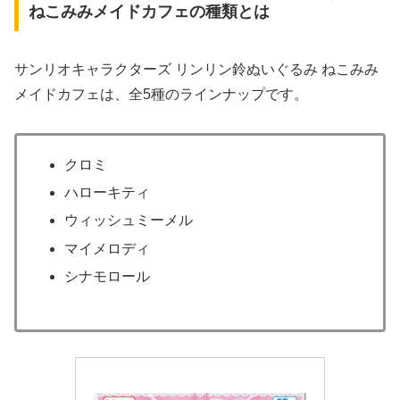
ねこみみメイドカフェの種類とは
サンリオキャラクターズ リンリン鈴ぬいぐるみ ねこみみ
メイドカフェは、全5種のラインナップです。
クロミ
ハローキティ
ウィッシュミーメル
マイメロディ
シナモロール