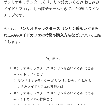
サンリオキャラクターズ リンリン鈴ぬいぐるみ ねこみみ
メイドカフェは、しっぽチャーム付きで、全5種のライン
ナップです。
今回は、
サンリオキャラクターズ リンリン鈴ぬいぐるみ
ねこみみメイドカフェの特徴や購入方法など
についてご紹
介します。
目次
サンリオキャラクターズ リンリン鈴ぬいぐるみ ねこみ
みメイドカフェとは
サンリオキャラクターズ リンリン鈴ぬいぐるみ ね
こみみメイドカフェの種類とは
サンリオキャラクターズ リンリン鈴ぬいぐるみ ねこみ
みメイドカフェの特徴とは