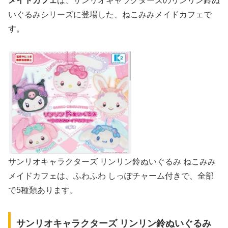
メイドカフェ
は、サンリオキャラクターズのリンリン鈴ぬ
いぐるみシリーズに登場した、ねこみみメイドカフェで
す。
サンリオキャラクターズ リンリン鈴ぬいぐるみ ねこみみ
メイドカフェは、ふわふわ しっぽチャーム付きで、全部
で5種類あります。
サンリオキャラクターズ リンリン鈴ぬいぐるみ