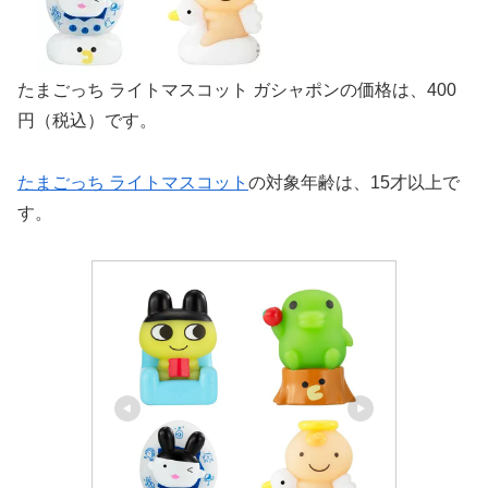
たまごっち ライトマスコット ガシャポンの価格は、400
円（税込）です。
たまごっち ライトマスコット
の対象年齢は、15才以上で
す。