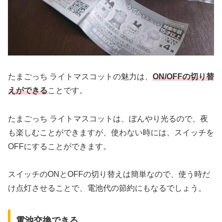
たまごっち ライトマスコットの魅力は、
ON/OFFの切り替
えができる
ことです。
たまごっち ライトマスコットは、ぼんやり光るので、夜
も楽しむことができますが、使わない時には、スイッチを
OFFにすることができます。
スイッチのONとOFFの切り替えは簡単なので、使う時だ
け点灯させることで、電池代の節約にもなるでしょう。
電池交換できる