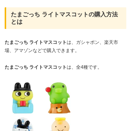
たまごっち ライトマスコットの購入方法
とは
たまごっち ライトマスコット
は、ガシャポン、楽天市
場、アマゾンなどで購入できます。
たまごっち ライトマスコット
は、全4種です。