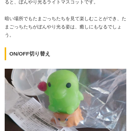
ると、ぼんやり光るライトマスコットです。
暗い場所でもたまごっちたちを見て楽しむことができ、た
まごっちたちがぼんやり光る姿は、癒しにもなるでしょ
う。
ON/OFF切り替え