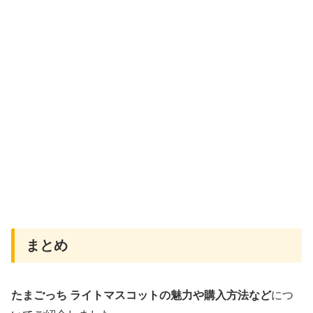
まとめ
たまごっち ライトマスコットの魅力や購入方法など
につ