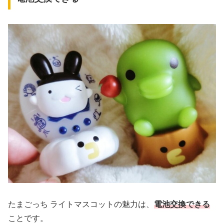
たまごっち ライトマスコットの魅力は、
電池交換できる
ことです。