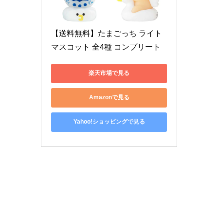
【送料無料】たまごっち ライト
マスコット 全4種 コンプリート
楽天市場で見る
Amazonで見る
Yahoo!ショッピングで見る