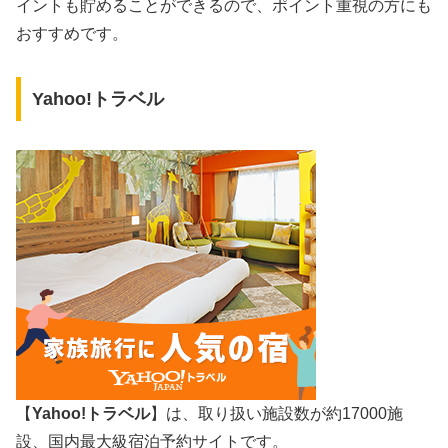
イントも貯めることができるので、ポイント重視の方にも
おすすめです。
Yahoo!トラベル
【
Yahoo!トラベル
】は、取り扱い施設数が約17000施
設、国内最大級宿泊予約サイトです。