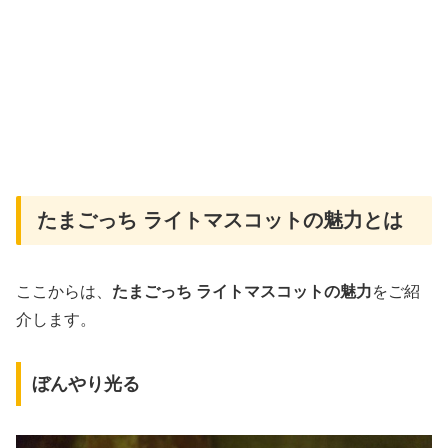
たまごっち ライトマスコットの魅力とは
ここからは、
たまごっち ライトマスコットの魅力
をご紹
介します。
ぼんやり光る