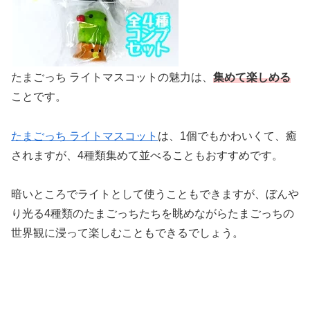
たまごっち ライトマスコットの魅力は、
集めて楽しめる
ことです。
たまごっち ライトマスコット
は、1個でもかわいくて、癒
されますが、4種類集めて並べることもおすすめです。
暗いところでライトとして使うこともできますが、ぼんや
り光る4種類のたまごっちたちを眺めながらたまごっちの
世界観に浸って楽しむこともできるでしょう。