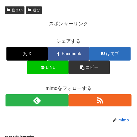
住まい
遊び
スポンサーリンク
シェアする
X
Facebook
はてブ
LINE
コピー
mimoをフォローする
mimo