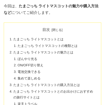
今回は、
たまごっち ライトマスコットの魅力や購入方法
など
についてご紹介します。
目次
たまごっち ライトマスコットとは
たまごっち ライトマスコットの種類とは
たまごっち ライトマスコットの魅力とは
ぼんやり光る
ON/OFF切り替え
電池交換できる
集めて楽しめる
たまごっち ライトマスコットの購入方法とは
たまごっち ライトマスコットとのお出かけにおすすめ
の旅行サイトとは
楽天トラベル