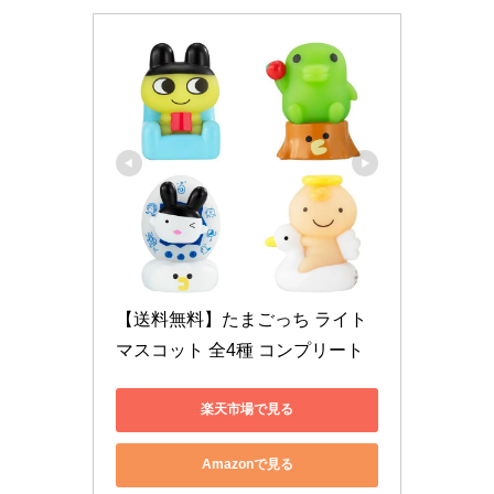
【送料無料】たまごっち ライト
マスコット 全4種 コンプリート
楽天市場で見る
Amazonで見る