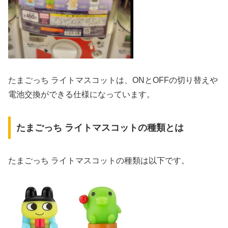
たまごっち ライトマスコットは、ONとOFFの切り替えや
電池交換ができる仕様になっています。
たまごっち ライトマスコットの種類とは
たまごっち ライトマスコットの種類は以下です。