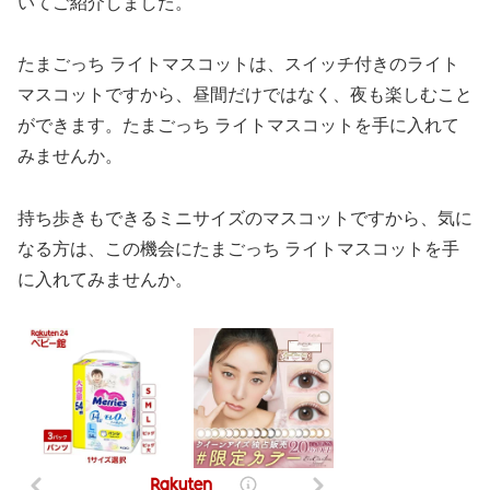
いてご紹介しました。
たまごっち ライトマスコットは、スイッチ付きのライト
マスコットですから、昼間だけではなく、夜も楽しむこと
ができます。たまごっち ライトマスコットを手に入れて
みませんか。
持ち歩きもできるミニサイズのマスコットですから、気に
なる方は、この機会にたまごっち ライトマスコットを手
に入れてみませんか。