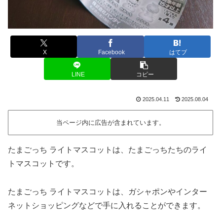
X
Facebook
はてブ
LINE
コピー
2025.04.11
2025.08.04
当ページ内に広告が含まれています。
たまごっち ライトマスコットは、たまごっちたちのライ
トマスコットです。
たまごっち ライトマスコットは、ガシャポンやインター
ネットショッピングなどで手に入れることができます。