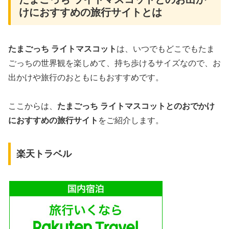
けにおすすめの旅行サイトとは
たまごっち ライトマスコット
は、いつでもどこでもたま
ごっちの世界観を楽しめて、持ち歩けるサイズなので、お
出かけや旅行のおともにもおすすめです。
ここからは、
たまごっち ライトマスコット
とのおでかけ
におすすめの旅行サイト
をご紹介します。
楽天トラベル