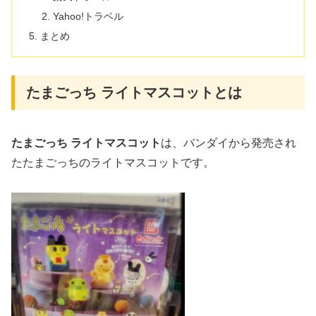
Yahoo!トラベル
まとめ
たまごっち ライトマスコットとは
たまごっち ライトマスコット
は、バンダイから発売され
たたまごっちのライトマスコットです。