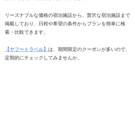
リーズナブルな価格の宿泊施設から、贅沢な宿泊施設まで
掲載しており、日程や希望の条件からプランを簡単に検
索・比較できます。
【ヤフートラベル】
は、期間限定のクーポンが多いので、
定期的にチェックしてみませんか。