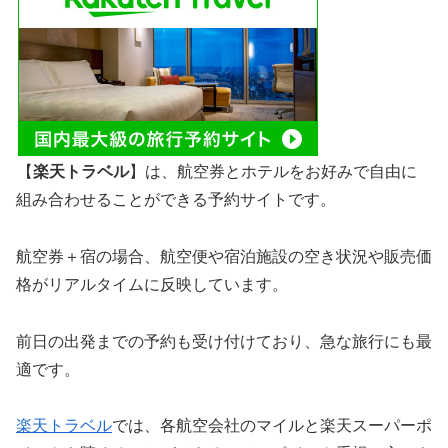
【
楽天トラベル
】は、航空券とホテルをお好みで自由に
組み合わせることができる予約サイトです。
航空券＋宿の場合、航空便や宿泊施設の空き状況や販売価
格がリアルタイムに反映しています。
前日の出発までの予約も受け付けており、急な旅行にも最
適です。
楽天トラベル
では、各航空会社のマイルと楽天スーパーポ