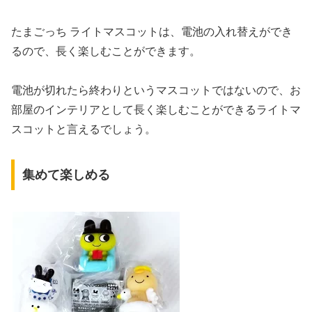
たまごっち ライトマスコットは、電池の入れ替えができ
るので、長く楽しむことができます。
電池が切れたら終わりというマスコットではないので、お
部屋のインテリアとして長く楽しむことができるライトマ
スコットと言えるでしょう。
集めて楽しめる