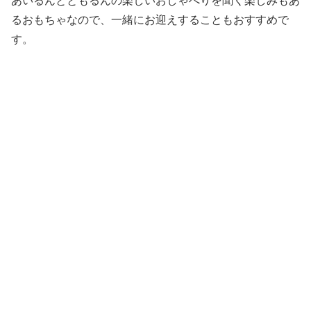
あいるんとともるんの楽しいおしゃべりを聞く楽しみもあ
るおもちゃなので、一緒にお迎えすることもおすすめで
す。