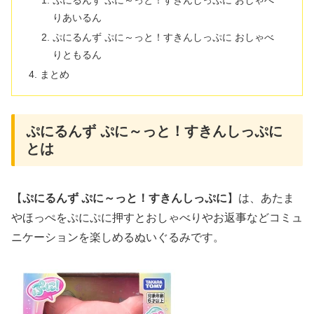
ぷにるんず ぷに～っと！すきんしっぷに おしゃべ
りあいるん
ぷにるんず ぷに～っと！すきんしっぷに おしゃべ
りともるん
まとめ
ぷにるんず ぷに～っと！すきんしっぷに
とは
【
ぷにるんず ぷに～っと！すきんしっぷに
】は、あたま
やほっぺをぷにぷに押すとおしゃべりやお返事などコミュ
ニケーションを楽しめるぬいぐるみです。