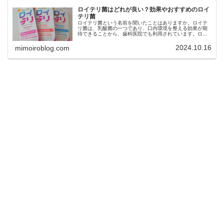
ロイテリ菌はどれが良い？効果やおすすめのロイ
テリ菌
ロイテリ菌という名前を聞いたことはありますか。ロイテ
リ菌は、乳酸菌の一つであり、口内環境を整える効果が期
待できることから、歯科医院でも利用されています。ロイ
テリ菌は、口臭予防や歯周病ケア、虫歯菌の減少などの効
果も期待できますが、市販されてい...
2024.10.16
mimoiroblog.com