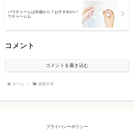
パウチャームは何歳から？おすすめのパ
ウチャームも
コメント
コメントを書き込む
ホーム
家庭学習
プライバシーポリシー