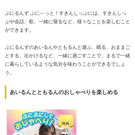
ぷにるんず ぷに～っと！すきんしっぷには、すきんしっ
ぷや会話、歌、一緒に寝るなど、様々なことを楽しむこと
ができます。
ぷにるんずのあいるんやともるんと遊ぶ、眠る、おままご
とする、出かけるなど、一緒に過ごすことで、まるで一緒
に暮らしているような気分を味わうことができるでしょ
う。
あいるんとともるんのおしゃべりを楽しめる