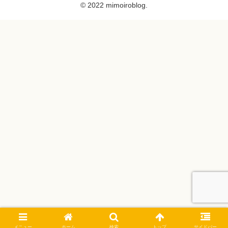
© 2022 mimoiroblog.
メニュー
ホーム
検索
トップ
サイドバー