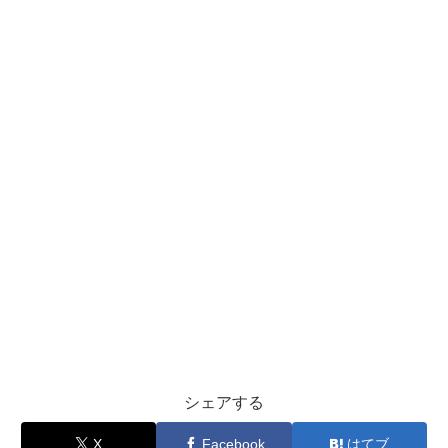
シェアする
X
Facebook
はてブ