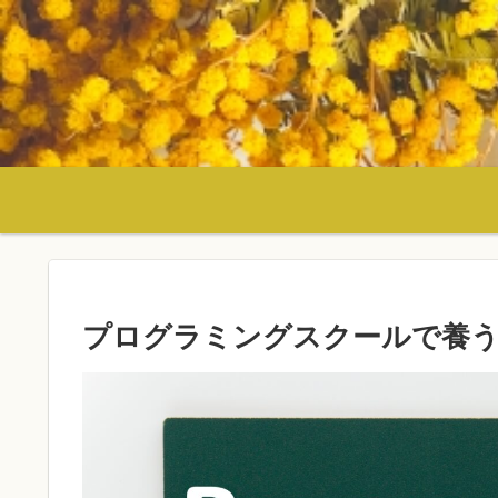
プログラミングスクールで養