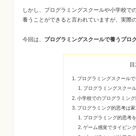
しかし、プログラミングスクールや小学校で
養うことができると言われていますが、実際
今回は、
プログラミングスクールで養うプロ
目
プログラミングスクールで
プログラミングスクー
小学校でのプログラミング
プログラミング的思考は家
プログラミング的思考
ゲーム感覚でタイピン