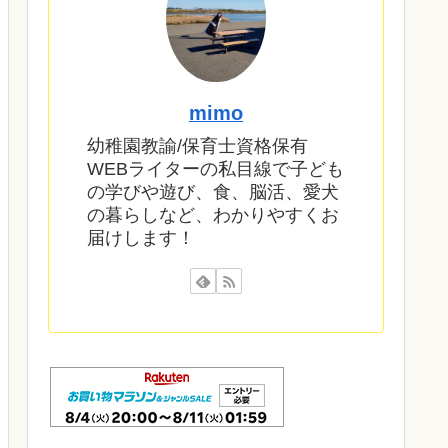
mimo
幼稚園教諭/保育士資格保有
WEBライターの私目線で子ども
の学びや遊び、食、脳活、愛犬
の暮らしなど、わかりやすくお
届けします！