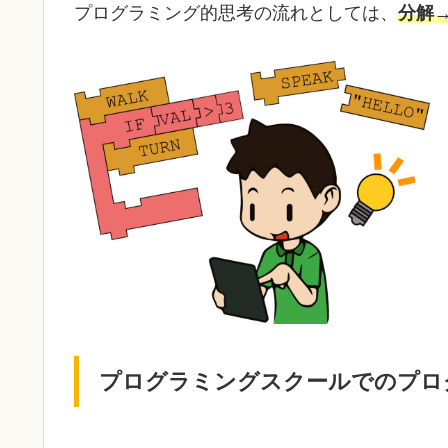
プログラミング的思考の流れとしては、
分解
プログラミングスクールでのプロ