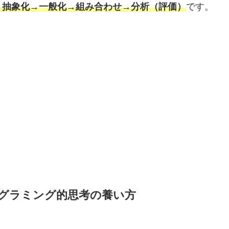
→抽象化→一般化→組み合わせ→分析（評価）
です。
グラミング的思考の養い方