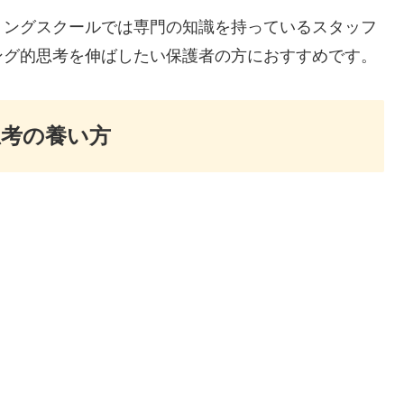
ミングスクールでは専門の知識を持っているスタッフ
ング的思考を伸ばしたい保護者の方におすすめです。
思考の養い方