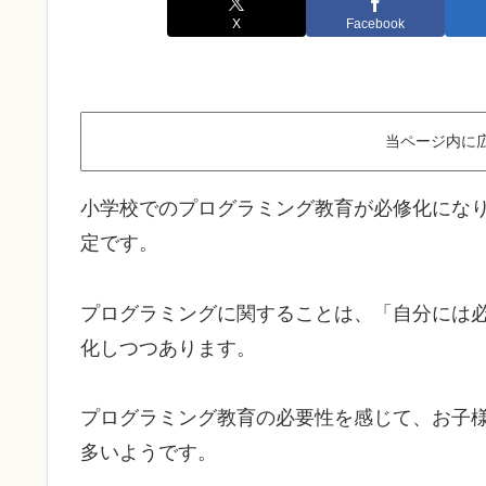
X
Facebook
当ページ内に
小学校でのプログラミング教育が必修化になり
定です。
プログラミングに関することは、「自分には
化しつつあります。
プログラミング教育の必要性を感じて、お子
多いようです。