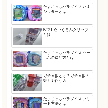
たまごっちパラダイス たま
シッターとは
BT21 ぬいぐるみクリップ
とは
たまごっちパラダイス ツー
しんの遊び方とは
ガチャ帳とは？ガチャ帳の
魅力や作り方
たまごっちパラダイス ブリ
ード方法とは