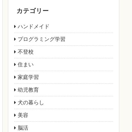
カテゴリー
ハンドメイド
プログラミング学習
不登校
住まい
家庭学習
幼児教育
犬の暮らし
美容
脳活