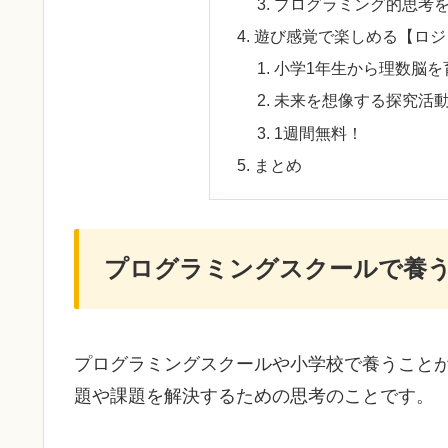
プログラミング的思考を
遊び感覚で楽しめる【ロジ
小学1年生から理数脳を
未来を想像する探究活
1週間無料！
まとめ
プログラミングスクールで養
プログラミングスクールや小学校で養うこと
題や課題を解決するための思考のことです。