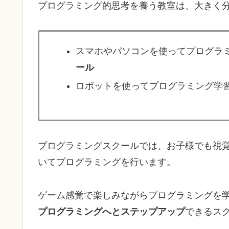
プログラミング的思考を養う教室は、大きく分
スマホやパソコンを使ってプログラ
ール
ロボットを使ってプログラミング学
プログラミングスクールでは、お子様でも視
いてプログラミングを行います。
ゲーム感覚で楽しみながらプログラミングを
プログラミングへとステップアップ
できるス