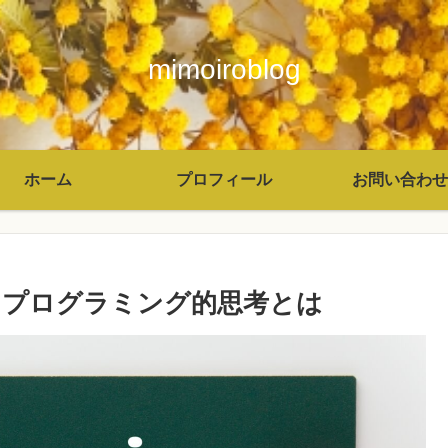
mimoiroblog
ホーム
プロフィール
お問い合わせ
うプログラミング的思考とは