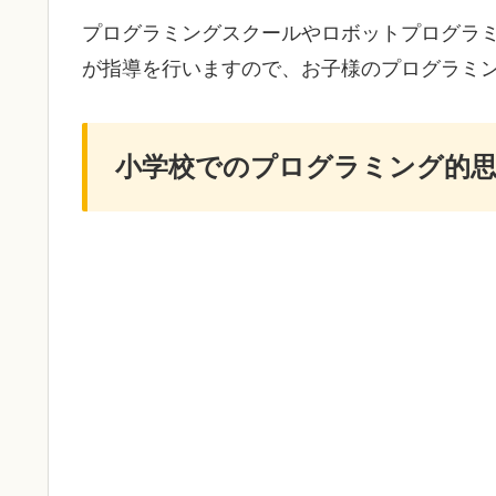
プログラミングスクールやロボットプログラ
が指導を行いますので、お子様のプログラミ
小学校でのプログラミング的