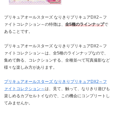
プリキュアオールスターズ なりきりプリキュアDX2～フ
ァイトコレクション～の特徴は、
全5種のラインナップ
で
あることです。
プリキュアオールスターズ なりきりプリキュアDX2～フ
ァイトコレクション～は、全5種のラインナップなので、
集めて飾る、コレクションする、全種並べて写真撮影など
様々な楽しみ方があります。
プリキュアオールスターズ なりきりプリキュアDX2～フ
ァイトコレクション～
は、見て、触って、なりきり遊びも
楽しめるカプセルトイなので、この機会にコンプリートし
てみませんか。