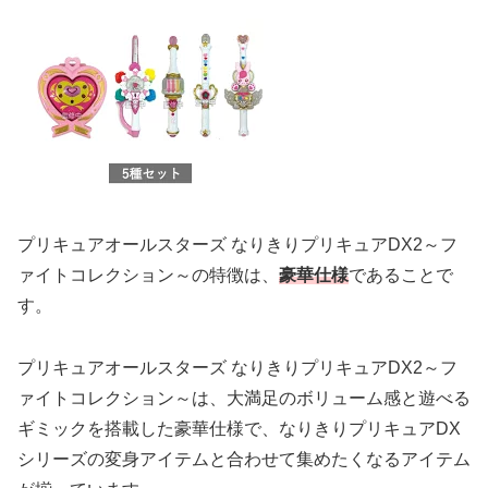
プリキュアオールスターズ なりきりプリキュアDX2～フ
ァイトコレクション～の特徴は、
豪華仕様
であることで
す。
プリキュアオールスターズ なりきりプリキュアDX2～フ
ァイトコレクション～は、大満足のボリューム感と遊べる
ギミックを搭載した豪華仕様で、なりきりプリキュアDX
シリーズの変身アイテムと合わせて集めたくなるアイテム