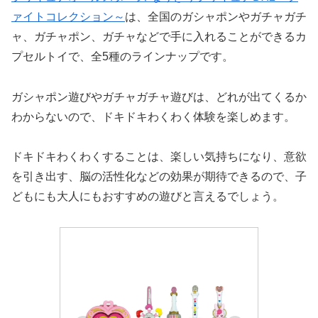
ァイトコレクション～
は、全国のガシャポンやガチャガチ
ャ、ガチャポン、ガチャなどで手に入れることができるカ
プセルトイで、全5種のラインナップです。
ガシャポン遊びやガチャガチャ遊びは、どれが出てくるか
わからないので、ドキドキわくわく体験を楽しめます。
ドキドキわくわくすることは、楽しい気持ちになり、意欲
を引き出す、脳の活性化などの効果が期待できるので、子
どもにも大人にもおすすめの遊びと言えるでしょう。