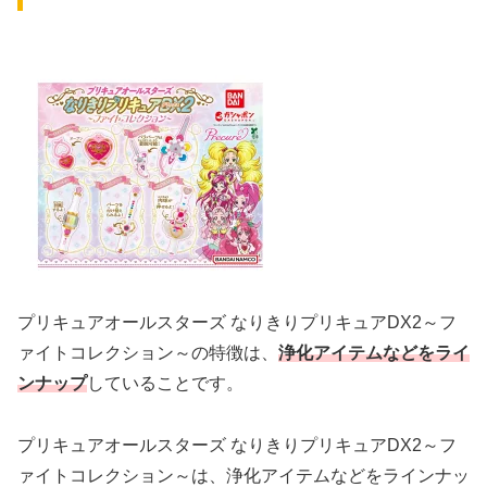
プリキュアオールスターズ なりきりプリキュアDX2～フ
ァイトコレクション～の特徴は、
浄化アイテムなどをライ
ンナップ
していることです。
プリキュアオールスターズ なりきりプリキュアDX2～フ
ァイトコレクション～は、浄化アイテムなどをラインナッ