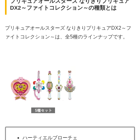
プリキュアオールスターズ なりきりプリキュア
DX2～ファイトコレクション～の種類とは
プリキュアオールスターズ なりきりプリキュアDX2～フ
ァイトコレクション～は、全5種のラインナップです。
ハーティエルブローチェ