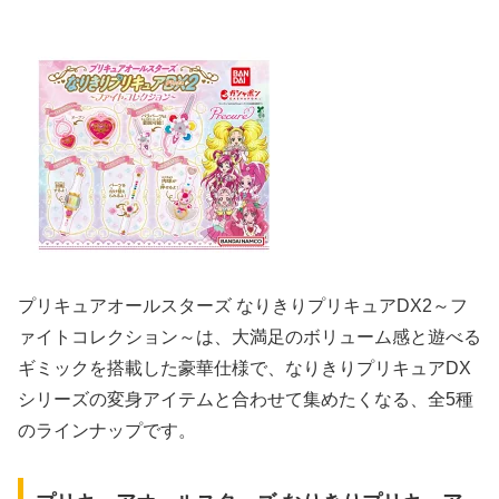
プリキュアオールスターズ なりきりプリキュアDX2～フ
ァイトコレクション～は、大満足のボリューム感と遊べる
ギミックを搭載した豪華仕様で、なりきりプリキュアDX
シリーズの変身アイテムと合わせて集めたくなる、全5種
のラインナップです。