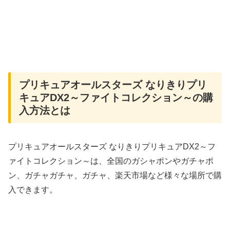
プリキュアオールスターズ なりきりプリ
キュアDX2～ファイトコレクション～の購
入方法とは
プリキュアオールスターズ なりきりプリキュアDX2～フ
ァイトコレクション～は、全国のガシャポンやガチャポ
ン、ガチャガチャ、ガチャ、楽天市場など様々な場所で購
入できます。