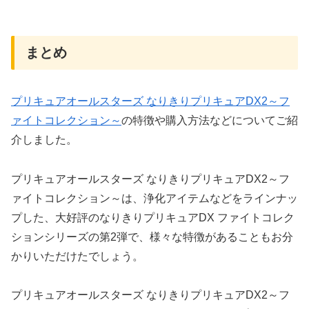
まとめ
プリキュアオールスターズ なりきりプリキュアDX2～フ
ァイトコレクション～
の特徴や購入方法などについてご紹
介しました。
プリキュアオールスターズ なりきりプリキュアDX2～フ
ァイトコレクション～は、浄化アイテムなどをラインナッ
プした、大好評のなりきりプリキュアDX ファイトコレク
ションシリーズの第2弾で、様々な特徴があることもお分
かりいただけたでしょう。
プリキュアオールスターズ なりきりプリキュアDX2～フ