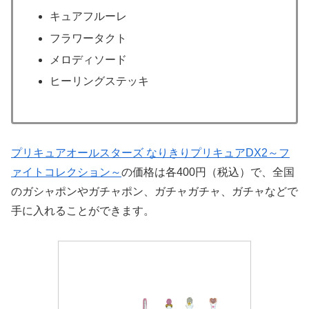
キュアフルーレ
フラワータクト
メロディソード
ヒーリングステッキ
プリキュアオールスターズ なりきりプリキュアDX2～フ
ァイトコレクション～
の価格は各400円（税込）で、全国
のガシャポンやガチャポン、ガチャガチャ、ガチャなどで
手に入れることができます。