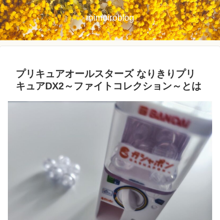
mimoiroblog
プリキュアオールスターズ なりきりプリ
キュアDX2～ファイトコレクション～とは