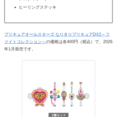
ヒーリングステッキ
プリキュアオールスターズ なりきりプリキュアDX2～フ
ァイトコレクション～
の価格は各400円（税込）で、2026
年1月発売です。