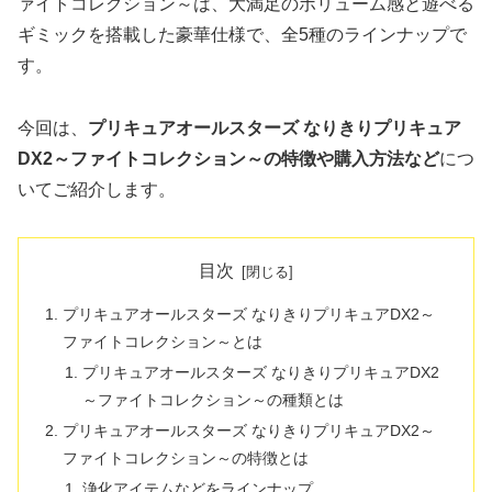
ァイトコレクション～は、大満足のボリューム感と遊べる
ギミックを搭載した豪華仕様で、全5種のラインナップで
す。
今回は、
プリキュアオールスターズ なりきりプリキュア
DX2～ファイトコレクション～の特徴や購入方法など
につ
いてご紹介します。
目次
プリキュアオールスターズ なりきりプリキュアDX2～
ファイトコレクション～とは
プリキュアオールスターズ なりきりプリキュアDX2
～ファイトコレクション～の種類とは
プリキュアオールスターズ なりきりプリキュアDX2～
ファイトコレクション～の特徴とは
浄化アイテムなどをラインナップ