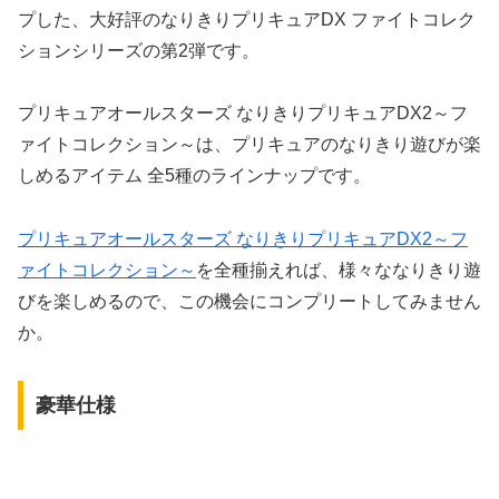
プした、大好評のなりきりプリキュアDX ファイトコレク
ションシリーズの第2弾です。
プリキュアオールスターズ なりきりプリキュアDX2～フ
ァイトコレクション～は、プリキュアのなりきり遊びが楽
しめるアイテム 全5種のラインナップです。
プリキュアオールスターズ なりきりプリキュアDX2～フ
ァイトコレクション～
を全種揃えれば、様々ななりきり遊
びを楽しめるので、この機会にコンプリートしてみません
か。
豪華仕様