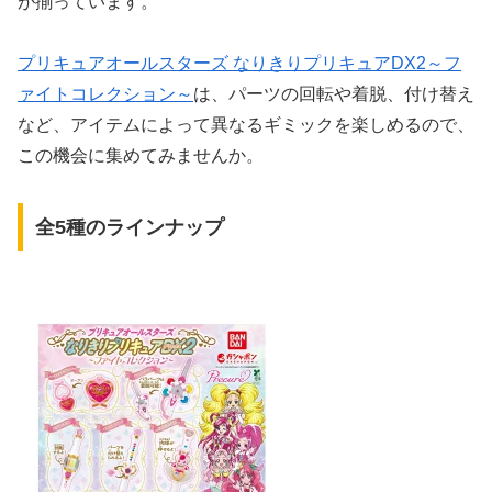
が揃っています。
プリキュアオールスターズ なりきりプリキュアDX2～フ
ァイトコレクション～
は、パーツの回転や着脱、付け替え
など、アイテムによって異なるギミックを楽しめるので、
この機会に集めてみませんか。
全5種のラインナップ