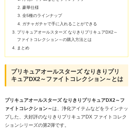
豪華仕様
全5種のラインナップ
ガチャガチャで手に入れることができる
プリキュアオールスターズ なりきりプリキュアDX2～
ファイトコレクション～の購入方法とは
まとめ
プリキュアオールスターズ なりきりプリ
キュアDX2～ファイトコレクション～とは
プリキュアオールスターズ なりきりプリキュアDX2～フ
ァイトコレクション～
は、浄化アイテムなどをラインナッ
プした、大好評のなりきりプリキュアDX ファイトコレク
ションシリーズの第2弾です。