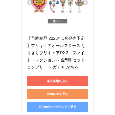
【予約商品 2026年1月発売予定 
】プリキュアオールスターズ な
りきりプリキュアDX2～ファイ
トコレクション～ 全5種 セット 
コンプリート ガチャ がちゃ
楽天市場で見る
Amazonで見る
Yahoo!ショッピングで見る