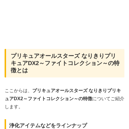
プリキュアオールスターズ なりきりプリ
キュアDX2～ファイトコレクション～の特
徴とは
ここからは、
プリキュアオールスターズ なりきりプリキ
ュアDX2～ファイトコレクション～の特徴
についてご紹介
します。
浄化アイテムなどをラインナップ