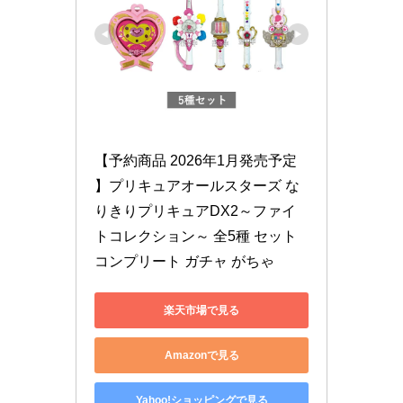
【予約商品 2026年1月発売予定 
】プリキュアオールスターズ な
りきりプリキュアDX2～ファイ
トコレクション～ 全5種 セット 
コンプリート ガチャ がちゃ
楽天市場で見る
Amazonで見る
Yahoo!ショッピングで見る