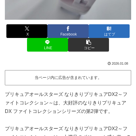
X
Facebook
はてブ
LINE
コピー
2026.01.08
当ページ内に広告が含まれています。
プリキュアオールスターズ なりきりプリキュアDX2～フ
ァイトコレクション～は、大好評のなりきりプリキュア
DX ファイトコレクションシリーズの第2弾です。
プリキュアオールスターズ なりきりプリキュアDX2～フ