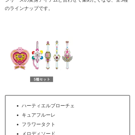
のラインナップです。
ハーティエルブローチェ
キュアフルーレ
フラワータクト
メロディソード