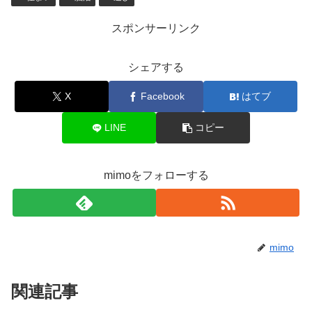
スポンサーリンク
シェアする
X
Facebook
はてブ
LINE
コピー
mimoをフォローする
mimo
関連記事