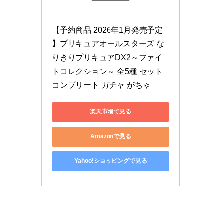
【予約商品 2026年1月発売予定 
】プリキュアオールスターズ な
りきりプリキュアDX2～ファイ
トコレクション～ 全5種 セット 
コンプリート ガチャ がちゃ
楽天市場で見る
Amazonで見る
Yahoo!ショッピングで見る