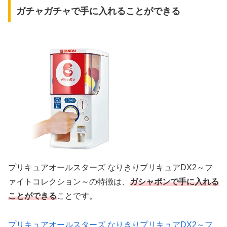
ガチャガチャで手に入れることができる
プリキュアオールスターズ なりきりプリキュアDX2～フ
ァイトコレクション～の特徴は、
ガシャポンで手に入れる
ことができる
ことです。
プリキュアオールスターズ なりきりプリキュアDX2～フ