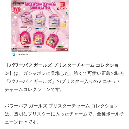
【
パワーパフ ガールズ ブリスターチャーム コレクショ
ン
】は、ガシャポンに登場した、強くて可愛い正義の味方
「パワーパフ ガールズ」のブリスター入りのミニチュア
チャームコレクションです。
パワーパフ ガールズ ブリスターチャーム コレクション
は、透明なブリスターに入ったチャームで、全種ボールチ
ェーン付きです。