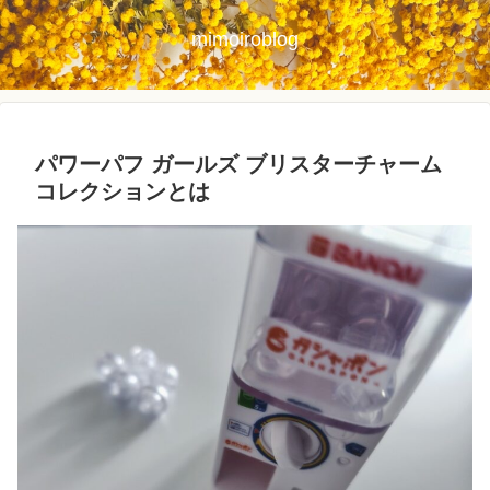
mimoiroblog
パワーパフ ガールズ ブリスターチャーム
コレクションとは