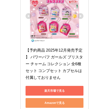
【予約商品 2025年12月発売予定 
】 パワーパフ ガールズ ブリスタ
ー チャーム コレクション 全6種
セット コンプセット カプセルは
付属しておりません
楽天市場で見る
Amazonで見る