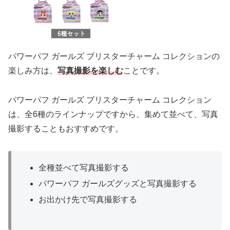
パワーパフ ガールズ ブリスターチャーム コレクションの
楽しみ方は、
写真撮影を楽しむ
ことです。
パワーパフ ガールズ ブリスターチャーム コレクション
は、全6種のラインナップですから、集めて並べて、写真
撮影することもおすすめです。
全種並べて写真撮影する
パワーパフ ガールズグッズと写真撮影する
お出かけ先で写真撮影する