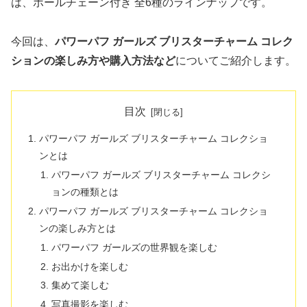
は、ボールチェーン付き 全6種のラインナップです。
今回は、
パワーパフ ガールズ ブリスターチャーム コレク
ションの楽しみ方や購入方法など
についてご紹介します。
目次
パワーパフ ガールズ ブリスターチャーム コレクショ
ンとは
パワーパフ ガールズ ブリスターチャーム コレクシ
ョンの種類とは
パワーパフ ガールズ ブリスターチャーム コレクショ
ンの楽しみ方とは
パワーパフ ガールズの世界観を楽しむ
お出かけを楽しむ
集めて楽しむ
写真撮影を楽しむ