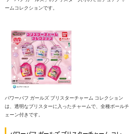
ームコレクションです。
パワーパフ ガールズ ブリスターチャーム コレクション
は、透明なブリスターに入ったチャームで、全種ボールチ
ェーン付きです。