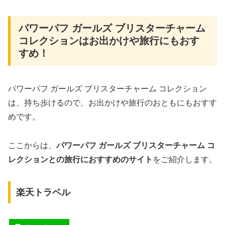
パワーパフ ガールズ ブリスターチャーム
コレクションはお出かけや旅行にもおす
すめ！
パワーパフ ガールズ ブリスターチャーム コレクション
は、持ち歩けるので、お出かけや旅行のおともにもおすす
めです。
ここからは、
パワーパフ ガールズ ブリスターチャーム コ
レクションとの旅行におすすめのサイト
をご紹介します。
楽天トラベル