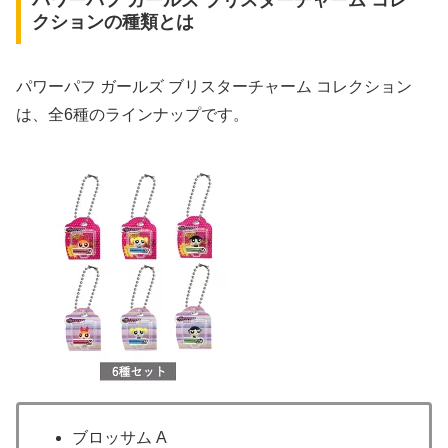
パワーパフ ガールズ ブリスターチャーム コレ
クションの種類とは
パワーパフ ガールズ ブリスターチャーム コレクション
は、全6種のラインナップです。
ブロッサム A