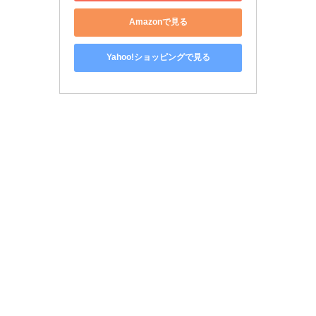
Amazonで見る
Yahoo!ショッピングで見る