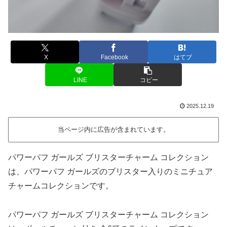
X
Facebook
はてブ
LINE
コピー
2025.12.19
当ページ内に広告が含まれています。
パワーパフ ガールズ ブリスターチャーム コレクション
は、パワーパフ ガールズのブリスター入りのミニチュア
チャームコレクションです。
パワーパフ ガールズ ブリスターチャーム コレクション