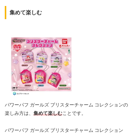
集めて楽しむ
パワーパフ ガールズ ブリスターチャーム コレクションの
楽しみ方は、
集めて楽しむ
ことです。
パワーパフ ガールズ ブリスターチャーム コレクション