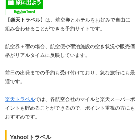
【
楽天トラベル
】は、航空券とホテルをお好みで自由に
組み合わせることができる予約サイトです。
航空券＋宿の場合、航空便や宿泊施設の空き状況や販売価
格がリアルタイムに反映しています。
前日の出発までの予約も受け付けており、急な旅行にも最
適です。
楽天トラベル
では、各航空会社のマイルと楽天スーパーポ
イントも貯めることができるので、ポイント重視の方にも
おすすめです。
Yahoo!トラベル