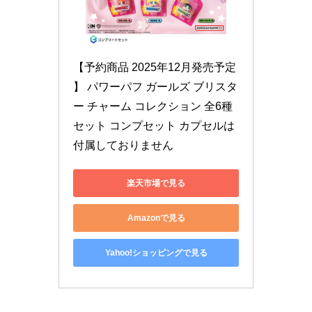
【予約商品 2025年12月発売予定 
】 パワーパフ ガールズ ブリスタ
ー チャーム コレクション 全6種
セット コンプセット カプセルは
付属しておりません
楽天市場で見る
Amazonで見る
Yahoo!ショッピングで見る