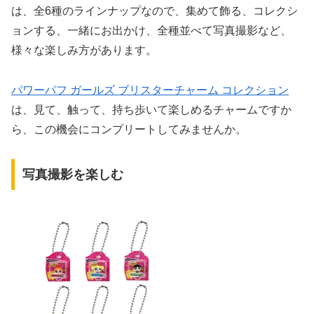
は、全6種のラインナップなので、集めて飾る、コレクシ
ョンする、一緒にお出かけ、全種並べて写真撮影など、
様々な楽しみ方があります。
パワーパフ ガールズ ブリスターチャーム コレクション
は、見て、触って、持ち歩いて楽しめるチャームですか
ら、この機会にコンプリートしてみませんか。
写真撮影を楽しむ