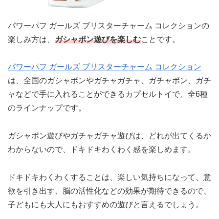
パワーパフ ガールズ ブリスターチャーム コレクションの
楽しみ方は、
ガシャポン遊び
を楽しむ
ことです。
パワーパフ ガールズ ブリスターチャーム コレクション
は、全国のガシャポンやガチャガチャ、ガチャポン、ガチ
ャなどで手に入れることができるカプセルトイで、全6種
のラインナップです。
ガシャポン遊びやガチャガチャ遊びは、どれが出てくるか
わからないので、ドキドキわくわく感を楽しめます。
ドキドキわくわくすることは、楽しい気持ちになって、意
欲を引き出す、脳の活性化などの効果が期待できるので、
子どもにも大人にもおすすめの遊びと言えるでしょう。