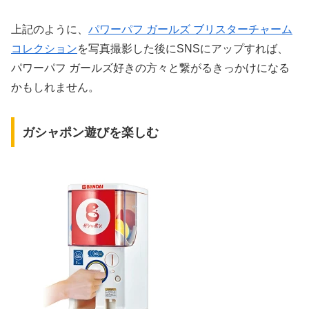
上記のように、
パワーパフ ガールズ ブリスターチャーム
コレクション
を写真撮影した後にSNSにアップすれば、
パワーパフ ガールズ好きの方々と繋がるきっかけになる
かもしれません。
ガシャポン遊びを楽しむ