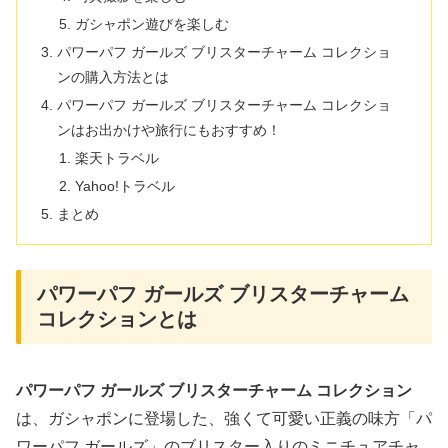
ガシャポン遊びを楽しむ
パワーパフ ガールズ ブリスターチャーム コレクショ
ンの購入方法とは
パワーパフ ガールズ ブリスターチャーム コレクショ
ンはお出かけや旅行にもおすすめ！
楽天トラベル
Yahoo!トラベル
まとめ
パワーパフ ガールズ ブリスターチャーム
コレクションとは
パワーパフ ガールズ ブリスターチャーム コレクション
は、ガシャポンに登場した、強くて可愛い正義の味方「パ
ワーパフ ガールズ」のブリスター入りのミニチュアチャ