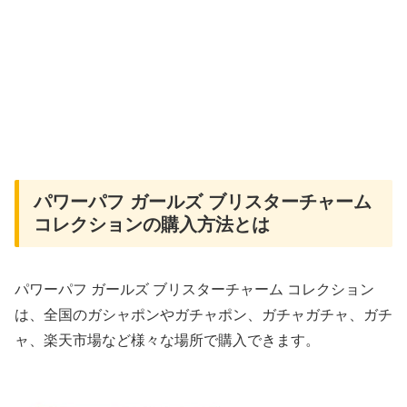
パワーパフ ガールズ ブリスターチャーム
コレクションの購入方法とは
パワーパフ ガールズ ブリスターチャーム コレクション
は、全国のガシャポンやガチャポン、ガチャガチャ、ガチ
ャ、楽天市場など様々な場所で購入できます。