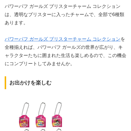
パワーパフ ガールズ ブリスターチャーム コレクション
は、透明なブリスターに入ったチャームで、全部で6種類
あります。
パワーパフ ガールズ ブリスターチャーム コレクション
を
全種揃えれば、パワーパフ ガールズの世界が広がり、キ
ャラクターたちに囲まれた生活も楽しめるので、この機会
にコンプリートしてみませんか。
お出かけを楽しむ