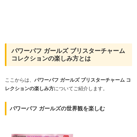
パワーパフ ガールズ ブリスターチャーム
コレクションの楽しみ方とは
ここからは、
パワーパフ ガールズ ブリスターチャーム コ
レクションの楽しみ方
についてご紹介します。
パワーパフ ガールズの世界観を楽しむ