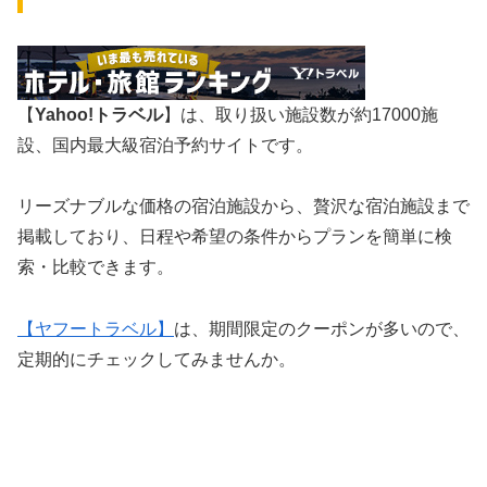
【
Yahoo!トラベル
】は、取り扱い施設数が約17000施
設、国内最大級宿泊予約サイトです。
リーズナブルな価格の宿泊施設から、贅沢な宿泊施設まで
掲載しており、日程や希望の条件からプランを簡単に検
索・比較できます。
【ヤフートラベル】
は、期間限定のクーポンが多いので、
定期的にチェックしてみませんか。