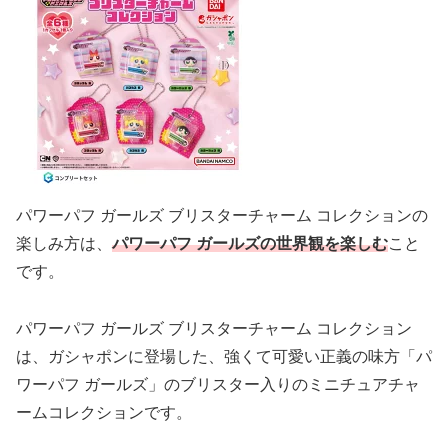
パワーパフ ガールズ ブリスターチャーム コレクションの
楽しみ方は、
パワーパフ ガールズの世界観を楽しむ
こと
です。
パワーパフ ガールズ ブリスターチャーム コレクション
は、ガシャポンに登場した、強くて可愛い正義の味方「パ
ワーパフ ガールズ」のブリスター入りのミニチュアチャ
ームコレクションです。