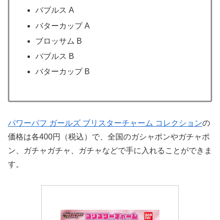
バブルス A
バターカップ A
ブロッサム B
バブルス B
バターカップ B
パワーパフ ガールズ ブリスターチャーム コレクション
の
価格は各400円（税込）で、全国のガシャポンやガチャポ
ン、ガチャガチャ、ガチャなどで手に入れることができま
す。