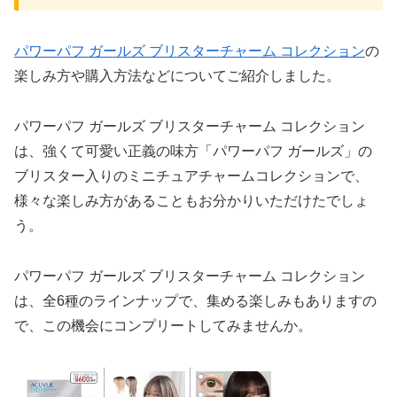
パワーパフ ガールズ ブリスターチャーム コレクション
の
楽しみ方や購入方法などについてご紹介しました。
パワーパフ ガールズ ブリスターチャーム コレクション
は、強くて可愛い正義の味方「パワーパフ ガールズ」の
ブリスター入りのミニチュアチャームコレクションで、
様々な楽しみ方があることもお分かりいただけたでしょ
う。
パワーパフ ガールズ ブリスターチャーム コレクション
は、全6種のラインナップで、集める楽しみもありますの
で、この機会にコンプリートしてみませんか。