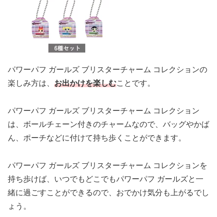
パワーパフ ガールズ ブリスターチャーム コレクションの
楽しみ方は、
お出かけを楽しむ
ことです。
パワーパフ ガールズ ブリスターチャーム コレクション
は、ボールチェーン付きのチャームなので、バッグやかば
ん、ポーチなどに付けて持ち歩くことができます。
パワーパフ ガールズ ブリスターチャーム コレクションを
持ち歩けば、いつでもどこでもパワーパフ ガールズと一
緒に過ごすことができるので、おでかけ気分も上がるでし
ょう。