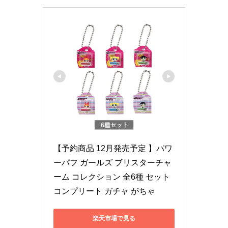
【予約商品 12月発売予定 】パワ
ーパフ ガールズ ブリスターチャ
ーム コレクション 全6種 セット 
コンプリート ガチャ がちゃ
楽天市場で見る