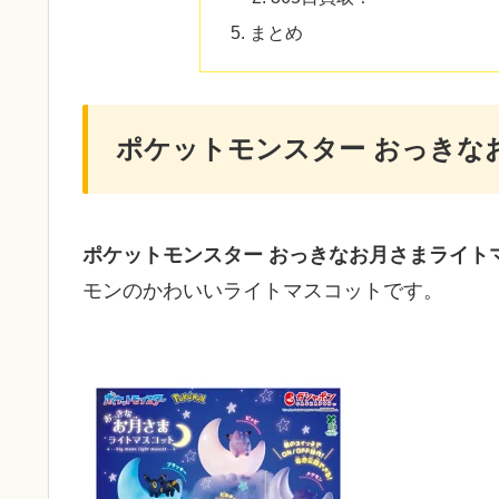
まとめ
ポケットモンスター おっきな
ポケットモンスター おっきなお月さまライト
モンのかわいいライトマスコットです。