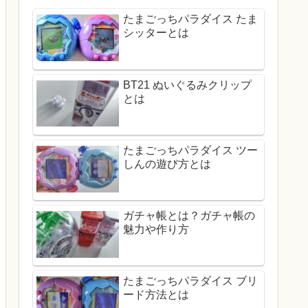
たまごっちパラダイス たま
シッターとは
BT21 ぬいぐるみクリップ
とは
たまごっちパラダイス ツー
しんの遊び方とは
ガチャ帳とは？ガチャ帳の
魅力や作り方
たまごっちパラダイス ブリ
ード方法とは