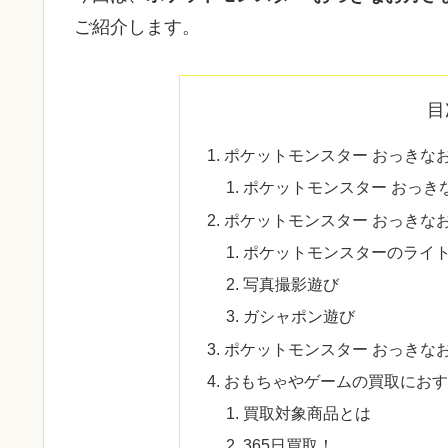
ご紹介します。
目
ポケットモンスター おっきな
ポケットモンスター おっき
ポケットモンスター おっきな
ポケットモンスターのライ
写真撮影遊び
ガシャポン遊び
ポケットモンスター おっきな
おもちゃやゲームの買取におす
買取対象商品とは
365日買取！