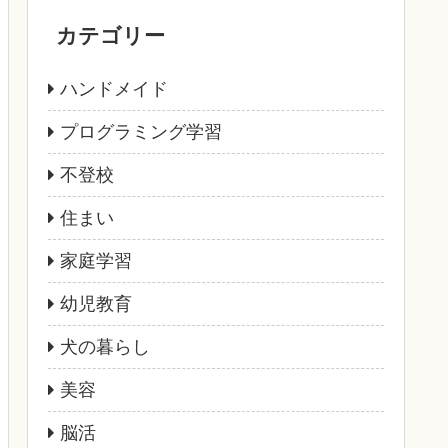
カテゴリー
ハンドメイド
プログラミング学習
不登校
住まい
家庭学習
幼児教育
犬の暮らし
美容
脳活