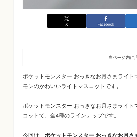
X
Facebook
当ページ内に
ポケットモンスター おっきなお月さまライト
モンのかわいいライトマスコットです。
ポケットモンスター おっきなお月さまライト
コットで、全4種のラインナップです。
今回は、
ポケットモンスター おっきなお月さ