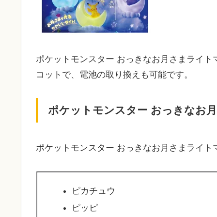
ポケットモンスター おっきなお月さまライト
コットで、電池の取り換えも可能です。
ポケットモンスター おっきなお
ポケットモンスター おっきなお月さまライト
ピカチュウ
ピッピ