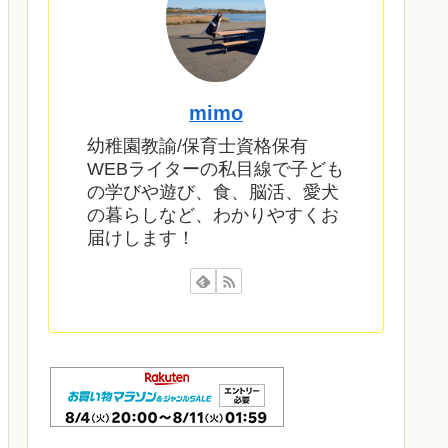
mimo
幼稚園教諭/保育士資格保有
WEBライターの私目線で子ども
の学びや遊び、食、脳活、愛犬
の暮らしなど、わかりやすくお
届けします！