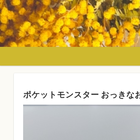
ポケットモンスター おっきな