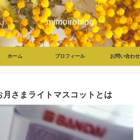
mimoiroblog
ホーム
プロフィール
お問い合わせ
お月さまライトマスコットとは