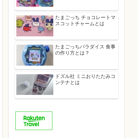
たまごっち チョコレートマ
スコットチャームとは
たまごっちパラダイス 食事
の作り方とは？
ドズル社 ミニおりたたみコ
ンテナとは