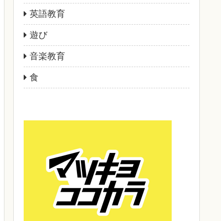
英語教育
遊び
音楽教育
食