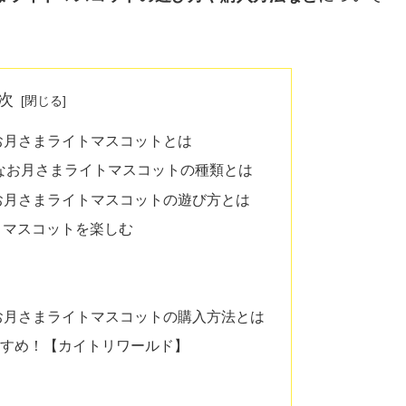
次
お月さまライトマスコットとは
なお月さまライトマスコットの種類とは
お月さまライトマスコットの遊び方とは
トマスコットを楽しむ
お月さまライトマスコットの購入方法とは
すめ！【カイトリワールド】