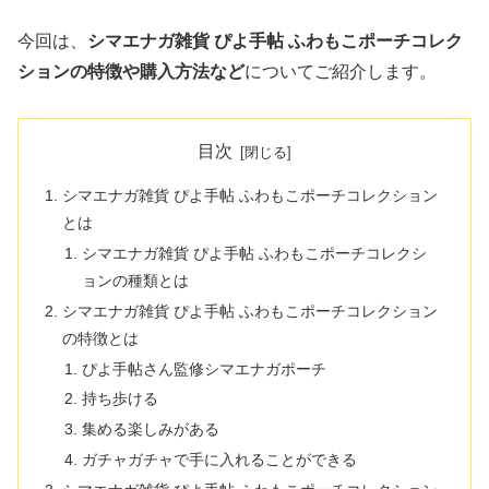
今回は、
シマエナガ雑貨 ぴよ手帖 ふわもこポーチコレク
ションの特徴や購入方法など
についてご紹介します。
目次
シマエナガ雑貨 ぴよ手帖 ふわもこポーチコレクション
とは
シマエナガ雑貨 ぴよ手帖 ふわもこポーチコレクシ
ョンの種類とは
シマエナガ雑貨 ぴよ手帖 ふわもこポーチコレクション
の特徴とは
ぴよ手帖さん監修シマエナガポーチ
持ち歩ける
集める楽しみがある
ガチャガチャで手に入れることができる