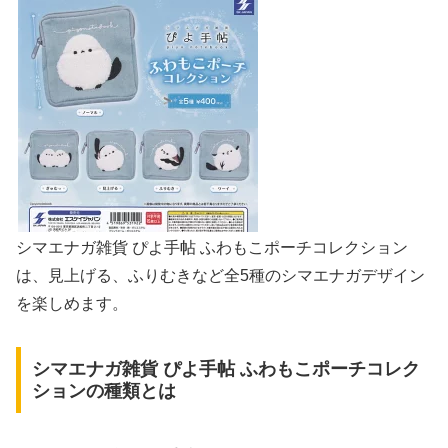
シマエナガ雑貨 ぴよ手帖 ふわもこポーチコレクション
は、見上げる、ふりむきなど全5種のシマエナガデザイン
を楽しめます。
シマエナガ雑貨 ぴよ手帖 ふわもこポーチコレク
ションの種類とは