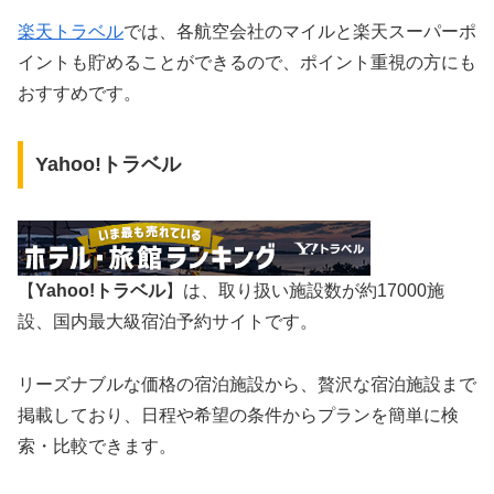
楽天トラベル
では、各航空会社のマイルと楽天スーパーポ
イントも貯めることができるので、ポイント重視の方にも
おすすめです。
Yahoo!トラベル
【
Yahoo!トラベル
】は、取り扱い施設数が約17000施
設、国内最大級宿泊予約サイトです。
リーズナブルな価格の宿泊施設から、贅沢な宿泊施設まで
掲載しており、日程や希望の条件からプランを簡単に検
索・比較できます。