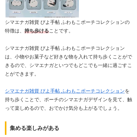
シマエナガ雑貨 ぴよ手帖 ふわもこポーチコレクションの
特徴は、
持ち歩ける
ことです。
シマエナガ雑貨 ぴよ手帖 ふわもこポーチコレクション
は、小物やお菓子など好きな物を入れて持ち歩くことがで
きるので、シマエナガといつでもどこでも一緒に過ごすこ
とができます。
シマエナガ雑貨 ぴよ手帖 ふわもこポーチコレクション
を
持ち歩くことで、ポーチのシマエナガデザインを見て、触
って楽しめるので、おでかけ気分も上がるでしょう。
集める楽しみがある