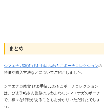
まとめ
シマエナガ雑貨 ぴよ手帖 ふわもこポーチコレクション
の
特徴や購入方法などについてご紹介しました。
シマエナガ雑貨 ぴよ手帖 ふわもこポーチコレクション
は、ぴよ手帖さん監修のふわふわなシマエナガのポーチ
で、様々な特徴があることもお分かりいただけたでしょ
う。