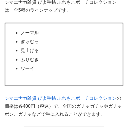
シマエナガ雑貨 ぴよ手帖 ふわもこポーチコレクション
は、全5種のラインナップです。
ノーマル
ぎゅむっ
見上げる
ふりむき
ワーイ
シマエナガ雑貨 ぴよ手帖 ふわもこポーチコレクション
の
価格は各400円（税込）で、全国のガチャガチャやガチャ
ポン、ガチャなどで手に入れることができます。