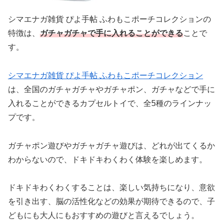
シマエナガ雑貨 ぴよ手帖 ふわもこポーチコレクションの
特徴は、
ガチャガチャで手に入れることができる
ことで
す。
シマエナガ雑貨 ぴよ手帖 ふわもこポーチコレクション
は、全国のガチャガチャやガチャポン、ガチャなどで手に
入れることができるカプセルトイで、全5種のラインナッ
プです。
ガチャポン遊びやガチャガチャ遊びは、どれが出てくるか
わからないので、ドキドキわくわく体験を楽しめます。
ドキドキわくわくすることは、楽しい気持ちになり、意欲
を引き出す、脳の活性化などの効果が期待できるので、子
どもにも大人にもおすすめの遊びと言えるでしょう。