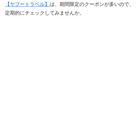
【ヤフートラベル】
は、期間限定のクーポンが多いので、
定期的にチェックしてみませんか。