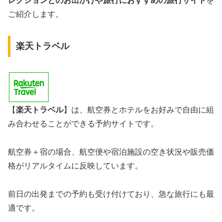
レクションとのお出かけや旅行におすすめの旅行サイト
を
ご紹介します。
楽天トラベル
【
楽天トラベル
】は、航空券とホテルをお好みで自由に組
み合わせることができる予約サイトです。
航空券＋宿の場合、航空便や宿泊施設の空き状況や販売価
格がリアルタイムに反映しています。
前日の出発までの予約も受け付けており、急な旅行にも最
適です。