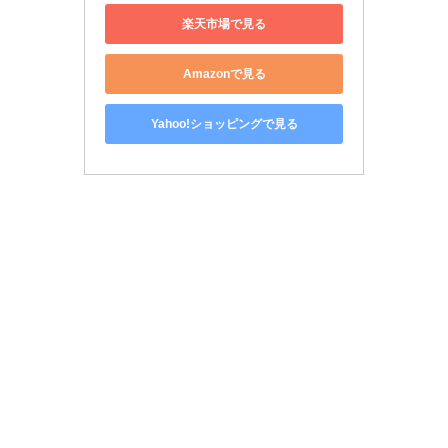
楽天市場で見る
Amazonで見る
Yahoo!ショッピングで見る