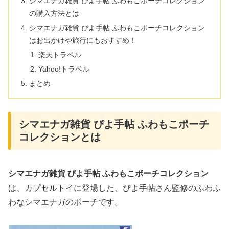
シマエナガ雑貨 ぴよ手帖 ふわもこポーチコレクション
の購入方法とは
シマエナガ雑貨 ぴよ手帖 ふわもこポーチコレクション
はお出かけや旅行にもおすすめ！
楽天トラベル
Yahoo!トラベル
まとめ
シマエナガ雑貨 ぴよ手帖 ふわもこポーチ
コレクションとは
シマエナガ雑貨 ぴよ手帖 ふわもこポーチコレクション
は、カプセルトイに登場した、ぴよ手帖さん監修のふわふ
わなシマエナガのポーチです。