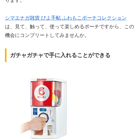
ります。
シマエナガ雑貨 ぴよ手帖 ふわもこポーチコレクション
は、見て、触って、使って楽しめるポーチですから、この
機会にコンプリートしてみませんか。
ガチャガチャで手に入れることができる