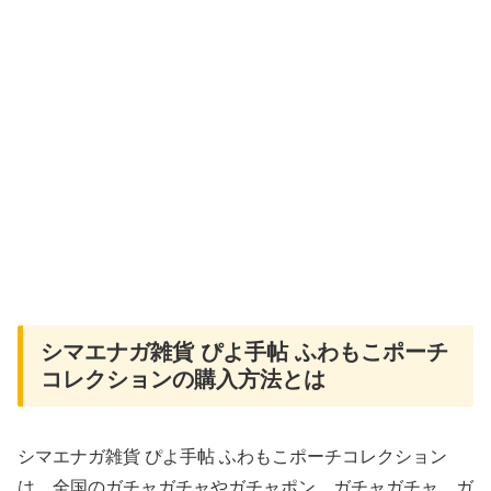
シマエナガ雑貨 ぴよ手帖 ふわもこポーチ
コレクションの購入方法とは
シマエナガ雑貨 ぴよ手帖 ふわもこポーチコレクション
は、全国のガチャガチャやガチャポン、ガチャガチャ、ガ