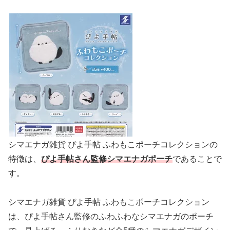
シマエナガ雑貨 ぴよ手帖 ふわもこポーチコレクションの
特徴は、
ぴよ手帖さん監修シマエナガポーチ
であることで
す。
シマエナガ雑貨 ぴよ手帖 ふわもこポーチコレクション
は、ぴよ手帖さん監修のふわふわなシマエナガのポーチ