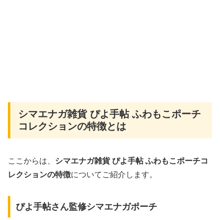
シマエナガ雑貨 ぴよ手帖 ふわもこポーチ
コレクションの特徴とは
ここからは、
シマエナガ雑貨 ぴよ手帖 ふわもこポーチコ
レクションの特徴
についてご紹介します。
ぴよ手帖さん監修シマエナガポーチ