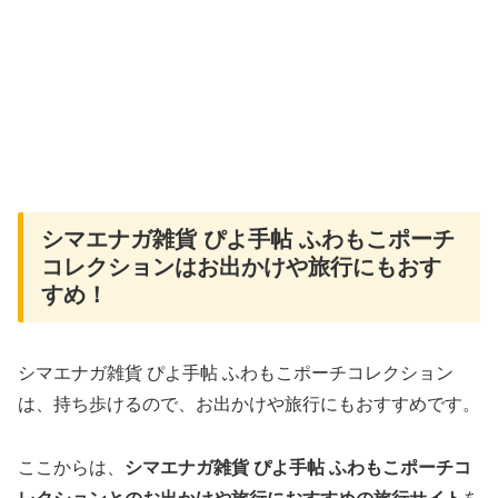
シマエナガ雑貨 ぴよ手帖 ふわもこポーチ
コレクションはお出かけや旅行にもおす
すめ！
シマエナガ雑貨 ぴよ手帖 ふわもこポーチコレクション
は、持ち歩けるので、お出かけや旅行にもおすすめです。
ここからは、
シマエナガ雑貨 ぴよ手帖 ふわもこポーチコ