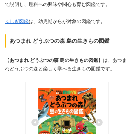
で説明し、理科への興味や関心も育む図鑑です。
ふしぎ図鑑
は、幼児期からが対象の図鑑です。
あつまれ どうぶつの森 島の生きもの図鑑
【
あつまれ どうぶつの森 島の生きもの図鑑
】は、あつま
れどうぶつの森と楽しく学べる生きもの図鑑です。