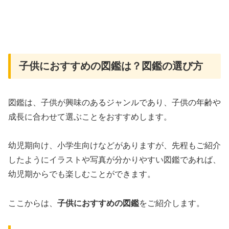
子供におすすめの図鑑は？図鑑の選び方
図鑑は、子供が興味のあるジャンルであり、子供の年齢や
成長に合わせて選ぶことをおすすめします。
幼児期向け、小学生向けなどがありますが、先程もご紹介
したようにイラストや写真が分かりやすい図鑑であれば、
幼児期からでも楽しむことができます。
ここからは、
子供におすすめの図鑑
をご紹介します。