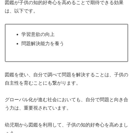
図鑑が子供の知的好奇心を高めることで期待できる効果
は、以下です。
学習意欲の向上
問題解決能力を養う
図鑑を使い、自分で調べて問題を解決することは、子供の
自主性を育むことにも繋がります。
グローバル化が進む社会においても、自分で問題と向き合
う力は、重要視されています。
幼児期から図鑑を利用して、子供の知的好奇心を高めまし