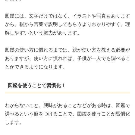
図鑑には、文字だけではなく、イラストや写真もあります
から、親から言葉で説明してもらうよりわかりやすく、理
解しやすいという魅力があります。
図鑑の使い方に慣れるまでは、親が使い方を教える必要が
ありますが、使い方に慣れれば、子供が一人でも調べるこ
とができるようになります。
図鑑を使うことで習慣化！
わからないこと、興味があることなどがある時は、図鑑で
調べるという癖をつけることで、図鑑を使うことが習慣化
します。