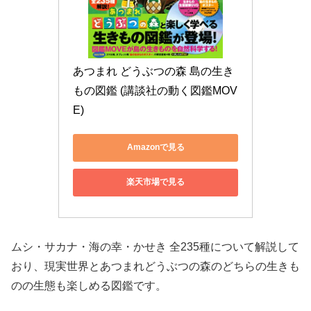
あつまれ どうぶつの森 島の生き
もの図鑑 (講談社の動く図鑑MOV
E)
Amazonで見る
楽天市場で見る
ムシ・サカナ・海の幸・かせき 全235種について解説して
おり、現実世界とあつまれどうぶつの森のどちらの生きも
のの生態も楽しめる図鑑です。