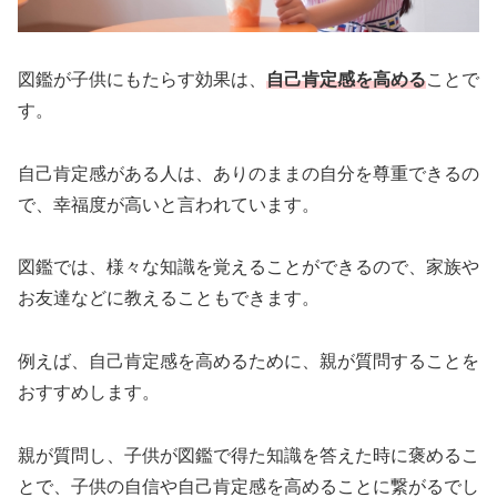
図鑑が子供にもたらす効果は、
自己肯定感を高める
ことで
す。
自己肯定感がある人は、ありのままの自分を尊重できるの
で、幸福度が高いと言われています。
図鑑では、様々な知識を覚えることができるので、家族や
お友達などに教えることもできます。
例えば、自己肯定感を高めるために、親が質問することを
おすすめします。
親が質問し、子供が図鑑で得た知識を答えた時に褒めるこ
とで、子供の自信や自己肯定感を高めることに繋がるでし