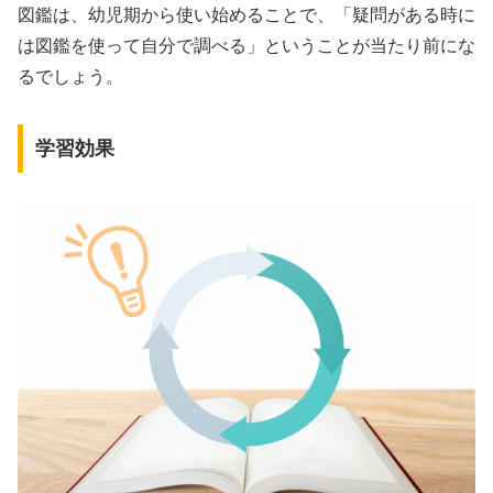
図鑑は、幼児期から使い始めることで、「疑問がある時に
は図鑑を使って自分で調べる」ということが当たり前にな
るでしょう。
学習効果