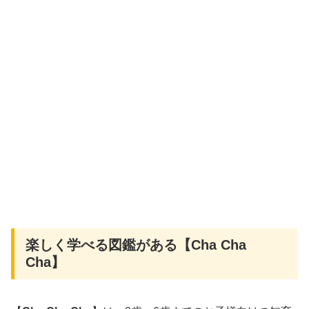
楽しく学べる図鑑がある【Cha Cha
Cha】