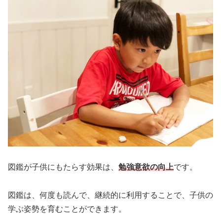
図鑑が子供にもたらす効果は、
勉強意欲の向上
です。
図鑑は、何度も読んで、継続的に利用することで、子供の
学ぶ姿勢を育むことができます。