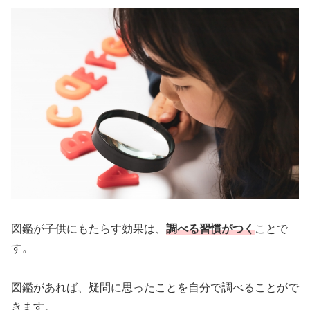
図鑑が子供にもたらす効果は、
調べる習慣がつく
ことで
す。
図鑑があれば、疑問に思ったことを自分で調べることがで
きます。