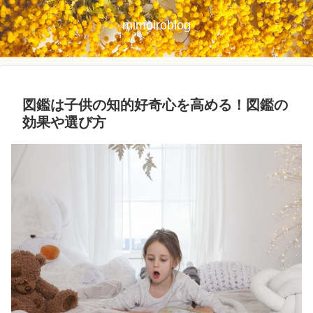
mimoiroblog
図鑑は子供の知的好奇心を高める！図鑑の
効果や選び方