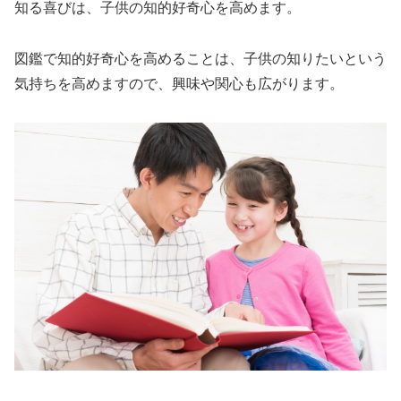
知る喜びは、子供の知的好奇心を高めます。
図鑑で知的好奇心を高めることは、子供の知りたいという
気持ちを高めますので、興味や関心も広がります。