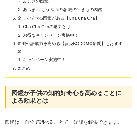
ふしぎの図鑑
あつまれ どうぶつの森 島の生きもの図鑑
楽しく学べる図鑑がある【Cha Cha Cha】
Cha Cha Chaの魅力とは
お得なキャンペーン実施中！
知識や語彙力を高める【読売KODOMO新聞】もおすす
め！
キャンペーン実施中！
まとめ
図鑑が子供の知的好奇心を高めることに
よる効果とは
図鑑は、自分で調べることで、疑問を解決できます。