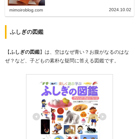
はどんな絵本なのか、おすすめのし...
2024.10.02
mimoiroblog.com
ふしぎの図鑑
【
ふしぎの図鑑
】は、空はなぜ青い？お腹がなるのはな
ぜ？など、子どもの素朴な疑問に答える図鑑です。