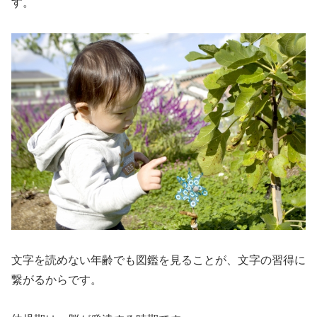
す。
文字を読めない年齢でも図鑑を見ることが、文字の習得に
繋がるからです。