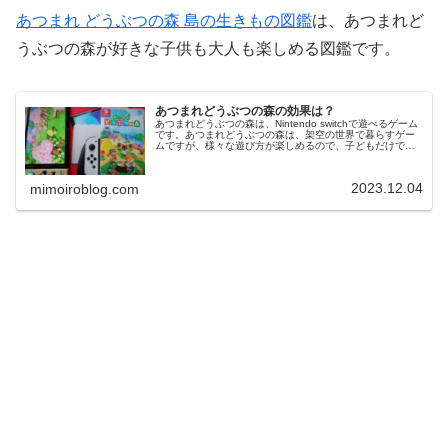
あつまれ どうぶつの森 島の生きもの図鑑
は、あつまれど
うぶつの森が好きな子供も大人も楽しめる図鑑です。
あつまれどうぶつの森の効果は？
あつまれどうぶつの森は、Nintendo switchで遊べるゲーム
です。あつまれどうぶつの森は、架空の世界で暮らすゲー
ムですが、様々な遊び方が楽しめるので、子どもだけでは
なく、大人にも人気があるゲームです。今回は、あつまれ
どうぶつの森の効...
2023.12.04
mimoiroblog.com