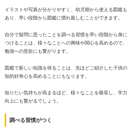
イラストや写真が分かりやすく、幼児期から使える図鑑も
あり、早い段階から図鑑に慣れ親しむことができます。
自分で疑問に思ったことを調べる習慣を早い段階から身に
つけることは、様々なことへの興味や関心を高めるので、
勉強への意欲にも繋がります。
図鑑で新しい知識を得ることは、先ほどご紹介した子供の
知的好奇心を高めることにもなります。
知りたい気持ちが高まるほど、様々なことを吸収し、学力
向上にも繋がるでしょう。
調べる習慣がつく