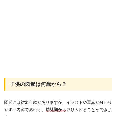
子供の図鑑は何歳から？
図鑑には対象年齢がありますが、イラストや写真が分かり
やすい内容であれば、
幼児期から
取り入れることができま