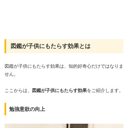
図鑑が子供にもたらす効果とは
図鑑が子供にもたらす効果は、知的好奇心だけではなりま
せん。
ここからは、
図鑑が子供にもたらす効果
をご紹介します。
勉強意欲の向上