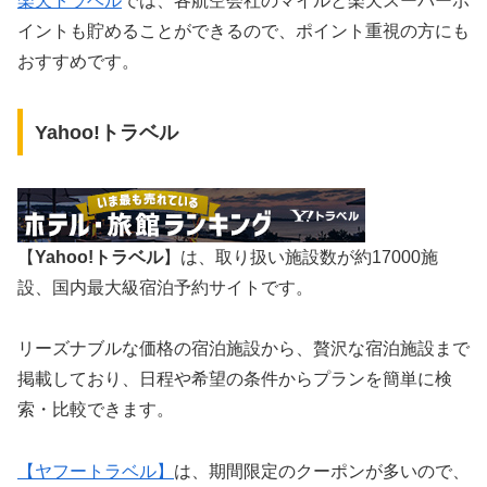
楽天トラベル
では、各航空会社のマイルと楽天スーパーポ
イントも貯めることができるので、ポイント重視の方にも
おすすめです。
Yahoo!トラベル
【
Yahoo!トラベル
】は、取り扱い施設数が約17000施
設、国内最大級宿泊予約サイトです。
リーズナブルな価格の宿泊施設から、贅沢な宿泊施設まで
掲載しており、日程や希望の条件からプランを簡単に検
索・比較できます。
【ヤフートラベル】
は、期間限定のクーポンが多いので、