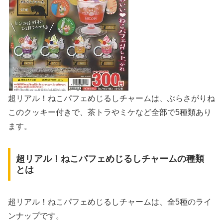
超リアル！ねこパフェめじるしチャームは、ぶらさがりね
このクッキー付きで、茶トラやミケなど全部で5種類あり
ます。
超リアル！ねこパフェめじるしチャームの種類
とは
超リアル！ねこパフェめじるしチャームは、全5種のライ
ンナップです。