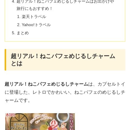
超リアル！ねこパフェめじるしチャームはお出かけや
旅行にもおすすめ！
楽天トラベル
Yahoo!トラベル
まとめ
超リアル！ねこパフェめじるしチャーム
とは
超リアル！ねこパフェめじるしチャーム
は、カプセルトイ
に登場した、レトロでかわいい、ねこパフェのめじるしチ
ャームです。