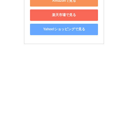
Amazonで見る
楽天市場で見る
Yahoo!ショッピングで見る