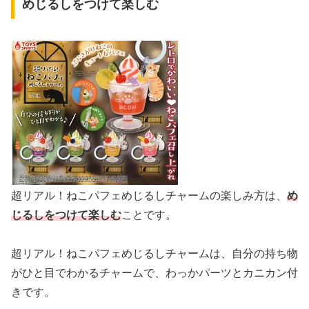
めじるしをつけて楽しむ
超リアル！ねこパフェめじるしチャームの楽しみ方は、
め
じるしをつけて楽しむ
ことです。
超リアル！ねこパフェめじるしチャームは、自分の持ち物
がひと目でわかるチャームで、わっかパーツとカニカン付
きです。