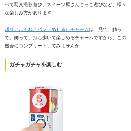
べて写真撮影遊び、スイーツ屋さんごっこ遊びなど、様々
な楽しみ方があります。
超リアル！ねこパフェめじるしチャーム
は、見て、触っ
て、飾って、持ち歩いて楽しめるチャームですから、この
機会にコンプリートしてみませんか。
ガチャガチャを楽しむ