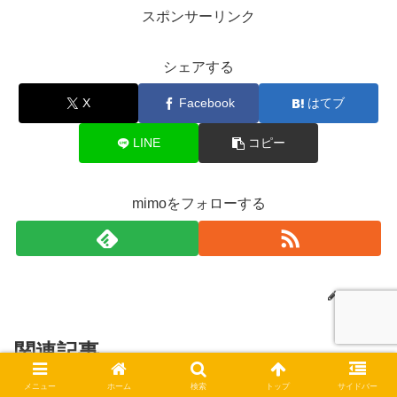
スポンサーリンク
シェアする
X
Facebook
はてブ
LINE
コピー
mimoをフォローする
mimo
関連記事
メニュー
ホーム
検索
トップ
サイドバー