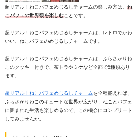
超リアル！ねこパフェめじるしチャームの楽しみ方は、
ね
こパフェ
の世界観を楽しむ
ことです。
超リアル！ねこパフェめじるしチャームは、レトロでかわ
いい、ねこパフェのめじるしチャームです。
超リアル！ねこパフェめじるしチャームは、ぶらさがりね
このクッキー付きで、茶トラやミケなど全部で5種類あり
ます。
超リアル！ねこパフェめじるしチャーム
を全種揃えれば、
ぶらさがりねこのキュートな世界が広がり、ねことパフェ
に囲まれた生活も楽しめるので、この機会にコンプリート
してみませんか。