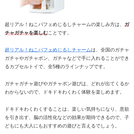
超リアル！ねこパフェめじるしチャームの楽しみ方は、
ガ
チャガチャを楽しむ
ことです。
超リアル！ねこパフェめじるしチャーム
は、全国のガチャ
ガチャやガチャポン、ガチャなどで手に入れることができ
るカプセルトイで、全5種のラインナップです。
ガチャガチャ遊びやガチャポン遊びは、どれが出てくるか
わからないので、ドキドキわくわく体験を楽しめます。
ドキドキわくわくすることは、楽しい気持ちになり、意欲
を引き出す、脳の活性化などの効果が期待できるので、子
どもにも大人にもおすすめの遊びと言えるでしょう。