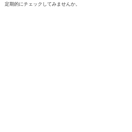
定期的にチェックしてみませんか。