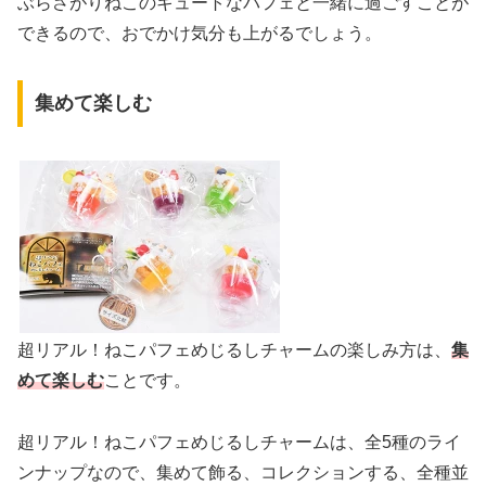
ぶらさがりねこのキュートなパフェと一緒に過ごすことが
できるので、おでかけ気分も上がるでしょう。
集めて楽しむ
超リアル！ねこパフェめじるしチャームの楽しみ方は、
集
めて楽しむ
ことです。
超リアル！ねこパフェめじるしチャームは、全5種のライ
ンナップなので、集めて飾る、コレクションする、全種並