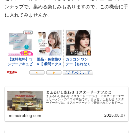
ンナップで、集める楽しみもありますので、この機会に手
に入れてみませんか。
まぁるいしあわせ ミスタードーナツとは
まぁるいしあわせ ミスタードーナツは、ミスタードーナツ
とリーメントのコラボ商品です。まぁるいしあわせ ミスタ
ードーナツは、ミスタードーナツで発売されているドーナ
ツやお店のショーケース、看板、テーブルなどを楽しめる
ミニチュアフィギュアです。今...
2025.08.07
mimoiroblog.com