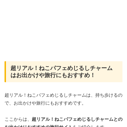
超リアル！ねこパフェめじるしチャーム
はお出かけや旅行にもおすすめ！
超リアル！ねこパフェめじるしチャームは、持ち歩けるの
で、お出かけや旅行にもおすすめです。
ここからは、
超リアル！ねこパフェめじるしチャームとの