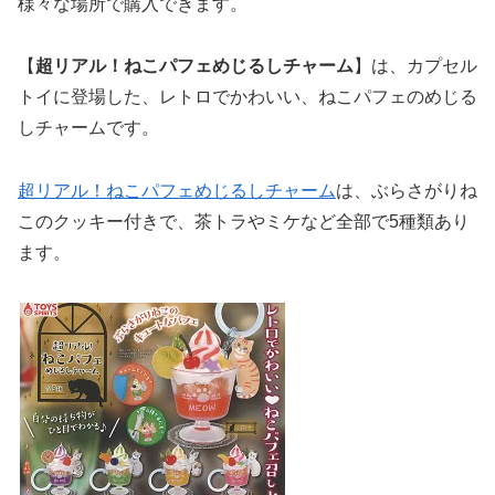
様々な場所で購入できます。
【
超リアル！ねこパフェめじるしチャーム
】は、カプセル
トイに登場した、レトロでかわいい、ねこパフェのめじる
しチャームです。
超リアル！ねこパフェめじるしチャーム
は、ぶらさがりね
このクッキー付きで、茶トラやミケなど全部で5種類あり
ます。