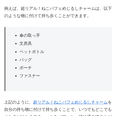
例えば、超リアル！ねこパフェめじるしチャームは、以下
のような物に付けて持ち歩くことができます。
傘の取っ手
文房具
ペットボトル
バッグ
ポーチ
ファスナー
上記のように、
超リアル！ねこパフェめじるしチャーム
を
自分の持ち物に付けて持ち歩くことで、いつでもどこでも