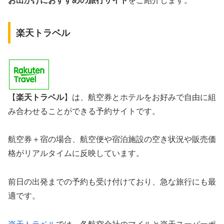
お出かけにおすすめの旅行サイト
をご紹介します。
楽天トラベル
【
楽天トラベル
】は、航空券とホテルをお好みで自由に組
み合わせることができる予約サイトです。
航空券＋宿の場合、航空便や宿泊施設の空き状況や販売価
格がリアルタイムに反映しています。
前日の出発までの予約も受け付けており、急な旅行にも最
適です。