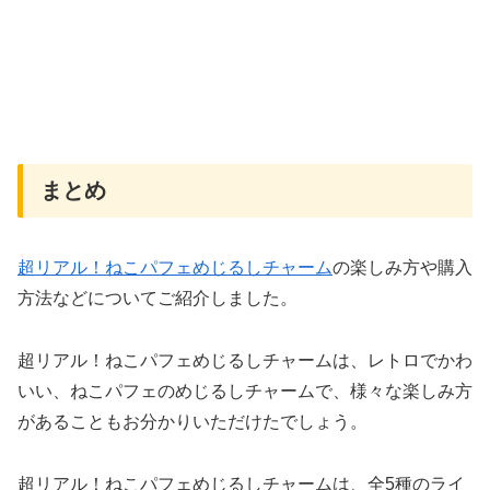
まとめ
超リアル！ねこパフェめじるしチャーム
の楽しみ方や購入
方法などについてご紹介しました。
超リアル！ねこパフェめじるしチャームは、レトロでかわ
いい、ねこパフェのめじるしチャームで、様々な楽しみ方
があることもお分かりいただけたでしょう。
超リアル！ねこパフェめじるしチャームは、全5種のライ