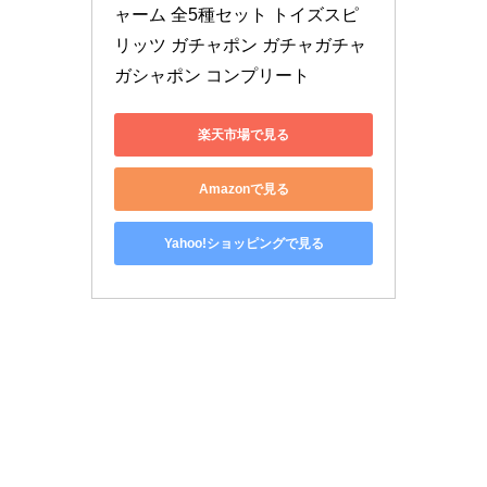
ャーム 全5種セット トイズスピ
リッツ ガチャポン ガチャガチャ 
ガシャポン コンプリート
楽天市場で見る
Amazonで見る
Yahoo!ショッピングで見る