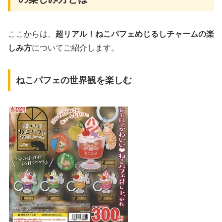
ここからは、
超リアル！ねこパフェめじるしチャームの楽
しみ方
についてご紹介します。
ねこパフェの世界観を楽しむ