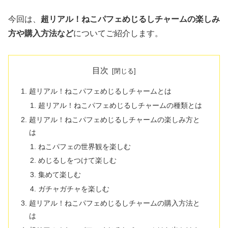
今回は、
超リアル！ねこパフェめじるしチャームの楽しみ
方や購入方法など
についてご紹介します。
目次
超リアル！ねこパフェめじるしチャームとは
超リアル！ねこパフェめじるしチャームの種類とは
超リアル！ねこパフェめじるしチャームの楽しみ方と
は
ねこパフェの世界観を楽しむ
めじるしをつけて楽しむ
集めて楽しむ
ガチャガチャを楽しむ
超リアル！ねこパフェめじるしチャームの購入方法と
は