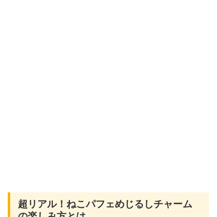
超リアル！ねこパフェめじるしチャーム
の楽しみ方とは