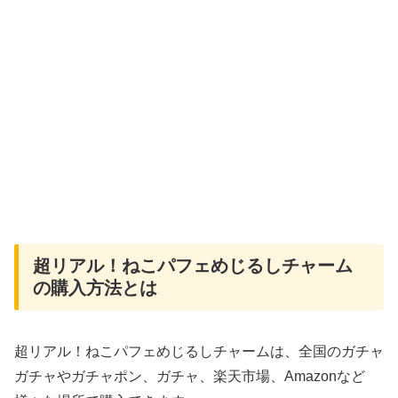
超リアル！ねこパフェめじるしチャーム
の購入方法とは
超リアル！ねこパフェめじるしチャームは、全国のガチャ
ガチャやガチャポン、ガチャ、楽天市場、Amazonなど