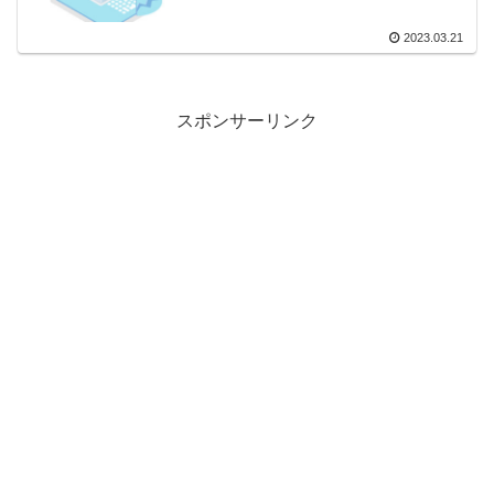
2023.03.21
スポンサーリンク