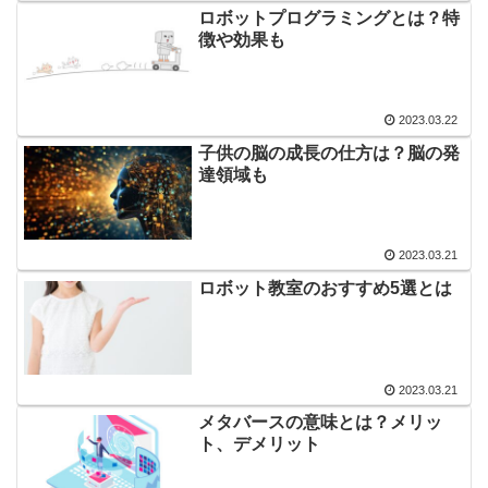
ロボットプログラミングとは？特
徴や効果も
2023.03.22
子供の脳の成長の仕方は？脳の発
達領域も
2023.03.21
ロボット教室のおすすめ5選とは
2023.03.21
メタバースの意味とは？メリッ
ト、デメリット