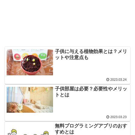
子供に与える植物効果とは？メリ
ットや注意点も
2023.03.24
子供部屋は必要？必要性やメリッ
トとは
2023.03.23
無料プログラミングアプリのおす
すめとは