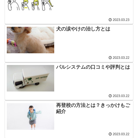
2023.03.23
犬の涙やけの治し方とは
2023.03.22
パルシステムの口コミや評判とは
2023.03.22
再登校の方法とは？きっかけもご
紹介
2023.03.22