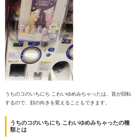
うちのコのいちにち こわいゆめみちゃったは、首が回転
するので、顔の向きを変えることもできます。
うちのコのいちにち こわいゆめみちゃったの種
類とは