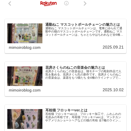
通勤ねこ マスコットボールチェーンの魅力とは
通勤ねこ マスコットボールチェーンは、電車にゆられて通
勤中の猫のマスコットボールチェーンです。通勤ねこ マス
コットボールチェーンは、ちゃとらやはちわれなど全6種の
ラインナップです。今回は、通勤ねこ マスコットボールチ
ェーンの魅力や購入方法な...
2025.09.21
mimoiroblog.com
花房さくらのねこの音楽会の魅力とは
花房さくらのねこの音楽会は、猫モチーフの彫刻作品で人
気を集める、花房さくら氏の新作です。花房さくらのねこ
の音楽会は、楽器をもつ猫たち 全4種のラインナップで
す。今回は、花房さくらのねこの音楽会の魅力や購入方法
などについてご紹介します。花房さ...
2025.10.02
mimoiroblog.com
耳栓猫 フロッキーver.とは
耳栓猫 フロッキーver.は、フロッキー加工で、ふわふわの
毛並みの耳栓です。耳栓猫 フロッキーver.は、マンチカン
やアメリカショートヘアなどの猫の耳栓 全7種のラインナ
ップです。今回は、耳栓猫 フロッキーver.の特徴や楽しみ
方、購入方法...