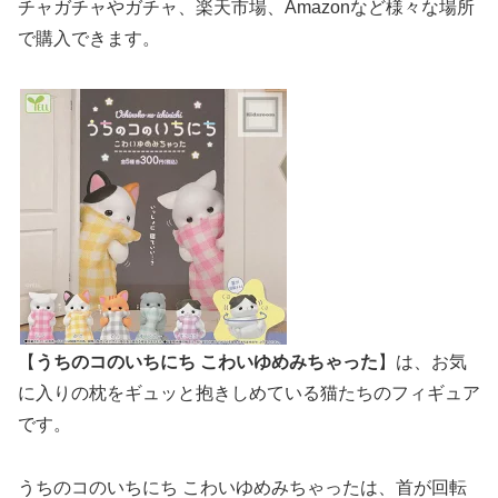
チャガチャやガチャ、楽天市場、Amazonなど様々な場所
で購入できます。
【
うちのコのいちにち こわいゆめみちゃった
】は、お気
に入りの枕をギュッと抱きしめている猫たちのフィギュア
です。
うちのコのいちにち こわいゆめみちゃったは、首が回転