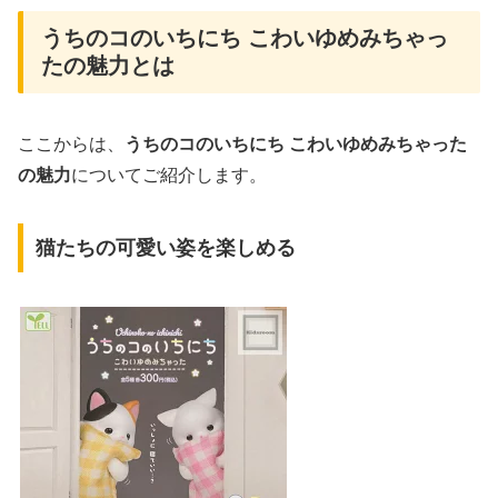
うちのコのいちにち こわいゆめみちゃっ
たの魅力とは
ここからは、
うちのコのいちにち こわいゆめみちゃった
の魅力
についてご紹介します。
猫たちの可愛い姿を楽しめる