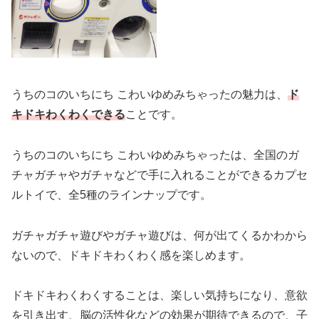
うちのコのいちにち こわいゆめみちゃったの魅力は、
ド
キドキわくわくできる
ことです。
うちのコのいちにち こわいゆめみちゃったは、全国のガ
チャガチャやガチャなどで手に入れることができるカプセ
ルトイで、全5種のラインナップです。
ガチャガチャ遊びやガチャ遊びは、何が出てくるかわから
ないので、ドキドキわくわく感を楽しめます。
ドキドキわくわくすることは、楽しい気持ちになり、意欲
を引き出す、脳の活性化などの効果が期待できるので、子