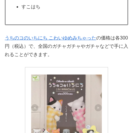
すこはち
うちのコのいちにち こわいゆめみちゃった
の価格は各300
円（税込）で、全国のガチャガチャやガチャなどで手に入
れることができます。