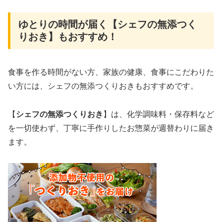
ゆとりの時間が届く【シェフの無添つく
りおき】もおすすめ！
食事を作る時間がない方、家族の健康、食事にこだわりた
い方には、シェフの無添つくりおきもおすすめです。
【
シェフの無添つくりおき
】は、化学調味料・保存料など
を一切使わず、丁寧に手作りしたお惣菜が週替わりに届き
ます。