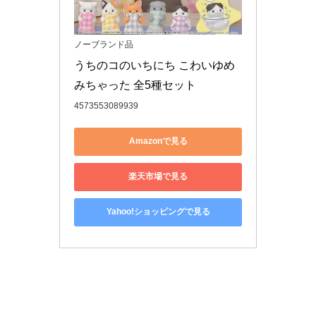
ノーブランド品
うちのコのいちにち こわいゆめ
みちゃった 全5種セット
4573553089939
Amazonで見る
楽天市場で見る
Yahoo!ショッピングで見る