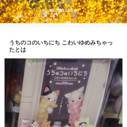
mimoiroblog
うちのコのいちにち こわいゆめみちゃっ
たとは