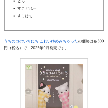
とら
すこぐれー
すこはち
うちのコのいちにち こわいゆめみちゃった
の価格は各300
円（税込）で、2025年9月発売です。