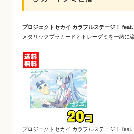
プロジェクトセカイ カラフルステージ！ feat
メタリックプラカードとトレーグミを一緒に
プロジェクトセカイ カラフルステージ！ fea