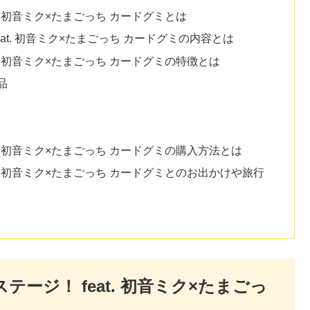
. 初音ミク×たまごっち カードグミとは
at. 初音ミク×たまごっち カードグミの内容とは
t. 初音ミク×たまごっち カードグミの特徴とは
品
t. 初音ミク×たまごっち カードグミの購入方法とは
t. 初音ミク×たまごっち カードグミとのお出かけや旅行
ージ！ feat. 初音ミク×たまごっ