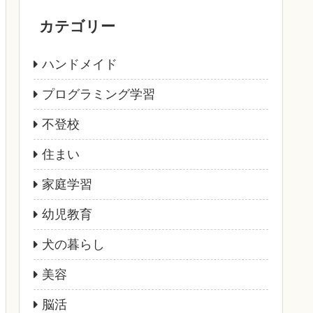
カテゴリー
ハンドメイド
プログラミング学習
不登校
住まい
家庭学習
幼児教育
犬の暮らし
美容
脳活