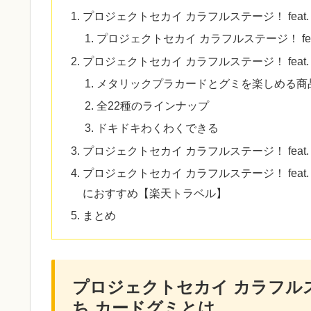
プロジェクトセカイ カラフルステージ！ feat
プロジェクトセカイ カラフルステージ！ fe
プロジェクトセカイ カラフルステージ！ fea
メタリックプラカードとグミを楽しめる商
全22種のラインナップ
ドキドキわくわくできる
プロジェクトセカイ カラフルステージ！ fea
プロジェクトセカイ カラフルステージ！ fea
におすすめ【楽天トラベル】
まとめ
プロジェクトセカイ カラフルステ
ち カードグミとは