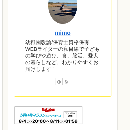
mimo
幼稚園教諭/保育士資格保有
WEBライターの私目線で子ども
の学びや遊び、食、脳活、愛犬
の暮らしなど、わかりやすくお
届けします！