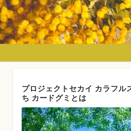
プロジェクトセカイ カラフルステ
ち カードグミとは