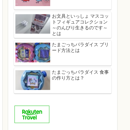
お文具といっしょ マスコッ
トフィギュアコレクション
～のんびり生きるのです～
とは
たまごっちパラダイス ブリ
ード方法とは
たまごっちパラダイス 食事
の作り方とは？