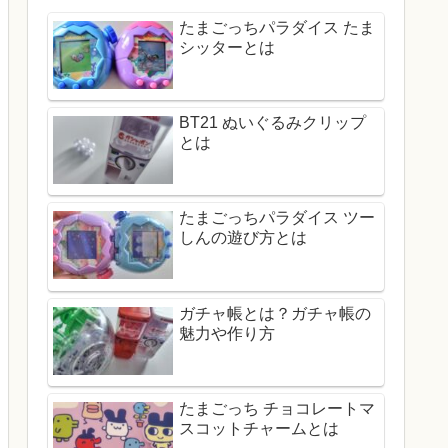
たまごっちパラダイス たま
シッターとは
BT21 ぬいぐるみクリップ
とは
たまごっちパラダイス ツー
しんの遊び方とは
ガチャ帳とは？ガチャ帳の
魅力や作り方
たまごっち チョコレートマ
スコットチャームとは