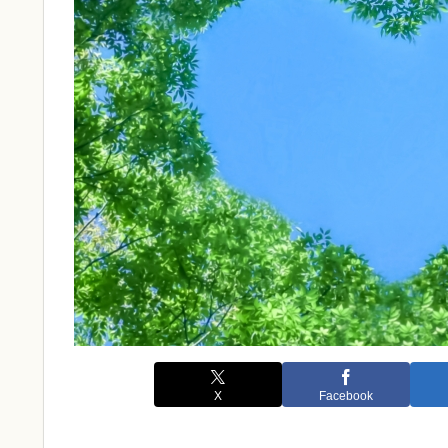
X
Facebook