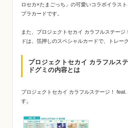
ロセカ×たまごっち」の可愛いコラボイラス
プラカードです。
また、プロジェクトセカイ カラフルステージ！ 
ドは、箔押しのスペシャルカードで、トレーグ
プロジェクトセカイ カラフルステージ
ドグミの内容とは
プロジェクトセカイ カラフルステージ！ fea
す。