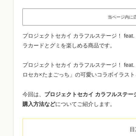
当ページ内に
プロジェクトセカイ カラフルステージ！ fea
ラカードとグミを楽しめる商品です。
プロジェクトセカイ カラフルステージ！ fea
ロセカ×たまごっち」の可愛いコラボイラスト
今回は、
プロジェクトセカイ カラフルステージ！
購入方法など
についてご紹介します。
目