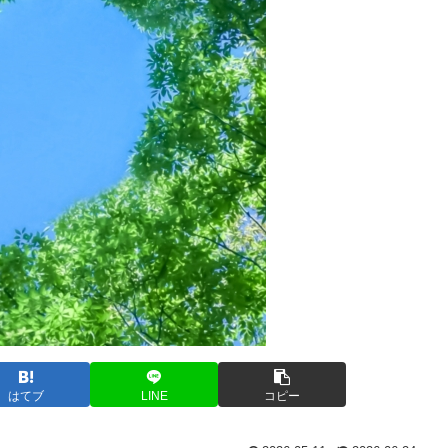
はてブ
LINE
コピー