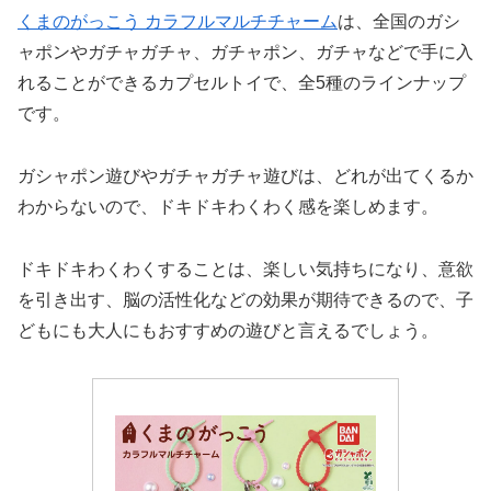
くまのがっこう カラフルマルチチャーム
は、全国のガシ
ャポンやガチャガチャ、ガチャポン、ガチャなどで手に入
れることができるカプセルトイで、全5種のラインナップ
です。
ガシャポン遊びやガチャガチャ遊びは、どれが出てくるか
わからないので、ドキドキわくわく感を楽しめます。
ドキドキわくわくすることは、楽しい気持ちになり、意欲
を引き出す、脳の活性化などの効果が期待できるので、子
どもにも大人にもおすすめの遊びと言えるでしょう。