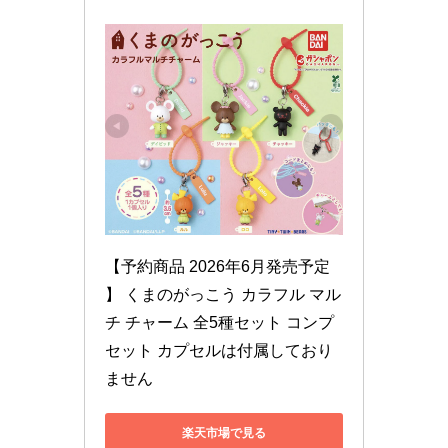
【予約商品 2026年6月発売予定 
】 くまのがっこう カラフル マル
チ チャーム 全5種セット コンプ
セット カプセルは付属しており
ません
楽天市場で見る