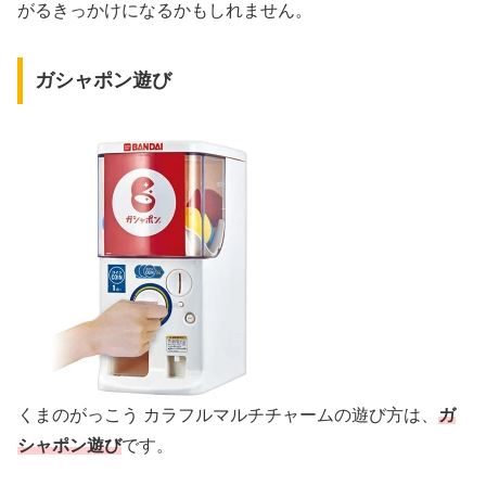
がるきっかけになるかもしれません。
ガシャポン遊び
くまのがっこう カラフルマルチチャームの遊び方は、
ガ
シャポン遊び
です。