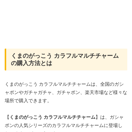
くまのがっこう カラフルマルチチャーム
の購入方法とは
くまのがっこう カラフルマルチチャームは、全国のガシ
ャポンやガチャガチャ、ガチャポン、楽天市場など様々な
場所で購入できます。
【
くまのがっこう カラフルマルチチャーム
】は、ガシャ
ポンの人気シリーズのカラフルマルチチャームに登場し