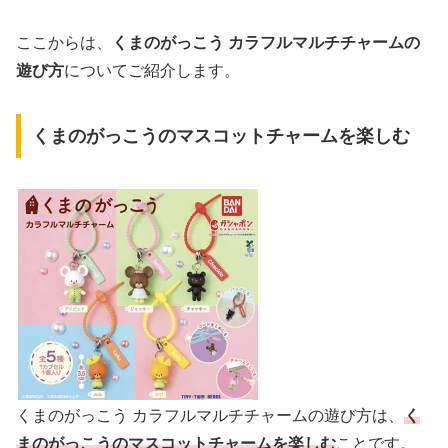
ここからは、
くまのがっこう カラフルマルチチャームの
遊び方
についてご紹介します。
くまのがっこうのマスコットチャームを楽しむ
くまのがっこう カラフルマルチチャームの遊び方は、
く
まのがっこうのマスコットチャームを楽しむ
ことです。