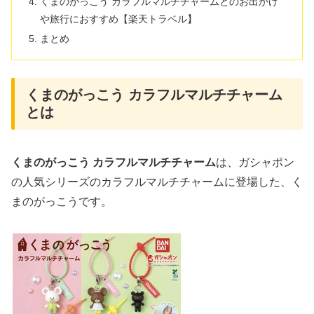
くまのがっこう カラフルマルチチャームとのお出かけ
や旅行におすすめ【楽天トラベル】
まとめ
くまのがっこう カラフルマルチチャーム
とは
くまのがっこう カラフルマルチチャーム
は、ガシャポン
の人気シリーズのカラフルマルチチャームに登場した、く
まのがっこうです。