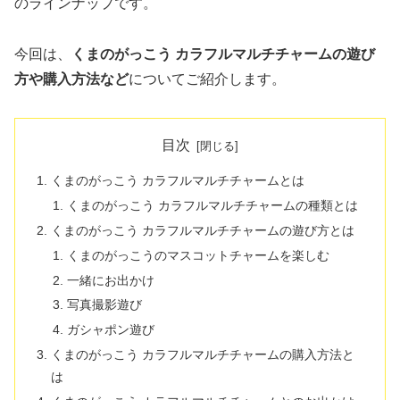
のラインナップです。
今回は、
くまのがっこう カラフルマルチチャームの遊び
方や購入方法など
についてご紹介します。
目次
くまのがっこう カラフルマルチチャームとは
くまのがっこう カラフルマルチチャームの種類とは
くまのがっこう カラフルマルチチャームの遊び方とは
くまのがっこうのマスコットチャームを楽しむ
一緒にお出かけ
写真撮影遊び
ガシャポン遊び
くまのがっこう カラフルマルチチャームの購入方法と
は