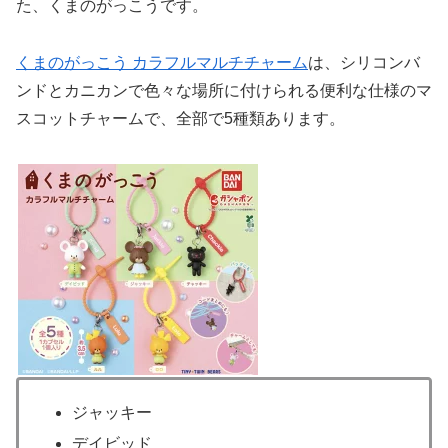
た、くまのがっこうです。
くまのがっこう カラフルマルチチャーム
は、シリコンバ
ンドとカニカンで色々な場所に付けられる便利な仕様のマ
スコットチャームで、全部で5種類あります。
ジャッキー
デイビッド