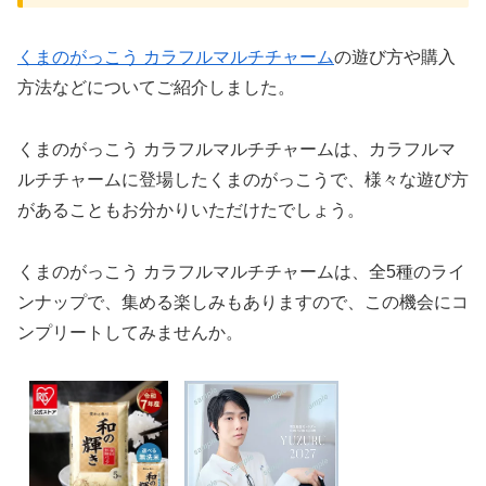
くまのがっこう カラフルマルチチャーム
の遊び方や購入
方法などについてご紹介しました。
くまのがっこう カラフルマルチチャームは、カラフルマ
ルチチャームに登場したくまのがっこうで、様々な遊び方
があることもお分かりいただけたでしょう。
くまのがっこう カラフルマルチチャームは、全5種のライ
ンナップで、集める楽しみもありますので、この機会にコ
ンプリートしてみませんか。