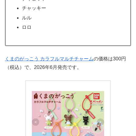
チャッキー
ルル
ロロ
くまのがっこう カラフルマルチチャーム
の価格は300円
（税込）で、2026年6月発売です。