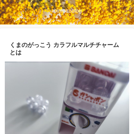
mimoiroblog
くまのがっこう カラフルマルチチャーム
とは