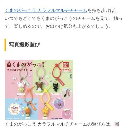
くまのがっこう カラフルマルチチャーム
を持ち歩けば、
いつでもどこでもくまのがっこうのチャームを見て、触っ
て、楽しめるので、お出かけ気分も上がるでしょう。
写真撮影遊び
くまのがっこう カラフルマルチチャームの遊び方は、
写