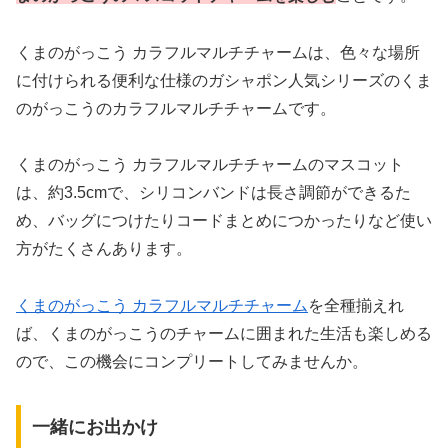
くまのがっこう カラフルマルチチャームは、色々な場所
に付けられる便利な仕様のガシャポン人気シリーズのくま
のがっこうのカラフルマルチチャームです。
くまのがっこう カラフルマルチチャームのマスコット
は、約3.5cmで、シリコンバンドは長さ調節ができるた
め、バッグにつけたりコードまとめにつかったりなど使い
方がたくさんあります。
くまのがっこう カラフルマルチチャーム
を全種揃えれ
ば、くまのがっこうのチャームに囲まれた生活も楽しめる
ので、この機会にコンプリートしてみませんか。
一緒にお出かけ