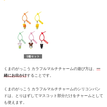
くまのがっこう カラフルマルチチャームの遊び方は、
一
緒にお出かけ
することです。
くまのがっこう カラフルマルチチャームのシリコンバン
ドは、とりはずしてマスコット部分だけをチャームとして
も使えます。