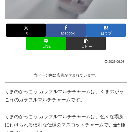
X
Facebook
はてブ
LINE
コピー
2026.06.08
当ページ内に広告が含まれています。
くまのがっこう カラフルマルチチャームは、くまのがっ
こうのカラフルマルチチャームです。
くまのがっこう カラフルマルチチャームは、色々な場所
に付けられる便利な仕様のマスコットチャームで、全5種