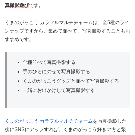
真撮影遊び
です。
くまのがっこう カラフルマルチチャームは、全5種のライ
ンナップですから、集めて並べて、写真撮影することもお
すすめです。
全種並べて写真撮影する
手のひらにのせて写真撮影する
くまのがっこうグッズと並べて写真撮影する
一緒にお出かけして写真撮影する
くまのがっこう カラフルマルチチャーム
を写真撮影した
後にSNSにアップすれば、くまのがっこう好きの方と繋