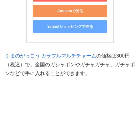
Amazonで見る
Yahoo!ショッピングで見る
くまのがっこう カラフルマルチチャーム
の価格は300円
（税込）で、全国のガシャポンやガチャガチャ、ガチャポ
ンなどで手に入れることができます。