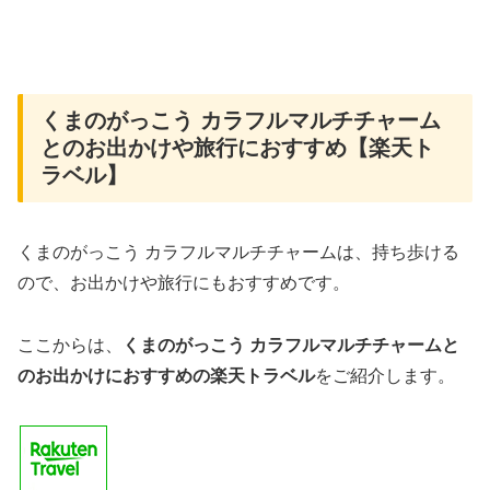
くまのがっこう カラフルマルチチャーム
とのお出かけや旅行におすすめ【楽天ト
ラベル】
くまのがっこう カラフルマルチチャームは、持ち歩ける
ので、お出かけや旅行にもおすすめです。
ここからは、
くまのがっこう カラフルマルチチャームと
のお出かけにおすすめの楽天トラベル
をご紹介します。