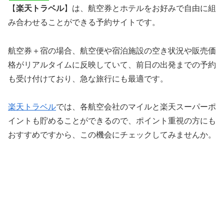
【
楽天トラベル
】は、航空券とホテルをお好みで自由に組
み合わせることができる予約サイトです。
航空券＋宿の場合、航空便や宿泊施設の空き状況や販売価
格がリアルタイムに反映していて、前日の出発までの予約
も受け付けており、急な旅行にも最適です。
楽天トラベル
では、各航空会社のマイルと楽天スーパーポ
イントも貯めることができるので、ポイント重視の方にも
おすすめですから、この機会にチェックしてみませんか。