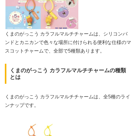
くまのがっこう カラフルマルチチャームは、シリコンバ
ンドとカニカンで色々な場所に付けられる便利な仕様のマ
スコットチャームで、全部で5種類あります。
くまのがっこう カラフルマルチチャームの種類
とは
くまのがっこう カラフルマルチチャームは、全5種のライ
ンナップです。